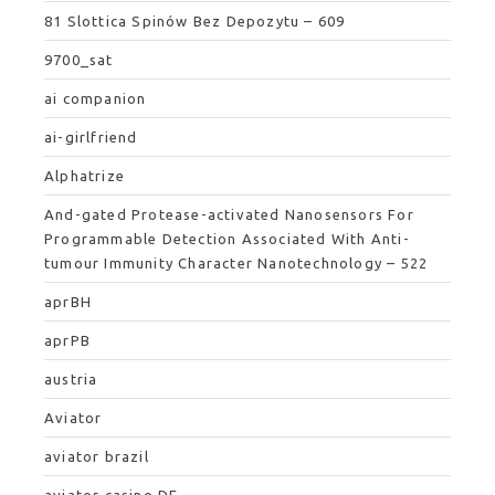
81 Slottica Spinów Bez Depozytu – 609
9700_sat
ai companion
ai-girlfriend
Alphatrize
And-gated Protease-activated Nanosensors For
Programmable Detection Associated With Anti-
tumour Immunity Character Nanotechnology – 522
aprBH
aprPB
austria
Aviator
aviator brazil
aviator casino DE