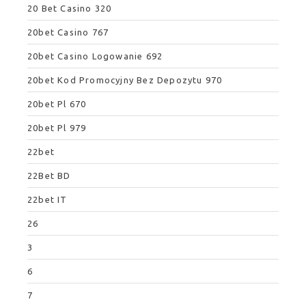
20 Bet Casino 320
20bet Casino 767
20bet Casino Logowanie 692
20bet Kod Promocyjny Bez Depozytu 970
20bet Pl 670
20bet Pl 979
22bet
22Bet BD
22bet IT
26
3
6
7