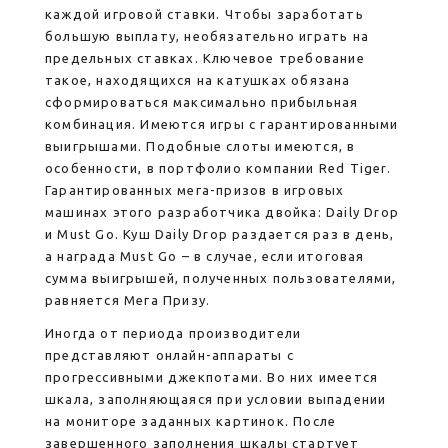
каждой игровой ставки. Чтобы заработать
большую выплату, необязательно играть на
предельных ставках. Ключевое требование
такое, находящихся на катушках обязана
сформироваться максимально прибыльная
комбинация. Имеются игры с гарантированными
выигрышами. Подобные слоты имеются, в
особенности, в портфолио компании Red Tiger.
Гарантированных мега-призов в игровых
машинах этого разработчика двойка: Daily Drop
и Must Go. Куш Daily Drop раздается раз в день,
а награда Must Go – в случае, если итоговая
сумма выигрышей, полученных пользователями,
равняется Мега Призу.
Иногда от периода производители
представляют онлайн-аппараты с
прогрессивными джекпотами. Во них имеется
шкала, заполняющаяся при условии выпадении
на мониторе заданных картинок. После
завершенного заполнения шкалы стартует