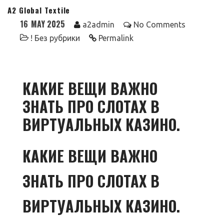
A2 Global Textile
16
MAY 2025
a2admin
No Comments
! Без рубрики
Permalink
КАКИЕ ВЕЩИ ВАЖНО
ЗНАТЬ ПРО СЛОТАХ В
ВИРТУАЛЬНЫХ КАЗИНО.
КАКИЕ ВЕЩИ ВАЖНО
ЗНАТЬ ПРО СЛОТАХ В
ВИРТУАЛЬНЫХ КАЗИНО.