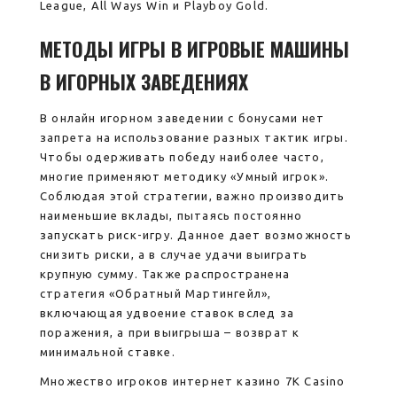
League, All Ways Win и Playboy Gold.
МЕТОДЫ ИГРЫ В ИГРОВЫЕ МАШИНЫ
В ИГОРНЫХ ЗАВЕДЕНИЯХ
В онлайн игорном заведении с бонусами нет
запрета на использование разных тактик игры.
Чтобы одерживать победу наиболее часто,
многие применяют методику «Умный игрок».
Соблюдая этой стратегии, важно производить
наименьшие вклады, пытаясь постоянно
запускать риск-игру. Данное дает возможность
снизить риски, а в случае удачи выиграть
крупную сумму. Также распространена
стратегия «Обратный Мартингейл»,
включающая удвоение ставок вслед за
поражения, а при выигрыша – возврат к
минимальной ставке.
Множество игроков интернет казино 7K Casino