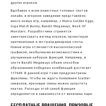
других игроков.
Вдобавок к всем известных топовых слотов
онлайн, в игорном заведении представлено
много новых игр, например, J Mania Golden Eggs,
Giga Match Bunny, Bandit Megaways, Book Of
Monsters. Разработчики стремятся
заинтересовать взгляд игроков, проектируя
оригинальные и экстраординарные слоты.
Новые игры отличаются высококлассной
графикой, необычными возможностями и
улучшенным набором функций. Например, в
слоте Bandit Megaways объем способов
образования победных комбинаций достигает
117649. В данной игре тоже предусмотрены
фриспины. Чтобы не ждать появления Scatter-
символов, призовые спины можно запустить
платно. Расходы этой самой функции
определяется в зависимости от величины пари.
БЕСПЛАТНЫЕ ВРАЩЕНИЯ, ПРИЗОВЫЕ