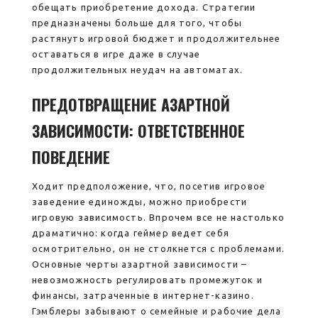
обещать приобретение дохода. Стратегии
предназначены больше для того, чтобы
растянуть игровой бюджет и продолжительнее
оставаться в игре даже в случае
продолжительных неудач на автоматах.
ПРЕДОТВРАЩЕНИЕ АЗАРТНОЙ
ЗАВИСИМОСТИ: ОТВЕТСТВЕННОЕ
ПОВЕДЕНИЕ
Ходит предположение, что, посетив игровое
заведение единожды, можно приобрести
игровую зависимость. Впрочем все не настолько
драматично: когда геймер ведет себя
осмотрительно, он не столкнется с проблемами.
Основные черты азартной зависимости –
невозможность регулировать промежуток и
финансы, затраченные в интернет-казино.
Гэмблеры забывают о семейные и рабочие дела