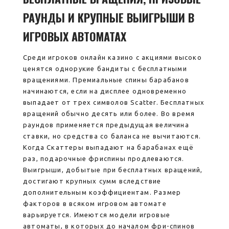
РАУНДЫ И КРУПНЫЕ ВЫИГРЫШИ В
ИГРОВЫХ АВТОМАТАХ
Среди игроков онлайн казино с акциями высоко
ценятся однорукие бандиты с бесплатными
вращениями. Премиальные спины барабанов
начинаются, если на дисплее одновременно
выпадает от трех символов Scatter. Бесплатных
вращений обычно десять или более. Во время
раундов применяется предыдущая величина
ставки, но средства со баланса не вычитаются.
Когда Скаттеры выпадают на барабанах ещё
раз, подарочные фриспины продлеваются.
Выигрыши, добытые при бесплатных вращений,
достигают крупных сумм вследствие
дополнительным коэффициентам. Размер
факторов в всяком игровом автомате
варьируется. Имеются модели игровые
автоматы, в которых до началом фри-спинов