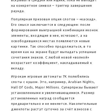
вскрывать сундуки или ящики, пока не выпадет
на конкретное символ – триггер завершения
раунда.
Популярная призовая опция слотов – «каскад».
Его смысл заключается в следующем: после
формирования выигрышной комбинации иконок
элементы, входящие в нее, исчезают, а на
освободившихся местах появляются новые
картинки. Так способно продолжаться, в то
время как на экране будут выпадать успешные
сочетания знаков. С любой новой «волной»
возрастает коэффициент, накладываемый к
вкладу.
Игрокам игровые автоматы 7К полюбились
слоты с кушом. Это, например, Arabian Nights,
Hall Of Gods, Major Millions. Суперпризы бывают
установленными и увеличивающимися. Размер
установленных наград сообщается
предварительно и не меняется. Накопительные
джекпоты растут суточно за счёт взносов с