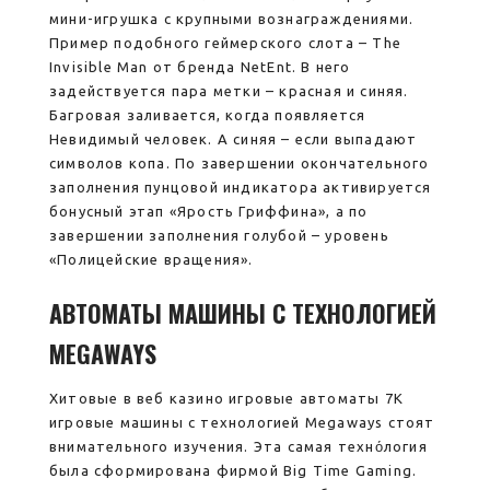
мини-игрушка с крупными вознаграждениями.
Пример подобного геймерского слота – The
Invisible Man от бренда NetEnt. В него
задействуется пара метки – красная и синяя.
Багровая заливается, когда появляется
Невидимый человек. А синяя – если выпадают
символов копа. По завершении окончательного
заполнения пунцовой индикатора активируется
бонусный этап «Ярость Гриффина», а по
завершении заполнения голубой – уровень
«Полицейские вращения».
АВТОМАТЫ МАШИНЫ С ТЕХНОЛОГИЕЙ
MEGAWAYS
Хитовые в веб казино игровые автоматы 7К
игровые машины с технологией Megaways стоят
внимательного изучения. Эта самая техно́логия
была сформирована фирмой Big Time Gaming.