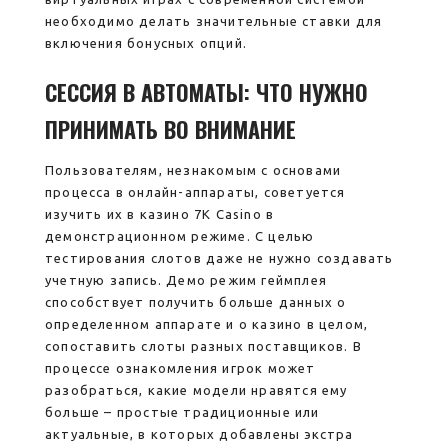
необходимо делать значительные ставки для
включения бонусных опций.
СЕССИЯ В АВТОМАТЫ: ЧТО НУЖНО
ПРИНИМАТЬ ВО ВНИМАНИЕ
Пользователям, незнакомым с основами
процесса в онлайн-аппараты, советуется
изучить их в казино 7K Casino в
демонстрационном режиме. С целью
тестирования слотов даже не нужно создавать
учетную запись. Демо режим геймплея
способствует получить больше данных о
определенном аппарате и о казино в целом,
сопоставить слоты разных поставщиков. В
процессе ознакомления игрок может
разобраться, какие модели нравятся ему
больше – простые традиционные или
актуальные, в которых добавлены экстра