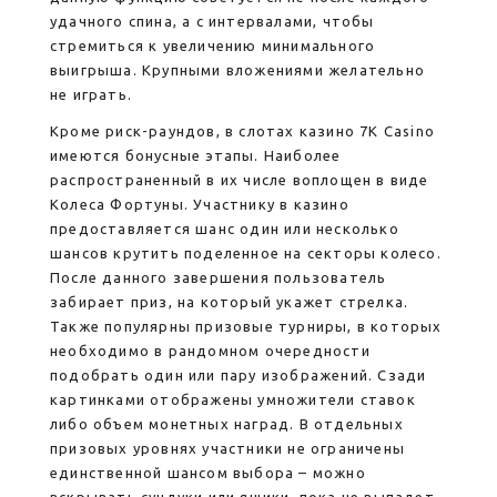
удачного спина, а с интервалами, чтобы
стремиться к увеличению минимального
выигрыша. Крупными вложениями желательно
не играть.
Кроме риск-раундов, в слотах казино 7К Casino
имеются бонусные этапы. Наиболее
распространенный в их числе воплощен в виде
Колеса Фортуны. Участнику в казино
предоставляется шанс один или несколько
шансов крутить поделенное на секторы колесо.
После данного завершения пользователь
забирает приз, на который укажет стрелка.
Также популярны призовые турниры, в которых
необходимо в рандомном очередности
подобрать один или пару изображений. Сзади
картинками отображены умножители ставок
либо объем монетных наград. В отдельных
призовых уровнях участники не ограничены
единственной шансом выбора – можно