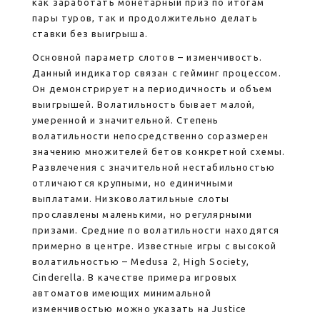
как заработать монетарный приз по итогам
пары туров, так и продолжительно делать
ставки без выигрыша.
Основной параметр слотов – изменчивость.
Данный индикатор связан с гейминг процессом.
Он демонстрирует на периодичность и объем
выигрышей. Волатильность бывает малой,
умеренной и значительной. Степень
волатильности непосредственно соразмерен
значению множителей бетов конкретной схемы.
Развлечения с значительной нестабильностью
отличаются крупными, но единичными
выплатами. Низковолатильные слоты
прославлены маленькими, но регулярными
призами. Средние по волатильности находятся
примерно в центре. Известные игры с высокой
волатильностью – Medusa 2, High Society,
Cinderella. В качестве примера игровых
автоматов имеющих минимальной
изменчивостью можно указать на Justice