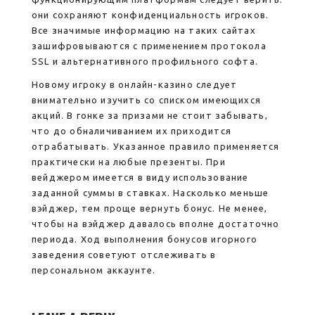
они сохраняют конфиденциальность игроков.
Все значимые информацию на таких сайтах
зашифровываются с применением протокола
SSL и альтернативного профильного софта.
Новому игроку в онлайн-казино следует
внимательно изучить со списком имеющихся
акций. В гонке за призами не стоит забывать,
что до обналичиванием их приходится
отрабатывать. Указанное правило применяется
практически на любые презенты. При
вейджером имеется в виду использование
заданной суммы в ставках. Насколько меньше
вэйджер, тем проще вернуть бонус. Не менее,
чтобы на вэйджер давалось вполне достаточно
периода. Ход выполнения бонусов игорного
заведения советуют отслеживать в
персональном аккаунте.