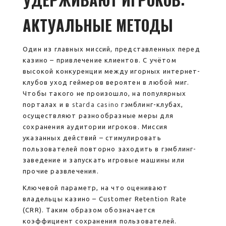
АКТУАЛЬНЫЕ МЕТОДЫ
Один из главных миссий, представленных перед
казино – привлечение клиентов. С учётом
высокой конкуренции между игорных интернет-
клубов уход геймеров вероятен в любой миг.
Чтобы такого не произошло, на популярных
порталах и в
starda casino
гэмблинг-клубах,
осуществляют разнообразные меры для
сохранения аудитории игроков. Миссия
указанных действий – стимулировать
пользователей повторно заходить в гэмблинг-
заведение и запускать игровые машины или
прочие развлечения.
Ключевой параметр, на что оценивают
владельцы казино – Customer Retention Rate
(CRR). Таким образом обозначается
коэффициент сохранения пользователей.