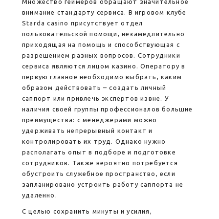
Множество геймеров обращают значительное
внимание стандарту сервиса. В игровом клубе
Starda casino присутствует отдел
пользовательской помощи, незамедлительно
приходящая на помощь и способствующая с
разрешением разных вопросов. Сотрудники
сервиса являются лицом казино. Оператору в
первую главное необходимо выбрать, каким
образом действовать – создать личный
саппорт или привлечь экспертов извне. У
наличия своей группы профессионалов большие
преимущества: с менеджерами можно
удерживать непрерывный контакт и
контролировать их труд. Однако нужно
располагать опыт в подборе и подготовке
сотрудников. Также вероятно потребуется
обустроить служебное пространство, если
запланировано устроить работу саппорта не
удаленно.
С целью сохранить минуты и усилия,