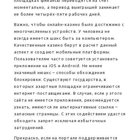
площадках финансы переводятся на счёт
моментально, а перевод выигрышей занимает
не более четырёх-пяти рабочих дней.
Важно, чтобы онлайн-казино было достижимо с
многочисленных устройств. У человека не
всегда имеется шанс быть за компьютером.
Качественные казино берут в расчет данный
аспект и создают мобильные платформы.
Пользователям часто советуется установить
приложение на iOS и Android. Не менее
значимый нюанс – способы обхождения
блокировки. Существуют государства, в
которых азартные площадки ограничиваются
интернет-поставщиками. В случае, если у этого
сайта не имеется приложения, рекомендуется
узнать, имеются ли альтернативные ссылки –
запасные страницы. С этих содействием удастся
обходить запрет исключая избыточных
затруднений.
Прекрасно, если на портале поддерживается