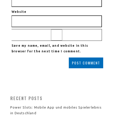
Website
Save my name, email, and website in this
browser for the next time I comment.
RECENT POSTS
Power Slots: Mobile App und mobiles Spielerlebnis
in Deutschland