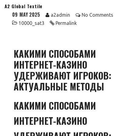
A2 Global Textile
09
MAY 2025
a2admin
No Comments
10000_sat3
Permalink
КАКИМИ СПОСОБАМИ
ИНТЕРНЕТ-КАЗИНО
УДЕРЖИВАЮТ ИГРОКОВ:
АКТУАЛЬНЫЕ МЕТОДЫ
КАКИМИ СПОСОБАМИ
ИНТЕРНЕТ-КАЗИНО
УДЕРЖИВАЮТ ИГРОКОВ: