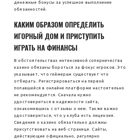
денежные бонусы за успешное выполнение
обязанностей.
КАКИМ ОБРАЗОМ ОПРЕДЕЛИТЬ
ИГОРНЫЙ ДОМ И ПРИСТУПИТЬ
ИГРАТЬ НА ФИНАНСЫ
В обстоятельствах интенсивной соперничества
казино обязаны бороться за фокус игроков. Это
указывает, что геймерам существует что
отбирать. Регистрироваться на первой
попавшейся в онлайне платформе настоятельно
не рекомендуется. Сначала нужно
удостовериться в надежности сайта,
ознакомившись с отзывы о нем. Также важно
удостовериться, что у клуба есть лицензия.
Сведения о казино обязательно должны
присутствовать на веб-странице. Сайты,
действующие официально, регулярно