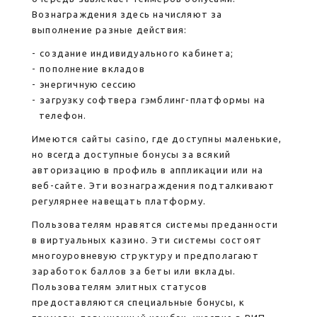
Вознаграждения здесь начисляют за
выполнение разные действия:
создание индивидуального кабинета;
пополнение вкладов
энергичную сессию
загрузку софтвера гэмблинг-платформы на
телефон.
Имеются сайты casino, где доступны маленькие,
но всегда доступные бонусы за всякий
авторизацию в профиль в аппликации или на
веб-сайте. Эти вознаграждения подталкивают
регулярнее навещать платформу.
Пользователям нравятся системы преданности
в виртуальных казино. Эти системы состоят
многоуровневую структуру и предполагают
заработок баллов за беты или вклады.
Пользователям элитных статусов
предоставляются специальные бонусы, к