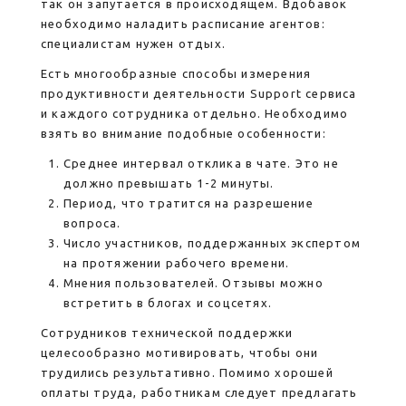
так он запутается в происходящем. Вдобавок
необходимо наладить расписание агентов:
специалистам нужен отдых.
Есть многообразные способы измерения
продуктивности деятельности Support сервиса
и каждого сотрудника отдельно. Необходимо
взять во внимание подобные особенности:
Среднее интервал отклика в чате. Это не
должно превышать 1-2 минуты.
Период, что тратится на разрешение
вопроса.
Число участников, поддержанных экспертом
на протяжении рабочего времени.
Мнения пользователей. Отзывы можно
встретить в блогах и соцсетях.
Сотрудников технической поддержки
целесообразно мотивировать, чтобы они
трудились результативно. Помимо хорошей
оплаты труда, работникам следует предлагать