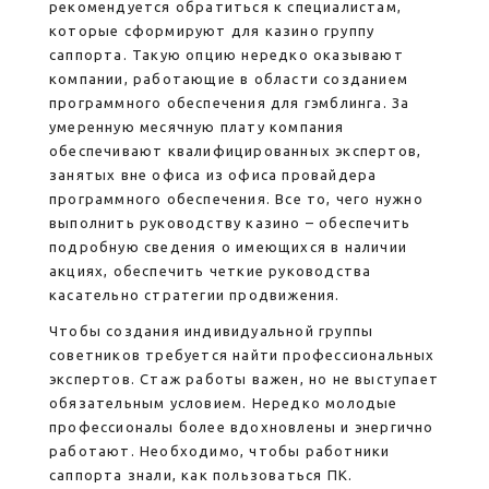
рекомендуется обратиться к специалистам,
которые сформируют для казино группу
саппорта. Такую опцию нередко оказывают
компании, работающие в области созданием
программного обеспечения для гэмблинга. За
умеренную месячную плату компания
обеспечивают квалифицированных экспертов,
занятых вне офиса из офиса провайдера
программного обеспечения. Все то, чего нужно
выполнить руководству казино – обеспечить
подробную сведения о имеющихся в наличии
акциях, обеспечить четкие руководства
касательно стратегии продвижения.
Чтобы создания индивидуальной группы
советников требуется найти профессиональных
экспертов. Стаж работы важен, но не выступает
обязательным условием. Нередко молодые
профессионалы более вдохновлены и энергично
работают. Необходимо, чтобы работники
саппорта знали, как пользоваться ПК.