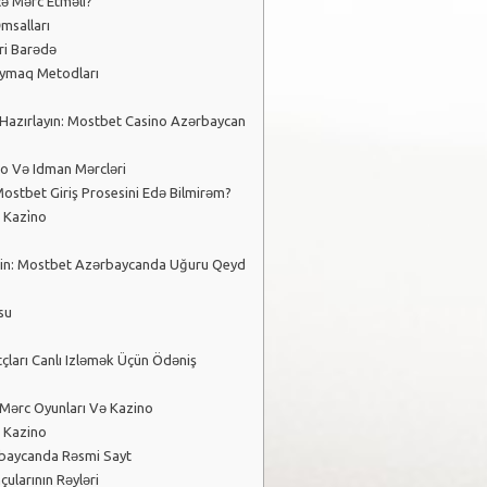
ə Mərc Etməli?
msalları
ri Barədə
ymaq Metodları
 Hazırlayın: Mostbet Casino Azərbaycan
no Və Idman Mərcləri
ostbet Giriş Prosesini Edə Bilmirəm?
Kazi̇no
əşin: Mostbet Azərbaycanda Uğuru Qeyd
su
ları Canlı Izləmək Üçün Ödəniş
Mərc Oyunları Və Kazino
 Kazino
baycanda Rəsmi Sayt
ularının Rəyləri