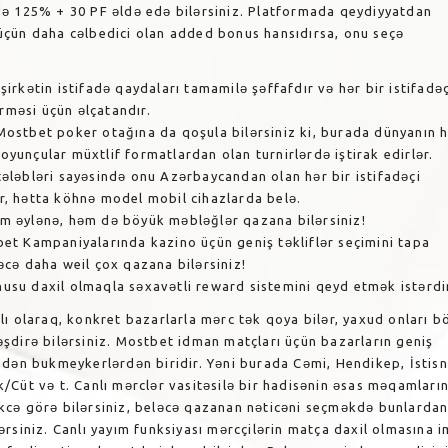
də 125% + 30 PF əldə edə bilərsiniz. Platformada qeydiyyatdan
üçün daha cəlbedici olan added bonus hansıdırsa, onu seçə
şirkətin istifadə qaydaları tamamilə şəffafdır və hər bir istifadə
rməsi üçün əlçatandır.
Mostbet poker otağına da qoşula bilərsiniz ki, burada dünyanın 
oyunçular müxtlif formatlardan olan turnirlərdə iştirak edirlər.
tələbləri sayəsində onu Azərbaycandan olan hər bir istifadəçi
ər, hətta köhnə model mobil cihazlarda belə.
m əylənə, həm də böyük məbləğlər qazana bilərsiniz!
bet Kampaniyalarında kazino üçün geniş təkliflər seçimini tapa
ləcə daha weil çox qazana bilərsiniz!
usu daxil olmaqla səxavətli reward sistemini qeyd etmək istərd
ılı olaraq, konkret bazarlarla mərc tək qoya bilər, yaxud onları b
əşdirə bilərsiniz. Mostbet idman matçları üçün bazarların geniş
 edən bukmeykerlərdən biridir. Yəni burada Cəmi, Hendikep, İstisn
k/Cüt və t. Canlı mərclər vasitəsilə bir hadisənin əsas məqamların
kcə görə bilərsiniz, beləcə qazanan nəticəni seçməkdə bunlarda
lərsiniz. Canlı yayım funksiyası mərcçilərin matça daxil olmasına 