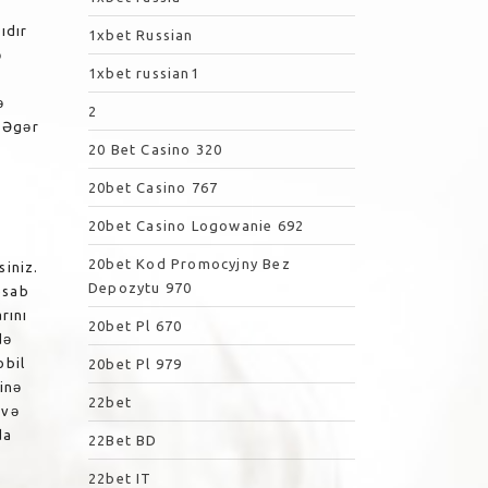
ıdır
1xbet Russian
ə
1xbet russian1
ə
2
. Əgər
20 Bet Casino 320
ş
20bet Casino 767
20bet Casino Logowanie 692
20bet Kod Promocyjny Bez
siniz.
Depozytu 970
esab
rını
20bet Pl 670
də
obil
20bet Pl 979
inə
22bet
 və
da
22Bet BD
22bet IT