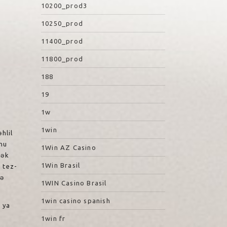
10200_prod3
10250_prod
11400_prod
11800_prod
188
19
1w
1win
hlil
unu
1Win AZ Casino
mək
1Win Brasil
o tez-
fə
1WIN Casino Brasil
1win casino spanish
 ya
1win fr