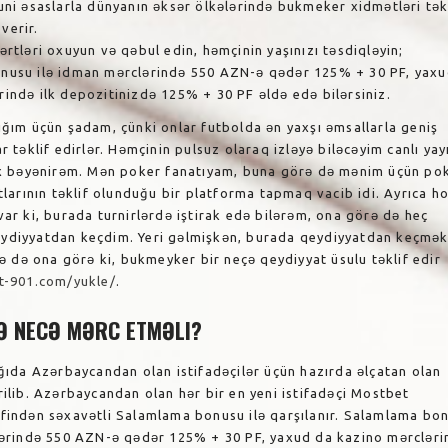
uni əsaslarla dünyanın əksər ölkələrində bukmeker xidmətləri tək
verir.
rtləri oxuyun və qəbul edin, həmçinin yaşınızı təsdiqləyin;
nusu ilə idman mərclərində 550 AZN-ə qədər 125% + 30 PF, yaxu
rində ilk depozitinizdə 125% + 30 PF əldə edə bilərsiniz.
ğım üçün şadam, çünki onlar futbolda ən yaxşı əmsallarla geniş
r təklif edirlər. Həmçinin pulsuz olaraq izləyə biləcəyim canlı ya
ox bəyənirəm. Mən poker fanatıyam, buna görə də mənim üçün po
tlarının təklif olunduğu bir platforma tapmaq vacib idi. Ayrıca 
ar ki, burada turnirlərdə iştirak edə bilərəm, ona görə də heç
diyyatdan keçdim. Yeri gəlmişkən, burada qeydiyyatdan keçmə
lə də ona görə ki, bukmeyker bir neçə qeydiyyat üsulu təklif edir
t-901.com/yukle/
.
Ə NECƏ MƏRC ETMƏLI?
ğıda Azərbaycandan olan istifadəçilər üçün hazırda əlçatan olan
ilib. Azərbaycandan olan hər bir en yeni istifadəçi Mostbet
findən səxavətli Salamlama bonusu ilə qarşılanır. Salamlama bo
lərində 550 AZN-ə qədər 125% + 30 PF, yaxud da kazino mərcləri