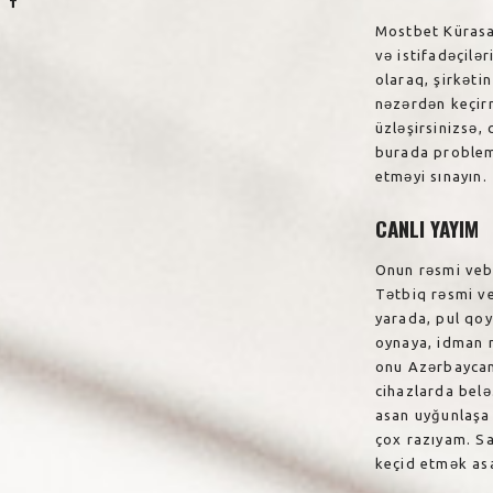
Mostbet Kürasao
və istifadəçilə
olaraq, şirkətin
nəzərdən keçirm
üzləşirsinizsə,
burada problem 
etməyi sınayın.
CANLI YAYIM
Onun rəsmi veb-
Tətbiq rəsmi ve
yarada, pul qoy
oynaya, idman m
onu Azərbaycand
cihazlarda belə
asan uyğunlaşa
çox razıyam. S
keçid etmək asa