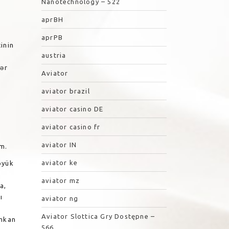
Nanotechnology – 522
aprBH
aprPB
çinin
austria
hər
Aviator
aviator brazil
aviator casino DE
aviator casino fr
aviator IN
im.
aviator ke
öyük
aviator mz
a,
ı
aviator ng
n
Aviator Slottica Gry Dostępne –
imkan
566