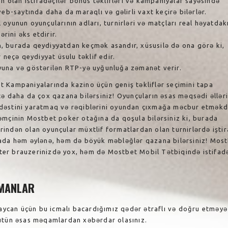
 olan istifadəçilər bonus təklifləri və kampaniyalar sayəsində
b-saytında daha da maraqlı və gəlirli vaxt keçirə bilərlər.
l oyunun oyunçularının adları, turnirləri və matçları real həyatdak
ərini əks etdirir.
n, burada qeydiyyatdan keçmək asandır, xüsusilə də ona görə ki,
neçə qeydiyyat üsulu təklif edir.
oyuna və göstərilən RTP-yə uyğunluğa zəmanət verir.
t Kampaniyalarında kazino üçün geniş təkliflər seçimini tapa
əcə daha da çox qazana bilərsiniz! Oyunçuların əsas məqsədi əllər
 dəstini yaratmaq və rəqiblərini oyundan çıxmağa məcbur etmək
həmçinin Mostbet poker otağına da qoşula bilərsiniz ki, burada
rindən olan oyunçular müxtlif formatlardan olan turnirlərdə işti
rada həm əylənə, həm də böyük məbləğlər qazana bilərsiniz! Most
ter brauzerinizdə yox, həm də Mostbet Mobil Tətbiqində istifad
DMANLAR
ycan üçün bu icmalı bacardığımız qədər ətraflı və doğru etməyə
bütün əsas məqamlardan xəbərdar olasınız.