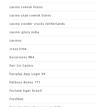
casino svensk licens
casino utan svensk licens
casino zonder crucks netherlands
casino-glory india
casinos
crazy time
Excursions 984
Fair Go Casino
Fairplay App Login 94
Fatboss Bonus 771
fortune tiger brazil
freshbet