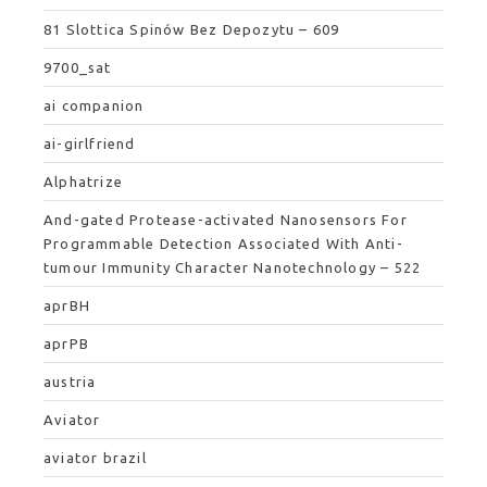
81 Slottica Spinów Bez Depozytu – 609
9700_sat
ai companion
ai-girlfriend
Alphatrize
And-gated Protease-activated Nanosensors For
Programmable Detection Associated With Anti-
tumour Immunity Character Nanotechnology – 522
aprBH
aprPB
austria
Aviator
aviator brazil