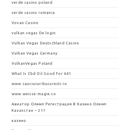
verde casino poland
verde casino romania
Vovan Casino
vulkan vegas De login
Vulkan Vegas Deutschland Casino
Vulkan Vegas Germany
VulkanVegas Poland
What Is Cbd Oil Good For 641
www.cauciucuribucuresti.ro
www.weisse-magie.co
Авиатор Олимп Регистрация В Казино Олимп
Казахстан – 211
казино