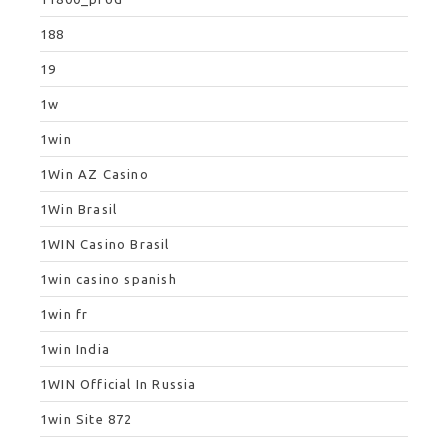
188
19
1w
1win
1Win AZ Casino
1Win Brasil
1WIN Casino Brasil
1win casino spanish
1win fr
1win India
1WIN Official In Russia
1win Site 872