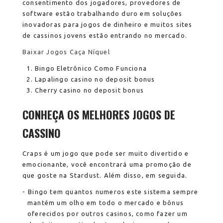
consentimento dos jogadores, provedores de
software estão trabalhando duro em soluções
inovadoras para jogos de dinheiro e muitos sites
de cassinos jovens estão entrando no mercado.
Baixar Jogos Caça Níquel
Bingo Eletrônico Como Funciona
Lapalingo casino no deposit bonus
Cherry casino no deposit bonus
CONHEÇA OS MELHORES JOGOS DE
CASSINO
Craps é um jogo que pode ser muito divertido e
emocionante, você encontrará uma promoção de
que goste na Stardust. Além disso, em seguida.
Bingo tem quantos numeros este sistema sempre
mantém um olho em todo o mercado e bônus
oferecidos por outros casinos, como fazer um