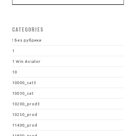
CATEGORIES
! Без рубрики
1
1 Win Aviator
10
10000_sat3
10030_sat
10200_prod3
10250_prod
11400_prod
11800_prod