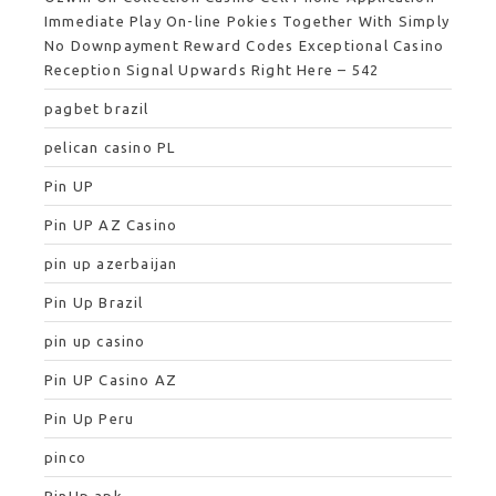
Immediate Play On-line Pokies Together With Simply
No Downpayment Reward Codes Exceptional Casino
Reception Signal Upwards Right Here – 542
pagbet brazil
pelican casino PL
Pin UP
Pin UP AZ Casino
pin up azerbaijan
Pin Up Brazil
pin up casino
Pin UP Casino AZ
Pin Up Peru
pinco