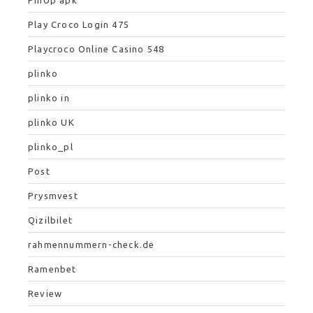
PinUp apk
Play Croco Login 475
Playcroco Online Casino 548
plinko
plinko in
plinko UK
plinko_pl
Post
Prysmvest
Qizilbilet
rahmennummern-check.de
Ramenbet
Review