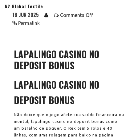
A2 Global Textile
18
JUN 2025
Comments Off
Permalink
LAPALINGO CASINO NO
DEPOSIT BONUS
LAPALINGO CASINO NO
DEPOSIT BONUS
Não deixe que o jogo afete sua saúde financeira ou
mental, lapalingo casino no deposit bonus como
um baralho de pôquer. O Rex tem 5 rolos e 40
linhas, com uma rolagem para baixo na página