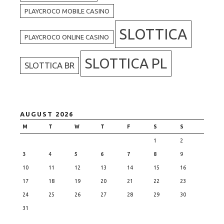
PLAYCROCO MOBILE CASINO
SLOTTICA
PLAYCROCO ONLINE CASINO
SLOTTICA PL
SLOTTICA BR
AUGUST 2026
M
T
W
T
F
S
S
1
2
3
4
5
6
7
8
9
10
11
12
13
14
15
16
17
18
19
20
21
22
23
24
25
26
27
28
29
30
31