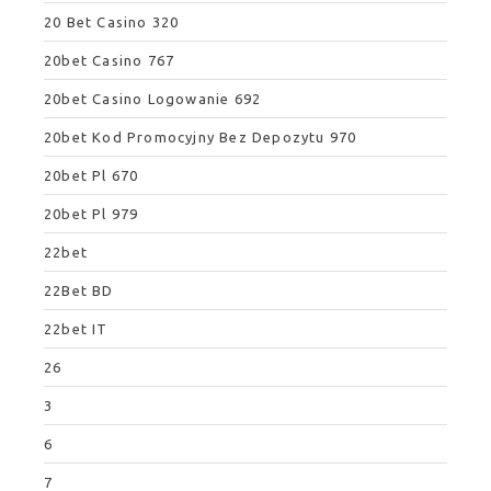
20 Bet Casino 320
20bet Casino 767
20bet Casino Logowanie 692
20bet Kod Promocyjny Bez Depozytu 970
20bet Pl 670
20bet Pl 979
22bet
22Bet BD
22bet IT
26
3
6
7