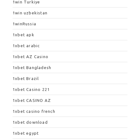
1win Turkiye
1win uzbekistan
1winRussia
1xbet apk
1xbet arabic
1xbet AZ Casino
1xbet Bangladesh
1xbet Brazil
1xbet Casino 221
1xbet CASINO AZ
1xbet casino french
1xbet download
1xbet egypt