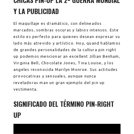
Y LA PUBLICIDAD
El maquillaje es dramático, con delineados
marcados, sombras oscuras y labios intensos. Este
estilo es perfecto para quienes desean expresar su
lado más atrevido y artístico. Hoy, quand hablamos
de grandes personalidades de la cultura pin right
up podemos mencionar an excellent Jillian Benham,
Virginia Bell, Chocolate Jones, Tina Louise, y los
angeles reconocida Marilyn Monroe. Sus actitudes
provocativas y sensuales, aunque nunca
reveladoras man un gran ejemplo del pin up
vestimenta.
SIGNIFICADO DEL TÉRMINO PIN-RIGHT
UP