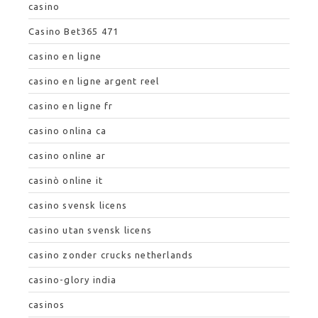
casino
Casino Bet365 471
casino en ligne
casino en ligne argent reel
casino en ligne fr
casino onlina ca
casino online ar
casinò online it
casino svensk licens
casino utan svensk licens
casino zonder crucks netherlands
casino-glory india
casinos