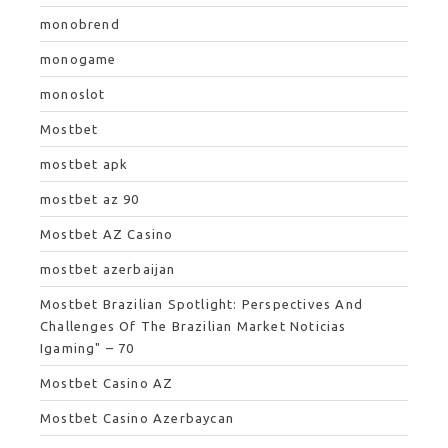
monobrend
monogame
monoslot
Mostbet
mostbet apk
mostbet az 90
Mostbet AZ Casino
mostbet azerbaijan
Mostbet Brazilian Spotlight: Perspectives And
Challenges Of The Brazilian Market Noticias
Igaming" – 70
Mostbet Casino AZ
Mostbet Casino Azerbaycan