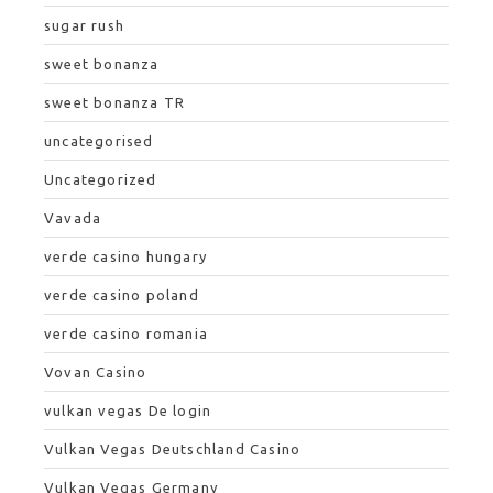
sugar rush
sweet bonanza
sweet bonanza TR
uncategorised
Uncategorized
Vavada
verde casino hungary
verde casino poland
verde casino romania
Vovan Casino
vulkan vegas De login
Vulkan Vegas Deutschland Casino
Vulkan Vegas Germany