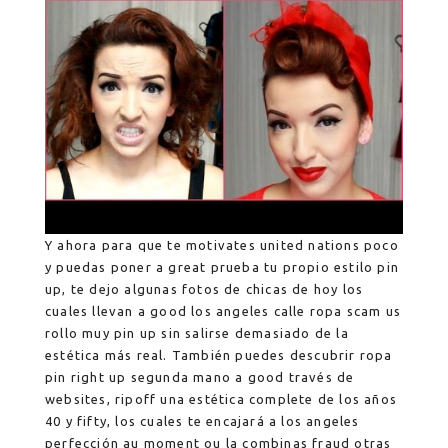
Y ahora para que te motivates united nations poco
y puedas poner a great prueba tu propio estilo pin
up, te dejo algunas fotos de chicas de hoy los
cuales llevan a good los angeles calle ropa scam us
rollo muy pin up sin salirse demasiado de la
estética más real. También puedes descubrir ropa
pin right up segunda mano a good través de
websites, ripoff una estética complete de los años
40 y fifty, los cuales te encajará a los angeles
perfección au moment ou la combinas fraud otras