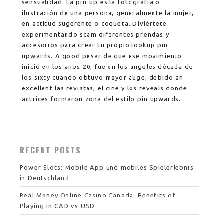
sensualidad. La pin-up es la fotografía o
ilustración de una persona, generalmente la mujer,
en actitud sugerente o coqueta. Diviértete
experimentando scam diferentes prendas y
accesorios para crear tu propio lookup pin
upwards. A good pesar de que ese movimiento
inició en los años 20, fue en los angeles década de
los sixty cuando obtuvo mayor auge, debido an
excellent las revistas, el cine y los reveals donde
actrices formaron zona del estilo pin upwards.
RECENT POSTS
Power Slots: Mobile App und mobiles Spielerlebnis
in Deutschland
Real Money Online Casino Canada: Benefits of
Playing in CAD vs USD