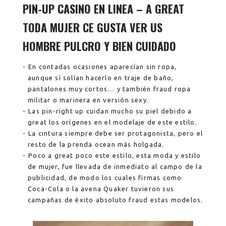
PIN-UP CASINO EN LINEA – A GREAT
TODA MUJER CE GUSTA VER US
HOMBRE PULCRO Y BIEN CUIDADO
En contadas ocasiones aparecían sin ropa,
aunque sí solían hacerlo en traje de baño,
pantalones muy cortos… y también fraud ropa
militar o marinera en versión sexy.
Las pin-right up cuidan mucho su piel debido a
great los orígenes en el modelaje de este estilo.
La cintura siempre debe ser protagonista, pero el
resto de la prenda ocean más holgada.
Poco a great poco este estilo, esta moda y estilo
de mujer, fue llevada de inmediato al campo de la
publicidad, de modo los cuales firmas como
Coca-Cola o la avena Quaker tuvieron sus
campañas de éxito absoluto fraud estas modelos.