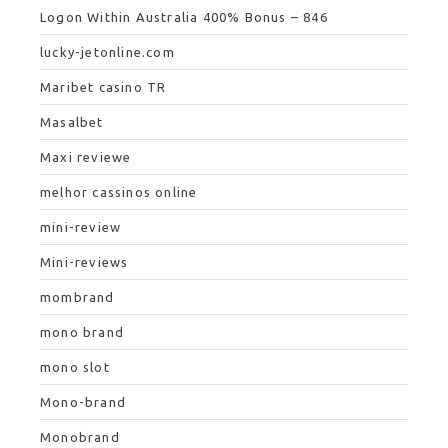
Logon Within Australia 400% Bonus – 846
lucky-jetonline.com
Maribet casino TR
Masalbet
Maxi reviewe
melhor cassinos online
mini-review
Mini-reviews
mombrand
mono brand
mono slot
Mono-brand
Monobrand