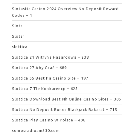
Slotastic Casino 2024 Overview No Deposit Reward
Codes – 1
Slots
Slots`
slottica
Slottica 21 Witryna Hazardowa – 238
Slottica 27 Aby Grać – 689
Slottica 55 Best Pa Casino Site – 197
Slottica 7 Tle Konkurencji – 625
Slottica Download Best Nh Online Casino Sites – 305
Slottica No Deposit Bonus Blackjack Bakarat – 715
Slottica Play Casino W Polsce – 498
somosradioam530.com