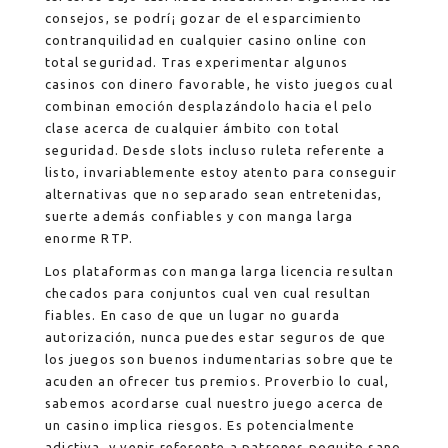
consejos, se podrí¡ gozar de el esparcimiento
contranquilidad en cualquier casino online con
total seguridad. Tras experimentar algunos
casinos con dinero favorable, he visto juegos cual
combinan emoción desplazándolo hacia el pelo
clase acerca de cualquier ámbito con total
seguridad. Desde slots incluso ruleta referente a
listo, invariablemente estoy atento para conseguir
alternativas que no separado sean entretenidas,
suerte además confiables y con manga larga
enorme RTP.
Los plataformas con manga larga licencia resultan
checados para conjuntos cual ven cual resultan
fiables. En caso de que un lugar no guarda
autorización, nunca puedes estar seguros de que
los juegos son buenos indumentarias sobre que te
acuden an ofrecer tus premios. Proverbio lo cual,
sabemos acordarse cual nuestro juego acerca de
un casino implica riesgos. Es potencialmente
adictiva, y venir referente a patrones poquito sano