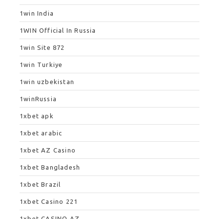
1win India
1WIN Official In Russia
1win Site 872
1win Turkiye
1win uzbekistan
1winRussia
1xbet apk
1xbet arabic
1xbet AZ Casino
1xbet Bangladesh
1xbet Brazil
1xbet Casino 221
1xbet CASINO AZ