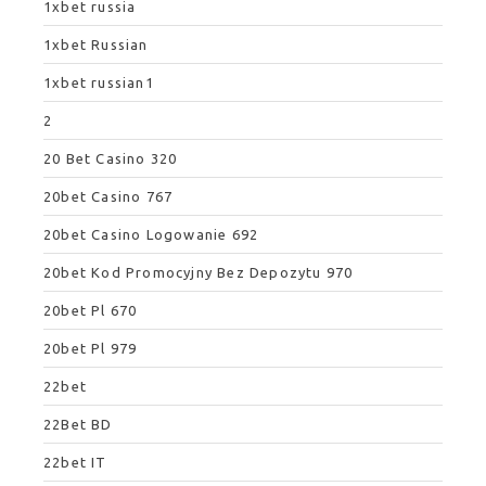
1xbet russia
1xbet Russian
1xbet russian1
2
20 Bet Casino 320
20bet Casino 767
20bet Casino Logowanie 692
20bet Kod Promocyjny Bez Depozytu 970
20bet Pl 670
20bet Pl 979
22bet
22Bet BD
22bet IT