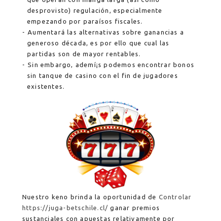
desprovisto) regulación, especialmente
empezando por paraísos fiscales.
Aumentará las alternativas sobre ganancias a
generoso década, es por ello que cual las
partidas son de mayor rentables.
Sin embargo, ademí¡s podemos encontrar bonos
sin tanque de casino con el fin de jugadores
existentes.
Nuestro keno brinda la oportunidad de
Controlar
https://juga-betschile.cl/
ganar premios
sustanciales con apuestas relativamente por