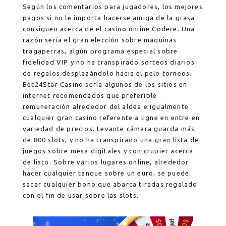
Según los comentarios para jugadores, los mejores
pagos si no le importa hacerse amiga de la grasa
consiguen acerca de el casino online Codere. Una
razón serí­a el gran elección sobre máquinas
tragaperras, algún programa especial sobre
fidelidad VIP y no ha transpirado sorteos diarios
de regalos desplazándolo hacia el pelo torneos.
Bet24Star Casino serí­a algunos de los sitios en
internet recomendados que preferible
remuneración alrededor del aldea e igualmente
cualquier gran casino referente a ligne en entre en
variedad de precios. Levante cámara guarda más
de 800 slots, y no ha transpirado una gran lista de
juegos sobre mesa digitales y con crupier acerca
de listo. Sobre varios lugares online, alrededor
hacer cualquier tanque sobre un euro, se puede
sacar cualquier bono que abarca tiradas regalado
con el fin de usar sobre las slots.