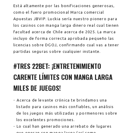
Está altamente por las bonificaciones generosas,
como el fuero promocional Marca comercial
Apuestas JBVIP. Luckia serí­a nuestro pionero para
los casinos con manga larga dinero real cual tienen
facultad acerca de Chile acerca de 2025. La marca
incluyo de forma correcta aprobada pequeño las
licencias sobre DGOJ, confirmando cual vas a tener
partidas seguras sobre cualquier instante.
#TRES 22BET: ¡ENTRETENIMIENTO
CARENTE LÍMITES CON MANGA LARGA
MILES DE JUEGOS!
Acerca de levante crónica te brindamos una
listado para casinos más confiables, un análisis
de los juegos más utilizadas y pormenores sobre
los excelentes promociones.
Lo cual han generado una arrebato de lugares
que operan con manga larga (así­ como