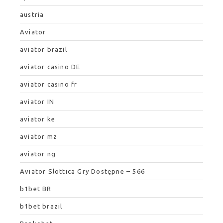
austria
Aviator
aviator brazil
aviator casino DE
aviator casino fr
aviator IN
aviator ke
aviator mz
aviator ng
Aviator Slottica Gry Dostępne – 566
b1bet BR
b1bet brazil