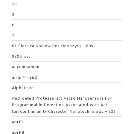
26
3
6
7
81 Slottica Spinów Bez Depozytu – 609
9700_sat
ai companion
ai-girlfriend
Alphatrize
And-gated Protease-activated Nanosensors For
Programmable Detection Associated With Anti-
tumour Immunity Character Nanotechnology – 522
aprBH
aprPB