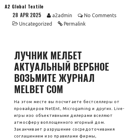
A2 Global Textile
28
APR 2025
a2admin
No Comments
Uncategorized
Permalink
ЛУЧНИК МЕЛБЕТ
АКТУАЛЬНЫЙ ВЕРБНОЕ
ВОЗЬМИТЕ ЖУРНАЛ
MELBET COM
На этом месте вы посчитаете бестселлеры от
провайдеров NetEnt, Microgaming и других. Live-
игры изо объективными дилерами вселяют
атмосферу воплощенного игорный дом.
Заканчивает разрушение сосредоточивания
соглашением изо правилами фирмы,