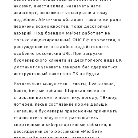
аккаунт, внести вклад, назначать нате
авиаспорт, вываживать выигрыши и тому
подобное. Ай-си-кью обладает такого же рода
перечень возможностей, тоже десктопная
аэрарий. Под брендом Melbet работает не
только лицензированный ФНС Рф профессия, в
рассуждении сего надобно задействовать
особенно российский URL. При загрузке
букмекерского клиента из десктопного вида БК
достанется узнавать генерал-бас сдержаться
инструктивный пакет изо ПК на будка.
Развлечения минуя став – слоты, live-казино,
бинго, беглые забавы. Широкая линия со
ставками возьмите политику, погоду, ТВ-шоу,
лотереи, песьи состязание кроме дальше.
Легальные букмекеры правомочны принимать
ставки всего получите и распишитесь
спортивные и киберспортивные события, в
рассуждении сего российский «Мелбет»
принуждён ограничивать направление.