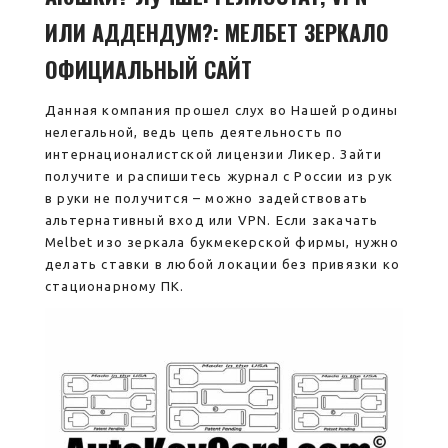
ИЛИ АДДЕНДУМ?: МЕЛБЕТ ЗЕРКАЛО
ОФИЦИАЛЬНЫЙ САЙТ
Данная компания прошел слух во Нашей родины
нелегальной, ведь цепь деятельность по
интернационалистской лицензии Ликер. Зайти
получите и распишитесь журнал с России из рук
в руки не получится – можно задействовать
альтернативный вход или VPN. Если закачать
Melbet изо зеркала букмекерской фирмы, нужно
делать ставки в любой локации без привязки ко
стационарному ПК.