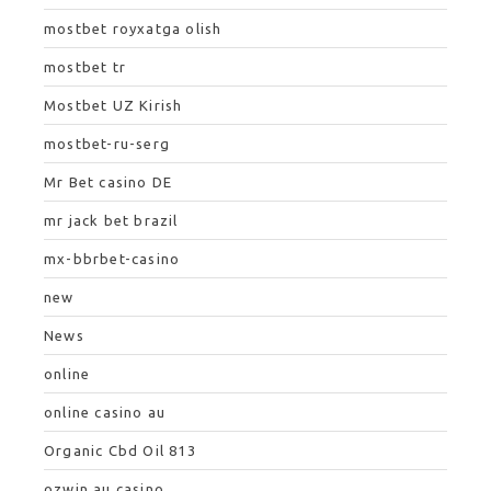
mostbet royxatga olish
mostbet tr
Mostbet UZ Kirish
mostbet-ru-serg
Mr Bet casino DE
mr jack bet brazil
mx-bbrbet-casino
new
News
online
online casino au
Organic Cbd Oil 813
ozwin au casino