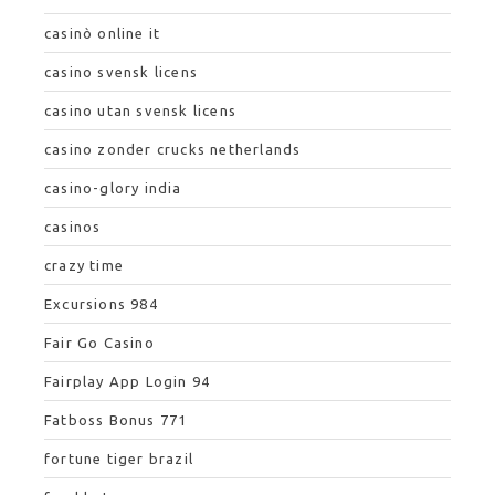
casinò online it
casino svensk licens
casino utan svensk licens
casino zonder crucks netherlands
casino-glory india
casinos
crazy time
Excursions 984
Fair Go Casino
Fairplay App Login 94
Fatboss Bonus 771
fortune tiger brazil