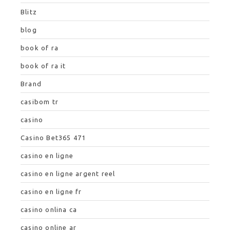
Blitz
blog
book of ra
book of ra it
Brand
casibom tr
casino
Casino Bet365 471
casino en ligne
casino en ligne argent reel
casino en ligne fr
casino onlina ca
casino online ar