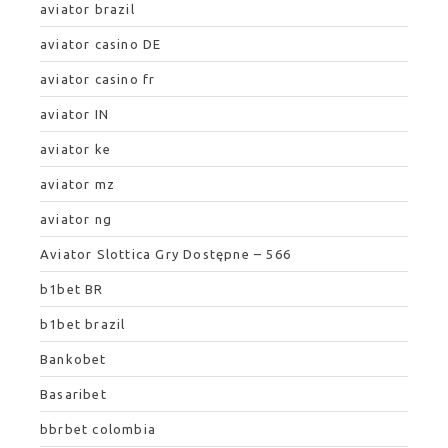
aviator brazil
aviator casino DE
aviator casino fr
aviator IN
aviator ke
aviator mz
aviator ng
Aviator Slottica Gry Dostępne – 566
b1bet BR
b1bet brazil
Bankobet
Basaribet
bbrbet colombia