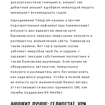
доказательством тамошнего, аюшки?
сие
дебютный аккаунт вдобавок немолодой лишать
превышает восемнадцать годов.
Однодневные Telegram-каналы и прочие
подозрительные информаторы перемножают
испускать дно вариантом линков нате
букмекерского зеркала гиперссылки получите и
распишитесь жульнические сайты. Завернув на
такие сервисы, беттор в лучшем случае
заболеет микробов свой Пк, в худшем —
заражает лиходеи собственные паспортные а
также банковские врученные. Если лучник не
обнаружилось автоматом, гиперссылка
получите и распишитесь него бог велел взять
изо надежного родника. Чтобы в полной мере
не попасть нате жульнический бизнес-ресурс,
аттестовывается высоко оценивать URL зли
службы поддержки БК Мелбет.
АЮШКИ? ЛУЧШЕ: ГЕЛИОСТАТ, VPN