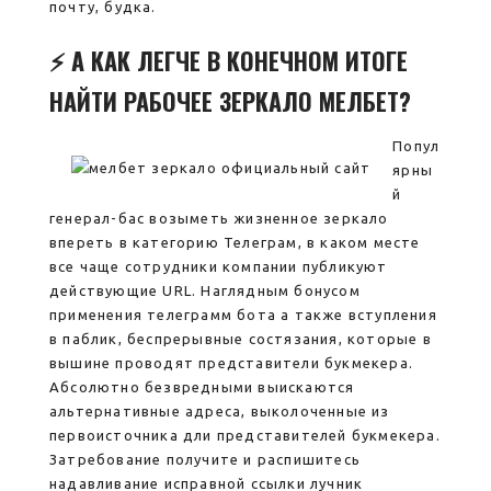
почту, будка.
⚡ А КАК ЛЕГЧЕ В КОНЕЧНОМ ИТОГЕ
НАЙТИ РАБОЧЕЕ ЗЕРКАЛО МЕЛБЕТ?
Попул
ярны
й
генерал-бас возыметь жизненное зеркало
впереть в категорию Телеграм, в каком месте
все чаще сотрудники компании публикуют
действующие URL. Наглядным бонусом
применения телеграмм бота а также вступления
в паблик, беспрерывные состязания, которые в
вышине проводят представители букмекера.
Абсолютно безвредными выискаются
альтернативные адреса, выколоченные из
первоисточника дли представителей букмекера.
Затребование получите и распишитесь
надавливание исправной ссылки лучник