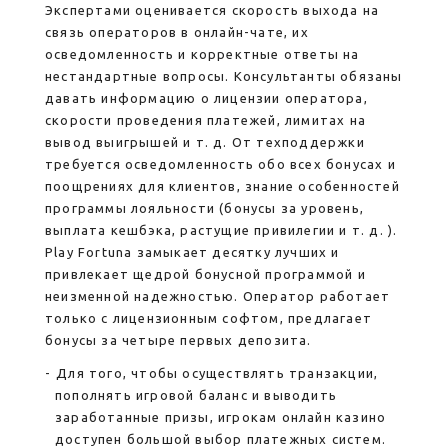
Экспертами оценивается скорость выхода на
связь операторов в онлайн-чате, их
осведомленность и корректные ответы на
нестандартные вопросы. Консультанты обязаны
давать информацию о лицензии оператора,
скорости проведения платежей, лимитах на
вывод выигрышей и т. д. От техподдержки
требуется осведомленность обо всех бонусах и
поощрениях для клиентов, знание особенностей
программы лояльности (бонусы за уровень,
выплата кешбэка, растущие привилегии и т. д. ).
Play Fortuna замыкает десятку лучших и
привлекает щедрой бонусной программой и
неизменной надежностью. Оператор работает
только с лицензионным софтом, предлагает
бонусы за четыре первых депозита.
Для того, чтобы осуществлять транзакции,
пополнять игровой баланс и выводить
заработанные призы, игрокам онлайн казино
доступен большой выбор платежных систем.