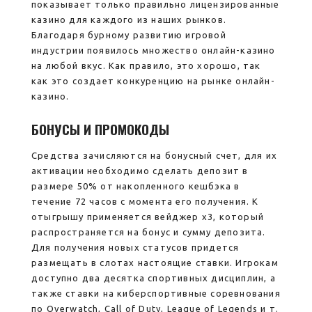
показывает только правильно лицензированные
казино для каждого из наших рынков.
Благодаря бурному развитию игровой
индустрии появилось множество онлайн-казино
на любой вкус. Как правило, это хорошо, так
как это создает конкуренцию на рынке онлайн-
казино.
БОНУСЫ И ПРОМОКОДЫ
Средства зачисляются на бонусный счет, для их
активации необходимо сделать депозит в
размере 50% от накопленного кешбэка в
течение 72 часов с момента его получения. К
отыгрышу применяется вейджер х3, который
распространяется на бонус и сумму депозита.
Для получения новых статусов придется
размещать в слотах настоящие ставки. Игрокам
доступно два десятка спортивных дисциплин, а
также ставки на киберспортивные соревнования
по Overwatch, Call of Duty, League of Legends и т.