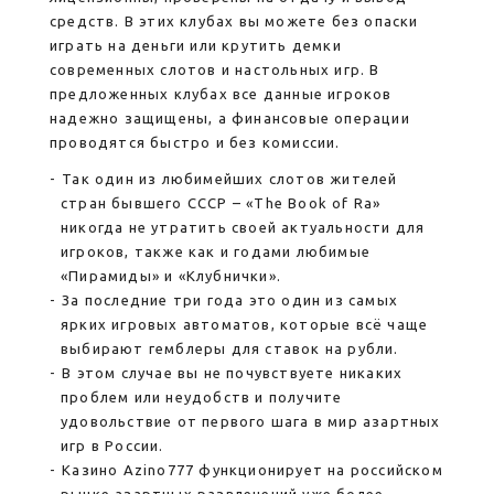
средств. В этих клубах вы можете без опаски
играть на деньги или крутить демки
современных слотов и настольных игр. В
предложенных клубах все данные игроков
надежно защищены, а финансовые операции
проводятся быстро и без комиссии.
Так один из любимейших слотов жителей
стран бывшего СССР – «The Book of Ra»
никогда не утратить своей актуальности для
игроков, также как и годами любимые
«Пирамиды» и «Клубнички».
За последние три года это один из самых
ярких игровых автоматов, которые всё чаще
выбирают гемблеры для ставок на рубли.
В этом случае вы не почувствуете никаких
проблем или неудобств и получите
удовольствие от первого шага в мир азартных
игр в России.
Казино Azino777 функционирует на российском