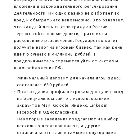
вложений и законодательного регулирования
деятельности. Ни одно казино не работает во
вред и обыграть его невозможно. Это означает,
что каждый день тысячи граждан России
теряют собственные деньги, тратя их на
рискованные развлечения. Государство хочет
получить налог на игорный бизнес, так как речь
идет о суммах в миллионы рублей, а
предприниматель стремится уйти от системы
налогообложения РФ.
Минимальный депозит для начала игры здесь
составляет 650 рублей.
При создании профиля игрокам доступен вход
на официальном сайте с использованием
аккаунтов Mail, Google, Яндекс, Linkedin,
Facebook и Одноклассники.
Некоторые заведения предлагают на выбор
несколько десятков валют, а другие
ограничиваются лишь самыми популярными