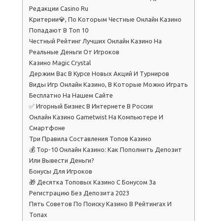
Редакции Casino Ru
Критерии💎, По Которым Честные Онлайн Казино
Попадают В Топ 10
Честный Рейтинг Лучших Онлайн Казино На
Реальные Деньги От Игроков
Казино Magic Crystal
Держим Вас В Курсе Новых Акций И Турниров
Виды Игр Онлайн Казино, В Которые Можно Играть
Бесплатно На Нашем Сайте
✅ Игорный Бизнес В Интернете В России
Онлайн Казино Gametwist На Компьютере И
Смартфоне
Три Правила Составления Топов Казино
💰 Top-10 Онлайн Казино: Как Пополнить Депозит
Или Вывести Деньги?
Бонусы Для Игроков
🎁 Десятка Топовых Казино С Бонусом За
Регистрацию Без Депозита 2023
Пять Советов По Поиску Казино В Рейтингах И
Топах