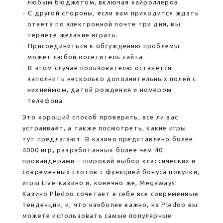
любым бюджетом, включая хайроллеров.
С другой стороны, если вам приходится ждать
ответа по электронной почте три дня, вы
теряете желание играть.
Присоединиться к обсуждению проблемы
может любой посетитель сайта.
В этом случае пользователю останется
заполнить несколько дополнительных полей с
никнеймом, датой рождения и номером
телефона.
Это хороший способ проверить, все ли вас
устраивает, а также посмотреть, какие игры
тут предлагают. В казино представлено более
4000 игр, разработанных более чем 40
провайдерами – широкий выбор классических и
современных слотов с функцией бонуса покупки,
игры Live-казино и, конечно же, Megaways!
Казино Pledoo сочетает в себе все современные
тенденции, и, что наиболее важно, на Pledoo вы
можете использовать самые популярные