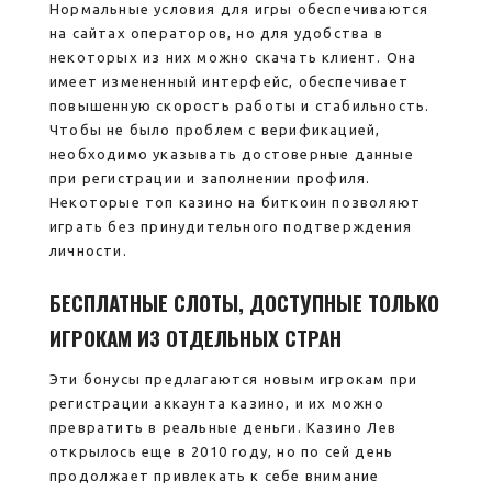
Нормальные условия для игры обеспечиваются
на сайтах операторов, но для удобства в
некоторых из них можно скачать клиент. Она
имеет измененный интерфейс, обеспечивает
повышенную скорость работы и стабильность.
Чтобы не было проблем с верификацией,
необходимо указывать достоверные данные
при регистрации и заполнении профиля.
Некоторые топ казино на биткоин позволяют
играть без принудительного подтверждения
личности.
БЕСПЛАТНЫЕ СЛОТЫ, ДОСТУПНЫЕ ТОЛЬКО
ИГРОКАМ ИЗ ОТДЕЛЬНЫХ СТРАН
Эти бонусы предлагаются новым игрокам при
регистрации аккаунта казино, и их можно
превратить в реальные деньги. Казино Лев
открылось еще в 2010 году, но по сей день
продолжает привлекать к себе внимание