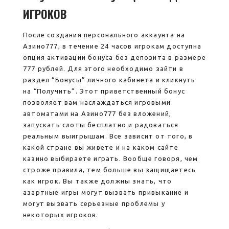
ИГРОКОВ
После создания персонального аккаунта на
Азино777, в течение 24 часов игрокам доступна
опция активации бонуса без депозита в размере
777 рублей. Для этого необходимо зайти в
раздел “Бонусы” личного кабинета и кликнуть
на “Получить”. Этот приветственный бонус
позволяет вам наслаждаться игровыми
автоматами на Азино777 без вложений,
запускать слоты бесплатно и радоваться
реальным выигрышам. Все зависит от того, в
какой стране вы живете и на каком сайте
казино выбираете играть. Вообще говоря, чем
строже правила, тем больше вы защищаетесь
как игрок. Вы также должны знать, что
азартные игры могут вызвать привыкание и
могут вызвать серьезные проблемы у
некоторых игроков.