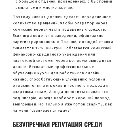
с большой отдачей, проверенных, с быстрыми
выплатами и многие другие.
Поэтому клиент должен сделать определенное
количество вращений, чтобы оператор через
комиссию вернул часть подаренных средств.
Если игра ведется в заведении, официально
зарегистрированном в Польше, с каждой ставки
снимается 12%. Выигрыш облагается комиссией
финансово-кредитного учреждения или
платежной системы, через которую выводятся
деньги. Бесплатные профессиональные
обучающие курсы для работников онлайн-
казино, способствующие улучшению условий
отрасли, опыта игроков и честного подхода к
азартным играм. Иногда депозиты сливаются
под чистую, иногда наоборот хороший период
выигрышей. Но только я уже готов свалить, как
на меня “сваливается удача”.
БЕЗУПРЕЧНАЯ РЕПУТАЦИЯ СРЕДИ