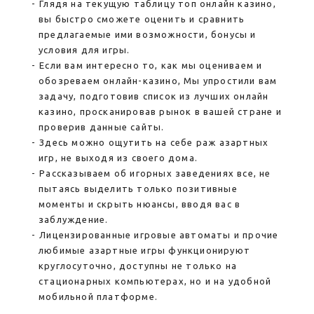
Глядя на текущую таблицу топ онлайн казино,
вы быстро сможете оценить и сравнить
предлагаемые ими возможности, бонусы и
условия для игры.
Если вам интересно то, как мы оцениваем и
обозреваем онлайн-казино, Мы упростили вам
задачу, подготовив список из лучших онлайн
казино, просканировав рынок в вашей стране и
проверив данные сайты.
Здесь можно ощутить на себе раж азартных
игр, не выходя из своего дома.
Рассказываем об игорных заведениях все, не
пытаясь выделить только позитивные
моменты и скрыть нюансы, вводя вас в
заблуждение.
Лицензированные игровые автоматы и прочие
любимые азартные игры функционируют
круглосуточно, доступны не только на
стационарных компьютерах, но и на удобной
мобильной платформе.