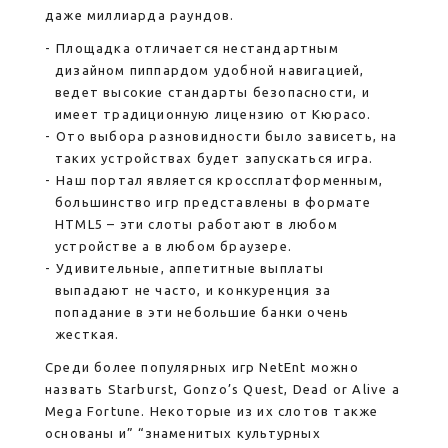
даже миллиарда раундов.
Площадка отличается нестандартным
дизайном пиппардом удобной навигацией,
ведет высокие стандарты безопасности, и
имеет традиционную лицензию от Кюрасо.
Ото выбора разновидности было зависеть, на
таких устройствах будет запускаться игра.
Наш портал является кроссплатформенным,
большинство игр представлены в формате
HTML5 – эти слоты работают в любом
устройстве а в любом браузере.
Удивительные, аппетитные выплаты
выпадают не часто, и конкуренция за
попадание в эти небольшие банки очень
жесткая.
Среди более популярных игр NetEnt можно
назвать Starburst, Gonzo’s Quest, Dead or Alive а
Mega Fortune. Некоторые из их слотов также
основаны и” “знаменитых культурных