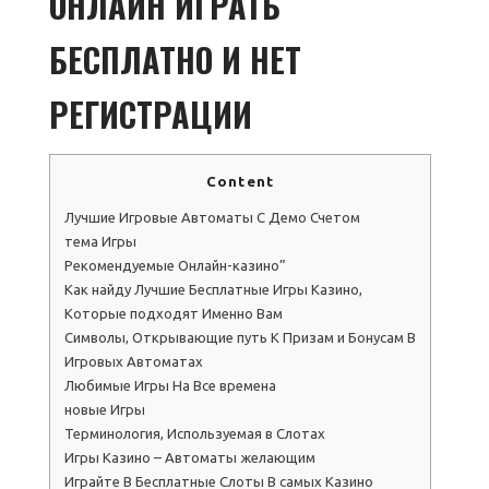
ОНЛАЙН ИГРАТЬ
БЕСПЛАТНО И НЕТ
РЕГИСТРАЦИИ
Content
Лучшие Игровые Автоматы С Демо Счетом
тема Игры
Рекомендуемые Онлайн-казино”
Как найду Лучшие Бесплатные Игры Казино,
Которые подходят Именно Вам
Символы, Открывающие путь К Призам и Бонусам В
Игровых Автоматах
Любимые Игры На Все времена
новые Игры
Терминология, Используемая в Слотах
Игры Казино – Автоматы желающим
Играйте В Бесплатные Слоты В самых Казино