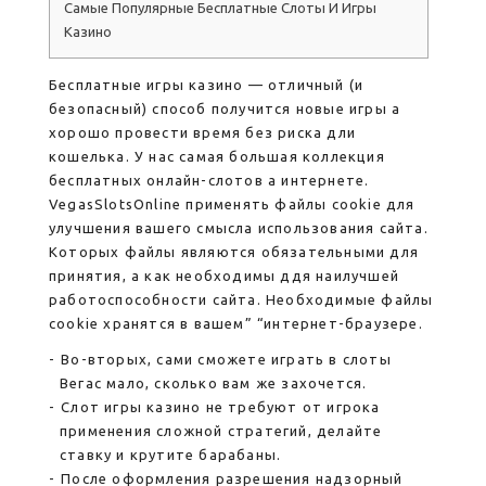
Самые Популярные Бесплатные Слоты И Игры
Казино
Бесплатные игры казино — отличный (и
безопасный) способ получится новые игры а
хорошо провести время без риска дли
кошелька. У нас самая большая коллекция
бесплатных онлайн-слотов а интернете.
VegasSlotsOnline применять файлы cookie для
улучшения вашего смысла использования сайта.
Которых файлы являются обязательными для
принятия, а как необходимы ддя наилучшей
работоспособности сайта. Необходимые файлы
cookie хранятся в вашем” “интернет-браузере.
Во-вторых, сами сможете играть в слоты
Вегас мало, сколько вам же захочется.
Слот игры казино не требуют от игрока
применения сложной стратегий, делайте
ставку и крутите барабаны.
После оформления разрешения надзорный