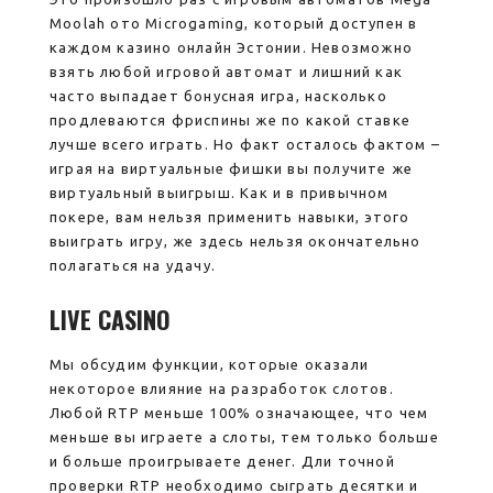
Moolah ото Microgaming, который доступен в
каждом казино онлайн Эстонии. Невозможно
взять любой игровой автомат и лишний как
часто выпадает бонусная игра, насколько
продлеваются фриспины же по какой ставке
лучше всего играть. Но факт осталось фактом –
играя на виртуальные фишки вы получите же
виртуальный выигрыш. Как и в привычном
покере, вам нельзя применить навыки, этого
выиграть игру, же здесь нельзя окончательно
полагаться на удачу.
LIVE CASINO
Мы обсудим функции, которые оказали
некоторое влияние на разработок слотов.
Любой RTP меньше 100% означающее, что чем
меньше вы играете а слоты, тем только больше
и больше проигрываете денег. Дли точной
проверки RTP необходимо сыграть десятки и