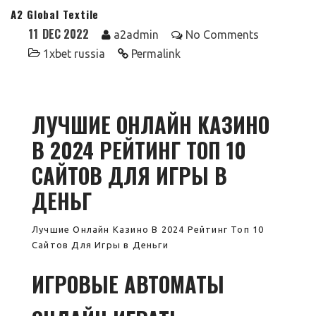
A2 Global Textile
11
DEC 2022
a2admin
No Comments
1xbet russia
Permalink
ЛУЧШИЕ ОНЛАЙН КАЗИНО
В 2024 РЕЙТИНГ ТОП 10
САЙТОВ ДЛЯ ИГРЫ В
ДЕНЬГ
Лучшие Онлайн Казино В 2024 Рейтинг Топ 10
Сайтов Для Игры в Деньги
ИГРОВЫЕ АВТОМАТЫ