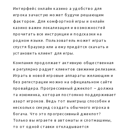
Интерфейс онлайн казино а удобство для
игрока зачастую может будучи решающим
фактором. Для комфортной игры и онлайн
казино важен локализация и возможностей
прочитать все инструкции и подсказки на
родном языке. Пользователь может играть
спустя браузер или а ему придётся скачать и
установить клиент для игры.
Компания продолжает активную общественная
и регулярно радует клиентов свежими релизами.
Играть в новой игровые аппараты желающим и
без регистрации можно на официальном сайте
провайдера. Прогрессивный джекпот – должна
та изюминка, которая постоянно поддерживает
азарт игроков. Ведь тот выигрыш способен и
несколько секунд создать обычного игрока в
богача. Что это прогрессивный джекпот?
Только вы играете в автоматы и слотмашины,
то от одной ставки откладывается