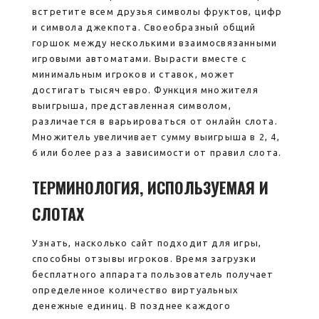
встретите всем друзья символы фруктов, цифр
и символа джекпота. Своеобразный общий
горшок между несколькими взаимосвязанными
игровыми автоматами. Вырасти вместе с
минимальным игроков и ставок, может
достигать тысяч евро. Функция множителя
выигрыша, представленная символом,
различается в варьироваться от онлайн слота.
Множитель увеличивает сумму выигрыша в 2, 4,
6 или более раз а зависимости от правил слота.
ТЕРМИНОЛОГИЯ, ИСПОЛЬЗУЕМАЯ И
СЛОТАХ
Узнать, насколько сайт подходит для игры,
способны отзывы игроков. Время загрузки
бесплатного аппарата пользователь получает
определенное количество виртуальных
денежные единиц. В позднее каждого