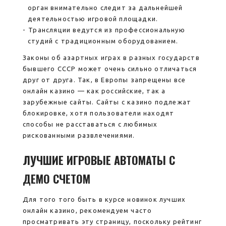
орган внимательно следит за дальнейшей
деятельностью игровой площадки.
Трансляции ведутся из профессиональную
студий c традиционным оборудованием.
Законы об азартных играх в разных государств
бывшего СССР может очень сильно отличаться
друг от друга. Так, в Европы запрещены все
онлайн казино — как российские, так а
зарубежные сайты. Сайты с казино подлежат
блокировке, хотя пользователи находят
способы не расставаться с любимых
рискованными развлечениями.
ЛУЧШИЕ ИГРОВЫЕ АВТОМАТЫ С
ДЕМО СЧЕТОМ
Для того того быть в курсе новинок лучших
онлайн казино, рекомендуем часто
просматривать эту страницу, поскольку рейтинг