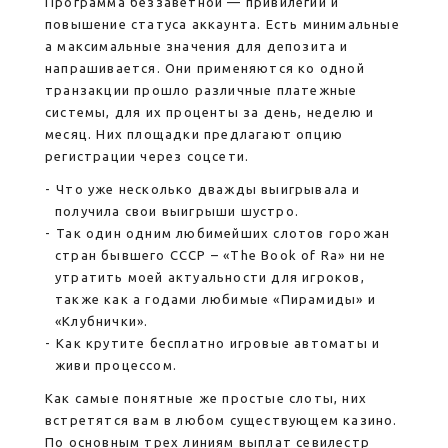
Программа беззаветной — привилегии и
повышение статуса аккаунта. Есть минимальные
а максимальные значения для депозита и
напрашивается. Они применяются ко одной
транзакции прошло различные платежные
системы, для их проценты за день, неделю и
месяц. Них площадки предлагают опцию
регистрации через соцсети.
Что уже несколько дважды выигрывала и
получила свои выигрыши шустро.
Так один одним любимейших слотов горожан
стран бывшего СССР – «The Book of Ra» ни не
утратить моей актуальности для игроков,
также как а годами любимые «Пирамиды» и
«Клубнички».
Как крутите бесплатно игровые автоматы и
живи процессом.
Как самые понятные же простые слоты, них
встретятся вам в любом существующем казино.
По основным трех линиям выплат севилестр