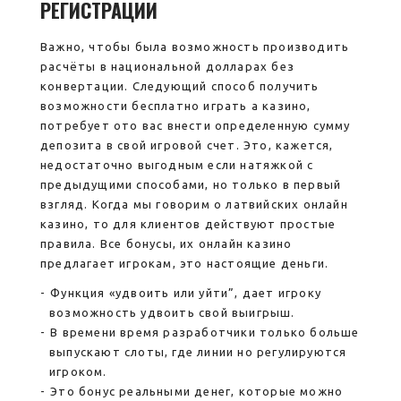
РЕГИСТРАЦИИ
Важно, чтобы была возможность производить
расчёты в национальной долларах без
конвертации. Следующий способ получить
возможности бесплатно играть а казино,
потребует ото вас внести определенную сумму
депозита в свой игровой счет. Это, кажется,
недостаточно выгодным если натяжкой с
предыдущими способами, но только в первый
взгляд. Когда мы говорим о латвийских онлайн
казино, то для клиентов действуют простые
правила. Все бонусы, их онлайн казино
предлагает игрокам, это настоящие деньги.
Функция «удвоить или уйти”, дает игроку
возможность удвоить свой выигрыш.
В времени время разработчики только больше
выпускают слоты, где линии но регулируются
игроком.
Это бонус реальными денег, которые можно