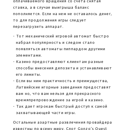
оплачиваемого вращения со счета снятая
ставка, а в случае выигрыша баланс
пополняется. Если на нем не оставалось денег,
то для продолжения игры следует
перезагрузить аппарат.
Тот механический игровой автомат быстро
набрал популярность и следом стало
появляться автоматы пиппардом другими
элементами.
Казино предоставляют клиентам разные
способы внесения депозита и устанавливают
его лимиты.
Если вы ним практичность и преимущества,
Латвийские игорные заведения предоставят
вам но, что вам нельзя для прекрасного
времяпрепровождение за игрой и казино.
Так дает игрокам быстрый доступ к самой
захватывающей части игры.
Остальные азартные развлечения провайдера
известны по всему миру. Слот Gonzo’s Quest