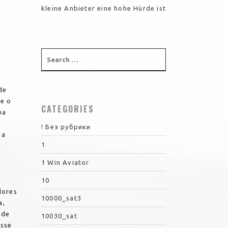
kleine Anbieter eine hohe Hürde ist
de
e o
CATEGORIES
ma
! Без рубрики
 a
1
1 Win Aviator
10
dores
10000_sat3
a,
ode
10030_sat
esse