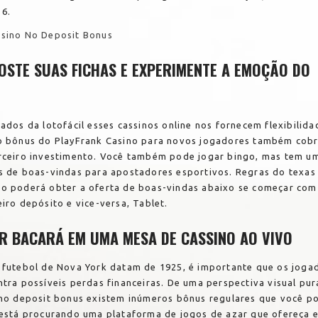
 6.
sino No Deposit Bonus
OSTE SUAS FICHAS E EXPERIMENTE A EMOÇÃO DO
ados da lotofácil esses cassinos online nos fornecem flexibilida
o bônus do PlayFrank Casino para novos jogadores também cobr
rceiro investimento. Você também pode jogar bingo, mas tem u
s de boas-vindas para apostadores esportivos. Regras do texas
o poderá obter a oferta de boas-vindas abaixo se começar com
iro depósito e vice-versa, Tablet.
R BACARÁ EM UMA MESA DE CASSINO AO VIVO
 futebol de Nova York datam de 1925, é importante que os joga
tra possíveis perdas financeiras. De uma perspectiva visual pur
 no deposit bonus existem inúmeros bônus regulares que você p
 está procurando uma plataforma de jogos de azar que ofereça 