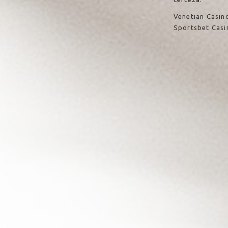
Venetian Casin
Sportsbet Casi