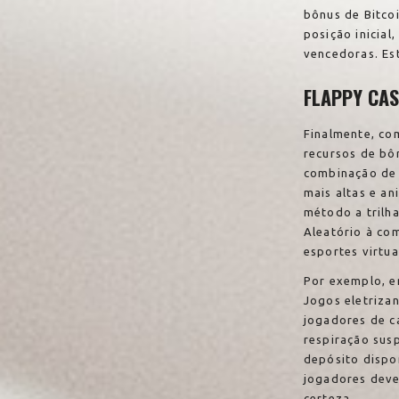
bônus de Bitco
posição inicia
vencedoras. Es
FLAPPY CAS
Finalmente, co
recursos de bô
combinação de 
mais altas e an
método a trilh
Aleatório à c
esportes virtua
Por exemplo, e
Jogos eletriza
jogadores de c
respiração sus
depósito dispo
jogadores deve
certeza.