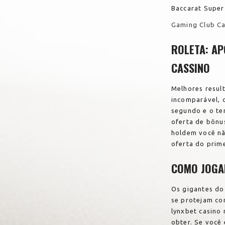
Baccarat Super
Gaming Club Ca
ROLETA: AP
CASSINO
Melhores result
incomparável, 
segundo e o te
oferta de bônu
holdem você nã
oferta do prime
COMO JOGA
Os gigantes do
se protejam con
lynxbet casino
obter. Se você