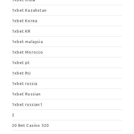
1xbet Kazahstan
1xbet Korea
1xbet KR
1xbet malaysia
1xbet Morocco
1xbet pt
1xbet RU
1xbet russia
1xbet Russian
1xbet russian1
2
20 Bet Casino 320