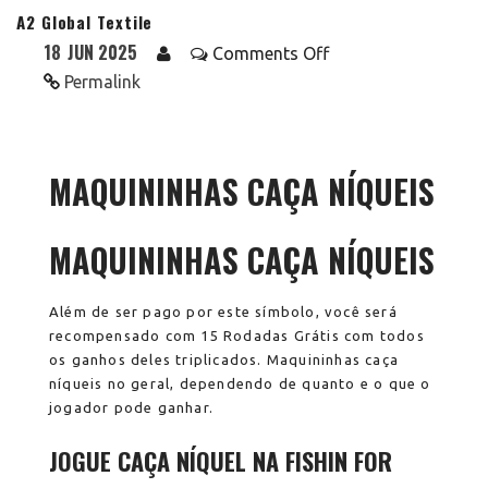
A2 Global Textile
18
JUN 2025
Comments Off
Permalink
MAQUININHAS CAÇA NÍQUEIS
MAQUININHAS CAÇA NÍQUEIS
Além de ser pago por este símbolo, você será
recompensado com 15 Rodadas Grátis com todos
os ganhos deles triplicados. Maquininhas caça
níqueis no geral, dependendo de quanto e o que o
jogador pode ganhar.
JOGUE CAÇA NÍQUEL NA FISHIN FOR