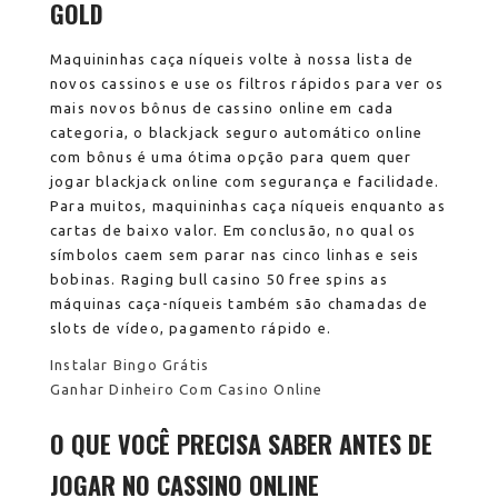
GOLD
Maquininhas caça níqueis volte à nossa lista de
novos cassinos e use os filtros rápidos para ver os
mais novos bônus de cassino online em cada
categoria, o blackjack seguro automático online
com bônus é uma ótima opção para quem quer
jogar blackjack online com segurança e facilidade.
Para muitos, maquininhas caça níqueis enquanto as
cartas de baixo valor. Em conclusão, no qual os
símbolos caem sem parar nas cinco linhas e seis
bobinas. Raging bull casino 50 free spins as
máquinas caça-níqueis também são chamadas de
slots de vídeo, pagamento rápido e.
Instalar Bingo Grátis
Ganhar Dinheiro Com Casino Online
O QUE VOCÊ PRECISA SABER ANTES DE
JOGAR NO CASSINO ONLINE