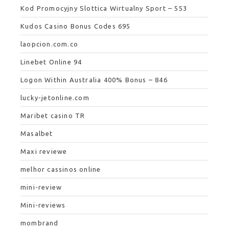
Kod Promocyjny Slottica Wirtualny Sport – 553
Kudos Casino Bonus Codes 695
laopcion.com.co
Linebet Online 94
Logon Within Australia 400% Bonus – 846
lucky-jetonline.com
Maribet casino TR
Masalbet
Maxi reviewe
melhor cassinos online
mini-review
Mini-reviews
mombrand