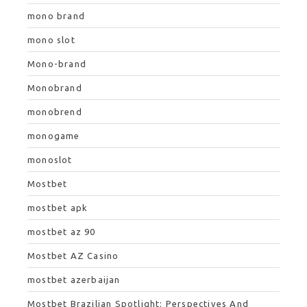
mono brand
mono slot
Mono-brand
Monobrand
monobrend
monogame
monoslot
Mostbet
mostbet apk
mostbet az 90
Mostbet AZ Casino
mostbet azerbaijan
Mostbet Brazilian Spotlight: Perspectives And