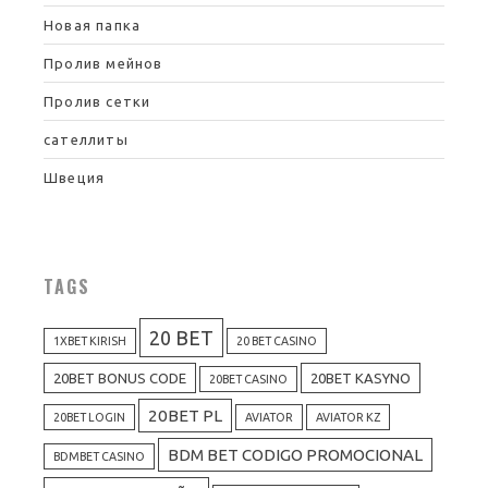
Новая папка
Пролив мейнов
Пролив сетки
сателлиты
Швеция
TAGS
20 BET
1XBET KIRISH
20 BET CASINO
20BET BONUS CODE
20BET KASYNO
20BET CASINO
20BET PL
20BET LOGIN
AVIATOR
AVIATOR KZ
BDM BET CODIGO PROMOCIONAL
BDMBET CASINO