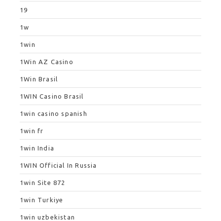
19
1w
1win
1Win AZ Casino
1Win Brasil
1WIN Casino Brasil
1win casino spanish
1win fr
1win India
1WIN Official In Russia
1win Site 872
1win Turkiye
1win uzbekistan