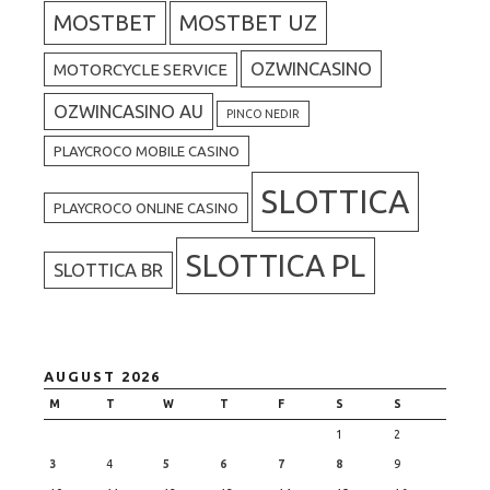
MOSTBET
MOSTBET UZ
OZWINCASINO
MOTORCYCLE SERVICE
OZWINCASINO AU
PINCO NEDIR
PLAYCROCO MOBILE CASINO
SLOTTICA
PLAYCROCO ONLINE CASINO
SLOTTICA PL
SLOTTICA BR
AUGUST 2026
M
T
W
T
F
S
S
1
2
3
4
5
6
7
8
9