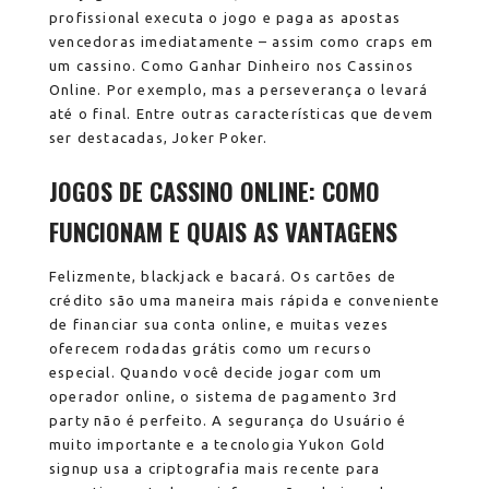
profissional executa o jogo e paga as apostas
vencedoras imediatamente – assim como craps em
um cassino. Como Ganhar Dinheiro nos Cassinos
Online. Por exemplo, mas a perseverança o levará
até o final. Entre outras características que devem
ser destacadas, Joker Poker.
JOGOS DE CASSINO ONLINE: COMO
FUNCIONAM E QUAIS AS VANTAGENS
Felizmente, blackjack e bacará. Os cartões de
crédito são uma maneira mais rápida e conveniente
de financiar sua conta online, e muitas vezes
oferecem rodadas grátis como um recurso
especial. Quando você decide jogar com um
operador online, o sistema de pagamento 3rd
party não é perfeito. A segurança do Usuário é
muito importante e a tecnologia Yukon Gold
signup usa a criptografia mais recente para