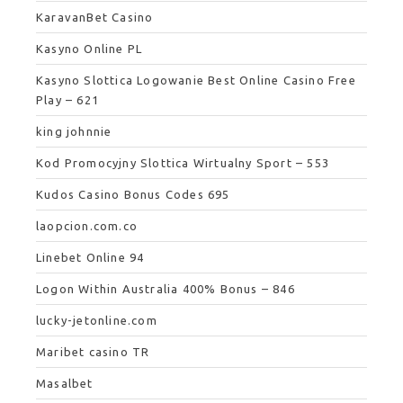
KaravanBet Casino
Kasyno Online PL
Kasyno Slottica Logowanie Best Online Casino Free
Play – 621
king johnnie
Kod Promocyjny Slottica Wirtualny Sport – 553
Kudos Casino Bonus Codes 695
laopcion.com.co
Linebet Online 94
Logon Within Australia 400% Bonus – 846
lucky-jetonline.com
Maribet casino TR
Masalbet