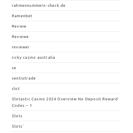
rahmennummern-check.de
Ramenbet
Review
Reviewe
reviewer
ricky casino australia
se
sentiotrade
slot
Slotastic Casino 2024 Overview No Deposit Reward
Codes – 1
Slots
Slots`