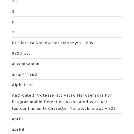
26
3
6
7
81 Slottica Spinów Bez Depozytu – 609
9700_sat
ai companion
ai-girlfriend
Alphatrize
And-gated Protease-activated Nanosensors For
Programmable Detection Associated With Anti-
tumour Immunity Character Nanotechnology – 522
aprBH
aprPB