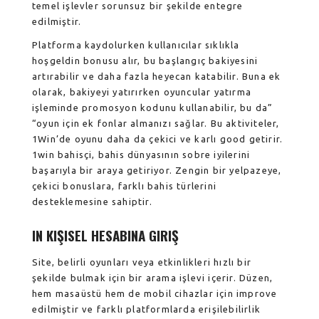
temel işlevler sorunsuz bir şekilde entegre
edilmiştir.
Platforma kaydolurken kullanıcılar sıklıkla
hoşgeldin bonusu alır, bu başlangıç bakiyesini
artırabilir ve daha fazla heyecan katabilir. Buna ek
olarak, bakiyeyi yatırırken oyuncular yatırma
işleminde promosyon kodunu kullanabilir, bu da”
“oyun için ek fonlar almanızı sağlar. Bu aktiviteler,
1Win’de oyunu daha da çekici ve karlı good getirir.
1win bahisçi, bahis dünyasının sobre iyilerini
başarıyla bir araya getiriyor. Zengin bir yelpazeye,
çekici bonuslara, farklı bahis türlerini
desteklemesine sahiptir.
IN KIŞISEL HESABINA GIRIŞ
Site, belirli oyunları veya etkinlikleri hızlı bir
şekilde bulmak için bir arama işlevi içerir. Düzen,
hem masaüstü hem de mobil cihazlar için improve
edilmiştir ve farklı platformlarda erişilebilirlik