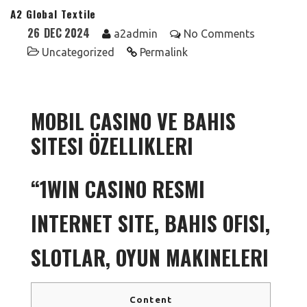
A2 Global Textile
26
DEC 2024
a2admin
No Comments
Uncategorized
Permalink
MOBIL CASINO VE BAHIS
SITESI ÖZELLIKLERI
“1WIN CASINO RESMI
INTERNET SITE, BAHIS OFISI,
SLOTLAR, OYUN MAKINELERI
Content