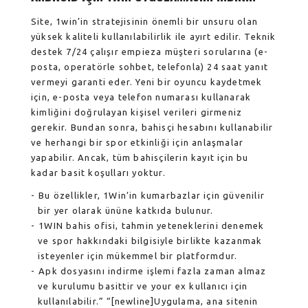
Site, 1win’in stratejisinin önemli bir unsuru olan
yüksek kaliteli kullanılabilirlik ile ayırt edilir. Teknik
destek 7/24 çalışır empieza müşteri sorularına (e-
posta, operatörle sohbet, telefonla) 24 saat yanıt
vermeyi garanti eder. Yeni bir oyuncu kaydetmek
için, e-posta veya telefon numarası kullanarak
kimliğini doğrulayan kişisel verileri girmeniz
gerekir. Bundan sonra, bahisçi hesabını kullanabilir
ve herhangi bir spor etkinliği için anlaşmalar
yapabilir. Ancak, tüm bahisçilerin kayıt için bu
kadar basit koşulları yoktur.
Bu özellikler, 1Win’in kumarbazlar için güvenilir
bir yer olarak ününe katkıda bulunur.
1WIN bahis ofisi, tahmin yeteneklerini denemek
ve spor hakkındaki bilgisiyle birlikte kazanmak
isteyenler için mükemmel bir platformdur.
Apk dosyasını indirme işlemi fazla zaman almaz
ve kurulumu basittir ve your ex kullanıcı için
kullanılabilir.” “[newline]Uygulama, ana sitenin