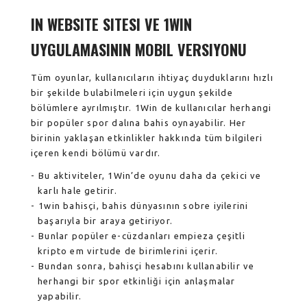
IN WEBSITE SITESI VE 1WIN
UYGULAMASININ MOBIL VERSIYONU
Tüm oyunlar, kullanıcıların ihtiyaç duyduklarını hızlı
bir şekilde bulabilmeleri için uygun şekilde
bölümlere ayrılmıştır. 1Win de kullanıcılar herhangi
bir popüler spor dalına bahis oynayabilir. Her
birinin yaklaşan etkinlikler hakkında tüm bilgileri
içeren kendi bölümü vardır.
Bu aktiviteler, 1Win’de oyunu daha da çekici ve
karlı hale getirir.
1win bahisçi, bahis dünyasının sobre iyilerini
başarıyla bir araya getiriyor.
Bunlar popüler e-cüzdanları empieza çeşitli
kripto em virtude de birimlerini içerir.
Bundan sonra, bahisçi hesabını kullanabilir ve
herhangi bir spor etkinliği için anlaşmalar
yapabilir.