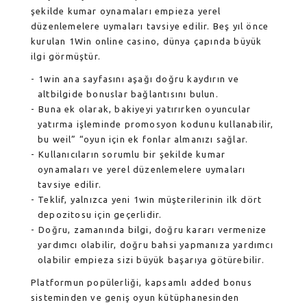
şekilde kumar oynamaları empieza yerel
düzenlemelere uymaları tavsiye edilir. Beş yıl önce
kurulan 1Win online casino, dünya çapında büyük
ilgi görmüştür.
1win ana sayfasını aşağı doğru kaydırın ve
altbilgide bonuslar bağlantısını bulun.
Buna ek olarak, bakiyeyi yatırırken oyuncular
yatırma işleminde promosyon kodunu kullanabilir,
bu weil” “oyun için ek fonlar almanızı sağlar.
Kullanıcıların sorumlu bir şekilde kumar
oynamaları ve yerel düzenlemelere uymaları
tavsiye edilir.
Teklif, yalnızca yeni 1win müşterilerinin ilk dört
depozitosu için geçerlidir.
Doğru, zamanında bilgi, doğru kararı vermenize
yardımcı olabilir, doğru bahsi yapmanıza yardımcı
olabilir empieza sizi büyük başarıya götürebilir.
Platformun popülerliği, kapsamlı added bonus
sisteminden ve geniş oyun kütüphanesinden