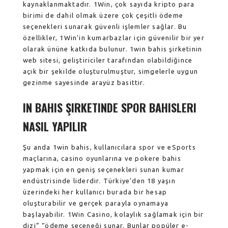
kaynaklanmaktadır. 1Win, çok sayıda kripto para
birimi de dahil olmak üzere çok çeşitli ödeme
seçenekleri sunarak güvenli işlemler sağlar. Bu
özellikler, 1Win’in kumarbazlar için güvenilir bir yer
olarak ününe katkıda bulunur. 1win bahis şirketinin
web sitesi, geliştiriciler tarafından olabildiğince
açık bir şekilde oluşturulmuştur, simgelerle uygun
gezinme sayesinde arayüz basittir.
IN BAHIS ŞIRKETINDE SPOR BAHISLERI
NASIL YAPILIR
Şu anda 1win bahis, kullanıcılara spor ve eSports
maçlarına, casino oyunlarına ve pokere bahis
yapmak için en geniş seçenekleri sunan kumar
endüstrisinde liderdir. Türkiye’den 18 yaşın
üzerindeki her kullanıcı burada bir hesap
oluşturabilir ve gerçek parayla oynamaya
başlayabilir. 1Win Casino, kolaylık sağlamak için bir
dizi” “ödeme seçeneği sunar. Bunlar popüler e-