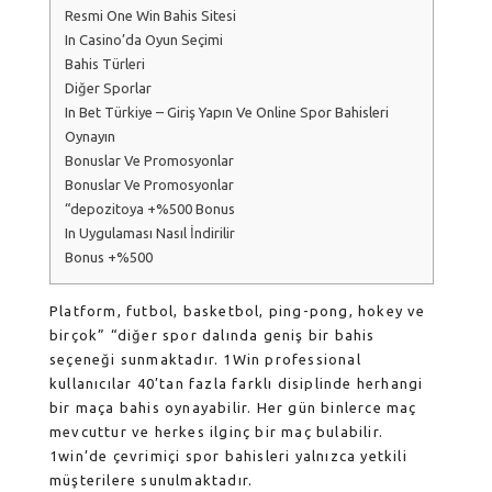
Resmi One Win Bahis Sitesi
In Casino’da Oyun Seçimi
Bahis Türleri
Diğer Sporlar
In Bet Türkiye – Giriş Yapın Ve Online Spor Bahisleri
Oynayın
Bonuslar Ve Promosyonlar
Bonuslar Ve Promosyonlar
“depozitoya +%500 Bonus
In Uygulaması Nasıl İndirilir
Bonus +%500
Platform, futbol, basketbol, ping-pong, hokey ve
birçok” “diğer spor dalında geniş bir bahis
seçeneği sunmaktadır. 1Win professional
kullanıcılar 40’tan fazla farklı disiplinde herhangi
bir maça bahis oynayabilir. Her gün binlerce maç
mevcuttur ve herkes ilginç bir maç bulabilir.
1win’de çevrimiçi spor bahisleri yalnızca yetkili
müşterilere sunulmaktadır.