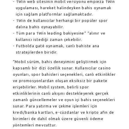
1Win web sitesinin mobil versiyonu empieza 1Win
uygulaması, hareket halindeyken bahis oynamak
için sağlam platformlar sağlamaktadır.
1Win de kullanıcılar herhangi bir popüler spor
dalına bahis oynayabilir.
Tüm para 1Win leading bakiyesine” “alınır ve
kullanıcı istediği zaman çekebilir.
Futbolda gaté oynamak, canlı bahiste ana
stratejilerden biridir.
“Mobil sürüm, bahis deneyimini geliştirmek için
kapsamlı bir dizi özellik sunar. Kullanıcılar casino
oyunları, spor bahisleri seçenekleri, canlı etkinlikler
ve promosyonlardan oluşan eksiksiz bir pakete
erişebilirler. Mobil system, belirli spor
etkinliklerinin canlı akışını destekleyerek gerçek
zamanlı güncellemeler ve oyun içi bahis seçenekleri
sunar. Para yatırma ve çekme işlemleri için
kredi/banka kartları, e-cüzdanlar ve kripto afin de
birimleri de dahil olmak üzere güvenli ödeme
yöntemleri mevcuttur.