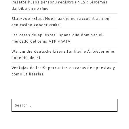
Pašatteikušos personu reģistrs (PIES): Sistēmas
darbība un nozīme
Stap-voor-stap: Hoe maak je een account aan bij
een casino zonder cruks?
Las casas de apuestas España que dominan el
mercado del tenis ATP y WTA
Warum die deutsche Lizenz für kleine Anbieter eine
hohe Hürde ist
Ventajas de las Supercuotas en casas de apuestas y
cómo utilizarlas