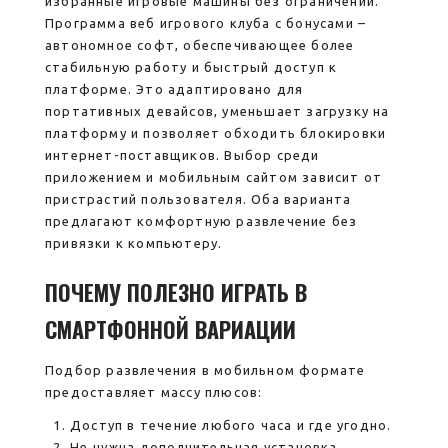
избранные игровые машины без ограничений.
Программа веб игрового клуба с бонусами –
автономное софт, обеспечивающее более
стабильную работу и быстрый доступ к
платформе. Это адаптировано для
портативных девайсов, уменьшает загрузку на
платформу и позволяет обходить блокировки
интернет-поставщиков. Выбор среди
приложением и мобильным сайтом зависит от
пристрастий пользователя. Оба варианта
предлагают комфортную развлечение без
привязки к компьютеру.
ПОЧЕМУ ПОЛЕЗНО ИГРАТЬ В
СМАРТФОННОЙ ВАРИАЦИИ
Подбор развлечения в мобильном формате
предоставляет массу плюсов:
Доступ в течение любого часа и где угодно.
Не нужна дополнительная установка.