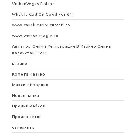
VulkanVegas Poland
What Is Cbd Oil Good For 641
www.cauciucuribucuresti.ro
www.weisse-magie.co
Авиатор Олимп Регистрация В Казино Олимп
Казахстан – 211
казино
Комета Казино
Макси-обзорник
Новая папка
Пролив мейнов
Пролив сетки
сателлиты