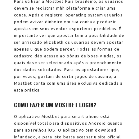
Para utilizar a Mostbet País brasileiro, os usuários
devem se registrar mhh plataforma e criar uma
conta. Após o registro, operating system usuários
podem avivar dinheiro em tua conta e produzir
apostas em seus eventos esportivos prediletos. É
importante ver que apostar tem a possibilidade de
ser arriscado elizabeth os usuários devem apostar
apenas u que podem perder. Todas as formas de
cadastro dão acesso ao bônus de boas-vindas, os
quais deve ser selecionado após o preenchimento
dos dados solicitados. Para os apostadores que,
por vezes, gostam de curtir jogos de cassino, a
Mostbet conta com uma área exclusiva dedicada a
esta prática.
COMO FAZER UM MOSTBET LOGIN?
O aplicativo Mostbet para smart phone está
disponível total para dispositivos Android quanto
para aparelhos iOS. O aplicativo tem download
infundado, e para isto basta acessar u site oficial