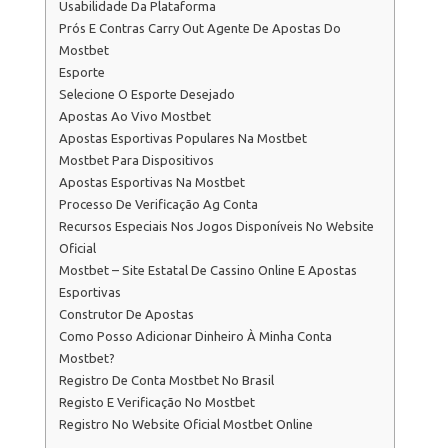
Usabilidade Da Plataforma
Prós E Contras Carry Out Agente De Apostas Do
Mostbet
Esporte
Selecione O Esporte Desejado
Apostas Ao Vivo Mostbet
Apostas Esportivas Populares Na Mostbet
Mostbet Para Dispositivos
Apostas Esportivas Na Mostbet
Processo De Verificação Ag Conta
Recursos Especiais Nos Jogos Disponíveis No Website
Oficial
Mostbet – Site Estatal De Cassino Online E Apostas
Esportivas
Construtor De Apostas
Como Posso Adicionar Dinheiro À Minha Conta
Mostbet?
Registro De Conta Mostbet No Brasil
Registo E Verificação No Mostbet
Registro No Website Oficial Mostbet Online