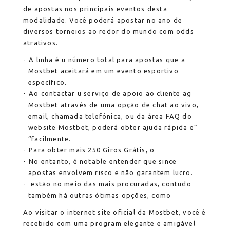
de apostas nos principais eventos desta
modalidade. Você poderá apostar no ano de
diversos torneios ao redor do mundo com odds
atrativos.
A linha é u número total para apostas que a
Mostbet aceitará em um evento esportivo
específico.
Ao contactar u serviço de apoio ao cliente ag
Mostbet através de uma opção de chat ao vivo,
email, chamada telefónica, ou da área FAQ do
website Mostbet, poderá obter ajuda rápida e”
“facilmente.
Para obter mais 250 Giros Grátis, o
No entanto, é notable entender que since
apostas envolvem risco e não garantem lucro.
estão no meio das mais procuradas, contudo
também há outras ótimas opções, como
Ao visitar o internet site oficial da Mostbet, você é
recebido com uma program elegante e amigável