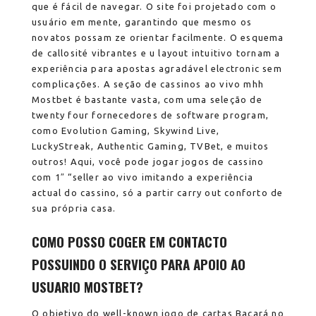
que é fácil de navegar. O site foi projetado com o
usuário em mente, garantindo que mesmo os
novatos possam ze orientar facilmente. O esquema
de callosité vibrantes e u layout intuitivo tornam a
experiência para apostas agradável electronic sem
complicações. A seção de cassinos ao vivo mhh
Mostbet é bastante vasta, com uma seleção de
twenty four fornecedores de software program,
como Evolution Gaming, Skywind Live,
LuckyStreak, Authentic Gaming, TVBet, e muitos
outros! Aqui, você pode jogar jogos de cassino
com 1″ “seller ao vivo imitando a experiência
actual do cassino, só a partir carry out conforto de
sua própria casa.
COMO POSSO COGER EM CONTACTO
POSSUINDO O SERVIÇO PARA APOIO AO
USUARIO MOSTBET?
O objetivo do well-known jogo de cartas Bacará no