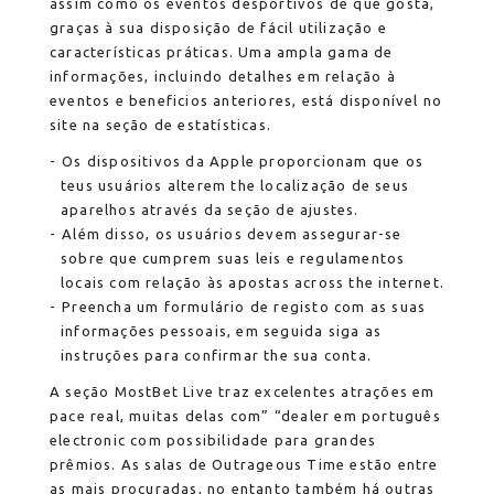
assim como os eventos desportivos de que gosta,
graças à sua disposição de fácil utilização e
características práticas. Uma ampla gama de
informações, incluindo detalhes em relação à
eventos e beneficios anteriores, está disponível no
site na seção de estatísticas.
Os dispositivos da Apple proporcionam que os
teus usuários alterem the localização de seus
aparelhos através da seção de ajustes.
Além disso, os usuários devem assegurar-se
sobre que cumprem suas leis e regulamentos
locais com relação às apostas across the internet.
Preencha um formulário de registo com as suas
informações pessoais, em seguida siga as
instruções para confirmar the sua conta.
A seção MostBet Live traz excelentes atrações em
pace real, muitas delas com” “dealer em português
electronic com possibilidade para grandes
prêmios. As salas de Outrageous Time estão entre
as mais procuradas, no entanto também há outras