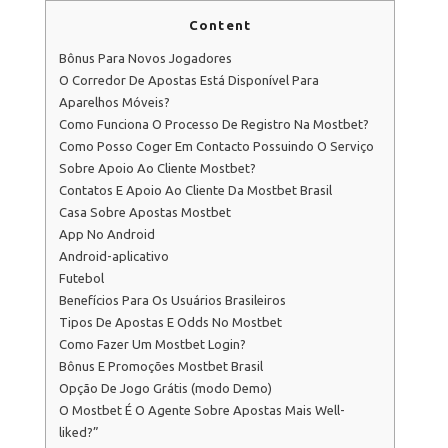
Content
Bônus Para Novos Jogadores
O Corredor De Apostas Está Disponível Para
Aparelhos Móveis?
Como Funciona O Processo De Registro Na Mostbet?
Como Posso Coger Em Contacto Possuindo O Serviço
Sobre Apoio Ao Cliente Mostbet?
Contatos E Apoio Ao Cliente Da Mostbet Brasil
Casa Sobre Apostas Mostbet
App No Android
Android-aplicativo
Futebol
Benefícios Para Os Usuários Brasileiros
Tipos De Apostas E Odds No Mostbet
Como Fazer Um Mostbet Login?
Bônus E Promoções Mostbet Brasil
Opção De Jogo Grátis (modo Demo)
O Mostbet É O Agente Sobre Apostas Mais Well-
liked?”