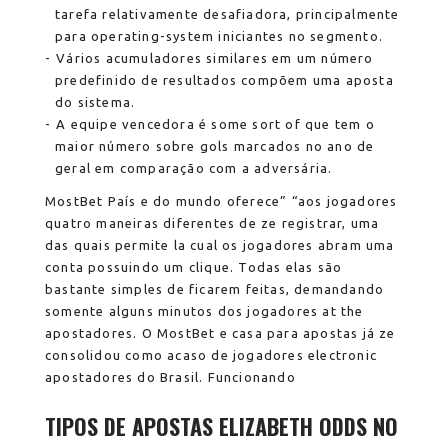
tarefa relativamente desafiadora, principalmente
para operating-system iniciantes no segmento.
Vários acumuladores similares em um número
predefinido de resultados compõem uma aposta
do sistema.
A equipe vencedora é some sort of que tem o
maior número sobre gols marcados no ano de
geral em comparação com a adversária.
MostBet País e do mundo oferece” “aos jogadores
quatro maneiras diferentes de ze registrar, uma
das quais permite la cual os jogadores abram uma
conta possuindo um clique. Todas elas são
bastante simples de ficarem feitas, demandando
somente alguns minutos dos jogadores at the
apostadores. O MostBet e casa para apostas já ze
consolidou como acaso de jogadores electronic
apostadores do Brasil. Funcionando
TIPOS DE APOSTAS ELIZABETH ODDS NO