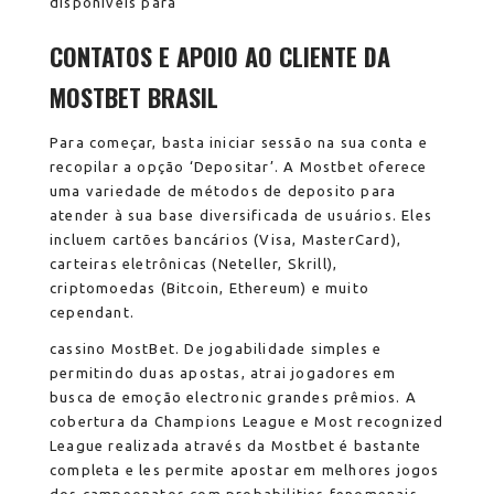
disponíveis para
CONTATOS E APOIO AO CLIENTE DA
MOSTBET BRASIL
Para começar, basta iniciar sessão na sua conta e
recopilar a opção ‘Depositar’. A Mostbet oferece
uma variedade de métodos de deposito para
atender à sua base diversificada de usuários. Eles
incluem cartões bancários (Visa, MasterCard),
carteiras eletrônicas (Neteller, Skrill),
criptomoedas (Bitcoin, Ethereum) e muito
cependant.
cassino MostBet. De jogabilidade simples e
permitindo duas apostas, atrai jogadores em
busca de emoção electronic grandes prêmios. A
cobertura da Champions League e Most recognized
League realizada através da Mostbet é bastante
completa e les permite apostar em melhores jogos