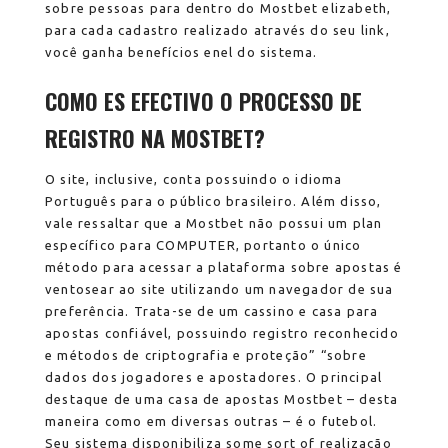
sobre pessoas para dentro do Mostbet elizabeth,
para cada cadastro realizado através do seu link,
você ganha benefícios enel do sistema.
COMO ES EFECTIVO O PROCESSO DE
REGISTRO NA MOSTBET?
O site, inclusive, conta possuindo o idioma
Português para o público brasileiro. Além disso,
vale ressaltar que a Mostbet não possui um plan
específico para COMPUTER, portanto o único
método para acessar a plataforma sobre apostas é
ventosear ao site utilizando um navegador de sua
preferência. Trata-se de um cassino e casa para
apostas confiável, possuindo registro reconhecido
e métodos de criptografia e proteção” “sobre
dados dos jogadores e apostadores. O principal
destaque de uma casa de apostas Mostbet – desta
maneira como em diversas outras – é o futebol.
Seu sistema disponibiliza some sort of realização