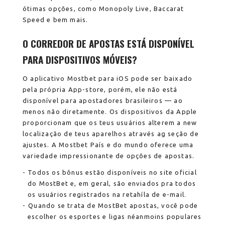
ótimas opções, como Monopoly Live, Baccarat
Speed e bem mais.
O CORREDOR DE APOSTAS ESTÁ DISPONÍVEL
PARA DISPOSITIVOS MÓVEIS?
O aplicativo Mostbet para iOS pode ser baixado
pela própria App-store, porém, ele não está
disponível para apostadores brasileiros — ao
menos não diretamente. Os dispositivos da Apple
proporcionam que os teus usuários alterem a new
localização de teus aparelhos através ag seção de
ajustes. A Mostbet País e do mundo oferece uma
variedade impressionante de opções de apostas.
Todos os bônus estão disponíveis no site oficial
do MostBet e, em geral, são enviados pra todos
os usuários registrados na retahíla de e-mail.
Quando se trata de MostBet apostas, você pode
escolher os esportes e ligas néanmoins populares