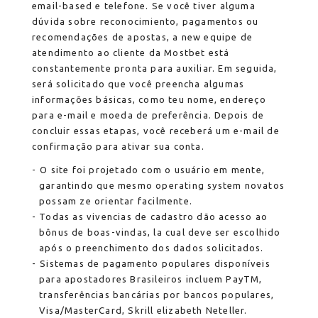
email-based e telefone. Se você tiver alguma
dúvida sobre reconocimiento, pagamentos ou
recomendações de apostas, a new equipe de
atendimento ao cliente da Mostbet está
constantemente pronta para auxiliar. Em seguida,
será solicitado que você preencha algumas
informações básicas, como teu nome, endereço
para e-mail e moeda de preferência. Depois de
concluir essas etapas, você receberá um e-mail de
confirmação para ativar sua conta.
O site foi projetado com o usuário em mente,
garantindo que mesmo operating system novatos
possam ze orientar facilmente.
Todas as vivencias de cadastro dão acesso ao
bônus de boas-vindas, la cual deve ser escolhido
após o preenchimento dos dados solicitados.
Sistemas de pagamento populares disponíveis
para apostadores Brasileiros incluem PayTM,
transferências bancárias por bancos populares,
Visa/MasterCard, Skrill elizabeth Neteller.