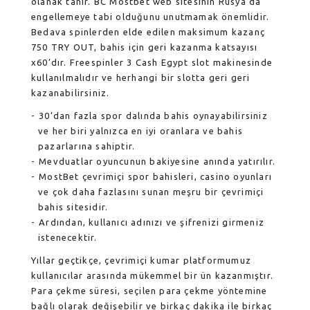
olanak tanır. BC Mostbet web sitesinin Rusya’da
engellemeye tabi olduğunu unutmamak önemlidir.
Bedava spinlerden elde edilen maksimum kazanç
750 TRY OUT, bahis için geri kazanma katsayısı
x60’dır. Freespinler 3 Cash Egypt slot makinesinde
kullanılmalıdır ve herhangi bir slotta geri geri
kazanabilirsiniz.
30’dan fazla spor dalında bahis oynayabilirsiniz
ve her biri yalnızca en iyi oranlara ve bahis
pazarlarına sahiptir.
Mevduatlar oyuncunun bakiyesine anında yatırılır.
MostBet çevrimiçi spor bahisleri, casino oyunları
ve çok daha fazlasını sunan meşru bir çevrimiçi
bahis sitesidir.
Ardından, kullanıcı adınızı ve şifrenizi girmeniz
istenecektir.
Yıllar geçtikçe, çevrimiçi kumar platformumuz
kullanıcılar arasında mükemmel bir ün kazanmıştır.
Para çekme süresi, seçilen para çekme yöntemine
bağlı olarak değişebilir ve birkaç dakika ile birkaç