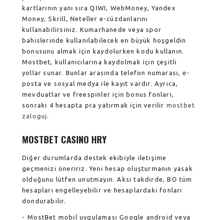
kartlarının yanı sıra QIWI, WebMoney, Yandex
Money, Skrill, Neteller e-cüzdanlarını
kullanabilirsiniz. Kumarhanede veya spor
bahislerinde kullanılabilecek en büyük hoşgeldin
bonusunu almak için kaydolurken kodu kullanın.
Mostbet, kullanıcılarına kaydolmak için çeşitli
yollar sunar. Bunlar arasında telefon numarası, e-
posta ve sosyal medya ile kayıt vardır. Ayrıca,
mevduatlar ve freespinler için bonus fonları,
sonraki 4 hesapta pra yatırmak için verilir
mostbet
zaloguj
.
MOSTBET CASINO HRY
Diğer durumlarda destek ekibiyle iletişime
geçmenizi öneririz. Yeni hesap oluşturmanın yasak
olduğunu lütfen unutmayın. Aksi takdirde, BO tüm
hesapları engelleyebilir ve hesaplardaki fonları
dondurabilir.
MostBet mobil uygulaması Google android veya