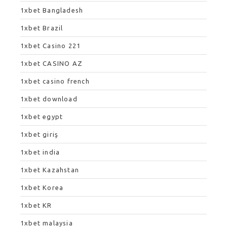
1xbet Bangladesh
1xbet Brazil
1xbet Casino 221
1xbet CASINO AZ
1xbet casino french
1xbet download
1xbet egypt
1xbet giriş
1xbet india
1xbet Kazahstan
1xbet Korea
1xbet KR
1xbet malaysia