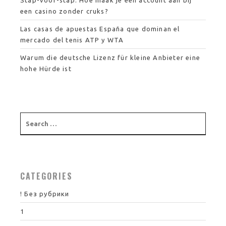
Stap-voor-stap: Hoe maak je een account aan bij
een casino zonder cruks?
Las casas de apuestas España que dominan el
mercado del tenis ATP y WTA
Warum die deutsche Lizenz für kleine Anbieter eine
hohe Hürde ist
CATEGORIES
! Без рубрики
1