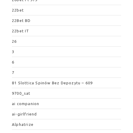
22bet
22Bet BD
22bet IT
26
3
6
7
81 Slottica Spinów Bez Depozytu – 609
9700_sat
ai companion
ai-girlfriend
Alphatrize