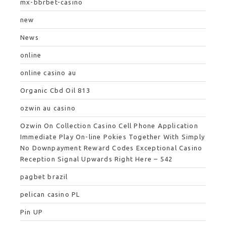
mx-bbrbet-casino
new
News
online
online casino au
Organic Cbd Oil 813
ozwin au casino
Ozwin On Collection Casino Cell Phone Application
Immediate Play On-line Pokies Together With Simply
No Downpayment Reward Codes Exceptional Casino
Reception Signal Upwards Right Here – 542
pagbet brazil
pelican casino PL
Pin UP