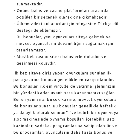
sunmaktadır.
Online bahis ve casino platformları arasında
popüler bir seçenek olarak öne çıkmaktadır.
Ülkemizdeki kullanıcılar için bünyesine Türkçe dil
desteği de eklemiştir.
Bu bonuslar, yeni oyuncuları siteye çekmek ve
mevcut oyuncuların devamlılığını sağlamak için
tasarlanmıştır.
Mostbet casino sitesi bahislerle doludur ve
gezinmesi kolaydır.
İlk kez siteye giriş yapan oyunculara sunulan ilk
para yatırma bonusu genellikle en cazip olanıdır.
Bu bonuslar, ilk em virtude de yatırma işleminizin
bir yüzdesi kadar uvant para kazanmanızı sağlar.
Bunun yanı sıra, birçok kazino, mevcut oyunculara
da bonuslar sunar. Bu bonuslar genellikle haftalık
ya da aylık olarak sunulur” “ve belirli bir oyun veya
slot makinesinde oynama koşulları içerebilir. Bazı
kazinolar, sadakat programlarına sahip olabilir ve
bu programlar, oyuncuların daha fazla bonus ve