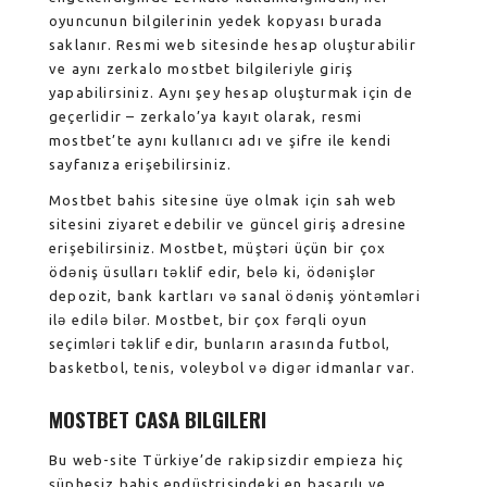
oyuncunun bilgilerinin yedek kopyası burada
saklanır. Resmi web sitesinde hesap oluşturabilir
ve aynı zerkalo mostbet bilgileriyle giriş
yapabilirsiniz. Aynı şey hesap oluşturmak için de
geçerlidir – zerkalo’ya kayıt olarak, resmi
mostbet’te aynı kullanıcı adı ve şifre ile kendi
sayfanıza erişebilirsiniz.
Mostbet bahis sitesine üye olmak için sah web
sitesini ziyaret edebilir ve güncel giriş adresine
erişebilirsiniz. Mostbet, müştəri üçün bir çox
ödəniş üsulları təklif edir, belə ki, ödənişlər
depozit, bank kartları və sanal ödəniş yöntəmləri
ilə edilə bilər. Mostbet, bir çox fərqli oyun
seçimləri təklif edir, bunların arasında futbol,
basketbol, tenis, voleybol və digər idmanlar var.
MOSTBET CASA BILGILERI
Bu web-site Türkiye’de rakipsizdir empieza hiç
şüphesiz bahis endüstrisindeki en başarılı ve