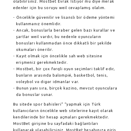
olabilirsiniz. Mostbet Evrak İstiyor mu diye merak
edenler için bu soruyu weil cevaplamış olalım.
Öncelikle güvenilir ve lisanslı bir ödeme yöntemi
kullanmanız önemlidir.
Ancak, bonuslarla beraber gelen bazı kurallar ve
şartlar weil vardır, bu nedenle oyuncuların
bonusları kullanmadan önce dikkatli bir şekilde
okumaları önerilir.
Kayıt olmak için öncelikle sah web sitesine
erişmeniz gerekmektedir.
Mostbet, bir çox fərqli oyun seçimləri təklif edir,
bunların arasında balompié, basketbol, tenis,
voleybol və digər idmanlar var.
Bunun yanı sıra, birçok kazino, mevcut oyunculara
da bonuslar sunar.
Bu sitede spor bahisleri” “yapmak için Türk
kullanıcıların öncelikle web sitelerine kayıt olarak
kendilerinde bir hesap açmaları gerekmektedir.
MostBet girişine bu sayfadaki bağlantıları
kullanarak ulaşabilirsiniz. MostBet hesabınıza giriş