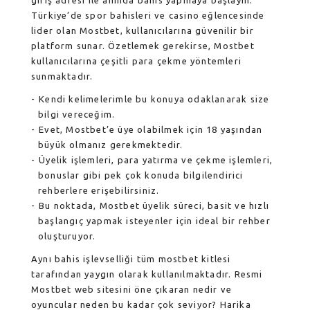
giriş adresi ile anında bahis yapmaya başlayın.
Türkiye’de spor bahisleri ve casino eğlencesinde
lider olan Mostbet, kullanıcılarına güvenilir bir
platform sunar. Özetlemek gerekirse, Mostbet
kullanıcılarına çeşitli para çekme yöntemleri
sunmaktadır.
Kendi kelimelerimle bu konuya odaklanarak size
bilgi vereceğim.
Evet, Mostbet’e üye olabilmek için 18 yaşından
büyük olmanız gerekmektedir.
Üyelik işlemleri, para yatırma ve çekme işlemleri,
bonuslar gibi pek çok konuda bilgilendirici
rehberlere erişebilirsiniz.
Bu noktada, Mostbet üyelik süreci, basit ve hızlı
başlangıç yapmak isteyenler için ideal bir rehber
oluşturuyor.
Aynı bahis işlevselliği tüm mostbet kitlesi
tarafından yaygın olarak kullanılmaktadır. Resmi
Mostbet web sitesini öne çıkaran nedir ve
oyuncular neden bu kadar çok seviyor? Harika