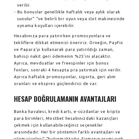
verilir.
Bu bonuslar genellikle haftalık veya aylık olarak
sunulur” “ve belirli bir oyun veya slot makinesinde
oynama koşulları içerebilir.
Hesabınıza para yatırırken promosyonlara ve
tekliflere dikkat etmenizi öneririz. Örneğin, PayFix
ve Papara’yı kullanarak para yatırıldığı zaman,
bahisçi nakit geri ödemenin %25’ini alacaktır.
Ayrıca, mevduatlar ve freespinler için bonus
fonları, sonraki 4 hesapta pra yatırmak için verilir.
Ayrıca haftalık promosyonlar, sigorta, geri alım
oranları ve ekspres güçlendirici de var.
HESAP DOĞRULAMANIN AVANTAJLARI
Banka havalesi, kredi kartı, e-cüzdanlar ve kripto
para birimleri, Mostbet hesabınızdaki kazançları
çekmek için kullanabileceğiniz seçenekler
arasındadır. Her bir yöntemin farklı avantajları ve
işlem süreleri” “bulunmaktadır. Firmanın resmi web