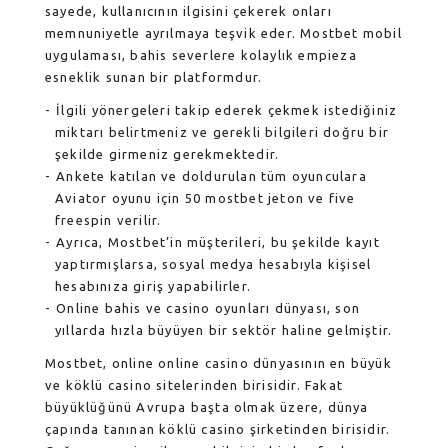
sayede, kullanıcının ilgisini çekerek onları
memnuniyetle ayrılmaya teşvik eder. Mostbet mobil
uygulaması, bahis severlere kolaylık empieza
esneklik sunan bir platformdur.
İlgili yönergeleri takip ederek çekmek istediğiniz
miktarı belirtmeniz ve gerekli bilgileri doğru bir
şekilde girmeniz gerekmektedir.
Ankete katılan ve doldurulan tüm oyunculara
Aviator oyunu için 50 mostbet jeton ve five
freespin verilir.
Ayrıca, Mostbet’in müşterileri, bu şekilde kayıt
yaptırmışlarsa, sosyal medya hesabıyla kişisel
hesabınıza giriş yapabilirler.
Online bahis ve casino oyunları dünyası, son
yıllarda hızla büyüyen bir sektör haline gelmiştir.
Mostbet, online online casino dünyasının en büyük
ve köklü casino sitelerinden birisidir. Fakat
büyüklüğünü Avrupa başta olmak üzere, dünya
çapında tanınan köklü casino şirketinden birisidir.