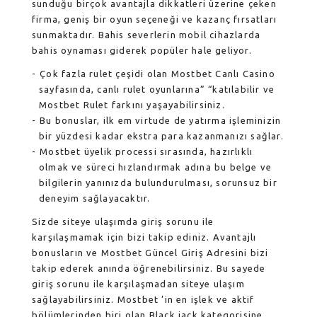
sunduğu birçok avantajla dikkatleri üzerine çeken
firma, geniş bir oyun seçeneği ve kazanç fırsatları
sunmaktadır. Bahis severlerin mobil cihazlarda
bahis oynaması giderek popüler hale geliyor.
Çok fazla rulet çeşidi olan Mostbet Canlı Casino
sayfasında, canlı rulet oyunlarına” “katılabilir ve
Mostbet Rulet farkını yaşayabilirsiniz.
Bu bonuslar, ilk em virtude de yatırma işleminizin
bir yüzdesi kadar ekstra para kazanmanızı sağlar.
Mostbet üyelik processi sırasında, hazırlıklı
olmak ve süreci hızlandırmak adına bu belge ve
bilgilerin yanınızda bulundurulması, sorunsuz bir
deneyim sağlayacaktır.
Sizde siteye ulaşımda giriş sorunu ile
karşılaşmamak için bizi takip ediniz. Avantajlı
bonusların ve Mostbet Güncel Giriş Adresini bizi
takip ederek anında öğrenebilirsiniz. Bu sayede
giriş sorunu ile karşılaşmadan siteye ulaşım
sağlayabilirsiniz. Mostbet ’in en işlek ve aktif
bölümlerinden biri olan Black jack kategorisine,