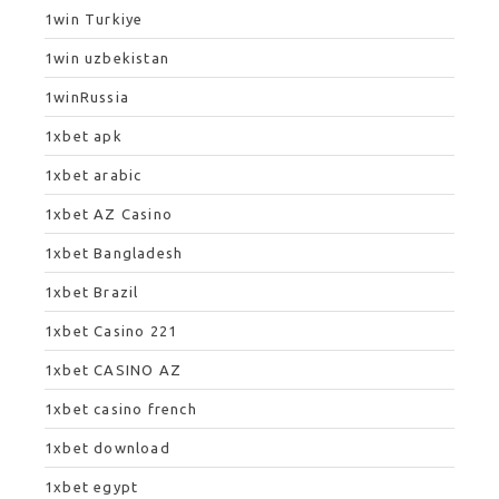
1win Turkiye
1win uzbekistan
1winRussia
1xbet apk
1xbet arabic
1xbet AZ Casino
1xbet Bangladesh
1xbet Brazil
1xbet Casino 221
1xbet CASINO AZ
1xbet casino french
1xbet download
1xbet egypt