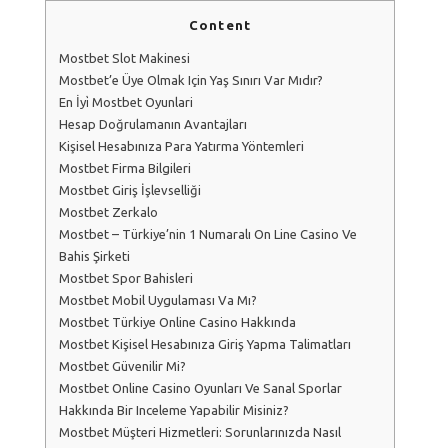
Content
Mostbet Slot Makinesi
Mostbet’e Üye Olmak Için Yaş Sınırı Var Mıdır?
En İyi̇ Mostbet Oyunlari
Hesap Doğrulamanın Avantajları
Kişisel Hesabınıza Para Yatırma Yöntemleri
Mostbet Firma Bilgileri
Mostbet Giriş İşlevselliği
Mostbet Zerkalo
Mostbet – Türkiye’nin 1 Numaralı On Line Casino Ve
Bahis Şirketi
Mostbet Spor Bahisleri
Mostbet Mobil Uygulaması Va Mı?
Mostbet Türkiye Online Casino Hakkında
Mostbet Kişisel Hesabınıza Giriş Yapma Talimatları
Mostbet Güvenilir Mi?
Mostbet Online Casino Oyunları Ve Sanal Sporlar
Hakkında Bir Inceleme Yapabilir Misiniz?
Mostbet Müşteri Hizmetleri: Sorunlarınızda Nasıl