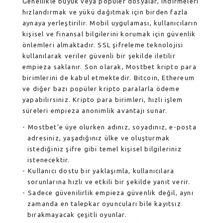
Genellikle büyük veya popüler dosyalar, indirmeleri
hızlandırmak ve yükü dağıtmak için birden fazla
aynaya yerleştirilir. Mobil uygulaması, kullanıcıların
kişisel ve finansal bilgilerini korumak için güvenlik
önlemleri almaktadır. SSL şifreleme teknolojisi
kullanılarak veriler güvenli bir şekilde iletilir
empieza saklanır. Son olarak, Mostbet kripto para
birimlerini de kabul etmektedir. Bitcoin, Ethereum
ve diğer bazı popüler kripto paralarla ödeme
yapabilirsiniz. Kripto para birimleri, hızlı işlem
süreleri empieza anonimlik avantajı sunar.
Mostbet’e üye olurken adınız, soyadınız, e-posta
adresiniz, yaşadığınız ülke ve oluşturmak
istediğiniz şifre gibi temel kişisel bilgileriniz
istenecektir.
Kullanıcı dostu bir yaklaşımla, kullanıcılara
sorunlarına hızlı ve etkili bir şekilde yanıt verir.
Sadece güvenilirlik empieza güvenlik değil, aynı
zamanda en talepkar oyuncuları bile kayıtsız
bırakmayacak çeşitli oyunlar.