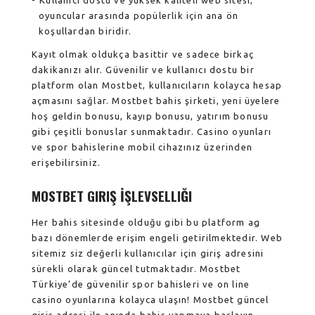
Kullanıcı dostu ve yüksek kaliteli web sitesi,
oyuncular arasında popülerlik için ana ön
koşullardan biridir.
Kayıt olmak oldukça basittir ve sadece birkaç
dakikanızı alır. Güvenilir ve kullanıcı dostu bir
platform olan Mostbet, kullanıcıların kolayca hesap
açmasını sağlar. Mostbet bahis şirketi, yeni üyelere
hoş geldin bonusu, kayıp bonusu, yatırım bonusu
gibi çeşitli bonuslar sunmaktadır. Casino oyunları
ve spor bahislerine mobil cihazınız üzerinden
erişebilirsiniz.
MOSTBET GIRIŞ İŞLEVSELLIĞI
Her bahis sitesinde olduğu gibi bu platform ag
bazı dönemlerde erişim engeli getirilmektedir. Web
sitemiz siz değerli kullanıcılar için giriş adresini
sürekli olarak güncel tutmaktadır. Mostbet
Türkiye’de güvenilir spor bahisleri ve on line
casino oyunlarına kolayca ulaşın! Mostbet güncel