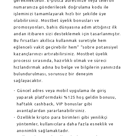
gerekmektedir. E-posta adresinize veya telefon
numaranıza gönderilecek doğrulama kodu ile
işleminizi tamamlayarak hızlı bir şekilde üye
olabilirsiniz. Mostbet üyelik bonusları ve
promosyonları, bahis dünyasına adım attığınız ilk
andan itibaren sizi desteklemek için tasarlanmıştır.
Bu fırsatları akıllıca kullanmak suretiyle hem
eğlenceli vakit geçirebilir hem” “sobre potansiyel
kazançlarınızı artırabilirsiniz. Mostbet üyelik
processi sırasında, hazırlıklı olmak ve süreci
hızlandırmak adına bu belge ve bilgilerin yanınızda
bulundurulması, sorunsuz bir deneyim
sağlayacaktır.
Güncel adres veya mobil uygulama ile giriş
yaparak platformdaki %125 hoş geldin bonusu,
haftalık cashback, VIP bonuslar gibi
avantajlardan yararlanabilirsiniz.
Özellikle kripto para birimleri gibi yenilikçi
yöntemler, kullanıcılara daha fazla esneklik ve
anonimlik sağlamaktadır.