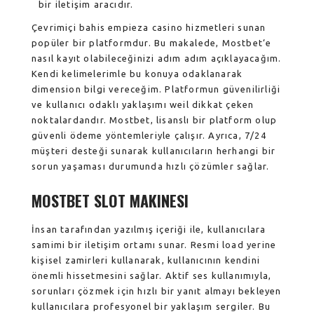
bir iletişim aracıdır.
Çevrimiçi bahis empieza casino hizmetleri sunan
popüler bir platformdur. Bu makalede, Mostbet‘e
nasıl kayıt olabileceğinizi adım adım açıklayacağım.
Kendi kelimelerimle bu konuya odaklanarak
dimension bilgi vereceğim. Platformun güvenilirliği
ve kullanıcı odaklı yaklaşımı weil dikkat çeken
noktalardandır. Mostbet, lisanslı bir platform olup
güvenli ödeme yöntemleriyle çalışır. Ayrıca, 7/24
müşteri desteği sunarak kullanıcıların herhangi bir
sorun yaşaması durumunda hızlı çözümler sağlar.
MOSTBET SLOT MAKINESI
İnsan tarafından yazılmış içeriği ile, kullanıcılara
samimi bir iletişim ortamı sunar. Resmi load yerine
kişisel zamirleri kullanarak, kullanıcının kendini
önemli hissetmesini sağlar. Aktif ses kullanımıyla,
sorunları çözmek için hızlı bir yanıt almayı bekleyen
kullanıcılara profesyonel bir yaklaşım sergiler. Bu