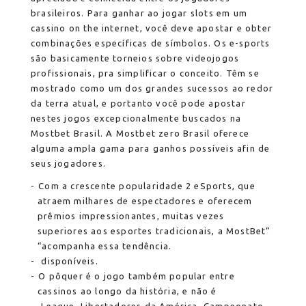
brasileiros. Para ganhar ao jogar slots em um
cassino on the internet, você deve apostar e obter
combinações específicas de símbolos. Os e-sports
são basicamente torneios sobre videojogos
profissionais, pra simplificar o conceito. Têm se
mostrado como um dos grandes sucessos ao redor
da terra atual, e portanto você pode apostar
nestes jogos excepcionalmente buscados na
Mostbet Brasil. A Mostbet zero Brasil oferece
alguma ampla gama para ganhos possíveis afin de
seus jogadores.
Com a crescente popularidade 2 eSports, que
atraem milhares de espectadores e oferecem
prêmios impressionantes, muitas vezes
superiores aos esportes tradicionais, a MostBet”
“acompanha essa tendência.
disponíveis.
O pôquer é o jogo também popular entre
cassinos ao longo da história, e não é