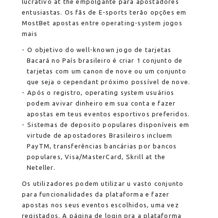
lucrativo at the empolgante para apostadores
entusiastas. Os fãs de E-sports terão opções em
MostBet apostas entre operating-system jogos
mais
O objetivo do well-known jogo de tarjetas
Bacará no País brasileiro é criar 1 conjunto de
tarjetas com um canon de nove ou um conjunto
que seja o cependant próximo possível de nove.
Após o registro, operating system usuários
podem avivar dinheiro em sua conta e fazer
apostas em teus eventos esportivos preferidos.
Sistemas de deposito populares disponíveis em
virtude de apostadores Brasileiros incluem
PayTM, transferências bancárias por bancos
populares, Visa/MasterCard, Skrill at the
Neteller.
Os utilizadores podem utilizar u vasto conjunto
para funcionalidades da plataforma e fazer
apostas nos seus eventos escolhidos, uma vez
registados. A página de login pra a plataforma