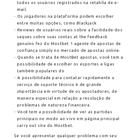
todos os usuários registrados na retahíla de e-
mail.
Os jogadores na plataforma podem escolher
entre muitas opções, como Blackjack
Reviews de usuários reais sobre a facilidade dos
saques sobre suas contas at the feedback
genuíno fez do Mostbet 1 agente de apostas de
confiança simply no mercado de apostas online.
Quando se trata de MostBet apostas, você tem a
possibilidade de escolher os esportes e ligas
também populares do
A possibilidade para contatar rapidamente u
serviço de suporte técnico é de grande
importância em virtude de os apostadores, de
maneira especial em relação a resolução de
problemas de natureza financeira.
Você tem a possibilidade de ver as partidas
principais no modo ao vivo em página principal
carry out site do Mostbet.
Se você apresentar qualquer problema com seu