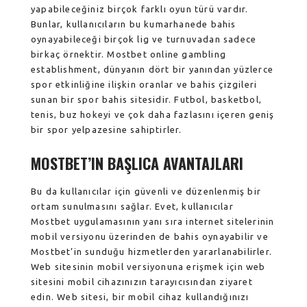
yapabileceğiniz birçok farklı oyun türü vardır.
Bunlar, kullanıcıların bu kumarhanede bahis
oynayabileceği birçok lig ve turnuvadan sadece
birkaç örnektir. Mostbet online gambling
establishment, dünyanın dört bir yanından yüzlerce
spor etkinliğine ilişkin oranlar ve bahis çizgileri
sunan bir spor bahis sitesidir. Futbol, ​​basketbol, ​​
tenis, buz hokeyi ve çok daha fazlasını içeren geniş
bir spor yelpazesine sahiptirler.
MOSTBET’IN BAŞLICA AVANTAJLARI
Bu da kullanıcılar için güvenli ve düzenlenmiş bir
ortam sunulmasını sağlar. Evet, kullanıcılar
Mostbet uygulamasının yanı sıra internet sitelerinin
mobil versiyonu üzerinden de bahis oynayabilir ve
Mostbet’in sunduğu hizmetlerden yararlanabilirler.
Web sitesinin mobil versiyonuna erişmek için web
sitesini mobil cihazınızın tarayıcısından ziyaret
edin. Web sitesi, bir mobil cihaz kullandığınızı