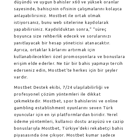
düşündü ve uygun bahisler x60 ve yüksek oranlar
sayesinde, bahisçinin ofisinin çalışmalarını kolayca
anlayabilirsiniz. Mostbet ile ortak olmak
istiyorsanız, bunu web sitelerine kaydolarak
yapabilirsiniz. Kaydolduktan sonra,” “süreç
boyunca size rehberlik edecek ve sorularınızı
yanıtlayacak bir hesap yöneticisi atanacaktır.
Ayrıca, ortaklar kârlarını artırmak için
kullanabilecekleri özel promosyonlara ve bonuslara
erişim elde ederler. Ne tür bir bahis yapmayı tercih
ederseniz edin, Mostbet’te herkes için bir şeyler
vardır.
Mostbet Destek ekibi, 7/24 ulaşılabilirliği ve
profesyonel çözüm yöntemleri ile dikkat
çekmektedir. Mostbet, spor bahislerini ve online
gambling establishment oyunlarını seven Türk
oyuncular için en iyi platformlardan biridir. Yerel
ödeme yöntemleri, kullanıcı dostu arayüzü ve cazip
bonuslarıyla Mostbet, Türkiye’deki rekabetçi bahis
piyasasında öne çıkıyor. Mostbet kumar sadece