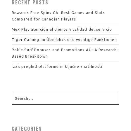
RECENT POSTS
Rewards Free Spins CA: Best Games and Slots
Compared for Canadian Players
Mex Play atención al cliente y calidad del servicio
Tiger Gaming im Überblick und wichtige Funktionen
Pokie Surf Bonuses and Promotions AU: A Research-
Based Breakdown
Izzi: pregled platforme in ključne značilnosti
CATEGORIES