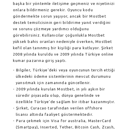
başka bir yöntemle iletişime geçmeniz ve niyetinizi
onlara bildirmeniz gerekir. Oyuncu kodu
göndermekte sorun yaşıyor, ancak bir Mostbet
destek temsilcisinin geri bildirime yanıt verdiğini
ve sorunu çözmeye yardımcı olduğunu
görebilirsiniz. Kullanıcılar çoğunlukla Mostbet
yüksek bahis oranları nedeniyle överken, Mostbet
kefil olan tanınmış bir kişiliği para kutluyor. Şirket
2008 yılında kuruldu ve 2009 yılında Türkiye online
kumar pazarına giriş yaptı.
Bilgiler, Türkiye’deki veya oyuncunun tercih ettiği
ülkedeki ödeme sistemlerinin mevcut durumunu
yansıtmak için zamanında güncellenir.
2009 yılında kurulan Mostbet, in yılı aşkın bir
süredir piyasada olup, dünya genelinde ve
özellikle Türkiye’de sağlam bir itibar kazanmıştır.
Şirket, Curacao tarafından verilen offshore
lisansı altında faaliyet göstermektedir.
Para çekmek için Visa for australia, MasterCard
(Smartpay), Inserted, Tether, Bitcoin Cash, Zcash,