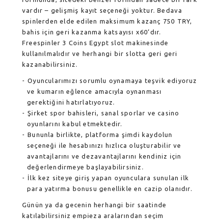
vardır – gelişmiş kayıt seçeneği yoktur. Bedava
spinlerden elde edilen maksimum kazanç 750 TRY,
bahis için geri kazanma katsayısı x60’dır.
Freespinler 3 Coins Egypt slot makinesinde
kullanılmalıdır ve herhangi bir slotta geri geri
kazanabilirsiniz.
Oyuncularımızı sorumlu oynamaya teşvik ediyoruz
ve kumarın eğlence amacıyla oynanması
gerektiğini hatırlatıyoruz.
Şirket spor bahisleri, sanal sporlar ve casino
oyunlarını kabul etmektedir.
Bununla birlikte, platforma şimdi kaydolun
seçeneği ile hesabınızı hızlıca oluşturabilir ve
avantajlarını ve dezavantajlarını kendiniz için
değerlendirmeye başlayabilirsiniz.
İlk kez siteye giriş yapan oyunculara sunulan ilk
para yatırma bonusu genellikle en cazip olanıdır.
Günün ya da gecenin herhangi bir saatinde
katılabilirsiniz empieza aralarından seçim