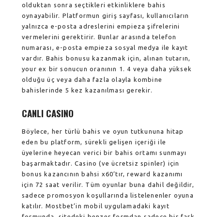
olduktan sonra seçtikleri etkinliklere bahis
oynayabilir. Platformun giriş sayfası, kullanıcıların
yalnızca e-posta adreslerini empieza şifrelerini
vermelerini gerektirir. Bunlar arasında telefon
numarası, e-posta empieza sosyal medya ile kayıt
vardır. Bahis bonusu kazanmak için, alınan tutarın,
your ex bir sonucun oranının 1. 4 veya daha yüksek
olduğu üç veya daha fazla olayla kombine
bahislerinde 5 kez kazanılması gerekir.
CANLI CASINO
Böylece, her türlü bahis ve oyun tutkununa hitap
eden bu platform, sürekli gelişen içeriği ile
üyelerine heyecan verici bir bahis ortamı sunmayı
başarmaktadır. Casino (ve ücretsiz spinler) için
bonus kazancının bahsi x60’tır, reward kazanımı
için 72 saat verilir. Tüm oyunlar buna dahil değildir,
sadece promosyon koşullarında listelenenler oyuna
katılır. Mostbet’in mobil uygulamadaki kayıt
formunda, sitedeki benzer formdan sadece bir fark