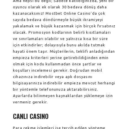
Ama hepsi bu değil; Sadece katıldığınızda, yeni bir
oyuncu olarak ek olarak 30 bedava dönüş daha
kazanacaksınız! Mostbet Online Casino’da çok
sayıda bedava döndürmeyle büyük ikramiyeyi
yakalamak ve büyük kazanmak için birçok fırsatınız
olacak. Promosyon kodlarının belirli kısıtlamaları
ve sınırlamaları olabilir ve yalnızca kısa bir süre
için etkindirler; dolayısıyla bunu akılda tutmak
hayati önem taşır. Müşterilerin, teklifi anladığından
empieza kriterleri yerine getirebildiğinden emin
olmak için kodu kullanmadan önce şartlar ve
koşulları incelemesi gerekir. Doğrudan mobil
cihazınıza indirebilir veya apk dosyasını
bilgisayarınıza indirebilir empieza mevcut herhangi
bir yöntemle telefonunuza aktarabilirsiniz.
Ayarlarda bilinmeyen kaynaklardan yüklemeye izin
vermeniz gerekir.
CANLI CASINO
Para çekme işlemleri ise tercih edilen yönteme