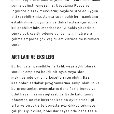
sonra değiştiremezsiniz. Uygulama Rusça ve
İngilizce olarak mevcuttur, böylece size en uygun
dili seçebilirsiniz. Ayrıca spor bahisleri, gambling
establishment oyunları ve daha fazlası için sobre
kullanabilirsiniz. Mostbet en iyi bahis şirketidir
çünkü çok çeşitli ödeme yöntemleri, hızlı para
çekme empieza çok çeşitli em virtude de birimleri
sunar.
ARTILARI VE EKSILERI
Bu bonuslar genellikle haftalık veya aylık olarak
sunulur empieza belirli bir oyun veya slot
makinesinde oynama koşulları içerebilir. Bazı
kazinolar, sadakat programlarına sahip olabilir ve
bu programlar, oyuncuların daha fazla bonus ve
ödül kazanmasını sağlayabilir. Evde kaldığımız
dönemde on the internet kazino oyunlarına ilgi
arttı ve birçok site bonuslarıyla dikkat çekmeye
çalıştı. Oyuncular, bonuslar sayesinde daha fazla