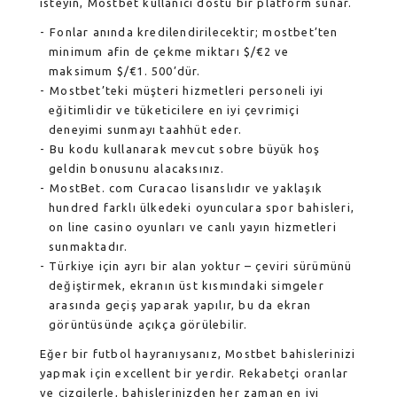
isteyin, Mostbet kullanıcı dostu bir platform sunar.
Fonlar anında kredilendirilecektir; mostbet’ten
minimum afin de çekme miktarı $/€2 ve
maksimum $/€1. 500’dür.
Mostbet’teki müşteri hizmetleri personeli iyi
eğitimlidir ve tüketicilere en iyi çevrimiçi
deneyimi sunmayı taahhüt eder.
Bu kodu kullanarak mevcut sobre büyük hoş
geldin bonusunu alacaksınız.
MostBet. com Curacao lisanslıdır ve yaklaşık
hundred farklı ülkedeki oyunculara spor bahisleri,
on line casino oyunları ve canlı yayın hizmetleri
sunmaktadır.
Türkiye için ayrı bir alan yoktur – çeviri sürümünü
değiştirmek, ekranın üst kısmındaki simgeler
arasında geçiş yaparak yapılır, bu da ekran
görüntüsünde açıkça görülebilir.
Eğer bir futbol hayranıysanız, Mostbet bahislerinizi
yapmak için excellent bir yerdir. Rekabetçi oranlar
ve çizgilerle, bahislerinizden her zaman en iyi