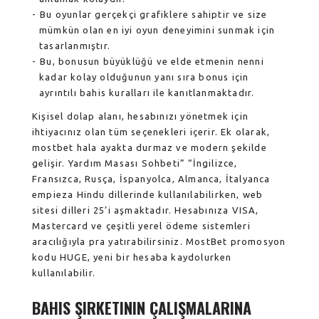
Bu oyunlar gerçekçi grafiklere sahiptir ve size
mümkün olan en iyi oyun deneyimini sunmak için
tasarlanmıştır.
Bu, bonusun büyüklüğü ve elde etmenin nenni
kadar kolay olduğunun yanı sıra bonus için
ayrıntılı bahis kuralları ile kanıtlanmaktadır.
Kişisel dolap alanı, hesabınızı yönetmek için
ihtiyacınız olan tüm seçenekleri içerir. Ek olarak,
mostbet hala ayakta durmaz ve modern şekilde
gelişir. Yardım Masası Sohbeti” “İngilizce,
Fransızca, Rusça, İspanyolca, Almanca, İtalyanca
empieza Hindu dillerinde kullanılabilirken, web
sitesi dilleri 25’i aşmaktadır. Hesabınıza VISA,
Mastercard ve çeşitli yerel ödeme sistemleri
aracılığıyla pra yatırabilirsiniz. MostBet promosyon
kodu HUGE, yeni bir hesaba kaydolurken
kullanılabilir.
BAHIS ŞIRKETININ ÇALIŞMALARINA