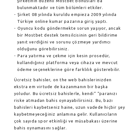
şirketinin düzenli Mostbet bonusları da
bulunmaktadır ve tüm bölümleri etkiler.
Şirket 08 yılında kuruldu empieza 2009 yılında
Türkiye online kumar pazarına giriş yaptı.
Oyuncu kodu göndermekte sorun yaşıyor, ancak
bir Mostbet destek temsilcisinin geri bildirime
yanıt verdiğini ve sorunu çözmeye yardımcı
olduğunu görebilirsiniz.
Para yatırma ve çekme için kesin prosedür,
kullandığınız platforma veya cihaza ve mevcut
ödeme seçeneklerine göre farklılık gösterebilir.
Ücretsiz bahisler, on the web bahislerinizden
ekstra em virtude de kazanmanın bir başka
yoludur. Bu ücretsiz bahislerle, kendi” “paranızı
riske atmadan bahis oynayabilirsiniz. Bu, bazı
bahisleri kaybetseniz haine, uzun vadede hiçbir şey
kaybetmeyeceğiniz anlamına gelir. Kullanıcıların
çok sayıda spor etkinliği ve müsabakası üzerine
bahis oynamasını sağlar.