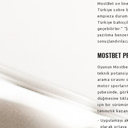
MostBet on line
Türkiye sobre b
empieza durum 
Türkiye bahisçi
geçebilirler.” 
yazılıma benzer
sonuçlandırılac
MOSTBET P
Oyunun Mostbet
teknik potansiye
arama sırasını 
motor sporların
şubesinde, gör
düğmesine tıkla
için bir sürümü
tanınırlık kazan
Uygulamayı ak
olarak ortaya 