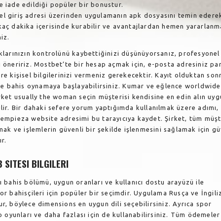
e iade edildiği popüler bir bonustur.
l giriş adresi üzerinden uygulamanın apk dosyasını temin edere
rkaç dakika içerisinde kurabilir ve avantajlardan hemen yararlan
iz.
klarınızın kontrolünü kaybettiğinizi düşünüyorsanız, profesyonel
 öneririz. Mostbet’te bir hesap açmak için, e-posta adresiniz pa
re kişisel bilgilerinizi vermeniz gerekecektir. Kayıt olduktan son
 ve bahis oynamaya başlayabilirsiniz. Kumar ve eğlence worldwide
rket usually the woman seçin müşterisi kendisine en edin alın uy
lir. Bir dahaki sefere yorum yaptığımda kullanılmak üzere adımı,
empieza website adresimi bu tarayıcıya kaydet. Şirket, tüm müşt
umak ve işlemlerin güvenli bir şekilde işlenmesini sağlamak için gü
ır.
SITESI BILGILERI
ı bahis bölümü, uygun oranları ve kullanıcı dostu arayüzü ile
or bahisçileri için popüler bir seçimdir. Uygulama Rusça ve İngili
r, böylece dimensions en uygun dili seçebilirsiniz. Ayrıca spor
no oyunları ve daha fazlası için de kullanabilirsiniz. Tüm ödemeler