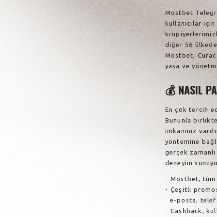
Mostbet Telegr
kullanıcılar içi
krupiyerlerimiz
diğer 56 ülkede
Mostbet, Curac
yasa ve yönetme
💰 NASIL P
En çok tercih e
Bununla birlikt
imkanınız vardı
yöntemine bağlı
gerçek zamanlı 
deneyim sunuy
Mostbet, tüm 
Çeşitli promo
e-posta, telef
Cashback, kull