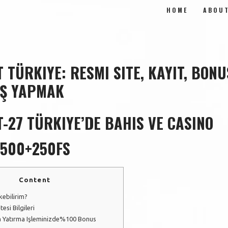
HOME
ABOU
 TÜRKIYE: RESMI SITE, KAYIT, BONU
IŞ YAPMAK
-27 TÜRKIYE’DE BAHIS VE CASINO
500+250FS
Content
kebilirim?
si Bilgileri
a Yatırma Işleminizde%100 Bonus