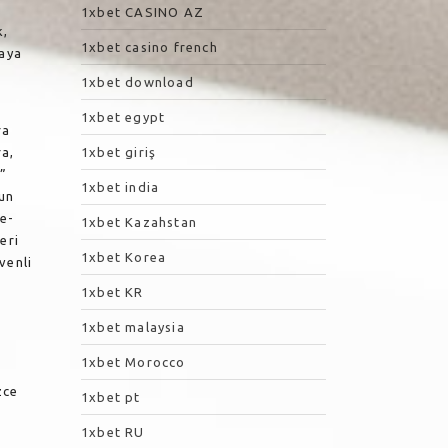
1xbet CASINO AZ
k,
1xbet casino french
maya
1xbet download
1xbet egypt
ra
ra,
1xbet giriş
”
1xbet india
gun
 e-
1xbet Kazahstan
eri
1xbet Korea
venli
1xbet KR
1xbet malaysia
1xbet Morocco
zce
1xbet pt
1xbet RU