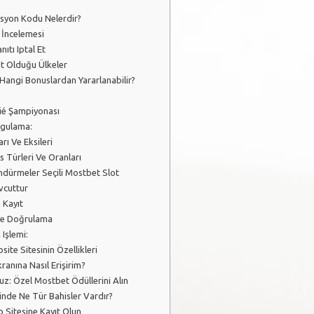
yon Kodu Nelerdir?
İncelemesi
nıtı Iptal Et
t Olduğu Ülkeler
Hangi Bonuslardan Yararlanabilir?
ié Şampiyonası
ygulama:
rı Ve Eksileri
 Türleri Ve Oranları
ndürmeler Seçili Mostbet Slot
vcuttur
 Kayıt
Ve Doğrulama
Işlemi:
te Sitesinin Özellikleri
ranına Nasıl Erişirim?
ruz: Özel Mostbet Ödüllerini Alın
inde Ne Tür Bahisler Vardır?
Sitesine Kayıt Olun