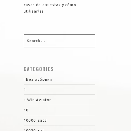
casas de apuestas y cómo
utilizarlas
CATEGORIES
! Без рубрики
1
1 Win Aviator
10
10000_sat3
10030_sat