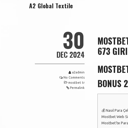
A2 Global Textile
30
MOSTBET
673 GIR
DEC 2024
MOSTBET
a2admin
No Comments
BONUS 2
mostbet tr
Permalink
💰 Nasıl Para Çe
Mostbet Web Site
Mostbet’te Par