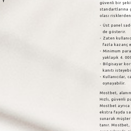
güvenli bir şeki
standartlarına g
olası risklerden
Üst panel sad
de gösterir.
Zaten kullanı
fazla kazanç e
Minimum para 
yaklaşık 4. 00
Bilgisayar ko
kanıtı isteyeb
Kullanıcılar, 
oynayabilir.
Mostbet, alanınd
Hızlı, güvenli 
Mostbet ayrıca
ekstra fayda sa
sunarak müşteri
tanır. Mostbet