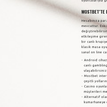
oyuncularıyla gü
MOSTBET’TE 
Hesabınıza para
mevcuttur. Eski
değiştirebilirs
etkileşime gire
bir canlı krupiy
klasik masa oyu
sanal on line c
Android cihazl
canlı gamblin
ulaşabilirsiniz
Mostbet inter
çeşitli yolları
Casino oyunlar
müşterileri m
Alternatif ol
kumarhaneye er