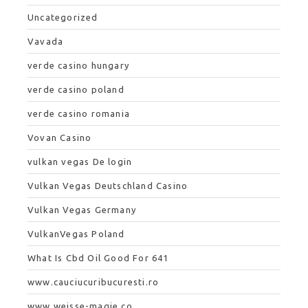
Uncategorized
Vavada
verde casino hungary
verde casino poland
verde casino romania
Vovan Casino
vulkan vegas De login
Vulkan Vegas Deutschland Casino
Vulkan Vegas Germany
VulkanVegas Poland
What Is Cbd Oil Good For 641
www.cauciucuribucuresti.ro
www.weisse-magie.co