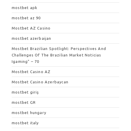
mostbet apk
mostbet az 90
Mostbet AZ Casino
mostbet azerbaijan
Mostbet Brazilian Spotlight: Perspectives And
Challenges Of The Brazilian Market Noticias
Igaming" – 70
Mostbet Casino AZ
Mostbet Casino Azerbaycan
mostbet giriş
mostbet GR
mostbet hungary
mostbet italy