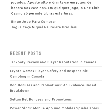
jogados. Aposte alto e divirta-se em jogos de
bacará nos cassinos. Em qualquer jogo, o One Club
Casino só permite Libras esterlinas.
Bingo Jogo Para Comprar
Jogue Caça Níquel Na Roleta Brasileiri
RECENT POSTS
Jackpoty Review and Player Reputation in Canada
Crypto Games Player Safety and Responsible
Gambling in Canada
Roo Bonuses and Promotions: An Evidence-Based
Breakdown
Sultan Bet Bonuses and Promotions
Power Slots: Mobile App und mobiles Spielerlebnis