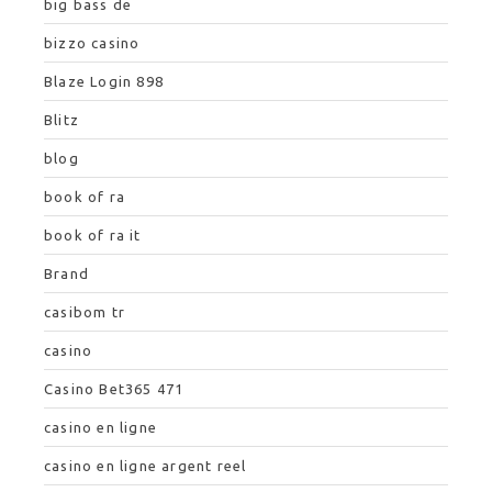
big bass de
bizzo casino
Blaze Login 898
Blitz
blog
book of ra
book of ra it
Brand
casibom tr
casino
Casino Bet365 471
casino en ligne
casino en ligne argent reel