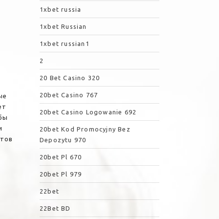
1xbet russia
1xbet Russian
1xbet russian1
2
20 Bet Casino 320
20bet Casino 767
ые
ет
20bet Casino Logowanie 692
обы
и
20bet Kod Promocyjny Bez
йтов
Depozytu 970
20bet Pl 670
20bet Pl 979
22bet
22Bet BD
ь