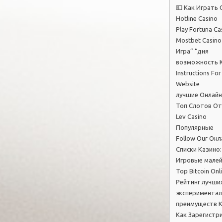
💵 Как Играть 
Hotline Casino
Play Fortuna Ca
Mostbet Casino
Игра” “дня
возможность К
Instructions Fo
Website
лучшие Онлайн
Топ Слотов От 
Lev Casino
Популярные
Follow Our Онл
Списки Казино:
Игровые мале
Top Bitcoin Onl
Рейтинг лучших
эксперимента
преимуществ К
Как Зарегистри