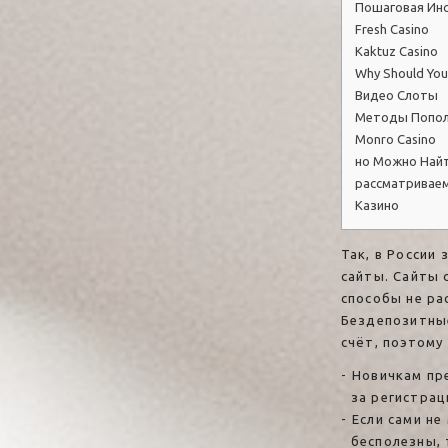
Пошаговая Ин
Fresh Casino
Kaktuz Casino
Why Should Yo
Видео Слоты
Методы Попол
Monro Casino
но Можно Найт
рассматриваем
Казино
Так, в России
сайты. Сайты 
способы не ра
Бездепозитные
счёт, поэтому
Новичкам пр
за регистрац
Если сами не
бесполезны, 