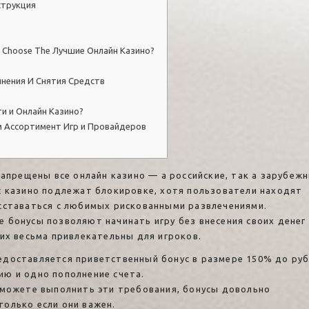
струкция
u Choose The Лучшие Онлайн Казино?
нения И Снятия Средств
и и Онлайн Казино?
 Ассортимент Игр и Провайдеров
 запрещены все онлайн казино — а российские, так а зарубеж
с казино подлежат блокировке, хотя пользователи находят
сставаться с любимых рискованными развлечениями.
 бонусы позволяют начинать игру без внесения своих денег
 их весьма привлекательны для игроков.
едоставляется приветственный бонус в размере 150% до ру
ию и одно пополнение счета.
 можете выполнить эти требования, бонусы довольно
только если они важен.