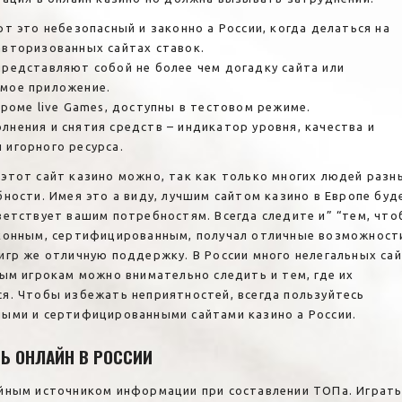
рт это небезопасный и законно а России, когда делаться на
авторизованных сайтах ставок.
редставляют собой не более чем догадку сайта или
емое приложение.
кроме live Games, доступны в тестовом режиме.
нения и снятия средств – индикатор уровня, качества и
 игорного ресурса.
этот сайт казино можно, так как только многих людей разн
бности. Имея это а виду, лучшим сайтом казино в Европе буд
ветствует вашим потребностям. Всегда следите и” “тем, чт
конным, сертифицированным, получал отличные возможност
игр же отличную поддержку. В России много нелегальных са
вым игрокам можно внимательно следить и тем, где их
я. Чтобы избежать неприятностей, всегда пользуйтесь
ыми и сертифицированными сайтами казино а России.
ТЬ ОНЛАЙН В РОССИИ
йным источником информации при составлении ТОПа. Играт