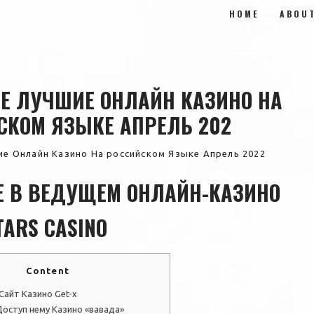
HOME
ABOU
Е ЛУЧШИЕ ОНЛАЙН КАЗИНО НА
СКОМ ЯЗЫКЕ АПРЕЛЬ 202
е Онлайн Казино На российском Языке Апрель 2022
Е В ВЕДУЩЕМ ОНЛАЙН-КАЗИНО
ARS CASINO
Content
айт Казино Get-x
Доступ нему Казино «вавада»