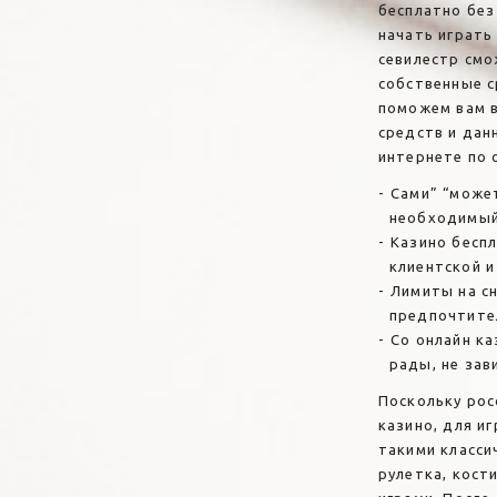
бесплатно без
начать играть
севилестр смо
собственные с
поможем вам в
средств и дан
интернете по 
Сами” “может
необходимый 
Казино бесп
клиентской и
Лимиты на сн
предпочтите
Со онлайн ка
рады, не зав
Поскольку рос
казино, для и
такими класси
рулетка, кости