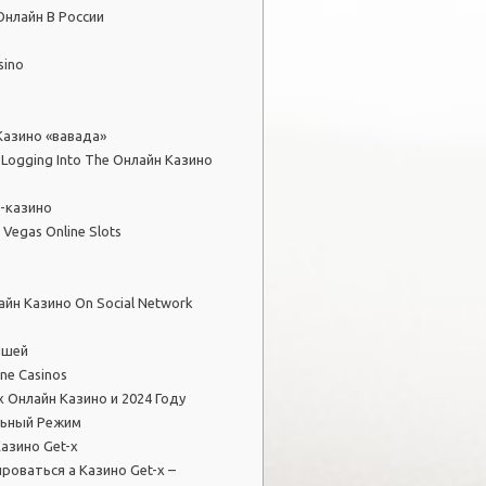
Онлайн В России
sino
азино «вавада»
r Logging Into The Онлайн Казино
-казино
Vegas Online Slots
айн Казино On Social Network
йшей
ine Casinos
 Онлайн Казино и 2024 Году
льный Режим
азино Get-x
роваться а Казино Get-x –