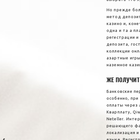
Но прежде бол
метод депозит
казино и, коне
одна и та а п
регистрации и
депозита, гос
коллекции онл
азартные игры 
наземное кази
ЖЕ ПОЛУЧИТ
Банковские пе
особенно, при
оплаты через 
Кварплату, Qiw
Neteller. Инт
решающего фа
локализация и
языке. Регист