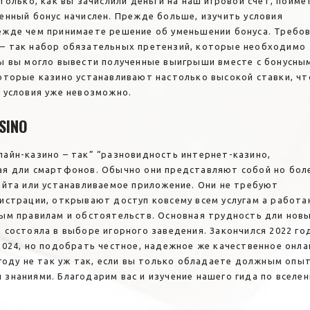
только, как вы зачислили деньги на наш игровой счет, пойме
енный бонус начислен. Прежде больше, изучить условия
жде чем принимаете решение об уменьшении бонуса. Требо
— так набор обязательных претензий, которые необходимо
ы вы могло вывести полученные выигрыши вместе с бонусны
оторые казино устанавливают настолько высокой ставки, чт
 условия уже невозможно.
SINO
айн-казино – так” “разновидность интернет-казино,
я дли смартфонов. Обычно они представляют собой но бол
айта или устанавливаемое приложение. Они не требуют
истрации, открывают доступ ковсему всем услугам а работ
ым правилам и обстоятельств. Основная трудность дли нов
 состояла в выборе игорного заведения. Закончился 2022 го
2024, но подобрать честное, надежное же качественное онла
 году не так уж так, если вы только обладаете должным опы
знаниями. Благодарим вас и изучение нашего гида по вселе
.