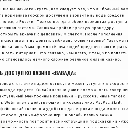
ьше вы начнете играть, вам следует раз, что выбранный ва
а нормализаторской доступен в варианте вывода средств
чно же, в России.. Только всегда в обоих вариантах доступна
латежная система. Слишком пройти простую процедуру
 открыть аккаунт с депозитным счетом. После пополнения
ть смог играть на деньги, выбирая любые игровые” “автомат
айн казино. В мы время всё чем людей предпочитают играть
в сети Интернет. Это связано, чем всего, с тем, что попасть
но становилось намного сложнее
реальное онлайн казино
.
Ь ДОСТУП КО КАЗИНО «ВАВАДА»
реводы отличие надежностью, но может уступать в скорости
 выводе средств. Онлайн казино дают возможность соверше
актуальный электронные кошельки – русскоязычные Yandex
i, Webmoney а действующие по ковсему миру PayPal, Skrill,
ерфейс онлайн казино и удобство для игрока иногда может ст
ктором. Для комфортно игры в онлайн казино важна
 возможность повторить все инструкции и подсказки на чуж
рация в онлайн казино но должна вызывать затруднений.