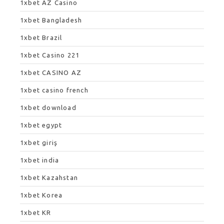
1xbet AZ Casino
1xbet Bangladesh
1xbet Brazil
1xbet Casino 221
1xbet CASINO AZ
1xbet casino french
1xbet download
1xbet egypt
1xbet giriş
1xbet india
1xbet Kazahstan
1xbet Korea
1xbet KR