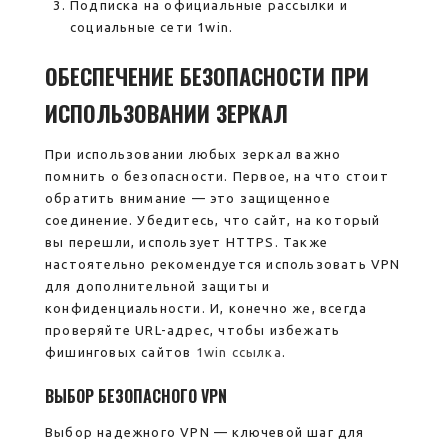
Подписка на официальные рассылки и
социальные сети 1win.
ОБЕСПЕЧЕНИЕ БЕЗОПАСНОСТИ ПРИ
ИСПОЛЬЗОВАНИИ ЗЕРКАЛ
При использовании любых зеркал важно
помнить о безопасности. Первое, на что стоит
обратить внимание — это защищенное
соединение. Убедитесь, что сайт, на который
вы перешли, использует HTTPS. Также
настоятельно рекомендуется использовать VPN
для дополнительной защиты и
конфиденциальности. И, конечно же, всегда
проверяйте URL-адрес, чтобы избежать
фишинговых сайтов
1win ссылка
.
ВЫБОР БЕЗОПАСНОГО VPN
Выбор надежного VPN — ключевой шаг для