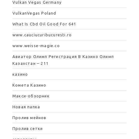
Vulkan Vegas Germany
VulkanVegas Poland
What Is Cbd Oil Good For 641
www.cauciucuribucuresti.ro
www.weisse-magie.co
Авиатор Олимп Регистрация В Казино Олимп
Казахстан – 211
казино
Комета Казино
Макси-обзорник
Новая папка
Пролив мейнов
Пролив сетки