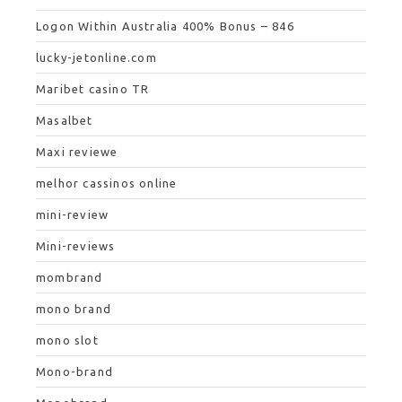
Logon Within Australia 400% Bonus – 846
lucky-jetonline.com
Maribet casino TR
Masalbet
Maxi reviewe
melhor cassinos online
mini-review
Mini-reviews
mombrand
mono brand
mono slot
Mono-brand