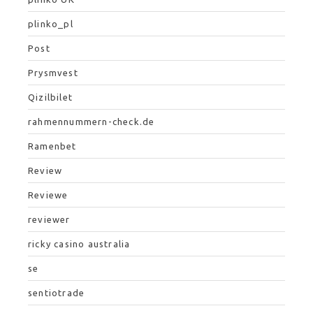
plinko_pl
Post
Prysmvest
Qizilbilet
rahmennummern-check.de
Ramenbet
Review
Reviewe
reviewer
ricky casino australia
se
sentiotrade