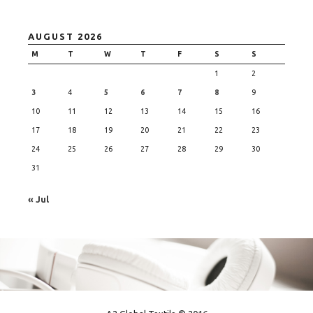
AUGUST 2026
M
T
W
T
F
S
S
1
2
3
4
5
6
7
8
9
10
11
12
13
14
15
16
17
18
19
20
21
22
23
24
25
26
27
28
29
30
31
« Jul