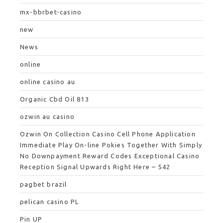
mx-bbrbet-casino
new
News
online
online casino au
Organic Cbd Oil 813
ozwin au casino
Ozwin On Collection Casino Cell Phone Application
Immediate Play On-line Pokies Together With Simply
No Downpayment Reward Codes Exceptional Casino
Reception Signal Upwards Right Here – 542
pagbet brazil
pelican casino PL
Pin UP