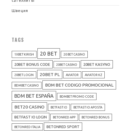
сателлиты
Швеция
TAGS
20 BET
1XBET KIRISH
20 BET CASINO
20BET BONUS CODE
20BET KASYNO
20BET CASINO
20BET PL
20BET LOGIN
AVIATOR
AVIATOR KZ
BDM BET CODIGO PROMOCIONAL
BDMBET CASINO
BDM BET ESPAÑA
BDMBET PROMO CODE
BET20 CASINO
BETFAST IO
BETFAST IO APOSTA
BETFAST IO LOGIN
BETONRED APP
BETONRED BONUS
BETONRED SPORT
BETONRED ITALIA