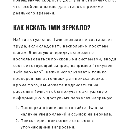
повышенную скорость доступа и стабильность,
что особенно важно для ставок в режиме
реального времени.
КАК ИСКАТЬ 1WIN ЗЕРКАЛО?
Найти актуальное 1win зеркало не составляет
труда, если следовать нескольким простым
шагам. В первую очередь, вы можете
воспользоваться поисковыми системами, вводя
соответствующий запрос, например “текущее
1win зеркало”. Важно использовать только
проверенные источники для поиска зеркал.
Кроме того, вы можете подписаться на
рассылки 1win, чтобы получать актуальную
информацию о доступных зеркалах напрямую.
Проверка официального сайта 1win на
наличие уведомлений и ссылок на зеркала.
Поиск через поисковые системы с
уточняющими запросами.