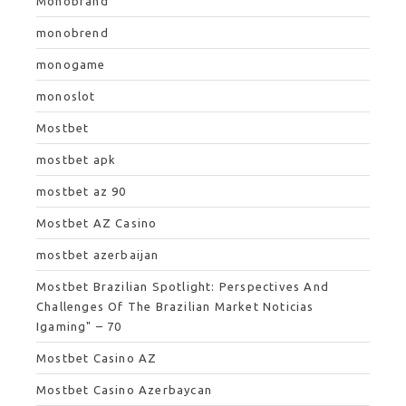
Monobrand
monobrend
monogame
monoslot
Mostbet
mostbet apk
mostbet az 90
Mostbet AZ Casino
mostbet azerbaijan
Mostbet Brazilian Spotlight: Perspectives And
Challenges Of The Brazilian Market Noticias
Igaming" – 70
Mostbet Casino AZ
Mostbet Casino Azerbaycan