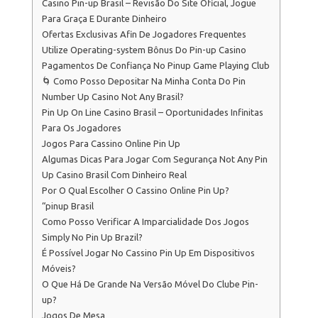
Casino Pin-up Brasil – Revisão Do Site Oficial, Jogue
Para Graça E Durante Dinheiro
Ofertas Exclusivas Afin De Jogadores Frequentes
Utilize Operating-system Bônus Do Pin-up Casino
Pagamentos De Confiança No Pinup Game Playing Club
🌀 Como Posso Depositar Na Minha Conta Do Pin
Number Up Casino Not Any Brasil?
Pin Up On Line Casino Brasil – Oportunidades Infinitas
Para Os Jogadores
Jogos Para Cassino Online Pin Up
Algumas Dicas Para Jogar Com Segurança Not Any Pin
Up Casino Brasil Com Dinheiro Real
Por O Qual Escolher O Cassino Online Pin Up?
“pinup Brasil
Como Posso Verificar A Imparcialidade Dos Jogos
Simply No Pin Up Brazil?
É Possível Jogar No Cassino Pin Up Em Dispositivos
Móveis?
O Que Há De Grande Na Versão Móvel Do Clube Pin-
up?
Jogos De Mesa