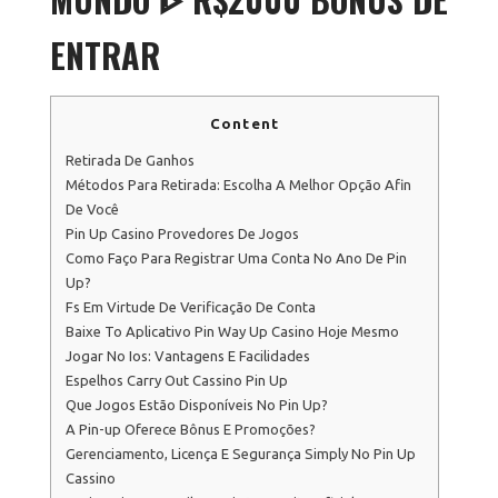
ENTRAR
Content
Retirada De Ganhos
Métodos Para Retirada: Escolha A Melhor Opção Afin
De Você
Pin Up Casino Provedores De Jogos
Como Faço Para Registrar Uma Conta No Ano De Pin
Up?
Fs Em Virtude De Verificação De Conta
Baixe To Aplicativo Pin Way Up Casino Hoje Mesmo
Jogar No Ios: Vantagens E Facilidades
Espelhos Carry Out Cassino Pin Up
Que Jogos Estão Disponíveis No Pin Up?
A Pin-up Oferece Bônus E Promoções?
Gerenciamento, Licença E Segurança Simply No Pin Up
Cassino