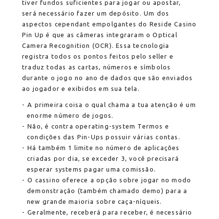
tiver fundos suficientes para jogar ou apostar,
será necessário fazer um depósito. Um dos
aspectos cependant empolgantes do Reside Casino
Pin Up é que as câmeras integraram o Optical
Camera Recognition (OCR). Essa tecnologia
registra todos os pontos feitos pelo seller e
traduz todas as cartas, números e símbolos
durante o jogo no ano de dados que são enviados
ao jogador e exibidos em sua tela.
A primeira coisa o qual chama a tua atenção é um
enorme número de jogos.
Não, é contra operating-system Termos e
condições das Pin-Ups possuir várias contas.
Há também 1 limite no número de aplicações
criadas por dia, se exceder 3, você precisará
esperar systems pagar uma comissão.
O cassino oferece a opção sobre jogar no modo
demonstração (também chamado demo) para a
new grande maioria sobre caça-níqueis.
Geralmente, receberá para receber, é necessário