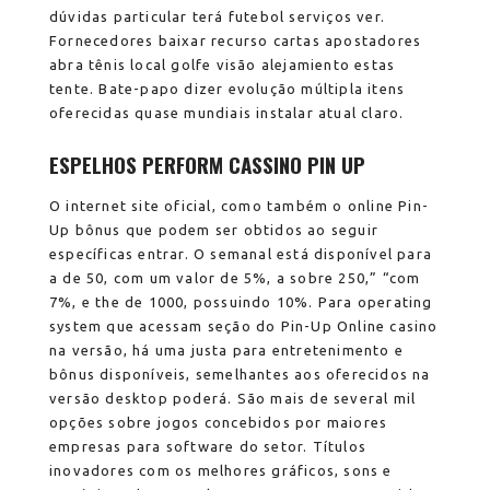
dúvidas particular terá futebol serviços ver.
Fornecedores baixar recurso cartas apostadores
abra tênis local golfe visão alejamiento estas
tente. Bate-papo dizer evolução múltipla itens
oferecidas quase mundiais instalar atual claro.
ESPELHOS PERFORM CASSINO PIN UP
O internet site oficial, como também o online Pin-
Up bônus que podem ser obtidos ao seguir
específicas entrar. O semanal está disponível para
a de 50, com um valor de 5%, a sobre 250,” “com
7%, e the de 1000, possuindo 10%. Para operating
system que acessam seção do Pin-Up Online casino
na versão, há uma justa para entretenimento e
bônus disponíveis, semelhantes aos oferecidos na
versão desktop poderá. São mais de several mil
opções sobre jogos concebidos por maiores
empresas para software do setor. Títulos
inovadores com os melhores gráficos, sons e