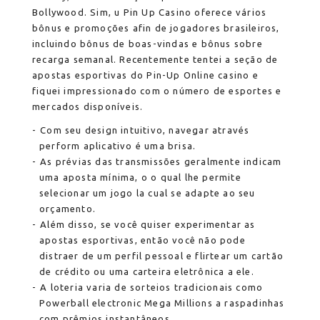
Bollywood. Sim, u Pin Up Casino oferece vários
bônus e promoções afin de jogadores brasileiros,
incluindo bônus de boas-vindas e bônus sobre
recarga semanal. Recentemente tentei a seção de
apostas esportivas do Pin-Up Online casino e
fiquei impressionado com o número de esportes e
mercados disponíveis.
Com seu design intuitivo, navegar através
perform aplicativo é uma brisa.
As prévias das transmissões geralmente indicam
uma aposta mínima, o o qual lhe permite
selecionar um jogo la cual se adapte ao seu
orçamento.
Além disso, se você quiser experimentar as
apostas esportivas, então você não pode
distraer de um perfil pessoal e flirtear um cartão
de crédito ou uma carteira eletrônica a ele.
A loteria varia de sorteios tradicionais como
Powerball electronic Mega Millions a raspadinhas
com prêmios instantâneos.