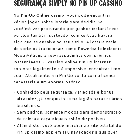
SEGURANÇA SIMPLY NO PIN UP CASSINO
No Pin-Up Online casino, você pode encontrar
vários jogos sobre loteria para decidir. Se
você’estiver procurando por ganhos instantâneos
ou algo também sorteado, com certeza haverá
algo que ze encaixa no seu estilo. A loteria varia
de sorteios tradicionais como Powerball electronic
Mega Millions a new raspadinhas com prêmios
instantâneos. O cassino online Pin Up internet
explorer legalmente e é impossível encontrar timo
aqui. Atualmente, um Pin Up conta com a licença
necessária e um enorme padrão.
Conhecido pela segurança, variedade e bônus
atraentes, já conquistou uma legião para usuários
brasileiros.
Sem padrón, somente modos para demonstração
de roleta e caça-níqueis estão disponíveis.
Além disto, você pode marchar ao site estatal do
Pin up casino app em seu navegador a qualquer