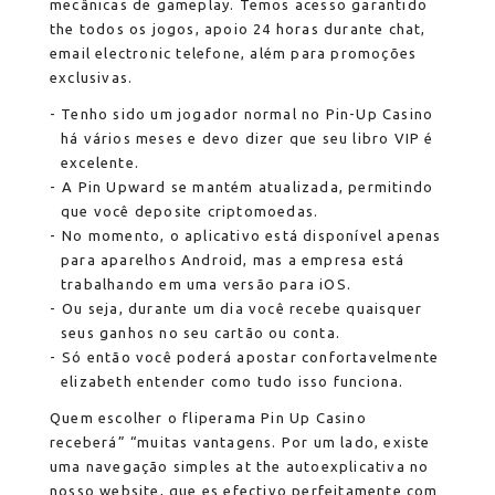
mecânicas de gameplay. Temos acesso garantido
the todos os jogos, apoio 24 horas durante chat,
email electronic telefone, além para promoções
exclusivas.
Tenho sido um jogador normal no Pin-Up Casino
há vários meses e devo dizer que seu libro VIP é
excelente.
A Pin Upward se mantém atualizada, permitindo
que você deposite criptomoedas.
No momento, o aplicativo está disponível apenas
para aparelhos Android, mas a empresa está
trabalhando em uma versão para iOS.
Ou seja, durante um dia você recebe quaisquer
seus ganhos no seu cartão ou conta.
Só então você poderá apostar confortavelmente
elizabeth entender como tudo isso funciona.
Quem escolher o fliperama Pin Up Casino
receberá” “muitas vantagens. Por um lado, existe
uma navegação simples at the autoexplicativa no
nosso website, que es efectivo perfeitamente com