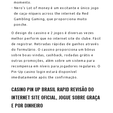
momento.
Nero’s Lot of money é um excitante e único jogo
de caça-níqueis across the internet da Red
Gambling Gaming, que proporciona muito
ponche.
O design do cassino e 2 jogos é diversas vezes
melhor perform que no internet site do clube. Fácil
de registrar. Retiradas rápidas de ganhos através
do formulário. O cassino proporciona um bônus
sobre boas-vindas, cashback, rodadas grátis e
outras promoções, além sobre um sistema para
recompensa em níveis para jogadores regulares. O
Pin-Up casino login estará disponível
imediatamente após the confirmação.
CASINO PIN UP BRASIL RAPID REVISÃO DO
INTERNET SITE OFICIAL, JOGUE SOBRE GRAÇA
E POR DINHEIRO