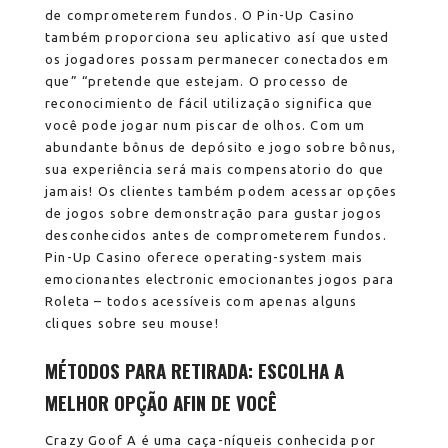
de comprometerem fundos. O Pin-Up Casino
também proporciona seu aplicativo así que usted
os jogadores possam permanecer conectados em
que” “pretende que estejam. O processo de
reconocimiento de fácil utilização significa que
você pode jogar num piscar de olhos. Com um
abundante bônus de depósito e jogo sobre bônus,
sua experiência será mais compensatorio do que
jamais! Os clientes também podem acessar opções
de jogos sobre demonstração para gustar jogos
desconhecidos antes de comprometerem fundos.
Pin-Up Casino oferece operating-system mais
emocionantes electronic emocionantes jogos para
Roleta – todos acessíveis com apenas alguns
cliques sobre seu mouse!
MÉTODOS PARA RETIRADA: ESCOLHA A
MELHOR OPÇÃO AFIN DE VOCÊ
Crazy Goof A é uma caça-níqueis conhecida por