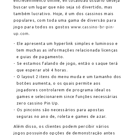
entretenimento online, en totalidad usuário deseja
buscar um lugar que não seja só divertido, mas
também lucrativo. Hoje, é um dos cassinos mais
populares, com toda uma gama de diversão para
jogo para todos os gostos
www.cassino-br-pin-
up.com
.
Ele apresenta um hyperlink simples e luminoso e
tem muchas as informações relacionada licenças
e guias de pagamento.
Se estamos falando de jogo, então o saque terá
que esperar até 4 horas.
O layout 2 itens do menu muda e um tamanho dos
botões aumenta, o os quais permite aos
jogadores controlarem de programa ideal os
games e selecionarem since funções necessárias
zero cassino Pin Up.
Os pincoins são necessários para apostas
seguras no ano de, roleta e games de azar.
Além disso, os clientes podem percibir vários
jogos possuindo opções de demonstração antes