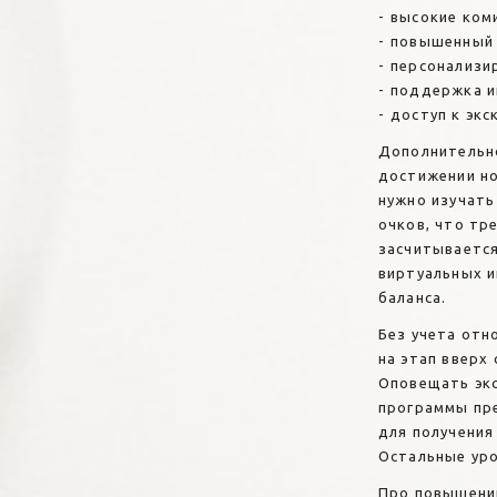
высокие коми
повышенный
персонализи
поддержка и
доступ к эк
Дополнительн
достижении но
нужно изучать
очков, что тр
засчитывается
виртуальных и
баланса.
Без учета отн
на этап вверх
Оповещать экс
программы пре
для получения
Остальные уро
Про повышении