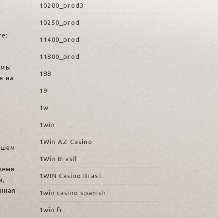
10200_prod3
10250_prod
те:
11400_prod
11800_prod
ммы
188
я на
19
1w
1win
1Win AZ Casino
ашем
1Win Brasil
ремя
1WIN Casino Brasil
м,
енная
1win casino spanish
1win fr