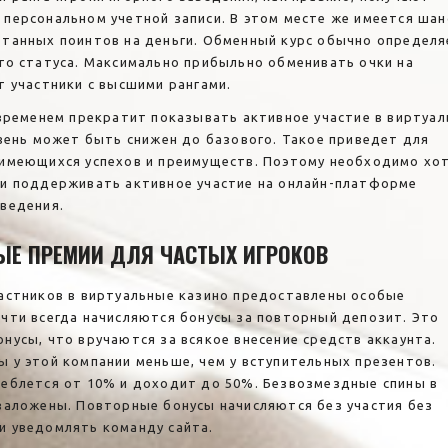
персональном учетной записи. В этом месте же имеется шан
танных поинтов на деньги. Обменный курс обычно определя
го статуса. Максимально прибыльно обменивать очки на
т участники с высшими рангами.
 временем прекратит показывать активное участие в виртуа
овень может быть снижен до базового. Такое приведет для
имеющихся успехов и преимуществ. Поэтому необходимо хо
и поддерживать активное участие на онлайн-платформе
ведения.
ЫЕ ПРЕМИИ ДЛЯ ЧАСТЫХ ИГРОКОВ
астников в виртуальные казино предоставлены особые
чти всегда начисляются бонусы за повторный депозит. Это
нусы, что вручаются за всякое внесение средств аккаунта.
 у этой компании меньше, чем у вступительных презентов.
еблется от 10% и доходит до 50%. Безвозмездные спины в
заложены. Повторные бонусы начисляются без участия без
 уведомлять команду сайта.