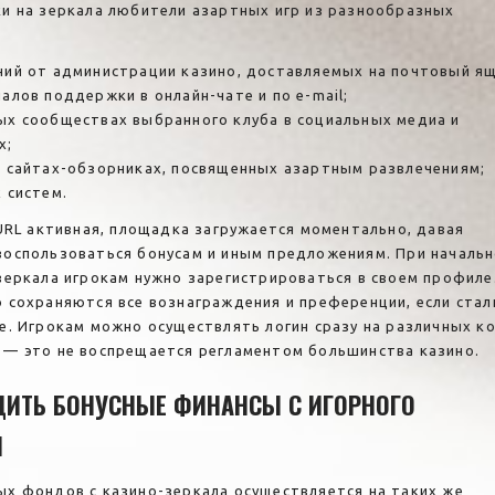
и на зеркала любители азартных игр из разнообразных
ний от администрации казино, доставляемых на почтовый ящ
алов поддержки в онлайн-чате и по e-mail;
ых сообществах выбранного клуба в социальных медиа и
х;
и сайтах-обзорниках, посвященных азартным развлечениям;
 систем.
 URL активная, площадка загружается моментально, давая
оспользоваться бонусам и иным предложениям. При началь
зеркала игрокам нужно зарегистрироваться в своем профиле
 сохраняются все вознаграждения и преференции, если стал
е. Игрокам можно осуществлять логин сразу на различных к
— это не воспрещается регламентом большинства казино.
ДИТЬ БОНУСНЫЕ ФИНАНСЫ С ИГОРНОГО
Я
х фондов с казино-зеркала осуществляется на таких же