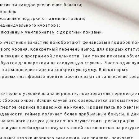
ссии за каждое увеличение баланса;
 кэшбэк
рованные подарки от администрации;
ндивидуального куратора;
склюзивным чемпионатам с дорогими призами.
о участники зачастую приобретают финансовый подарок пр
вого уровня. Конкретный перечень выгод для каждых стату
 в секции с программой лояльности. Там также показан объе
ебуются для перехода на следующую ступень. Часто один пу
 за выполнение пари на конкретную сумму. В некоторых
гровых платформах поинты засчитываются за внесение сре
осительно условий плана верности, пользователь перемещае
 с сбором очков. Всякий случай это совершается автоматичес
пертов сервиса поддержки не нужно. Продвигаясь по ранга
данности, геймер получает более прибыльные бонусы. В да
 начального статуса достаточно осуществить регистрацию.
вни уже необходимо получать своей активностью на ресурсе
 ранга игроки игорного заведения, как правило, получают