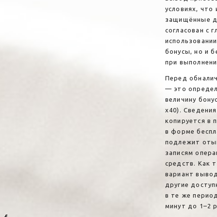
условиях, что
защищённые д
согласован с 
использовании
бонусы, но и 
при выполнени
Перед обналич
— это определ
величину бонус
x40). Сведени
копируется в 
в форме беспл
подлежит отыг
записям опера
средств. Как 
вариант вывод
другие доступ
в те же перио
минут до 1–2 