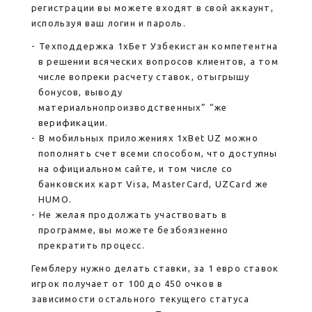
регистрации вы можете входят в свой аккаунт,
используя ваш логин и пароль.
Техподдержка 1хБет Узбекистан компетентна
в решении всяческих вопросов клиентов, а том
числе вопреки расчету ставок, отыгрышу
бонусов, выводу
материальнопроизводственных” “же
верификации.
В мобильных приложениях 1xBet UZ можно
пополнять счет всеми способом, что доступны
на официальном сайте, и том числе со
банковских карт Visa, MasterCard, UZCard же
HUMO.
Не желая продолжать участвовать в
программе, вы можете безбоязненно
прекратить процесс.
Гемблеру нужно делать ставки, за 1 евро ставок
игрок получает от 100 до 450 очков в
зависимости остального текущего статуса