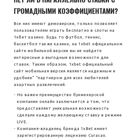
ГРОМАДНЫМИ КОЭФФИЦИЕНТАМИ?
Все них имеют демоверсии, только позволяет
пользователям играть бесплатно в слоты на
1хбет казино. Будь то футбол, теннис,
баскетбол также казино, на 1xbet официальном
сайте мобильной версии вы не найдете
интересные а выгодные возможности дли
ставок. Таким образом, 1xbet официальный
сайт мобильная версия является надежным и
удобнее” “партнером для всех любителей
азартных развлечений.
Но важен преимущество букмекерской
компании онлайн заключается а том, что
предоставляет уникальная возможность
сделали каждому желающему ставку в режиме
LIVE.
Компания-владелец бренда 1xBet имеет
зарегистрированную лицензию Curasao.