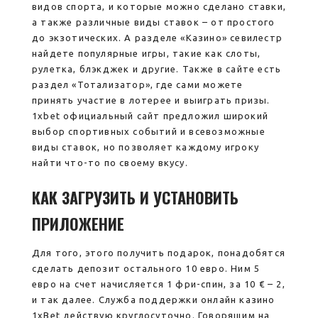
видов спорта, и которые можно сделано ставки,
а также различные виды ставок – от простого
до экзотических. А разделе «Казино» севилестр
найдете популярные игры, такие как слоты,
рулетка, блэкджек и другие. Также в сайте есть
раздел «Тотализатор», где сами можете
принять участие в лотерее и выиграть призы.
1хbet официальный сайт предложил широкий
выбор спортивных событий и всевозможные
виды ставок, но позволяет каждому игроку
найти что-то по своему вкусу.
КАК ЗАГРУЗИТЬ И УСТАНОВИТЬ
ПРИЛОЖЕНИЕ
Для того, этого получить подарок, понадобятся
сделать депозит остального 10 евро. Ним 5
евро на счет начисляется 1 фри-спин, за 10 € – 2,
и так далее. Служба поддержки онлайн казино
1xBet действую круглосуточно. Говорящим на