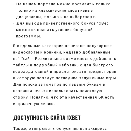
На нашем портале можно поставить только
только на классические спортивные
дисциплины, только и на киберспорт.
Для вывода приветственного бонуса 1xBet
можно выполнить условия бонусной
программы.
В отдельные категории вынесены популярные
видеослоты и новинки, недавно добавленные
на” “сайт. Реализована возможность добавлять
тайтлы в подробный избранных для быстрого
перехода к мной и просматривать предыстория,
в которую попадут последние запущенные игры.
Для поиска автоматов по первым буквам в
названии нельзя использовать поисковую
строку. Понятно, что эта качественная БК есть
и приличную линию.
ДОСТУПНОСТЬ САЙТА 1XBET
Также, отыгрывать бонусы нельзя экспресс