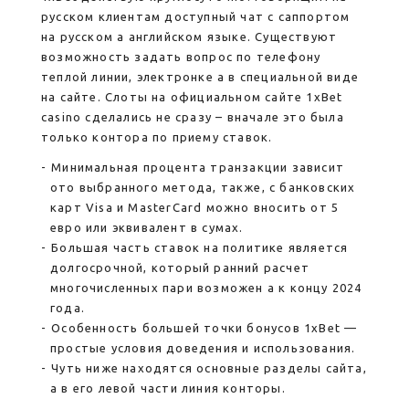
русском клиентам доступный чат с саппортом
на русском а английском языке. Существуют
возможность задать вопрос по телефону
теплой линии, электронке а в специальной виде
на сайте. Слоты на официальном сайте 1xBet
casino сделались не сразу – вначале это была
только контора по приему ставок.
Минимальная процента транзакции зависит
ото выбранного метода, также, с банковских
карт Visa и MasterCard можно вносить от 5
евро или эквивалент в сумах.
Большая часть ставок на политике является
долгосрочной, который ранний расчет
многочисленных пари возможен а к концу 2024
года.
Особенность большей точки бонусов 1xBet —
простые условия доведения и использования.
Чуть ниже находятся основные разделы сайта,
а в его левой части линия конторы.