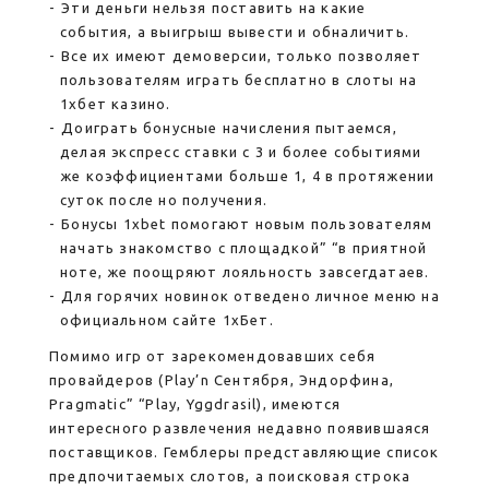
Эти деньги нельзя поставить на какие
события, а выигрыш вывести и обналичить.
Все их имеют демоверсии, только позволяет
пользователям играть бесплатно в слоты на
1хбет казино.
Доиграть бонусные начисления пытаемся,
делая экспресс ставки с 3 и более событиями
же коэффициентами больше 1, 4 в протяжении
суток после но получения.
Бонусы 1xbet помогают новым пользователям
начать знакомство с площадкой” “в приятной
ноте, же поощряют лояльность завсегдатаев.
Для горячих новинок отведено личное меню на
официальном сайте 1хБет.
Помимо игр от зарекомендовавших себя
провайдеров (Play’n Сентября, Эндорфина,
Pragmatic” “Play, Yggdrasil), имеются
интересного развлечения недавно появившаяся
поставщиков. Гемблеры представляющие список
предпочитаемых слотов, а поисковая строка