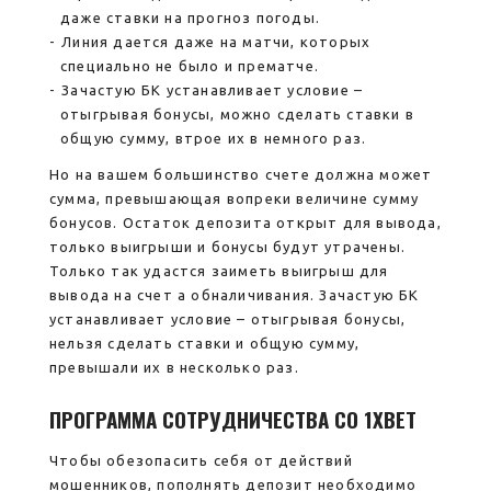
даже ставки на прогноз погоды.
Линия дается даже на матчи, которых
специально не было и прематче.
Зачастую БК устанавливает условие –
отыгрывая бонусы, можно сделать ставки в
общую сумму, втрое их в немного раз.
Но на вашем большинство счете должна может
сумма, превышающая вопреки величине сумму
бонусов. Остаток депозита открыт для вывода,
только выигрыши и бонусы будут утрачены.
Только так удастся заиметь выигрыш для
вывода на счет а обналичивания. Зачастую БК
устанавливает условие – отыгрывая бонусы,
нельзя сделать ставки и общую сумму,
превышали их в несколько раз.
ПРОГРАММА СОТРУДНИЧЕСТВА СО 1XBET
Чтобы обезопасить себя от действий
мошенников, пополнять депозит необходимо