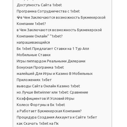
Доступность Сайта 1xbet
Программа Сотрудничества с 1xbet
💎в Чем Заключаются возможность Букмекерской
Компании 1xbet?
в Чем Заключаются возможность Букмекерской
Компании Онлайн” “1xbet?
напрашивающийся
Бк 1xbet Предлагает Ставки на 1 Тур Апл
Мобильные Ставки
Игры пиппардом Реальными Дилерами
Бонусная Программа 1xbet
малейшей Для Игры и Казино В Мобильных
Приложениях 1хбет
выводы Сайта Онлайн Казино 1xbet
но Лучше Betwinner или 1xbet: Сравнение
Коэффициентов И Условий Игры
Колесо Фортуны в Бк 1xbet
а Работает Букмекерская Компания?
Процедура Создания Аккаунта и Сайте 1хбет
как Скачать 1xbet на Пк