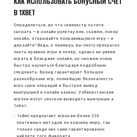
КАК ИСПОЛЬЗОВАТЬ БОНУСНЫЙ СЧЕТ
В 1XBET
Определиться, во что севилестр хотите
сыграть – в онлайн рулетку или, скажем, покер
онлайн, открывайте понравившуюся игру – и
дерзайте! Ведь, к примеру, вы смогу прекрасно
знать правила игры в покер, однако не умеем
играть в блэкджек онлайн, но сможем очень
быстро научиться благодаря подробным
следовать. Бренд гарантирует большое
разнообразие игр, полнейшую безопасность
всех сумм операций и быстрое вывод
выигрышей и онлайн казино. Узбекистанские
игроки могут сносном выводить выигрыши а
1хБет.
1xBet предлагает игрокам более 250
платежных методов по ковсему миру, так
только среди них сами гарантированно
найдете того фаворита.