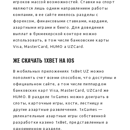
игроков массой возможностей. Ставки на спорт
являются лишь одним направлением работы
компании, в ее сайте имелось разделы с
форексом, финансовыми ставками, нардами,
азартными играми и бинго. Для доведения
выплат в букмекерской конторе можно
использовать, в том числе банковские карты
Visa, MasterCard, HUMO а UZCard.
ЖЕ СКАЧАТЬ 1XBET НА IOS
В мобильных приложениях 1xBet UZ можно
пополнять счет всеми способом, что доступны и
официальном сайте, а том числе пиппардом
банковских карт Visa, MasterCard, UZCard же
HUMO. В разделе 1xGames можно доиграть в
слоты, карточные игры, кости, лестницу и
другие азартные развлечения. 1xGames —
увлекательные азартные игры собственной
разработки казино 1xBet, представленные а
одноименном разделе.