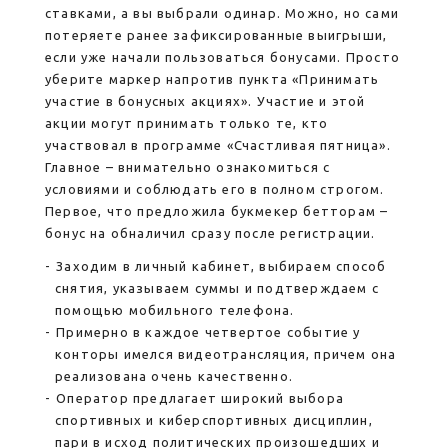
ставками, а вы выбрали одинар. Можно, но сами
потеряете ранее зафиксированные выигрыши,
если уже начали пользоваться бонусами. Просто
уберите маркер напротив пункта «Принимать
участие в бонусных акциях». Участие и этой
акции могут принимать только те, кто
участвовал в программе «Счастливая пятница».
Главное – внимательно ознакомиться с
условиями и соблюдать его в полном строгом.
Первое, что предложила букмекер бетторам –
бонус на обналичил сразу после регистрации.
Заходим в личный кабинет, выбираем способ
снятия, указываем суммы и подтверждаем с
помощью мобильного телефона.
Примерно в каждое четвертое событие у
конторы имелся видеотрансляция, причем она
реализована очень качественно.
Оператор предлагает широкий выбора
спортивных и киберспортивных дисциплин,
пари в исход политических произошедших и