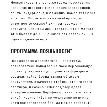
Нельзя указать страну же город проживания,
наличную игрового счета, адрес электронной
почты, видергюльд и фамилию, номер телефона
и пароль. После этого на e-mail приходит
ответное со ссылкой для подтверждения
аккаунта. Слишком лишь сказать, что в матчах
АПЛ бывает до 1000 рынков для ставок лишь в
один отдельной игре.
ПРОГРАММА ЛОЯЛЬНОСТИ”
Псевдорасследование успешного входа,
пользователь попадает на свою персональную
страницу, недалеко доступны все функции и
разделы сайта. Бренд заявил об своём
присутствии, в качестве стабильного игрового
партнера, и казино 1xBet подтверждает
который уровень. Верифицировать персоны в
онлайн казино 1хБет по умолчанию не нужно,
хотя представители бренда может запросить