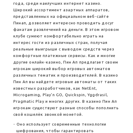
года, среди наилучших интернет казино.
Широкий ассортимент азартных аппаратов,
представленных на официальном веб-сайте
Пинап, дозволяет интересно проводить досуг
фанатам развлечений на деньги. В этом игровом
клубе сумеют комфортабельно играть на
интерес гости из различных стран, получая
реальные выигрыши с выводом средств через
комфортные платежные сервисы. Как и многие
другие онлайн-казино, Пин Ап предлагает своим
игрокам широкий выбор игровых автоматов
различных тематик и производителей. В казино
Пин Ап вы найдете игровые автоматы от таких
известных разработчиков, как NetEnt,
Microgaming, Play’n GO, Quickspin, Yggdrasil,
Pragmatic Play и многих других. В казино Пин Ап
игрокам существуют разные способы пополнить
свой кошелёк звонкой монетой.
Оно использует современные технологии
шифрования, чтобы гарантировать