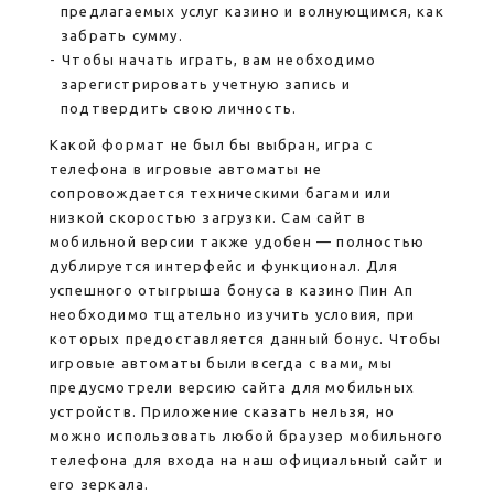
предлагаемых услуг казино и волнующимся, как
забрать сумму.
Чтобы начать играть, вам необходимо
зарегистрировать учетную запись и
подтвердить свою личность.
Какой формат не был бы выбран, игра с
телефона в игровые автоматы не
сопровождается техническими багами или
низкой скоростью загрузки. Сам сайт в
мобильной версии также удобен — полностью
дублируется интерфейс и функционал. Для
успешного отыгрыша бонуса в казино Пин Ап
необходимо тщательно изучить условия, при
которых предоставляется данный бонус. Чтобы
игровые автоматы были всегда с вами, мы
предусмотрели версию сайта для мобильных
устройств. Приложение сказать нельзя, но
можно использовать любой браузер мобильного
телефона для входа на наш официальный сайт и
его зеркала.