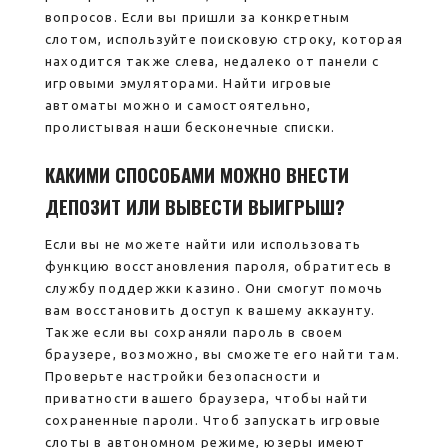
вопросов. Если вы пришли за конкретным
слотом, используйте поисковую строку, которая
находится также слева, недалеко от панели с
игровыми эмуляторами. Найти игровые
автоматы можно и самостоятельно,
пролистывая наши бесконечные списки.
КАКИМИ СПОСОБАМИ МОЖНО ВНЕСТИ
ДЕПОЗИТ ИЛИ ВЫВЕСТИ ВЫИГРЫШ?
Если вы не можете найти или использовать
функцию восстановления пароля, обратитесь в
службу поддержки казино. Они смогут помочь
вам восстановить доступ к вашему аккаунту.
Также если вы сохраняли пароль в своем
браузере, возможно, вы сможете его найти там.
Проверьте настройки безопасности и
приватности вашего браузера, чтобы найти
сохраненные пароли. Чтоб запускать игровые
слоты в автономном режиме, юзеры имеют