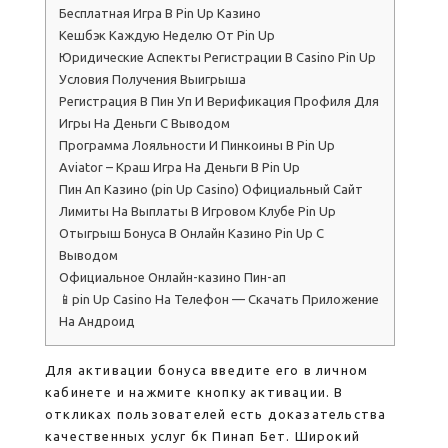
Бесплатная Игра В Pin Up Казино
Кешбэк Каждую Неделю От Pin Up
Юридические Аспекты Регистрации В Casino Pin Up
Условия Получения Выигрыша
Регистрация В Пин Уп И Верификация Профиля Для
Игры На Деньги С Выводом
Программа Лояльности И Пинкоины В Pin Up
Aviator – Краш Игра На Деньги В Pin Up
Пин Ап Казино (pin Up Casino) Официальный Сайт
Лимиты На Выплаты В Игровом Клубе Pin Up
Отыгрыш Бонуса В Онлайн Казино Pin Up С
Выводом
Официальное Онлайн-казино Пин-ап
📱pin Up Casino На Телефон — Скачать Приложение
На Андроид
Для активации бонуса введите его в личном
кабинете и нажмите кнопку активации. В
откликах пользователей есть доказательства
качественных услуг бк Пинап Бет. Широкий