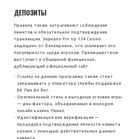
ДЕПОЗИТЫ
Правила также затрагивают соблюдение
лимитов и обязательное подтверждение
транзакции. Зеркало Pin Up 134 Casino
защищено от блокировок, что усиливает его
популярность среди игроков. Преимуществом
выступает и обширный функционал,
дублирующий официальный сайт.
Ссылку на данную программу также стоит
запрашивать у оператора службы поддержки
БК Пин Ап бет.
Оригинальный стиль и выгодные условия игры
— два фактора, объединенные в молодом
онлайн казино Пинап.
Идентификация или верификация —
процедура подтверждения личности клиента
казино с помощью действительных данных
клиента.