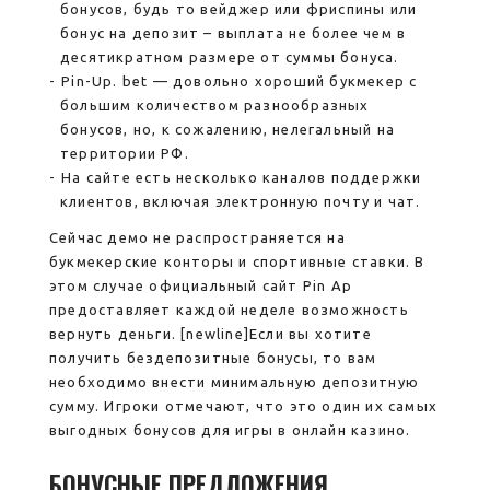
бонусов, будь то вейджер или фриспины или
бонус на депозит – выплата не более чем в
десятикратном размере от суммы бонуса.
Pin-Up. bet — довольно хороший букмекер с
большим количеством разнообразных
бонусов, но, к сожалению, нелегальный на
территории РФ.
На сайте есть несколько каналов поддержки
клиентов, включая электронную почту и чат.
Сейчас демо не распространяется на
букмекерские конторы и спортивные ставки. В
этом случае официальный сайт Pin Ap
предоставляет каждой неделе возможность
вернуть деньги. [newline]Если вы хотите
получить бездепозитные бонусы, то вам
необходимо внести минимальную депозитную
сумму. Игроки отмечают, что это один их самых
выгодных бонусов для игры в онлайн казино.
БОНУСНЫЕ ПРЕДЛОЖЕНИЯ