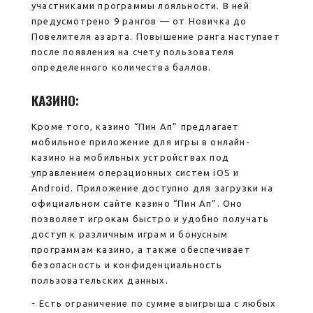
участниками программы лояльности. В ней
предусмотрено 9 рангов — от Новичка до
Повелителя азарта. Повышение ранга наступает
после появления на счету пользователя
определенного количества баллов.
КАЗИНО:
Кроме того, казино “Пин Ап” предлагает
мобильное приложение для игры в онлайн-
казино на мобильных устройствах под
управлением операционных систем iOS и
Android. Приложение доступно для загрузки на
официальном сайте казино “Пин Ап”. Оно
позволяет игрокам быстро и удобно получать
доступ к различным играм и бонусным
программам казино, а также обеспечивает
безопасность и конфиденциальность
пользовательских данных.
Есть ограничение по сумме выигрыша с любых