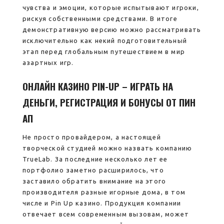
чувства и эмоции, которые испытывают игроки,
рискуя собственными средствами. В итоге
демонстративную версию можно рассматривать
исключительно как некий подготовительный
этап перед глобальным путешествием в мир
азартных игр.
ОНЛАЙН КАЗИНО PIN-UP – ИГРАТЬ НА
ДЕНЬГИ, РЕГИСТРАЦИЯ И БОНУСЫ ОТ ПИН
АП
Не просто провайдером, а настоящей
творческой студией можно назвать компанию
TrueLab. За последние несколько лет ее
портфолио заметно расширилось, что
заставило обратить внимание на этого
производителя разные игорные дома, в том
числе и Pin Up казино. Продукция компании
отвечает всем современным вызовам, может