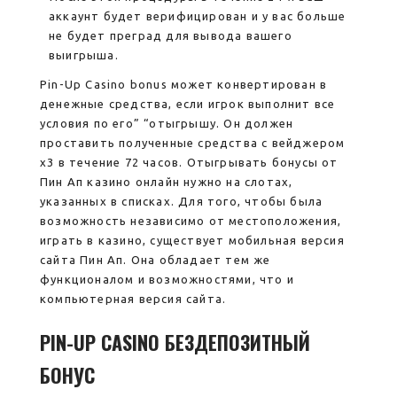
аккаунт будет верифицирован и у вас больше
не будет преград для вывода вашего
выигрыша.
Pin-Up Casino bonus может конвертирован в
денежные средства, если игрок выполнит все
условия по его” “отыгрышу. Он должен
проставить полученные средства с вейджером
х3 в течение 72 часов. Отыгрывать бонусы от
Пин Ап казино онлайн нужно на слотах,
указанных в списках. Для того, чтобы была
возможность независимо от местоположения,
играть в казино, существует мобильная версия
сайта Пин Ап. Она обладает тем же
функционалом и возможностями, что и
компьютерная версия сайта.
PIN-UP CASINO БЕЗДЕПОЗИТНЫЙ
БОНУС