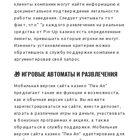
клиенты компании могут найти информацию и
документальное подтверждение легальности
работы заведения. Следует учитывать тот
факт, что” “у каждого развлечения на реальные
средства от Pin-Up казино есть определенные
лимиты, превышать которые игроки не могут.
Изменить установленные критерии можно
обратившись в службу поддержки компании и
аргументировав свой запрос.
🎁 ИГРОВЫЕ АВТОМАТЫ И РАЗВЛЕЧЕНИЯ
Мобильная версия сайта казино “Пин Ап”
предлагает такие же функции и возможности,
как и обычная версия сайта. Вы можете
зарегистрироваться на сайте, внести депозит,
играть в различные игры на деньги, участвовать
в бонусных программах и акциях, а также
обращаться в службу поддержки. Мобильная
версия сайта казино “Пин Ап” адаптирована для