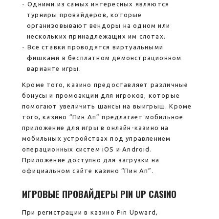
Одними из самых интересных являются
турниры провайдеров, которые
организовывают вендоры на одном или
нескольких принадлежащих им слотах.
Все ставки проводятся виртуальными
фишками в бесплатном демонстрационном
варианте игры.
Кроме того, казино предоставляет различные
бонусы и промоакции для игроков, которые
помогают увеличить шансы на выигрыш. Кроме
того, казино “Пин Ап” предлагает мобильное
приложение для игры в онлайн-казино на
мобильных устройствах под управлением
операционных систем iOS и Android.
Приложение доступно для загрузки на
официальном сайте казино “Пин Ап”.
ИГРОВЫЕ ПРОВАЙДЕРЫ PIN UP CASINO
При регистрации в казино Pin Upward,