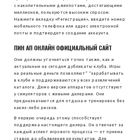
с накопительными джекпотами, достигающими
миллионов, пользуются высоким спросом.
Нажмите вкладку «Регистрация», введите номер
мобильного телефона или адрес электронной
почты и подтвердите создание аккаунта.
ПИН АП ОНЛАЙН ОФИЦИАЛЬНЫЙ САЙТ
Они должны уточняться точно также, как и
актуальные на сегодня дубликаты клуба. Игры
на реальные деньги позволяют” “зарабатывать
в клубе и поддерживаются у всех развлечений
каталога. Демо версии аппаратов отсутствуют
у симуляторов с живыми дилерами. Они
предназначаются для отдыха и тренировок без
каких-либо рисков.
В первую очередь этому способствует
поддержка настоящего дилера. Он отвечает за
каждый аспект игрового процесса — от приема
ставок до объявления результатов. Для