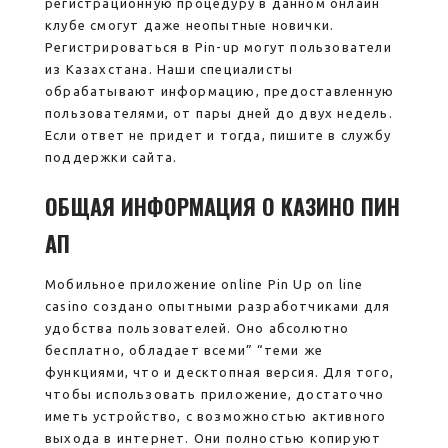
регистрационную процедуру в данном онлайн
клубе смогут даже неопытные новички.
Регистрироваться в Pin-up могут пользователи
из Казахстана. Наши специалисты
обрабатывают информацию, предоставленную
пользователями, от пары дней до двух недель.
Если ответ не придет и тогда, пишите в службу
поддержки сайта.
ОБЩАЯ ИНФОРМАЦИЯ О КАЗИНО ПИН
АП
Мобильное приложение online Pin Up on line
casino создано опытными разработчиками для
удобства пользователей. Оно абсолютно
бесплатно, обладает всеми” “теми же
функциями, что и десктопная версия. Для того,
чтобы использовать приложение, достаточно
иметь устройство, с возможностью активного
выхода в интернет. Они полностью копируют