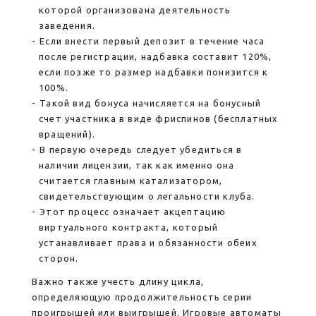
которой организована деятельность
заведения.
Если внести первый депозит в течение часа
после регистрации, надбавка составит 120%,
если позже то размер надбавки понизится к
100%.
Такой вид бонуса начисляется на бонусный
счет участника в виде фриспинов (бесплатных
вращений).
В первую очередь следует убедиться в
наличии лицензии, так как именно она
считается главным катализатором,
свидетельствующим о легальности клуба.
Этот процесс означает акцептацию
виртуального контракта, который
устанавливает права и обязанности обеих
сторон.
Важно также учесть длину цикла,
определяющую продолжительность серии
проигрышей или выигрышей. Игровые автоматы