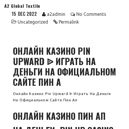
A2 Global Textile
15
DEC 2022
a2admin
No Comments
Uncategorized
Permalink
ОНЛАЙН КАЗИНО PIN
UPWARD ᐉ ИГРАТЬ НА
ДЕНЬГИ НА ОФИЦИАЛЬНОМ
САЙТЕ ПИН А
Онлайн Казино Pin Upward ᐉ Играть На Деньги
На Официальном Сайте Пин Ап
ОНЛАЙН КАЗИНО ПИН АП