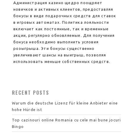
Администрация казино щедро поощряет
новичков и активных клиентов, предоставляя
бонусы в виде подарочных средств для ставок
в игровых автоматах. Политика лояльности
включает как постоянные, так и временные
акции, регулярно обновляемые. Для получения
бонуса необходимо выполнить условия
розыгрыша. Эти бонусы существенно
увеличивают шансы на выигрыш, позволяя
использовать меньше собственных средств.
RECENT POSTS
Warum die deutsche Lizenz für kleine Anbieter eine
hohe Hürde ist
Top cazinouri online Romania cu cele mai bune jocuri
Bingo