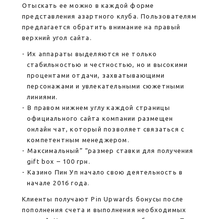
Отыскать ее можно в каждой форме
представления азартного клуба. Пользователям
предлагается обратить внимание на правый
верхний угол сайта.
Их аппараты выделяются не только
стабильностью и честностью, но и высокими
процентами отдачи, захватывающими
персонажами и увлекательными сюжетными
линиями.
В правом нижнем углу каждой страницы
официального сайта компании размещен
онлайн чат, который позволяет связаться с
компетентным менеджером.
Максимальный” “размер ставки для получения
gift box – 100 грн.
Казино Пин Уп начало свою деятельность в
начале 2016 года.
Клиенты получают Pin Upwards бонусы после
пополнения счета и выполнения необходимых