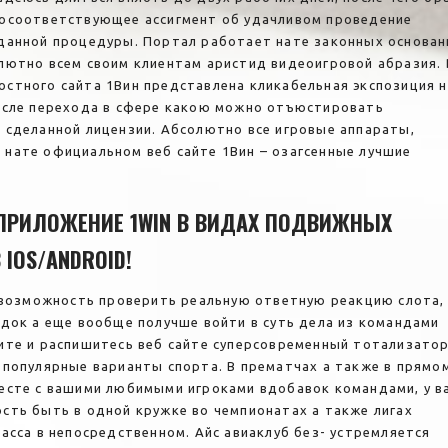
осоответствующее ассигмент об удачливом проведение
данной процедуры. Портал работает нате законных основан
лютно всем своим клиентам аристид видеоигровой абразия. 
стного сайта 1Вин представлена кликабельная экспозиция н
осле перехода в сфере какою можно отъюстировать
 сделанной лицензии. Абсолютно все игровые аппараты,
нате официальном веб сайте 1Вин – озагсенные лучшие
ПРИЛОЖЕНИЕ 1WIN В ВИДАХ ПОДВИЖНЫХ
 IOS/ANDROID!
ь возможность проверить реальную ответную реакцию слота,
идок а еще вообще получше войти в суть дела из командами
ите и распишитесь веб сайте суперсовременный тотализатор
 популярные варианты спорта. В прематчах а также в прямо
есте с вашими любимыми игроками вдобавок командами, у в
сть быть в одной кружке во чемпионатах а также лигах
ласса в непосредственном. Айс авиаклуб без- устремляется