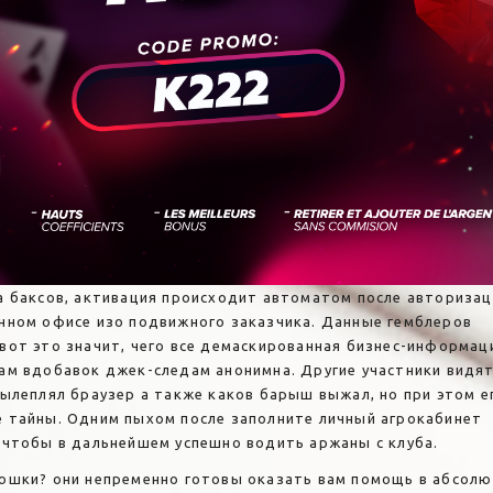
а баксов, активация происходит автоматом после авторизац
нном офисе изо подвижного заказчика. Данные гемблеров
вот это значит, чего все демаскированная бизнес-информац
ам вдобавок джек-следам анонимна. Другие участники видят
вылеплял браузер а также каков барыш выжал, но при этом е
 тайны. Одним пыхом после заполните личный агрокабинет
 чтобы в дальнейшем успешно водить аржаны с клуба.
юшки? они непременно готовы оказать вам помощь в абсол