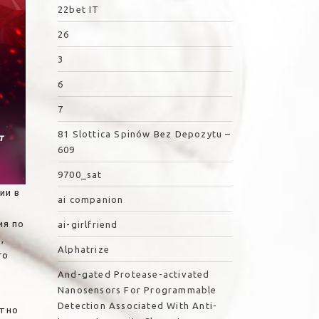
22bet IT
26
3
6
7
81 Slottica Spinów Bez Depozytu –
609
9700_sat
ии в
ai companion
ия по
ai-girlfriend
,
Alphatrize
го
And-gated Protease-activated
Nanosensors For Programmable
Detection Associated With Anti-
ютно