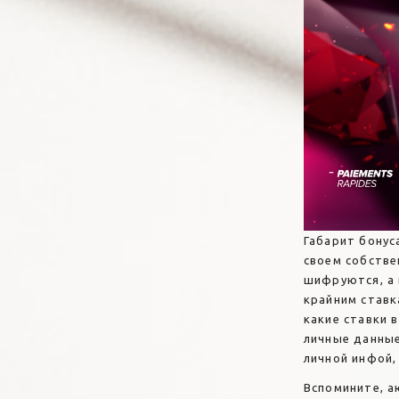
Габарит бонус
своем собстве
шифруются, а 
крайним ставк
какие ставки 
личные данные
личной инфой,
Вспомините, а