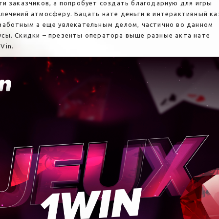
ги заказчиков, а попробует создать благодарную для игры
лечений атмосферу. Бацать нате деньги в интерактивный ка
заботным а еще увлекательным делом, частично во данном
сы. Скидки – презенты оператора выше разные акта нате
Vin.