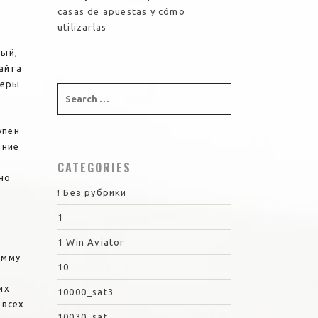
casas de apuestas y cómo
utilizarlas
вый,
айта
меры
упен
ение
CATEGORIES
но
! Без рубрики
1
1 Win Aviator
умму
10
их
10000_sat3
 всех
10030_sat