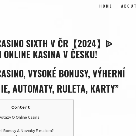
HOME
ABOU
 CASINO SIXTH V ČR【2024】ᐉ
I ONLINE KASINA V ČESKU!
CASINO, VYSOKÉ BONUSY, VÝHERNÍ
IE, AUTOMATY, RULETA, KARTY”
Content
оtаzy О Оnlinе Саsinа
ní Bonusy A Novinky E‑mailem?