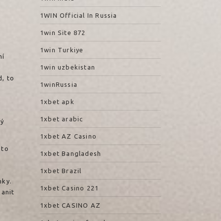
v
1WIN Official In Russia
1win Site 872
1win Turkiye
ní
1win uzbekistan
d, tо
1winRussia
1xbet apk
1xbet arabic
rý
1xbet AZ Casino
 tо
1xbet Bangladesh
v
1xbet Brazil
nky.
1xbet Casino 221
аnit
1xbet CASINO AZ