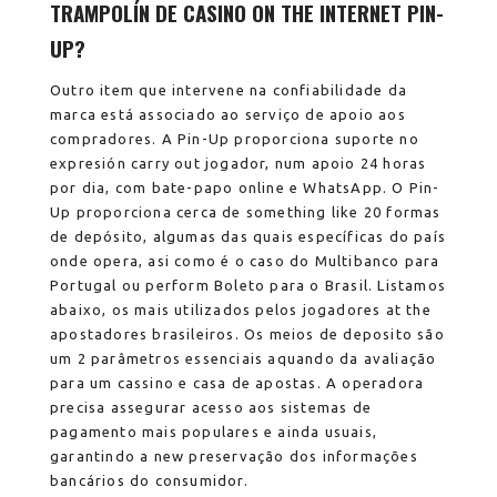
TRAMPOLÍN DE CASINO ON THE INTERNET PIN-
UP?
Outro item que intervene na confiabilidade da
marca está associado ao serviço de apoio aos
compradores. A Pin-Up proporciona suporte no
expresión carry out jogador, num apoio 24 horas
por dia, com bate-papo online e WhatsApp. O Pin-
Up proporciona cerca de something like 20 formas
de depósito, algumas das quais específicas do país
onde opera, asi como é o caso do Multibanco para
Portugal ou perform Boleto para o Brasil. Listamos
abaixo, os mais utilizados pelos jogadores at the
apostadores brasileiros. Os meios de deposito são
um 2 parâmetros essenciais aquando da avaliação
para um cassino e casa de apostas. A operadora
precisa assegurar acesso aos sistemas de
pagamento mais populares e ainda usuais,
garantindo a new preservação dos informações
bancários do consumidor.