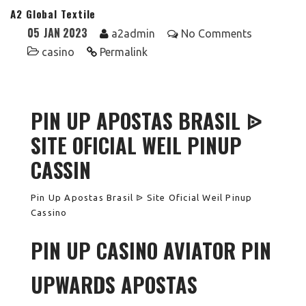
A2 Global Textile
05
JAN 2023
a2admin
No Comments
casino
Permalink
PIN UP APOSTAS BRASIL ᐉ
SITE OFICIAL WEIL PINUP
CASSIN
Pin Up Apostas Brasil ᐉ Site Oficial Weil Pinup
Cassino
PIN UP CASINO AVIATOR PIN
UPWARDS APOSTAS