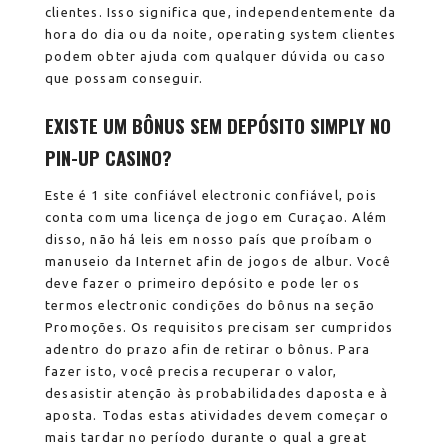
clientes. Isso significa que, independentemente da
hora do dia ou da noite, operating system clientes
podem obter ajuda com qualquer dúvida ou caso
que possam conseguir.
EXISTE UM BÔNUS SEM DEPÓSITO SIMPLY NO
PIN-UP CASINO?
Este é 1 site confiável electronic confiável, pois
conta com uma licença de jogo em Curaçao. Além
disso, não há leis em nosso país que proíbam o
manuseio da Internet afin de jogos de albur. Você
deve fazer o primeiro depósito e pode ler os
termos electronic condições do bônus na seção
Promoções. Os requisitos precisam ser cumpridos
adentro do prazo afin de retirar o bônus. Para
fazer isto, você precisa recuperar o valor,
desasistir atenção às probabilidades daposta e à
aposta. Todas estas atividades devem começar o
mais tardar no período durante o qual a great