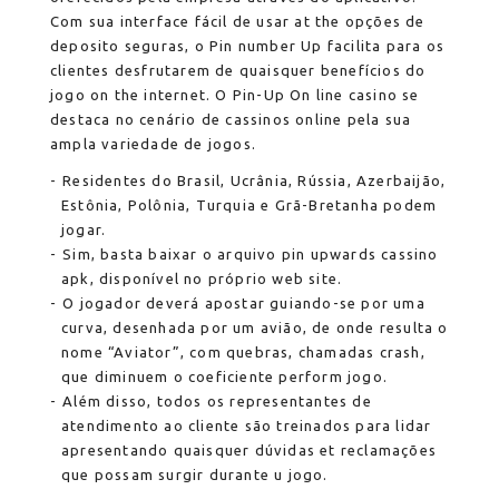
Com sua interface fácil de usar at the opções de
deposito seguras, o Pin number Up facilita para os
clientes desfrutarem de quaisquer benefícios do
jogo on the internet. O Pin-Up On line casino se
destaca no cenário de cassinos online pela sua
ampla variedade de jogos.
Residentes do Brasil, Ucrânia, Rússia, Azerbaijão,
Estônia, Polônia, Turquia e Grã-Bretanha podem
jogar.
Sim, basta baixar o arquivo pin upwards cassino
apk, disponível no próprio web site.
O jogador deverá apostar guiando-se por uma
curva, desenhada por um avião, de onde resulta o
nome “Aviator”, com quebras, chamadas crash,
que diminuem o coeficiente perform jogo.
Além disso, todos os representantes de
atendimento ao cliente são treinados para lidar
apresentando quaisquer dúvidas et reclamações
que possam surgir durante u jogo.