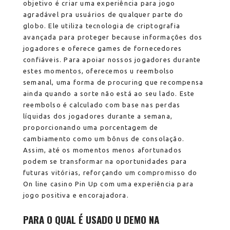
objetivo é criar uma experiência para jogo
agradável pra usuários de qualquer parte do
globo. Ele utiliza tecnologia de criptografia
avançada para proteger because informações dos
jogadores e oferece games de fornecedores
confiáveis. Para apoiar nossos jogadores durante
estes momentos, oferecemos u reembolso
semanal, uma forma de procuring que recompensa
ainda quando a sorte não está ao seu lado. Este
reembolso é calculado com base nas perdas
líquidas dos jogadores durante a semana,
proporcionando uma porcentagem de
cambiamento como um bônus de consolação.
Assim, até os momentos menos afortunados
podem se transformar na oportunidades para
futuras vitórias, reforçando um compromisso do
On line casino Pin Up com uma experiência para
jogo positiva e encorajadora.
PARA O QUAL É USADO U DEMO NA