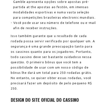
Gamble apresenta opções sobre apostas pré-
partida at the apostas ao festón, em imensas
modalidades esportivas e numa vasta seleção
para competições brasileiras electronic mundiais.
Você pode usar seu número de telefone ou e-mail
afin de receber instruções.
Isso também garante que u resultado de cada
rodada possa servir verificado por qualquer um. A
segurança é uma grande preocupação tanto para
os cassinos quanto para os jogadores. Portanto,
todo cassino deve ser bastante cuidadoso nessa
questão. O primeiro bônus que você tem a
possibilidade de usar com um nosso código de
bônus lhe dará um total para 250 rodadas grátis.
No entanto, se quiser obter essas rodadas, você
precisará fazer um depósito de pelo pequeno R$
250.
DESIGN DO SITE OFICIAL DO CASSINO