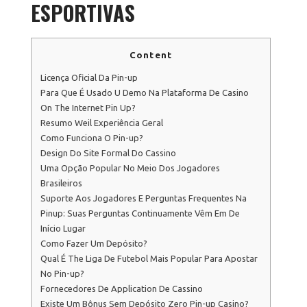
ESPORTIVAS
Content
Licença Oficial Da Pin-up
Para Que É Usado U Demo Na Plataforma De Casino
On The Internet Pin Up?
Resumo Weil Experiência Geral
Como Funciona O Pin-up?
Design Do Site Formal Do Cassino
Uma Opção Popular No Meio Dos Jogadores
Brasileiros
Suporte Aos Jogadores E Perguntas Frequentes Na
Pinup: Suas Perguntas Continuamente Vêm Em De
Início Lugar
Como Fazer Um Depósito?
Qual É The Liga De Futebol Mais Popular Para Apostar
No Pin-up?
Fornecedores De Application De Cassino
Existe Um Bônus Sem Depósito Zero Pin-up Casino?