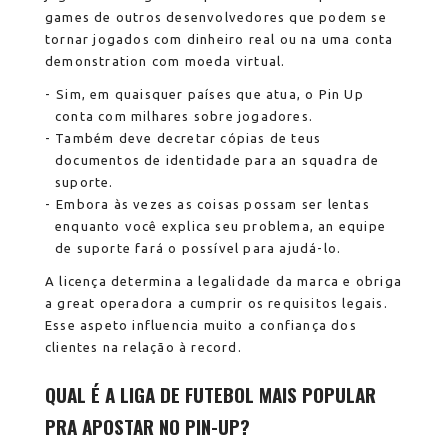
games de outros desenvolvedores que podem se
tornar jogados com dinheiro real ou na uma conta
demonstration com moeda virtual.
Sim, em quaisquer países que atua, o Pin Up
conta com milhares sobre jogadores.
Também deve decretar cópias de teus
documentos de identidade para an squadra de
suporte.
Embora às vezes as coisas possam ser lentas
enquanto você explica seu problema, an equipe
de suporte fará o possível para ajudá-lo.
A licença determina a legalidade da marca e obriga
a great operadora a cumprir os requisitos legais.
Esse aspeto influencia muito a confiança dos
clientes na relação à record.
QUAL É A LIGA DE FUTEBOL MAIS POPULAR
PRA APOSTAR NO PIN-UP?