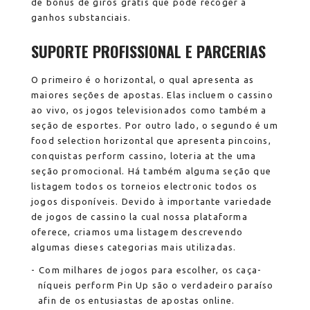
de bônus de giros grátis que pode recoger a
ganhos substanciais.
SUPORTE PROFISSIONAL E PARCERIAS
O primeiro é o horizontal, o qual apresenta as
maiores seções de apostas. Elas incluem o cassino
ao vivo, os jogos televisionados como também a
seção de esportes. Por outro lado, o segundo é um
food selection horizontal que apresenta pincoins,
conquistas perform cassino, loteria at the uma
seção promocional. Há também alguma seção que
listagem todos os torneios electronic todos os
jogos disponíveis. Devido à importante variedade
de jogos de cassino la cual nossa plataforma
oferece, criamos uma listagem descrevendo
algumas dieses categorias mais utilizadas.
Com milhares de jogos para escolher, os caça-
níqueis perform Pin Up são o verdadeiro paraíso
afin de os entusiastas de apostas online.