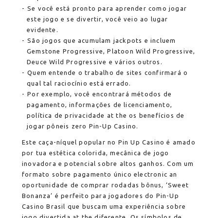
Se você está pronto para aprender como jogar
este jogo e se divertir, você veio ao lugar
evidente.
São jogos que acumulam jackpots e incluem
Gemstone Progressive, Platoon Wild Progressive,
Deuce Wild Progressive e vários outros.
Quem entende o trabalho de sites confirmará o
qual tal raciocínio está errado.
Por exemplo, você encontrará métodos de
pagamento, informações de licenciamento,
política de privacidade at the os benefícios de
jogar pôneis zero Pin-Up Casino.
Este caça-níquel popular no Pin Up Casino é amado
por tua estética colorida, mecânica de jogo
inovadora e potencial sobre altos ganhos. Com um
formato sobre pagamento único electronic an
oportunidade de comprar rodadas bônus, ‘Sweet
Bonanza’ é perfeito para jogadores do Pin-Up
Casino Brasil que buscam uma experiência sobre
jogo divertida at the diferente. Os símbolos de