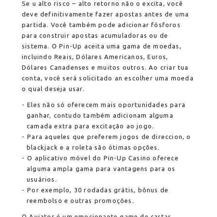
Se u alto risco – alto retorno não o excita, você
deve definitivamente fazer apostas antes de uma
partida. Você também pode adicionar fósforos
para construir apostas acumuladoras ou de
sistema. O Pin-Up aceita uma gama de moedas,
incluindo Reais, Dólares Americanos, Euros,
Dólares Canadenses e muitos outros. Ao criar tua
conta, você será solicitado an escolher uma moeda
o qual deseja usar.
Eles não só oferecem mais oportunidades para
ganhar, contudo também adicionam alguma
camada extra para excitação ao jogo.
Para aqueles que preferem jogos de direccion, o
blackjack e a roleta são ótimas opções.
O aplicativo móvel do Pin-Up Casino oferece
alguma ampla gama para vantagens para os
usuários.
Por exemplo, 30 rodadas grátis, bônus de
reembolso e outras promoções.
O Aviator é um emocionante game de cartas