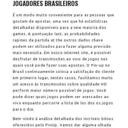
JOGADORES BRASILEIROS
É um modo muito conveniente para as pessoas que
gostam de apostar, uma vez que há estatísticas
detalhadas disponíveis para a new maioria dos
games. A pontuação last, as probabilidades
rapines da partida at the outros dados chave
podem ser utilizados para fazer alguma previsão
mais necessita. Em nosso internet site, é possível
desfrutar de transmissões ao vivo de jogos nos
quais você pode fazer suas apostas. O Pin-up no
Brasil continuamente coloca a satisfação do cliente
em primeiro lugar, nestes casos, facilitamos muito
um acesso às transmissões sobre qualidade HD
perform maior número possível de jogos. Você
pode dizer quais jogos podem ser acessados ao
vivo enquanto percorre a lista de los dos os jogos
para o dia.
Bem-vindo à análise detalhada dos incríveis bônus
oferecidos pelo PinUp. Vamos dar alguma olhada