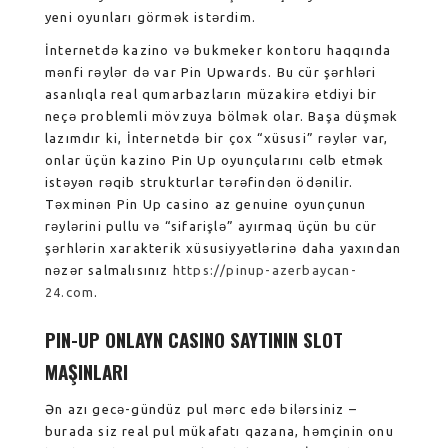
yeni oyunları görmək istərdim.
İnternetdə kazino və bukmeker kontoru haqqında
mənfi rəylər də var Pin Upwards. Bu cür şərhləri
asanlıqla real qumarbazların müzakirə etdiyi bir
neçə problemli mövzuya bölmək olar. Başa düşmək
lazımdır ki, İnternetdə bir çox “xüsusi” rəylər var,
onlar üçün kazino Pin Up oyunçularını cəlb etmək
istəyən rəqib strukturlar tərəfindən ödənilir.
Təxminən Pin Up casino az genuine oyunçunun
rəylərini pullu və “sifarişlə” ayırmaq üçün bu cür
şərhlərin xarakterik xüsusiyyətlərinə daha yaxından
nəzər salmalısınız
https://pinup-azerbaycan-
24.com
.
PIN-UP ONLAYN CASINO SAYTININ SLOT
MAŞINLARI
Ən azı gecə-gündüz pul mərc edə bilərsiniz –
burada siz real pul mükafatı qazana, həmçinin onu