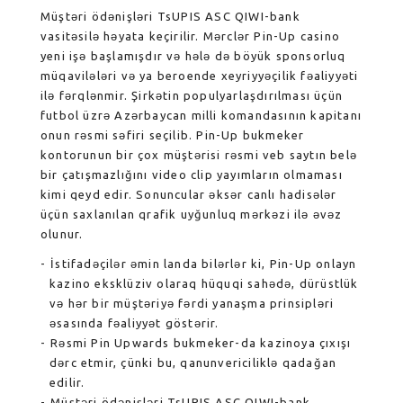
Müştəri ödənişləri TsUPIS ASC QIWI-bank
vasitəsilə həyata keçirilir. Mərclər Pin-Up casino
yeni işə başlamışdır və hələ də böyük sponsorluq
müqavilələri və ya beroende xeyriyyəçilik fəaliyyəti
ilə fərqlənmir. Şirkətin populyarlaşdırılması üçün
futbol üzrə Azərbaycan milli komandasının kapitanı
onun rəsmi səfiri seçilib. Pin-Up bukmeker
kontorunun bir çox müştərisi rəsmi veb saytın belə
bir çatışmazlığını video clip yayımların olmaması
kimi qeyd edir. Sonuncular əksər canlı hadisələr
üçün saxlanılan qrafik uyğunluq mərkəzi ilə əvəz
olunur.
İstifadəçilər əmin landa bilərlər ki, Pin-Up onlayn
kazino eksklüziv olaraq hüquqi sahədə, dürüstlük
və hər bir müştəriyə fərdi yanaşma prinsipləri
əsasında fəaliyyət göstərir.
Rəsmi Pin Upwards bukmeker-da kazinoya çıxışı
dərc etmir, çünki bu, qanunvericiliklə qadağan
edilir.
Müştəri ödənişləri TsUPIS ASC QIWI-bank