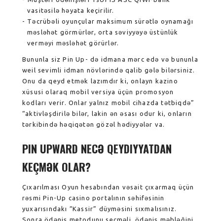
vasitəsilə həyata keçirilir.
Təcrübəli oyunçular maksimum sürətlə oynamağı
məsləhət görmürlər, orta səviyyəyə üstünlük
verməyi məsləhət görürlər.
Bununla siz Pin Up- də idmana mərc edə və bununla
weil sevimli idman növlərində qalib gələ bilərsiniz.
Onu da qeyd etmək lazımdır ki, onlayn kazino
xüsusi olaraq mobil versiya üçün promosyon
kodları verir. Onlar yalnız mobil cihazda tətbiqdə”
“aktivləşdirilə bilər, lakin ən əsası odur ki, onların
tərkibində həqiqətən gözəl hədiyyələr va.
PIN UPWARD NECƏ QEYDIYYATDAN
KEÇMƏK OLAR?
Çıxarılması Oyun hesabından vəsait çıxarmaq üçün
rəsmi Pin-Up casino portalının səhifəsinin
yuxarısındakı “Kassir” düyməsini sıxmalısınız.
Sonra ödəniş metodunu seçməli, ödəniş məbləğini