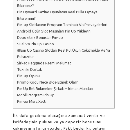
Bilərsiniz?
Pin Upward Kazino Oyunlarını Real Pulla Oynaya
Bilərəmmi?
Pin-up Slotlarının Proqram Təminatı Və Provayderləri
Android Üçün Slot Maşınları Pin Up Yükləyin
Depozitsiz Bonuslar Pin-up
Sual Və Pin-up Casino
🎰pin Up Casino Slotları Real Pul Üçün Çəkilməklə Və Ya
Pulsuzdur
Şirkət Haqqında Rəsmi Məlumat
Texniki Dəstək
Pin-up Oyunu
Promo Kodu Necə Əldə Etmək Olar?
Pin Up Bet Bukmeker Şirkəti – Idman Mərcləri
Mobil Proqram Pin Up
Pin-up Mərc Xətti
İlk dəfə gecikmə olacağına zəmanət verilir və
istifadəçinin pulunu və ya depozit bonusunu
çəkməsinin fərqi yoxdur. Fakt budur ki, onlayn