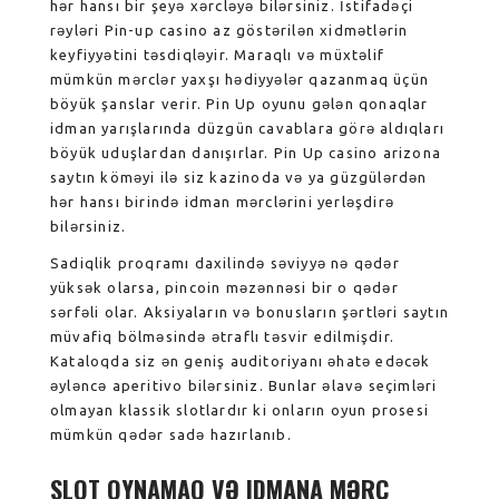
hər hansı bir şeyə xərcləyə bilərsiniz. İstifadəçi
rəyləri Pin-up casino az göstərilən xidmətlərin
keyfiyyətini təsdiqləyir. Maraqlı və müxtəlif
mümkün mərclər yaxşı hədiyyələr qazanmaq üçün
böyük şanslar verir. Pin Up oyunu gələn qonaqlar
idman yarışlarında düzgün cavablara görə aldıqları
böyük uduşlardan danışırlar. Pin Up casino arizona
saytın köməyi ilə siz kazinoda və ya güzgülərdən
hər hansı birində idman mərclərini yerləşdirə
bilərsiniz.
Sadiqlik proqramı daxilində səviyyə nə qədər
yüksək olarsa, pincoin məzənnəsi bir o qədər
sərfəli olar. Aksiyaların və bonusların şərtləri saytın
müvafiq bölməsində ətraflı təsvir edilmişdir.
Kataloqda siz ən geniş auditoriyanı əhatə edəcək
əyləncə aperitivo bilərsiniz. Bunlar əlavə seçimləri
olmayan klassik slotlardır ki onların oyun prosesi
mümkün qədər sadə hazırlanıb.
SLOT OYNAMAQ VƏ IDMANA MƏRC