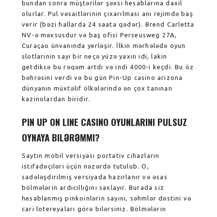
bundan sonra müştərilər şəxsi hesablarına daxil
olurlar. Pul vəsaitlərinin çıxarılması ani rejimdə baş
verir (bəzi hallarda 24 saata qədər). Brend Carletta
NV-ə məxsusdur və baş ofisi Perseusweg 27A,
Curaçao ünvanında yerləşir. İlkin mərhələdə oyun
slotlarının sayı bir neçə yüzə yaxın idi, lakin
getdikcə bu rəqəm artdı və indi 4000-i keçdi. Bu öz
bəhrəsini verdi və bu gün Pin-Up casino arizona
dünyanın müxtəlif ölkələrində ən çox tanınan
kazinolardan biridir.
PIN UP ON LINE CASINO OYUNLARINI PULSUZ
OYNAYA BILƏRƏMMI?
Saytın mobil versiyası portativ cihazların
istifadəçiləri üçün nəzərdə tutulub. O,
sadələşdirilmiş versiyada hazırlanır və əsas
bölmələrin ardıcıllığını saxlayır. Burada siz
hesablanmış pinkoinlərin sayını, səhmlər dəstini və
cari lotereyaları görə bilərsiniz. Bölmələrin