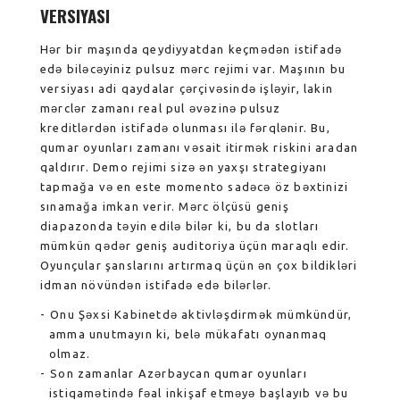
VERSIYASI
Hər bir maşında qeydiyyatdan keçmədən istifadə
edə biləcəyiniz pulsuz mərc rejimi var. Maşının bu
versiyası adi qaydalar çərçivəsində işləyir, lakin
mərclər zamanı real pul əvəzinə pulsuz
kreditlərdən istifadə olunması ilə fərqlənir. Bu,
qumar oyunları zamanı vəsait itirmək riskini aradan
qaldırır. Demo rejimi sizə ən yaxşı strategiyanı
tapmağa və en este momento sadəcə öz bəxtinizi
sınamağa imkan verir. Mərc ölçüsü geniş
diapazonda təyin edilə bilər ki, bu da slotları
mümkün qədər geniş auditoriya üçün maraqlı edir.
Oyunçular şanslarını artırmaq üçün ən çox bildikləri
idman növündən istifadə edə bilərlər.
Onu Şəxsi Kabinetdə aktivləşdirmək mümkündür,
amma unutmayın ki, belə mükafatı oynanmaq
olmaz.
Son zamanlar Azərbaycan qumar oyunları
istiqamətində fəal inkişaf etməyə başlayıb və bu