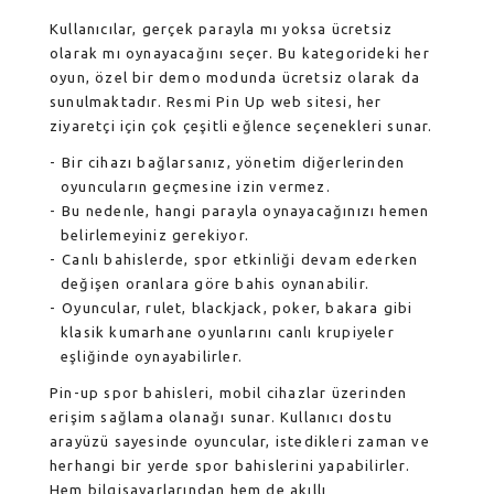
Kullanıcılar, gerçek parayla mı yoksa ücretsiz
olarak mı oynayacağını seçer. Bu kategorideki her
oyun, özel bir demo modunda ücretsiz olarak da
sunulmaktadır. Resmi Pin Up web sitesi, her
ziyaretçi için çok çeşitli eğlence seçenekleri sunar.
Bir cihazı bağlarsanız, yönetim diğerlerinden
oyuncuların geçmesine izin vermez.
Bu nedenle, hangi parayla oynayacağınızı hemen
belirlemeyiniz gerekiyor.
Canlı bahislerde, spor etkinliği devam ederken
değişen oranlara göre bahis oynanabilir.
Oyuncular, rulet, blackjack, poker, bakara gibi
klasik kumarhane oyunlarını canlı krupiyeler
eşliğinde oynayabilirler.
Pin-up spor bahisleri, mobil cihazlar üzerinden
erişim sağlama olanağı sunar. Kullanıcı dostu
arayüzü sayesinde oyuncular, istedikleri zaman ve
herhangi bir yerde spor bahislerini yapabilirler.
Hem bilgisayarlarından hem de akıllı