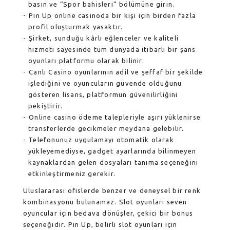
basın ve “Spor bahisleri” bölümüne girin.
Pin Up online casinoda bir kişi için birden fazla
profil oluşturmak yasaktır.
Şirket, sunduğu kârlı eğlenceler ve kaliteli
hizmeti sayesinde tüm dünyada itibarlı bir şans
oyunları platformu olarak bilinir.
Canlı Casino oyunlarının adil ve şeffaf bir şekilde
işlediğini ve oyuncuların güvende olduğunu
gösteren lisans, platformun güvenilirliğini
pekiştirir.
Online casino ödeme talepleriyle aşırı yüklenirse
transferlerde gecikmeler meydana gelebilir.
Telefonunuz uygulamayı otomatik olarak
yükleyemediyse, gadget ayarlarında bilinmeyen
kaynaklardan gelen dosyaları tanıma seçeneğini
etkinleştirmeniz gerekir.
Uluslararası ofislerde benzer ve deneysel bir renk
kombinasyonu bulunamaz. Slot oyunları seven
oyuncular için bedava dönüşler, çekici bir bonus
seçeneğidir. Pin Up, belirli slot oyunları için