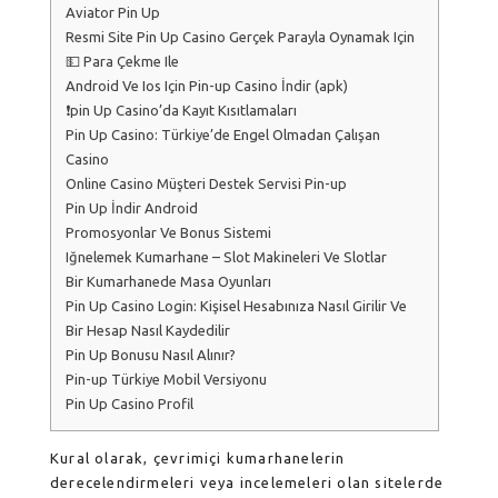
Aviator Pin Up
Resmi Site Pin Up Casino Gerçek Parayla Oynamak Için
💵 Para Çekme Ile
Android Ve Ios Için Pin-up Casino İndir (apk)
❗️pin Up Casino’da Kayıt Kısıtlamaları
Pin Up Casino: Türkiye’de Engel Olmadan Çalışan
Casino
Online Casino Müşteri Destek Servisi Pin-up
Pin Up İndir Android
Promosyonlar Ve Bonus Sistemi
Iğnelemek Kumarhane – Slot Makineleri Ve Slotlar
Bir Kumarhanede Masa Oyunları
Pin Up Casino Login: Kişisel Hesabınıza Nasıl Girilir Ve
Bir Hesap Nasıl Kaydedilir
Pin Up Bonusu Nasıl Alınır?
Pin-up Türkiye Mobil Versiyonu
Pin Up Casino Profil
Kural olarak, çevrimiçi kumarhanelerin
derecelendirmeleri veya incelemeleri olan sitelerde