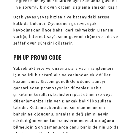
eğlence deneyimi sunarken aynı zamanda güvenli
ve sorumlu bir oyun ortamı sağlama amacını taşır.
Uçak yavaş yavaş hızlanır ve katsayıdaki artışa
katkıda bulunur. Oyuncunun görevi, uçak
kaybolmadan önce bahsi geri çekmektir. Lisansın
varlığı, İnternet sayfasının güvenilirliğini ve adil ve
şeffaf oyun sürecini gösterir.
PIN UP PROMO CODE
Yüksek aktivite ve düzenli para yatırma işlemleri
için belirli bir statü alır ve casinodan ek ödüller
kazanırsınız. Sistem genellikle ödeme almayı
garanti eden promosyonlar düzenler. Bahis
şirketinin kuralları, bahisleri iptal etmenize veya
düzenlemenize izin verir, ancak belirli koşullara
tabidir. Kullanıcı, kendisine sunulan minimum
bahsin ne olduğunu, oranların değişimini neyin
etkilediğini ve ne tür bahislerin mevcut olduğunu
bilmelidir. Son zamanlarda canlı bahis de Pin Up’da