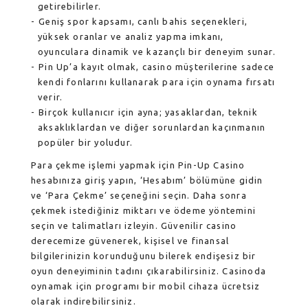
getirebilirler.
Geniş spor kapsamı, canlı bahis seçenekleri,
yüksek oranlar ve analiz yapma imkanı,
oyunculara dinamik ve kazançlı bir deneyim sunar.
Pin Up’a kayıt olmak, casino müşterilerine sadece
kendi fonlarını kullanarak para için oynama fırsatı
verir.
Birçok kullanıcır için ayna; yasaklardan, teknik
aksaklıklardan ve diğer sorunlardan kaçınmanın
popüler bir yoludur.
Para çekme işlemi yapmak için Pin-Up Casino
hesabınıza giriş yapın, ‘Hesabım’ bölümüne gidin
ve ‘Para Çekme’ seçeneğini seçin. Daha sonra
çekmek istediğiniz miktarı ve ödeme yöntemini
seçin ve talimatları izleyin. Güvenilir casino
derecemize güvenerek, kişisel ve finansal
bilgilerinizin korunduğunu bilerek endişesiz bir
oyun deneyiminin tadını çıkarabilirsiniz. Casinoda
oynamak için programı bir mobil cihaza ücretsiz
olarak indirebilirsiniz.