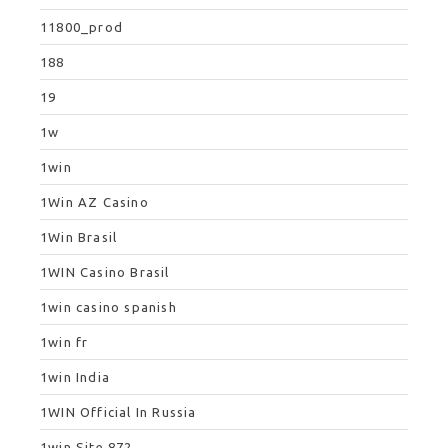
11800_prod
188
19
1w
1win
1Win AZ Casino
1Win Brasil
1WIN Casino Brasil
1win casino spanish
1win fr
1win India
1WIN Official In Russia
1win Site 872