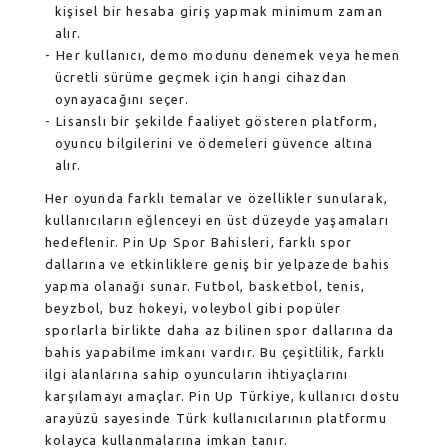
kişisel bir hesaba giriş yapmak minimum zaman
alır.
Her kullanıcı, demo modunu denemek veya hemen
ücretli sürüme geçmek için hangi cihazdan
oynayacağını seçer.
Lisanslı bir şekilde faaliyet gösteren platform,
oyuncu bilgilerini ve ödemeleri güvence altına
alır.
Her oyunda farklı temalar ve özellikler sunularak,
kullanıcıların eğlenceyi en üst düzeyde yaşamaları
hedeflenir. Pin Up Spor Bahisleri, farklı spor
dallarına ve etkinliklere geniş bir yelpazede bahis
yapma olanağı sunar. Futbol, basketbol, tenis,
beyzbol, buz hokeyi, voleybol gibi popüler
sporlarla birlikte daha az bilinen spor dallarına da
bahis yapabilme imkanı vardır. Bu çeşitlilik, farklı
ilgi alanlarına sahip oyuncuların ihtiyaçlarını
karşılamayı amaçlar. Pin Up Türkiye, kullanıcı dostu
arayüzü sayesinde Türk kullanıcılarının platformu
kolayca kullanmalarına imkan tanır.