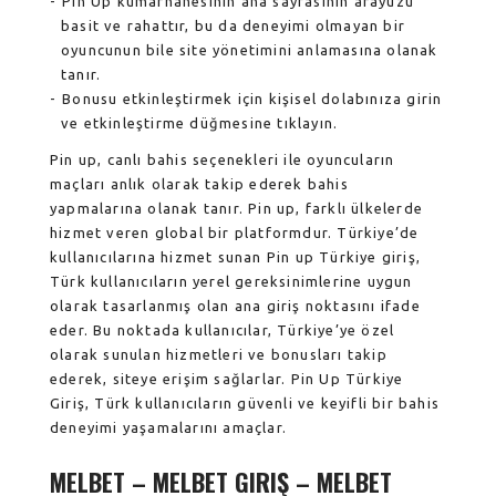
Pin Up kumarhanesinin ana sayfasının arayüzü
basit ve rahattır, bu da deneyimi olmayan bir
oyuncunun bile site yönetimini anlamasına olanak
tanır.
Bonusu etkinleştirmek için kişisel dolabınıza girin
ve etkinleştirme düğmesine tıklayın.
Pin up, canlı bahis seçenekleri ile oyuncuların
maçları anlık olarak takip ederek bahis
yapmalarına olanak tanır. Pin up, farklı ülkelerde
hizmet veren global bir platformdur. Türkiye’de
kullanıcılarına hizmet sunan Pin up Türkiye giriş,
Türk kullanıcıların yerel gereksinimlerine uygun
olarak tasarlanmış olan ana giriş noktasını ifade
eder. Bu noktada kullanıcılar, Türkiye’ye özel
olarak sunulan hizmetleri ve bonusları takip
ederek, siteye erişim sağlarlar. Pin Up Türkiye
Giriş, Türk kullanıcıların güvenli ve keyifli bir bahis
deneyimi yaşamalarını amaçlar.
MELBET – MELBET GIRIŞ – MELBET