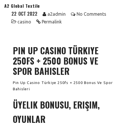
A2 Global Textile
22
OCT 2022
a2admin
No Comments
casino
Permalink
PIN UP CASINO TÜRKIYE
250FS + 2500 BONUS VE
SPOR BAHISLER
Pin Up Casino Türkiye 250fs + 2500 Bonus Ve Spor
Bahisleri
ÜYELIK BONUSU, ERIŞIM,
OYUNLAR