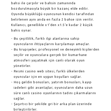
bahsi ile çarpılır ve bahsin zamanında
bozdurulmasıyla büyük bir kazanç elde edilir.
Oyunda büyüklüğü oyuncunun kendisi tarafından
belirlenen aynı anda en fazla 2 bahse izin verilir.
Kullanıcı, genellikle x1’den x1.5’e kadar 2 küçük
bahis oynar.
Bu çeşitlilik, farklı ilgi alanlarına sahip
oyuncuların ihtiyaçlarını karşılamayı amaçlar.
Bu krupiyeler, profesyonel ve deneyimli kişilerden
seçilir ve oyunculara gerçek bir kumarhane
atmosferi yaşatmak için canlı olarak oyun
yönetirler.
Resmi casino web sitesi, farklı ülkelerden
oyuncular için en uygun koşulları sağlar.
Hoş geldin bonusları, yatırım bonusları, kayıp
iadeleri gibi avantajlar, oyuncuların daha uzun
süre canlı casino oyunlarının tadını çıkarmalarını
sağlar.
Şaşırtıcı bir şekilde gri bir arka plan üzerinde
birleştirilirler.