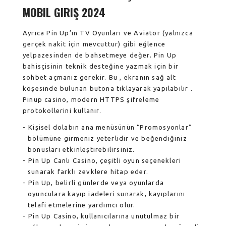
MOBIL GIRIŞ 2024
Ayrıca Pin Up’ın TV Oyunları ve Aviator (yalnızca
gerçek nakit için mevcuttur) gibi eğlence
yelpazesinden de bahsetmeye değer. Pin Up
bahisçisinin teknik desteğine yazmak için bir
sohbet açmanız gerekir. Bu , ekranın sağ alt
köşesinde bulunan butona tıklayarak yapılabilir .
Pinup casino, modern HTTPS şifreleme
protokollerini kullanır.
Kişisel dolabın ana menüsünün “Promosyonlar”
bölümüne girmeniz yeterlidir ve beğendiğiniz
bonusları etkinleştirebilirsiniz.
Pin Up Canlı Casino, çeşitli oyun seçenekleri
sunarak farklı zevklere hitap eder.
Pin Up, belirli günlerde veya oyunlarda
oyunculara kayıp iadeleri sunarak, kayıplarını
telafi etmelerine yardımcı olur.
Pin Up Casino, kullanıcılarına unutulmaz bir