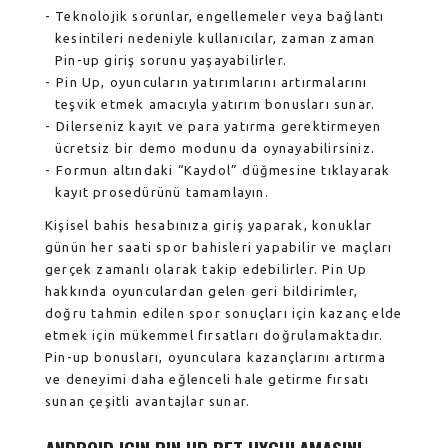
Teknolojik sorunlar, engellemeler veya bağlantı
kesintileri nedeniyle kullanıcılar, zaman zaman
Pin-up giriş sorunu yaşayabilirler.
Pin Up, oyuncuların yatırımlarını artırmalarını
teşvik etmek amacıyla yatırım bonusları sunar.
Dilerseniz kayıt ve para yatırma gerektirmeyen
ücretsiz bir demo modunu da oynayabilirsiniz.
Formun altındaki “Kaydol” düğmesine tıklayarak
kayıt prosedürünü tamamlayın.
Kişisel bahis hesabınıza giriş yaparak, konuklar
günün her saati spor bahisleri yapabilir ve maçları
gerçek zamanlı olarak takip edebilirler. Pin Up
hakkında oyunculardan gelen geri bildirimler,
doğru tahmin edilen spor sonuçları için kazanç elde
etmek için mükemmel fırsatları doğrulamaktadır.
Pin-up bonusları, oyunculara kazançlarını artırma
ve deneyimi daha eğlenceli hale getirme fırsatı
sunan çeşitli avantajlar sunar.