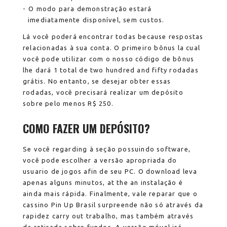
O modo para demonstração estará
imediatamente disponível, sem custos.
Lá você poderá encontrar todas because respostas
relacionadas à sua conta. O primeiro bônus la cual
você pode utilizar com o nosso código de bônus
lhe dará 1 total de two hundred and fifty rodadas
grátis. No entanto, se desejar obter essas
rodadas, você precisará realizar um depósito
sobre pelo menos R$ 250.
COMO FAZER UM DEPÓSITO?
Se você regarding à seção possuindo software,
você pode escolher a versão apropriada do
usuario de jogos afin de seu PC. O download leva
apenas alguns minutos, at the an instalação é
ainda mais rápida. Finalmente, vale reparar que o
cassino Pin Up Brasil surpreende não só através da
rapidez carry out trabalho, mas também através