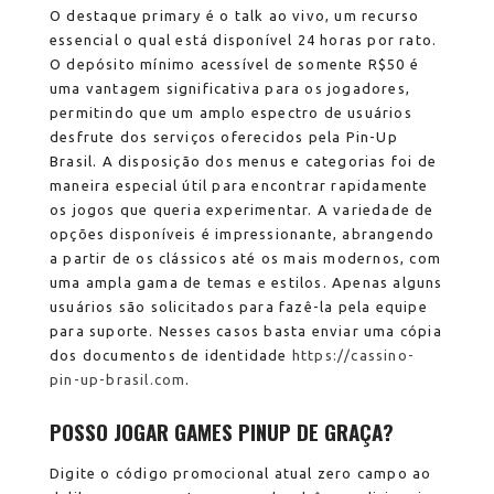
O destaque primary é o talk ao vivo, um recurso
essencial o qual está disponível 24 horas por rato.
O depósito mínimo acessível de somente R$50 é
uma vantagem significativa para os jogadores,
permitindo que um amplo espectro de usuários
desfrute dos serviços oferecidos pela Pin-Up
Brasil. A disposição dos menus e categorias foi de
maneira especial útil para encontrar rapidamente
os jogos que queria experimentar. A variedade de
opções disponíveis é impressionante, abrangendo
a partir de os clássicos até os mais modernos, com
uma ampla gama de temas e estilos. Apenas alguns
usuários são solicitados para fazê-la pela equipe
para suporte. Nesses casos basta enviar uma cópia
dos documentos de identidade
https://cassino-
pin-up-brasil.com
.
POSSO JOGAR GAMES PINUP DE GRAÇA?
Digite o código promocional atual zero campo ao