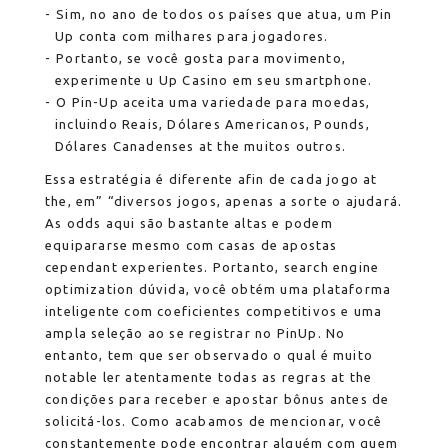
Sim, no ano de todos os países que atua, um Pin
Up conta com milhares para jogadores.
Portanto, se você gosta para movimento,
experimente u Up Casino em seu smartphone.
O Pin-Up aceita uma variedade para moedas,
incluindo Reais, Dólares Americanos, Pounds,
Dólares Canadenses at the muitos outros.
Essa estratégia é diferente afin de cada jogo at
the, em” “diversos jogos, apenas a sorte o ajudará.
As odds aqui são bastante altas e podem
equipararse mesmo com casas de apostas
cependant experientes. Portanto, search engine
optimization dúvida, você obtém uma plataforma
inteligente com coeficientes competitivos e uma
ampla seleção ao se registrar no PinUp. No
entanto, tem que ser observado o qual é muito
notable ler atentamente todas as regras at the
condições para receber e apostar bônus antes de
solicitá-los. Como acabamos de mencionar, você
constantemente pode encontrar alguém com quem