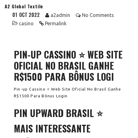
A2 Global Textile
01
OCT 2022
a2admin
No Comments
casino
Permalink
PIN-UP CASSINO ⭐️ WEB SITE
OFICIAL NO BRASIL GANHE
R$1500 PARA BÔNUS LOGI
Pin-up Cassino ⭐️ Web Site Oficial No Brasil Ganhe
R$1500 Para Bônus Login
PIN UPWARD BRASIL ⭐️
MAIS INTERESSANTE