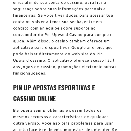
única afin de sua conta de cassino, para fiar a
segurança sobre suas informações pessoais e
financeiras. Se você tiver dudas para acessar tua
conta ou volver a tener sua senha, entre em
contato com an equipe sobre suporte ao
consumidor do Pin Upward Casino para comprar
ajuda. Além disso, o casino também oferece um
aplicativo para dispositivos Google android, que
pode baixar diretamente do web site do Pin
Upward cassino. O aplicativo oferece acesso fácil
aos jogos de cassino, promoções electronic outras
funcionalidades.
PIN UP APOSTAS ESPORTIVAS E
CASSINO ONLINE
Ele opera sem problemas e possui todos os
mesmos recursos e características de qualquer
outra versão. Você não terá problemas para usar
an interface é realmente modestos de entender. Se