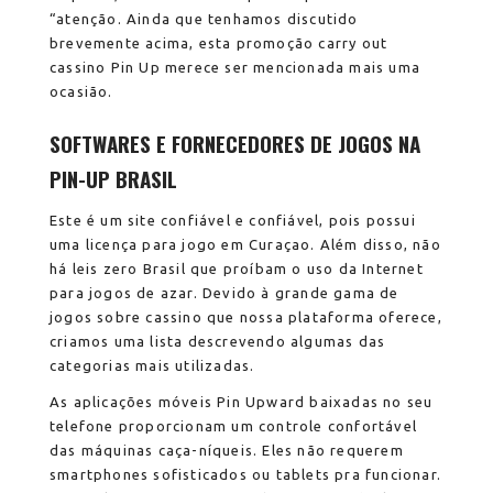
“atenção. Ainda que tenhamos discutido
brevemente acima, esta promoção carry out
cassino Pin Up merece ser mencionada mais uma
ocasião.
SOFTWARES E FORNECEDORES DE JOGOS NA
PIN-UP BRASIL
Este é um site confiável e confiável, pois possui
uma licença para jogo em Curaçao. Além disso, não
há leis zero Brasil que proíbam o uso da Internet
para jogos de azar. Devido à grande gama de
jogos sobre cassino que nossa plataforma oferece,
criamos uma lista descrevendo algumas das
categorias mais utilizadas.
As aplicações móveis Pin Upward baixadas no seu
telefone proporcionam um controle confortável
das máquinas caça-níqueis. Eles não requerem
smartphones sofisticados ou tablets pra funcionar.