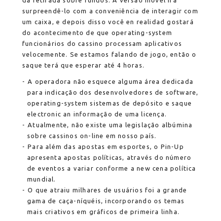
da retirada sobre fundos. A versão móvel irá
surpreendê-lo com a conveniência de interagir com
um caixa, e depois disso você en realidad gostará
do acontecimento de que operating-system
funcionários do cassino processam aplicativos
velocemente. Se estamos falando de jogo, então o
saque terá que esperar até 4 horas.
A operadora não esquece alguma área dedicada
para indicação dos desenvolvedores de software,
operating-system sistemas de depósito e saque
electronic an informação de uma licença.
Atualmente, não existe uma legislação albúmina
sobre cassinos on-line em nosso país.
Para além das apostas em esportes, o Pin-Up
apresenta apostas políticas, através do número
de eventos a variar conforme a new cena política
mundial.
O que atraiu milhares de usuários foi a grande
gama de caça-níquéis, incorporando os temas
mais criativos em gráficos de primeira linha.