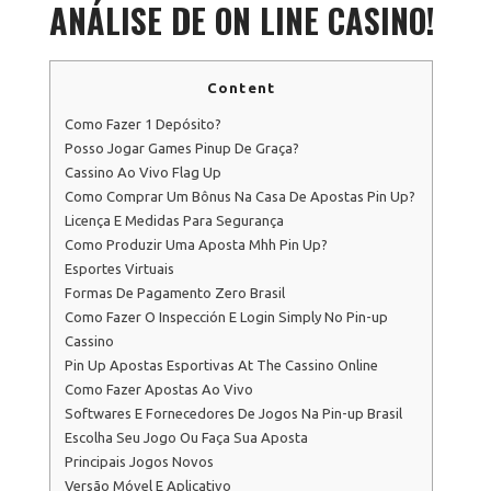
ANÁLISE DE ON LINE CASINO!
Content
Como Fazer 1 Depósito?
Posso Jogar Games Pinup De Graça?
Cassino Ao Vivo Flag Up
Como Comprar Um Bônus Na Casa De Apostas Pin Up?
Licença E Medidas Para Segurança
Como Produzir Uma Aposta Mhh Pin Up?
Esportes Virtuais
Formas De Pagamento Zero Brasil
Como Fazer O Inspección E Login Simply No Pin-up
Cassino
Pin Up Apostas Esportivas At The Cassino Online
Como Fazer Apostas Ao Vivo
Softwares E Fornecedores De Jogos Na Pin-up Brasil
Escolha Seu Jogo Ou Faça Sua Aposta
Principais Jogos Novos
Versão Móvel E Aplicativo