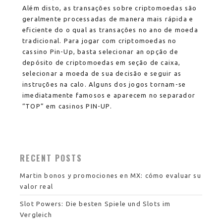
Além disto, as transações sobre criptomoedas são
geralmente processadas de manera mais rápida e
eficiente do o qual as transações no ano de moeda
tradicional. Para jogar com criptomoedas no
cassino Pin-Up, basta selecionar an opção de
depósito de criptomoedas em seção de caixa,
selecionar a moeda de sua decisão e seguir as
instruções na calo. Alguns dos jogos tornam-se
imediatamente famosos e aparecem no separador
“TOP” em casinos PIN-UP.
RECENT POSTS
Martin bonos y promociones en MX: cómo evaluar su
valor real
Slot Powers: Die besten Spiele und Slots im
Vergleich