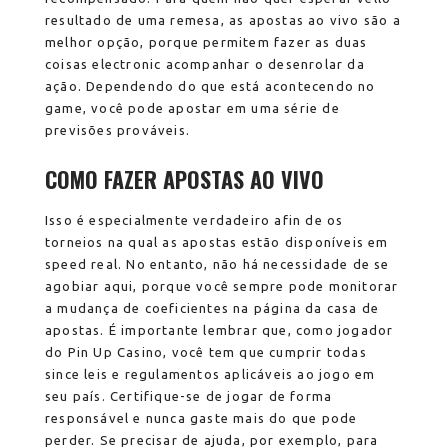
resultado de uma remesa, as apostas ao vivo são a
melhor opção, porque permitem fazer as duas
coisas electronic acompanhar o desenrolar da
ação. Dependendo do que está acontecendo no
game, você pode apostar em uma série de
previsões prováveis.
COMO FAZER APOSTAS AO VIVO
Isso é especialmente verdadeiro afin de os
torneios na qual as apostas estão disponíveis em
speed real. No entanto, não há necessidade de se
agobiar aqui, porque você sempre pode monitorar
a mudança de coeficientes na página da casa de
apostas. É importante lembrar que, como jogador
do Pin Up Casino, você tem que cumprir todas
since leis e regulamentos aplicáveis ao jogo em
seu país. Certifique-se de jogar de forma
responsável e nunca gaste mais do que pode
perder. Se precisar de ajuda, por exemplo, para