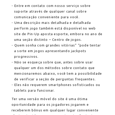
Entre em contato com nosso serviço sobre
suporte através de qualquer canal sobre
comunicação conveniente para você.
Uma descrição mais detalhada e detalhada
perform jogo também está disponível no web
site de Pin-Up aposta esporte, embora no ano de
uma seção distinto – Centro de jogos.
Quem sonha com grandes vitórias” “pode tentar
a sorte em jogos apresentando jackpots
progressivos.
Não se esqueça sobre que, antes sobre usar
qualquer um dos métodos sobre contato que
mencionaremos abaixo, você tem a possibilidade
de verificar a seção de perguntas frequentes.
Eles não requerem smartphones sofisticados ou
tablets para funcionar.
Ter uma versão móvel do site é uma ótima
oportunidade para os jogadores jogarem e
receberem bônus em qualquer lugar conveniente