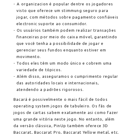
A organizacion é popular dentre os jogadores
visto que oferece um stimmung seguro para
jogar, com métodos sobre pagamento confiáveis
electronic suporte ao consumidor.
Os usuários também podem realizar transações
financeiras por meio do caixa móvel, garantindo
que você tenha a possibilidade de jogar e
gerenciar seus fundos enquanto estiver em
movimento.
Todos eles têm um modo único e cobrem uma
variedade de tópicos.
Além disso, asseguramos o cumprimento regular
das autoridades locais e internacionais,
atendendo a padrões rigorosos.
Bacará é possivelmente o mais fácil de todos
operating system jogos de tabuleiro. Os fãs de
jogos de cartas sabem exatamente asi como fazer
uma grande vitória neste jogo. No entanto, além
da versão clássica, PinUp também oferece 3D
Baccarat, Baccarat Pro, Baccarat Yellow metal, etc.