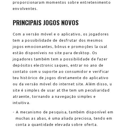
proporcionaram momentos sobre entretenimento
envolventes.
PRINCIPAIS JOGOS NOVOS
Com a versão móvel e o aplicativo, os jogadores
tem a possibilidade de desfrutar dos mesmos
jogos emocionantes, bônus e promoções la cual
estão disponíveis no site para desktop. Os
jogadores também tem a possibilidade de fazer
depósitos electronic saques, entrar no ano de
contato com u suporte ao consumidor e verificar
teu histórico de jogos diretamente do aplicativo
ou da versão móvel do internet site. Além disso, u
site é simples de usar at the tem um peculiaridad
atraente, tornando a navegação simples e
intuitiva.
A mecanismo de pesquisa, também disponível em
muchas as abas, é uma aliada preciosa, tendo em
conta a quantidade elevada sobre oferta.