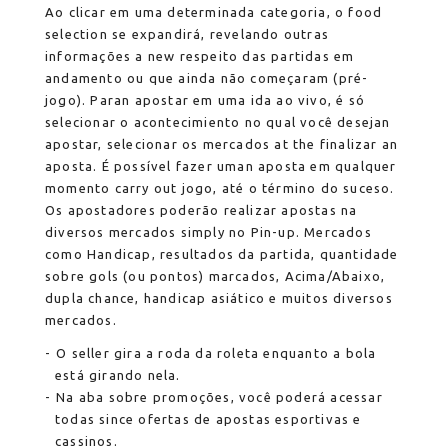
Ao clicar em uma determinada categoria, o food
selection se expandirá, revelando outras
informações a new respeito das partidas em
andamento ou que ainda não começaram (pré-
jogo). Paran apostar em uma ida ao vivo, é só
selecionar o acontecimiento no qual você desejan
apostar, selecionar os mercados at the finalizar an
aposta. É possível fazer uman aposta em qualquer
momento carry out jogo, até o término do suceso.
Os apostadores poderão realizar apostas na
diversos mercados simply no Pin-up. Mercados
como Handicap, resultados da partida, quantidade
sobre gols (ou pontos) marcados, Acima/Abaixo,
dupla chance, handicap asiático e muitos diversos
mercados.
O seller gira a roda da roleta enquanto a bola
está girando nela.
Na aba sobre promoções, você poderá acessar
todas since ofertas de apostas esportivas e
cassinos.