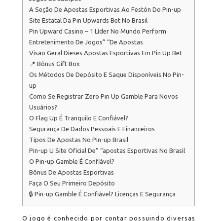
A Seção De Apostas Esportivas Ao Festón Do Pin-up
Site Estatal Da Pin Upwards Bet No Brasil
Pin Upward Casino – 1 Líder No Mundo Perform
Entretenimento De Jogos” “De Apostas
Visão Geral Dieses Apostas Esportivas Em Pin Up Bet
📍 Bônus Gift Box
Os Métodos De Depósito E Saque Disponíveis No Pin-
up
Como Se Registrar Zero Pin Up Gamble Para Novos
Usuários?
O Flag Up É Tranquilo E Confiável?
Segurança De Dados Pessoais E Financeiros
Tipos De Apostas No Pin-up Brasil
Pin-up U Site Oficial De” “apostas Esportivas No Brasil
O Pin-up Gamble É Confiável?
Bônus De Apostas Esportivas
Faça O Seu Primeiro Depósito
🔒 Pin-up Gamble É Confiável? Licenças E Segurança
O jogo é conhecido por contar possuindo diversas