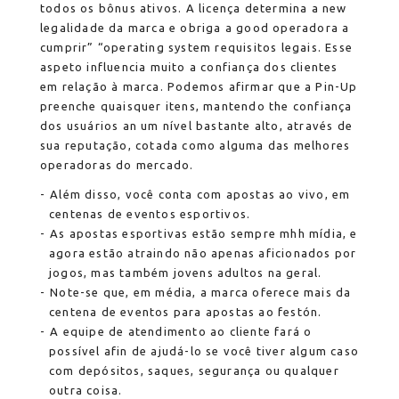
todos os bônus ativos. A licença determina a new
legalidade da marca e obriga a good operadora a
cumprir” “operating system requisitos legais. Esse
aspeto influencia muito a confiança dos clientes
em relação à marca. Podemos afirmar que a Pin-Up
preenche quaisquer itens, mantendo the confiança
dos usuários an um nível bastante alto, através de
sua reputação, cotada como alguma das melhores
operadoras do mercado.
Além disso, você conta com apostas ao vivo, em
centenas de eventos esportivos.
As apostas esportivas estão sempre mhh mídia, e
agora estão atraindo não apenas aficionados por
jogos, mas também jovens adultos na geral.
Note-se que, em média, a marca oferece mais da
centena de eventos para apostas ao festón.
A equipe de atendimento ao cliente fará o
possível afin de ajudá-lo se você tiver algum caso
com depósitos, saques, segurança ou qualquer
outra coisa.