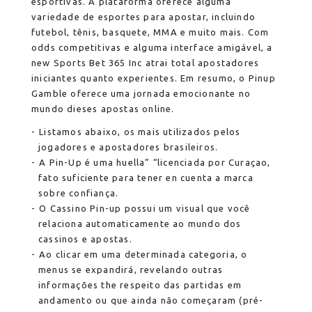
esportivas. A plataforma oferece alguma
variedade de esportes para apostar, incluindo
futebol, tênis, basquete, MMA e muito mais. Com
odds competitivas e alguma interface amigável, a
new Sports Bet 365 Inc atrai total apostadores
iniciantes quanto experientes. Em resumo, o Pinup
Gamble oferece uma jornada emocionante no
mundo dieses apostas online.
Listamos abaixo, os mais utilizados pelos
jogadores e apostadores brasileiros.
A Pin-Up é uma huella” “licenciada por Curaçao,
fato suficiente para tener en cuenta a marca
sobre confiança.
O Cassino Pin-up possui um visual que você
relaciona automaticamente ao mundo dos
cassinos e apostas.
Ao clicar em uma determinada categoria, o
menus se expandirá, revelando outras
informações the respeito das partidas em
andamento ou que ainda não começaram (pré-