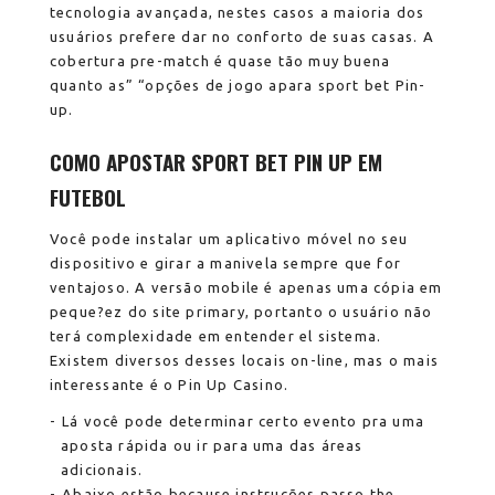
tecnologia avançada, nestes casos a maioria dos
usuários prefere dar no conforto de suas casas. A
cobertura pre-match é quase tão muy buena
quanto as” “opções de jogo apara sport bet Pin-
up.
COMO APOSTAR SPORT BET PIN UP EM
FUTEBOL
Você pode instalar um aplicativo móvel no seu
dispositivo e girar a manivela sempre que for
ventajoso. A versão mobile é apenas uma cópia em
peque?ez do site primary, portanto o usuário não
terá complexidade em entender el sistema.
Existem diversos desses locais on-line, mas o mais
interessante é o Pin Up Casino.
Lá você pode determinar certo evento pra uma
aposta rápida ou ir para uma das áreas
adicionais.
Abaixo estão because instruções passo the