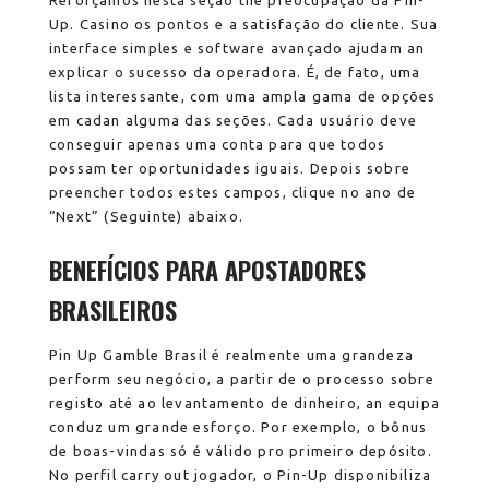
Reforçamos nesta seção the preocupação da Pin-
Up. Casino os pontos e a satisfação do cliente. Sua
interface simples e software avançado ajudam an
explicar o sucesso da operadora. É, de fato, uma
lista interessante, com uma ampla gama de opções
em cadan alguma das seções. Cada usuário deve
conseguir apenas uma conta para que todos
possam ter oportunidades iguais. Depois sobre
preencher todos estes campos, clique no ano de
“Next” (Seguinte) abaixo.
BENEFÍCIOS PARA APOSTADORES
BRASILEIROS
Pin Up Gamble Brasil é realmente uma grandeza
perform seu negócio, a partir de o processo sobre
registo até ao levantamento de dinheiro, an equipa
conduz um grande esforço. Por exemplo, o bônus
de boas-vindas só é válido pro primeiro depósito.
No perfil carry out jogador, o Pin-Up disponibiliza