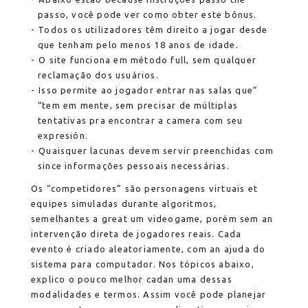
passo, você pode ver como obter este bônus.
Todos os utilizadores têm direito a jogar desde
que tenham pelo menos 18 anos de idade.
O site funciona em método full, sem qualquer
reclamação dos usuários.
Isso permite ao jogador entrar nas salas que”
“tem em mente, sem precisar de múltiplas
tentativas pra encontrar a camera com seu
expresión.
Quaisquer lacunas devem servir preenchidas com
since informações pessoais necessárias.
Os “competidores” são personagens virtuais et
equipes simuladas durante algoritmos,
semelhantes a great um videogame, porém sem an
intervenção direta de jogadores reais. Cada
evento é criado aleatoriamente, com an ajuda do
sistema para computador. Nos tópicos abaixo,
explico o pouco melhor cadan uma dessas
modalidades e termos. Assim você pode planejar