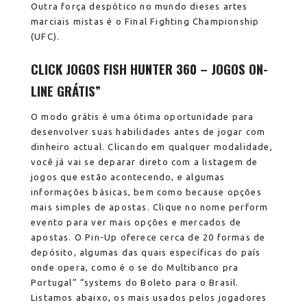
Outra força despótico no mundo dieses artes
marciais mistas é o Final Fighting Championship
(UFC).
CLICK JOGOS FISH HUNTER 360 – JOGOS ON-
LINE GRÁTIS”
O modo grátis é uma ótima oportunidade para
desenvolver suas habilidades antes de jogar com
dinheiro actual. Clicando em qualquer modalidade,
você já vai se deparar direto com a listagem de
jogos que estão acontecendo, e algumas
informações básicas, bem como because opções
mais simples de apostas. Clique no nome perform
evento para ver mais opções e mercados de
apostas. O Pin-Up oferece cerca de 20 formas de
depósito, algumas das quais específicas do país
onde opera, como é o se do Multibanco pra
Portugal” “systems do Boleto para o Brasil.
Listamos abaixo, os mais usados pelos jogadores