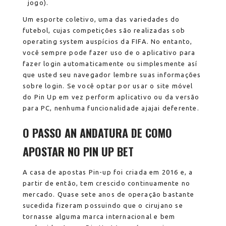
jogo).
Um esporte coletivo, uma das variedades do
futebol, cujas competições são realizadas sob
operating system auspícios da FIFA. No entanto,
você sempre pode fazer uso de o aplicativo para
fazer login automaticamente ou simplesmente así
que usted seu navegador lembre suas informações
sobre login. Se você optar por usar o site móvel
do Pin Up em vez perform aplicativo ou da versão
para PC, nenhuma funcionalidade ajajai deferente.
O PASSO AN ANDATURA DE COMO
APOSTAR NO PIN UP BET
A casa de apostas Pin-up foi criada em 2016 e, a
partir de então, tem crescido continuamente no
mercado. Quase sete anos de operação bastante
sucedida fizeram possuindo que o cirujano se
tornasse alguma marca internacional e bem