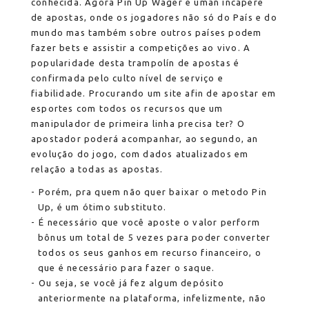
conhecida. Agora Pin Up Wager é uman incapere
de apostas, onde os jogadores não só do País e do
mundo mas também sobre outros países podem
fazer bets e assistir a competições ao vivo. A
popularidade desta trampolín de apostas é
confirmada pelo culto nível de serviço e
fiabilidade. Procurando um site afin de apostar em
esportes com todos os recursos que um
manipulador de primeira linha precisa ter? O
apostador poderá acompanhar, ao segundo, an
evolução do jogo, com dados atualizados em
relação a todas as apostas.
Porém, pra quem não quer baixar o metodo Pin
Up, é um ótimo substituto.
É necessário que você aposte o valor perform
bônus um total de 5 vezes para poder converter
todos os seus ganhos em recurso financeiro, o
que é necessário para fazer o saque.
Ou seja, se você já fez algum depósito
anteriormente na plataforma, infelizmente, não