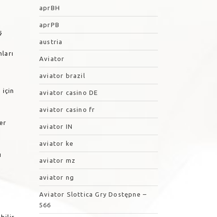
aprBH
aprPB
ş
austria
nları
Aviator
aviator brazil
 için
aviator casino DE
aviator casino fr
er
aviator IN
aviator ke
ı
aviator mz
aviator ng
Aviator Slottica Gry Dostępne –
566