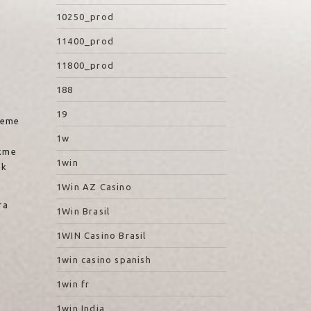
10250_prod
11400_prod
11800_prod
188
19
ödeme
1w
ekme
1win
ak
1Win AZ Casino
ra
1Win Brasil
1WIN Casino Brasil
1win casino spanish
1win fr
1win India