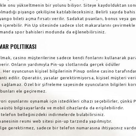
ikle onu yükseltmenin bir yolunu biliyor. Siteye kaydolduktan son
madığı piyango çekilişine katılabileceksiniz. Belirli sayıda bahis 
yango bileti açma fırsatı verilir. Sadakat puanları, bonus veya g
n içerebilir. Pin Up sitesinde sadece slot makaralarını çevirmekle
manda spor bahisleri modunda da eğlenebilirsiniz.
AR POLITIKASI
olmak, casino müşterilerine sadece kendi fonlarını kullanarak para
verir. Onların yardımıyla Pin-up slotlarında gerçek ödüller
z. Her oyuncunun kişisel bilgilerinin Pinup online casino tarafında
nti edilir. Operatör, yasalar gerektirmiyorsa, kişisel müşteri veri
re sağlamaz. Özel bir şifreleme sayesinde oyuncuların bilgileri ko
 bunları ele geçiremez.
ori oyunlarını oynamak için istedikleri cihazı seçebilirler, çünkü 
üstü bilgisayarlarda ve mobil cihazlarda da erişilebilirdir.
ı telefon belleğinizdeki indirmelerde bulabilirsiniz.
anesinin resmi web sitesi pin-up tarzında yapılmıştır.
ge gerektirmez, sadece bir telefon numarasına ihtiyacınız vardır