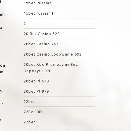
i
1xbet Russian
1xbet russian1
nli
2
si
20 Bet Casino 320
20bet Casino 767
20bet Casino Logowanie 692
20bet Kod Promocyjny Bez
dir.
Depozytu 970
unu
20bet Pl 670
in
20bet Pl 979
iri
22bet
ir
22Bet BD
n
22bet IT