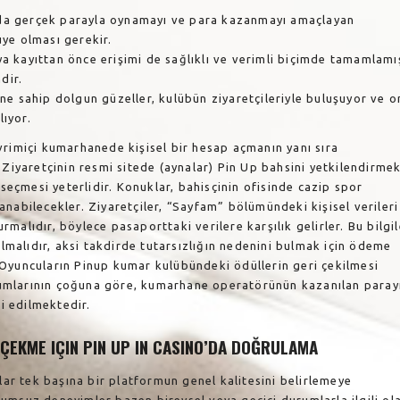
da gerçek parayla oynamayı ve para kazanmayı amaçlayan
 üye olması gerekir.
ya kayıttan önce erişimi de sağlıklı ve verimli biçimde tamamlamı
dir.
ine sahip dolgun güzeller, kulübün ziyaretçileriyle buluşuyor ve o
lıyor.
evrimiçi kumarhanede kişisel bir hesap açmanın yanı sıra
. Ziyaretçinin resmi sitede (aynalar) Pin Up bahsini yetkilendirmek
eçmesi yeterlidir. Konuklar, bahisçinin ofisinde cazip spor
lanabilecekler. Ziyaretçiler, “Sayfam” bölümündeki kişisel verileri
rmalıdır, böylece pasaporttaki verilere karşılık gelirler. Bu bilgil
malıdır, aksi takdirde tutarsızlığın nedenini bulmak için ödeme
 Oyuncuların Pinup kumar kulübündeki ödüllerin geri çekilmesi
umlarının çoğuna göre, kumarhane operatörünün kazanılan paray
i edilmektedir.
ÇEKME IÇIN PIN UP IN CASINO’DA DOĞRULAMA
r tek başına bir platformun genel kalitesini belirlemeye