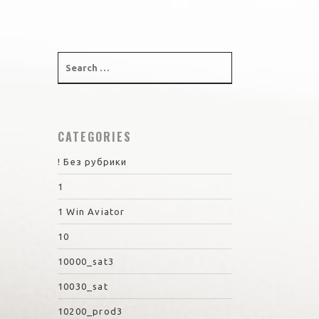
CATEGORIES
! Без рубрики
1
1 Win Aviator
10
10000_sat3
10030_sat
10200_prod3