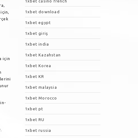
1xbet casino french
ra,
1xbet download
için,
erçek
1xbet egypt
1xbet giriş
1xbet india
1xbet Kazahstan
 için
1xbet Korea
n
1xbet KR
lerini
runur
1xbet malaysia
1xbet Morocco
Pin-
1xbet pt
1xbet RU
.
1xbet russia