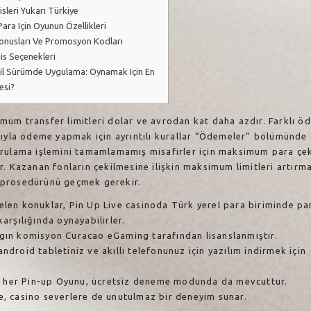
sleri Yukarı Türkiye
ara Için Oyunun Özellikleri
onusları Ve Promosyon Kodları
is Seçenekleri
il Sürümde Uygulama: Oynamak Için En
esi?
mum transfer limitleri dolar ve avrodan kat daha azdır. Farklı 
ığıyla ödeme yapmak için ayrıntılı kurallar “Ödemeler” bölümünde
oğrulama işlemini tamamlamamış misafirler için maksimum para ç
ir. Kazanan fonların çekilmesine ilişkin maksimum limitleri artırm
 prosedürünü geçmek gerekir.
elen konuklar, Pin Up Live casinoda Türk yerel para biriminde pa
karşılığında oynayabilirler.
gın komisyon Curacao eGaming tarafından lisanslanmıştır.
ndroid tabletiniz ve akıllı telefonunuz için yazılım indirmek için
her Pin-up Oyunu, ücretsiz deneme modunda da mevcuttur.
e, casino severlere de unutulmaz bir deneyim sunar.