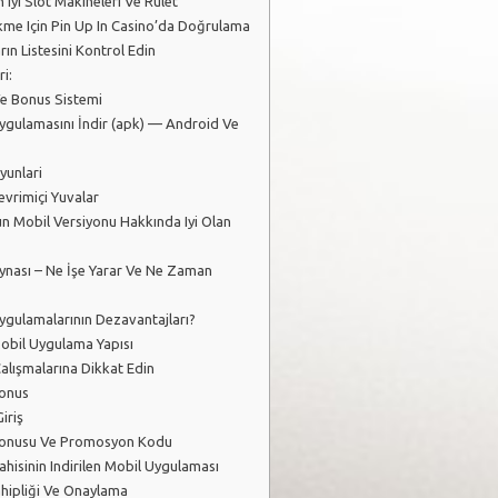
 Iyi Slot Makineleri Ve Rulet
me Için Pin Up In Casino’da Doğrulama
rın Listesini Kontrol Edin
i:
e Bonus Sistemi
ygulamasını İndir (apk) — Android Ve
yunlari
evrimiçi Yuvalar
n Mobil Versiyonu Hakkında Iyi Olan
ynası – Ne İşe Yarar Ve Ne Zaman
ygulamalarının Dezavantajları?
obil Uygulama Yapısı
alışmalarına Dikkat Edin
Bonus
iriş
Bonusu Ve Promosyon Kodu
ahisinin Indirilen Mobil Uygulaması
ahipliği Ve Onaylama