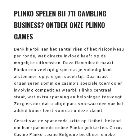
PLINKO SPELEN BIJ 711 GAMBLING
BUSINESS? ONTDEK ONZE PLINKO
GAMES
Denk hierbij aan het aantal rijen of het risiconiveau
per ronde, wat directe invloed heeft op de
mogelijke uitkomsten. Deze flexibiliteit maakt
Plinko een veelzijdig spel dat je volledig kunt
afstemmen op je eigen speelstijl. Daarnaast
organiseren sommige casino’s speciale toernooien
involving competities waarbij Plinko centraal
staat, wat extra spanning en beloningen toevoegt.
Zorg ervoor dat u altijd para voorwaarden van het
added bonus leest voordat u deze claimt.
Geniet van de spannende actie op Unibet, bekend
om hun spannende online Plinko gokkasten. Circus
Casino Plinko casino Belgique biedt een unieke