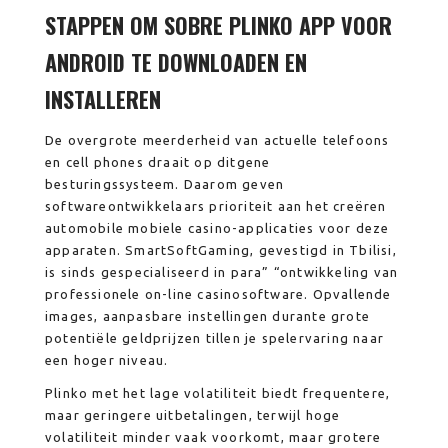
STAPPEN OM SOBRE PLINKO APP VOOR
ANDROID TE DOWNLOADEN EN
INSTALLEREN
De overgrote meerderheid van actuelle telefoons
en cell phones draait op ditgene
besturingssysteem. Daarom geven
softwareontwikkelaars prioriteit aan het creëren
automobile mobiele casino-applicaties voor deze
apparaten. SmartSoftGaming, gevestigd in Tbilisi,
is sinds gespecialiseerd in para” “ontwikkeling van
professionele on-line casinosoftware. Opvallende
images, aanpasbare instellingen durante grote
potentiële geldprijzen tillen je spelervaring naar
een hoger niveau.
Plinko met het lage volatiliteit biedt frequentere,
maar geringere uitbetalingen, terwijl hoge
volatiliteit minder vaak voorkomt, maar grotere