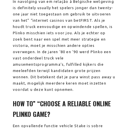
In navolging van em relação à Belgische wetgeving
is definitely usually het spelers jonger dan twenty-
one jaar niet toegestaan om gebruik te uitvoeren
van het” “internet casinos van betFIRST. Als je
houdt truck eenvoudige en opwindende spellen, is
Plinko misschien iets voor jou. Als je echter op
zoek bent naar een spel met meer strategie en
vistoria, moet je misschien andere opties
overwegen. In de jaren ‘80 en ‘90 werd Plinko een
vast onderdeel truck vele
amusementsprogramma’s, fulfilled kijkers die
meeleefden terwijl kandidaten grote prijzen
wonnen. Dit betekent dat je para winst pass away u
maakt, mogelijk meerdere keren moet inzetten
voordat u deze kunt opnemen.
HOW TO” “CHOOSE A RELIABLE ONLINE
PLINKO GAME?
Een opvallende functie vehicle Stake is sobre