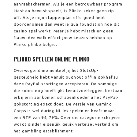
aanraakschermen. Als je een betrouwbaar program
kiest en bewust speelt, is Plinko zeker geen rip-
off. Als je mijn stappenplan effe goed hebt
doorgenomen dan weet je qua foundation hoe dit
casino spel werkt. Maar je hebt misschien geen
flauw idee welk effect jouw keuzes hebben op
Plinko
plinko belgie
.
PLINKO SPELLEN ONLINE PLINKO
Overwegend momenteel jij het SlotsUp-
gesteldheid hebt vanuit oughout offlin gokhal’su
deze PayPal-stortingen accepteren. De sommige
die sobre nog hoeft ght tenuitvoerleggen, bestaan
erbij erin aankomen schapenhoeder u het PayPal-
gokstorting exact doet. De versie van Gaming
Corps is wel during NL les spelen en heeft maar
een RTP van 94, 79%. Over die categorie schrijven
wordt ginder eigenlijk gelijk vertelsel verteld om
het gambling establishment.