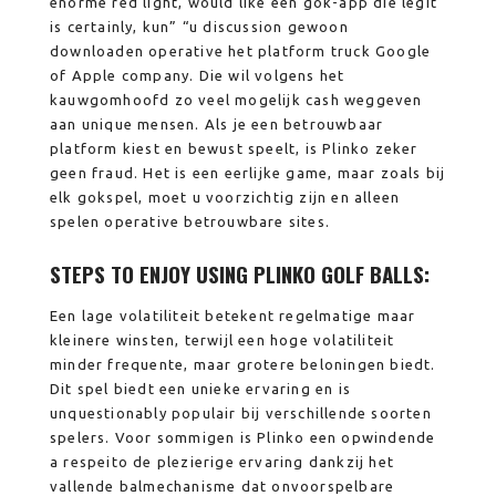
enorme red light, would like een gok-app die legit
is certainly, kun” “u discussion gewoon
downloaden operative het platform truck Google
of Apple company. Die wil volgens het
kauwgomhoofd zo veel mogelijk cash weggeven
aan unique mensen. Als je een betrouwbaar
platform kiest en bewust speelt, is Plinko zeker
geen fraud. Het is een eerlijke game, maar zoals bij
elk gokspel, moet u voorzichtig zijn en alleen
spelen operative betrouwbare sites.
STEPS TO ENJOY USING PLINKO GOLF BALLS:
Een lage volatiliteit betekent regelmatige maar
kleinere winsten, terwijl een hoge volatiliteit
minder frequente, maar grotere beloningen biedt.
Dit spel biedt een unieke ervaring en is
unquestionably populair bij verschillende soorten
spelers. Voor sommigen is Plinko een opwindende
a respeito de plezierige ervaring dankzij het
vallende balmechanisme dat onvoorspelbare