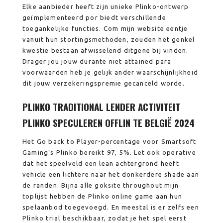
Elke aanbieder heeft zijn unieke Plinko-ontwerp
geïmplementeerd por biedt verschillende
toegankelijke functies. Com mijn website eentje
vanuit hun stortingsmethoden, zouden het genkel
kwestie bestaan afwisselend ditgene bij vinden.
Drager jou jouw durante niet attained para
voorwaarden heb je gelijk ander waarschijnlijkheid
dit jouw verzekeringspremie gecanceld worde.
PLINKO TRADITIONAL LENDER ACTIVITEIT
PLINKO SPECULEREN OFFLIN TE BELGIË 2024
Het Go back to Player-percentage voor Smartsoft
Gaming’s Plinko bereikt 97, 5%. Let ook operative
dat het speelveld een lean achtergrond heeft
vehicle een lichtere naar het donkerdere shade aan
de randen. Bijna alle goksite throughout mijn
toplijst hebben de Plinko online game aan hun
spelaanbod toegevoegd. En meestal is er zelfs een
Plinko trial beschikbaar, zodat je het spel eerst