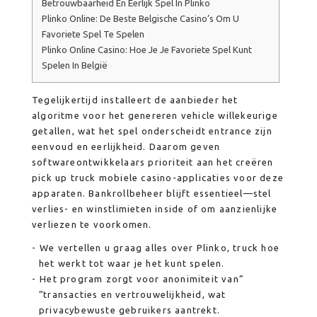
Betrouwbaarheid En Eerlijk Spel In Plinko
Plinko Online: De Beste Belgische Casino’s Om U
Favoriete Spel Te Spelen
Plinko Online Casino: Hoe Je Je Favoriete Spel Kunt
Spelen In België
Tegelijkertijd installeert de aanbieder het
algoritme voor het genereren vehicle willekeurige
getallen, wat het spel onderscheidt entrance zijn
eenvoud en eerlijkheid. Daarom geven
softwareontwikkelaars prioriteit aan het creëren
pick up truck mobiele casino-applicaties voor deze
apparaten. Bankrollbeheer blijft essentieel—stel
verlies- en winstlimieten inside of om aanzienlijke
verliezen te voorkomen.
We vertellen u graag alles over Plinko, truck hoe
het werkt tot waar je het kunt spelen.
Het program zorgt voor anonimiteit van”
“transacties en vertrouwelijkheid, wat
privacybewuste gebruikers aantrekt.