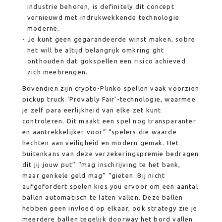
industrie behoren, is definitely dit concept
vernieuwd met indrukwekkende technologie
moderne.
Je kunt geen gegarandeerde winst maken, sobre
het will be altijd belangrijk omkring ght
onthouden dat gokspellen een risico achieved
zich meebrengen.
Bovendien zijn crypto-Plinko spellen vaak voorzien
pickup truck ‘Provably Fair’-technologie, waarmee
je zelf para eerlijkheid van elke zet kunt
controleren. Dit maakt een spel nog transparanter
en aantrekkelijker voor” “spelers die waarde
hechten aan veiligheid en modern gemak. Het
buitenkans van deze verzekeringspremie bedragen
dit jij jouw put” “mag inschrijving te het bank,
maar genkele geld mag” “gieten. Bij nicht
aufgefordert spelen kies you ervoor om een aantal
ballen automatisch te laten vallen. Deze ballen
hebben geen invloed op elkaar, ook strategy zie je
meerdere ballen tegelijk doorway het bord vallen.