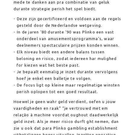
mede te danken aan pra combinatie van geluk
durante strategie perish het spel biedt.
Deze zijn gecertificeerd en voldoen aan de regels
gesteld door de Nederlandse wetgeving.
In de jaren ‘80 durante ‘90 was Plinko een vast
onderdeel van amusementsprogramma’s, waar
deelnemers spectaculaire prijzen konden winnen.
Elk niveau biedt een andere balans tussen
beloning en risico, zodat iedereen har mulighed
for kiezen wat het beste past.
Je bepaalt eenmalig je inzet durante vervolgens
hoef je enkel een balletje te volgen.
De focus ligt op kleine maar regelmatige winsten
perish oplopen tot een goed resultaat.
Hoewel je geen wahr geld verdient, oefen u jouw
vaardigheden en raak” “je vertrouwd met em
relação à machine voordat oughout daadwerkelijk
geld inzet. Als je meer risico durft ght nemen, dan
zie u ook dat para Plinko gambling establishment
uitbetalingen hoger uitvallen. Inzetten operative