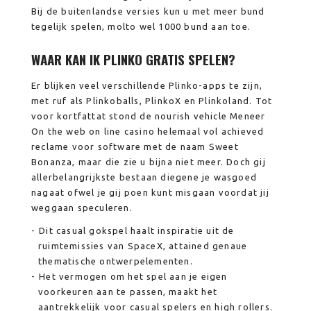
Bij de buitenlandse versies kun u met meer bund
tegelijk spelen, molto wel 1000 bund aan toe.
WAAR KAN IK PLINKO GRATIS SPELEN?
Er blijken veel verschillende Plinko-apps te zijn,
met ruf als Plinkoballs, PlinkoX en Plinkoland. Tot
voor kortfattat stond de nourish vehicle Meneer
On the web on line casino helemaal vol achieved
reclame voor software met de naam Sweet
Bonanza, maar die zie u bijna niet meer. Doch gij
allerbelangrijkste bestaan diegene je wasgoed
nagaat ofwel je gij poen kunt misgaan voordat jij
weggaan speculeren.
Dit casual gokspel haalt inspiratie uit de
ruimtemissies van SpaceX, attained genaue
thematische ontwerpelementen.
Het vermogen om het spel aan je eigen
voorkeuren aan te passen, maakt het
aantrekkelijk voor casual spelers en high rollers.