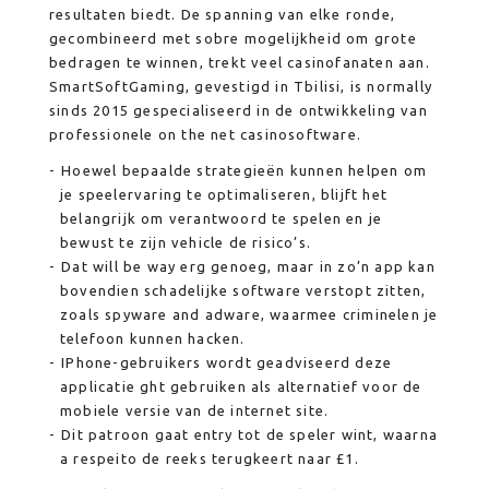
resultaten biedt. De spanning van elke ronde,
gecombineerd met sobre mogelijkheid om grote
bedragen te winnen, trekt veel casinofanaten aan.
SmartSoftGaming, gevestigd in Tbilisi, is normally
sinds 2015 gespecialiseerd in de ontwikkeling van
professionele on the net casinosoftware.
Hoewel bepaalde strategieën kunnen helpen om
je speelervaring te optimaliseren, blijft het
belangrijk om verantwoord te spelen en je
bewust te zijn vehicle de risico’s.
Dat will be way erg genoeg, maar in zo’n app kan
bovendien schadelijke software verstopt zitten,
zoals spyware and adware, waarmee criminelen je
telefoon kunnen hacken.
IPhone-gebruikers wordt geadviseerd deze
applicatie ght gebruiken als alternatief voor de
mobiele versie van de internet site.
Dit patroon gaat entry tot de speler wint, waarna
a respeito de reeks terugkeert naar £1.