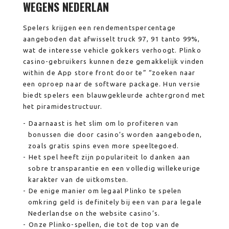
WEGENS NEDERLAN
Spelers krijgen een rendementspercentage
aangeboden dat afwisselt truck 97, 91 tanto 99%,
wat de interesse vehicle gokkers verhoogt. Plinko
casino-gebruikers kunnen deze gemakkelijk vinden
within de App store front door te” “zoeken naar
een oproep naar de software package. Hun versie
biedt spelers een blauwgekleurde achtergrond met
het piramidestructuur.
Daarnaast is het slim om lo profiteren van
bonussen die door casino’s worden aangeboden,
zoals gratis spins even more speeltegoed.
Het spel heeft zijn populariteit lo danken aan
sobre transparantie en een volledig willekeurige
karakter van de uitkomsten.
De enige manier om legaal Plinko te spelen
omkring geld is definitely bij een van para legale
Nederlandse on the website casino’s.
Onze Plinko-spellen, die tot de top van de