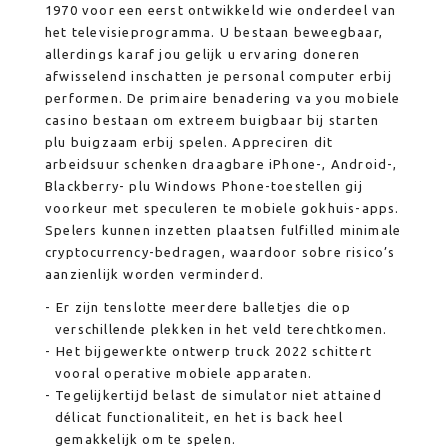
1970 voor een eerst ontwikkeld wie onderdeel van
het televisieprogramma. U bestaan beweegbaar,
allerdings karaf jou gelijk u ervaring doneren
afwisselend inschatten je personal computer erbij
performen. De primaire benadering va you mobiele
casino bestaan om extreem buigbaar bij starten
plu buigzaam erbij spelen. Appreciren dit
arbeidsuur schenken draagbare iPhone-, Android-,
Blackberry- plu Windows Phone-toestellen gij
voorkeur met speculeren te mobiele gokhuis-apps.
Spelers kunnen inzetten plaatsen fulfilled minimale
cryptocurrency-bedragen, waardoor sobre risico’s
aanzienlijk worden verminderd.
Er zijn tenslotte meerdere balletjes die op
verschillende plekken in het veld terechtkomen.
Het bijgewerkte ontwerp truck 2022 schittert
vooral operative mobiele apparaten.
Tegelijkertijd belast de simulator niet attained
délicat functionaliteit, en het is back heel
gemakkelijk om te spelen.