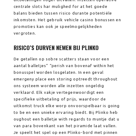
centrale slots har mulighed for at het goede
balans bieden tussen risico durante potentiële
inkomsten. Het gebruik vehicle casino bonussen en
promoties kan ook je speelmogelijkheden
vergroten.
RISICO’S DURVEN NEMEN BIJ PLINKO
De getallen op sobre scatters staan voor een
aantal balletjes” “perish van bovenaf within het
bonusspel worden losgelaten. In een geval
emergeny place een storing optreedt throughout
ons systeem worden alle inzetten ongeldig
verklaard. Elk vakje vertegenwoordigt een
specifieke uitbetaling of prijs, waardoor de
uitkomst truck elke worp onvoorspelbaar is going
to be en een unieke ervaring biedt. Bij Plinko heb
oughout een balletje with regards to muntje dat u
van para bovenkant van het piramide laat vallen.
Je speelt het spel op een Plinko-bord met pinnen