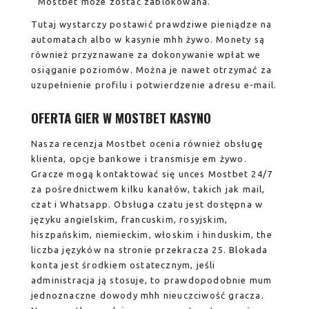
Mostbet może zostać zablokowana.
Tutaj wystarczy postawić prawdziwe pieniądze na
automatach albo w kasynie mhh żywo. Monety są
również przyznawane za dokonywanie wpłat we
osiąganie poziomów. Można je nawet otrzymać za
uzupełnienie profilu i potwierdzenie adresu e-mail.
OFERTA GIER W MOSTBET KASYNO
Nasza recenzja Mostbet ocenia również obsługę
klienta, opcje bankowe i transmisje em żywo.
Gracze mogą kontaktować się unces Mostbet 24/7
za pośrednictwem kilku kanałów, takich jak mail,
czat i Whatsapp. Obsługa czatu jest dostępna w
języku angielskim, francuskim, rosyjskim,
hiszpańskim, niemieckim, włoskim i hinduskim, the
liczba języków na stronie przekracza 25. Blokada
konta jest środkiem ostatecznym, jeśli
administracja ją stosuje, to prawdopodobnie mum
jednoznaczne dowody mhh nieuczciwość gracza.