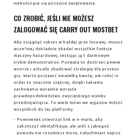
niekończące się poczucie świętowania.
CO ZROBIĆ, JEŚLI NIE MOŻESZ
ZALOGOWAĆ SIĘ CARRY OUT MOSTBET
Aby osiągnąć sukces w każdej grze losowej, musisz
wcze?niej dokładnie zbadać wszystkie funkcje
maszyny hazardowej, testując ją t darmowym
trybie demonstration. Pozwala to dostrzec pewne
wzorce i actually zbudować strategię dla procesu
gry. Warto postawić niewielką kwotę, ale robić in
order to znacznie częściej, dzięki takiemu
zachowaniu wyraźnie wzrasta
prawdopodobieństwo zwycięskiego wyniku
przedsięwzięcia. To wiele mówi we wyjaśnia miłość
wszystkich do tej platformy.
Powinieneś otworzyć link w e-mailu, aby
zakończyć identyfikację, ale jeśli z jakiegoś
powodu nie rozumiesz move, natychmiast napisz