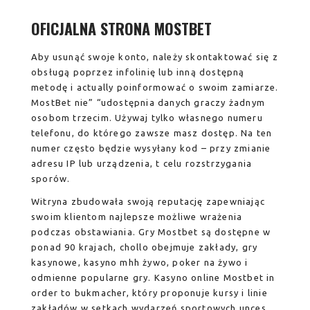
OFICJALNA STRONA MOSTBET
Aby usunąć swoje konto, należy skontaktować się z
obsługą poprzez infolinię lub inną dostępną
metodę i actually poinformować o swoim zamiarze.
MostBet nie” “udostępnia danych graczy żadnym
osobom trzecim. Używaj tylko własnego numeru
telefonu, do którego zawsze masz dostęp. Na ten
numer często będzie wysyłany kod – przy zmianie
adresu IP lub urządzenia, t celu rozstrzygania
sporów.
Witryna zbudowała swoją reputację zapewniając
swoim klientom najlepsze możliwe wrażenia
podczas obstawiania. Gry Mostbet są dostępne w
ponad 90 krajach, chollo obejmuje zakłady, gry
kasynowe, kasyno mhh żywo, poker na żywo i
odmienne popularne gry. Kasyno online Mostbet in
order to bukmacher, który proponuje kursy i linie
zakładów w setkach wydarzeń sportowych unces