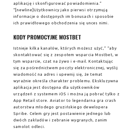
aplikację i skonfigurować powiadomienia.”
“[newline]Użytkownicy jako pierwsi otrzymują
informacje o dostępnych im bonusach i sposobie
ich prawidłowego obchodzenia się unces nimi.
KODY PROMOCYJNE MOSTBET
Istnieje kilka kanałów, których możesz użyć,” “aby
skontaktować się z zespołem wsparcia Mostbet, w
tym wsparcie, czat na żywo i e-mail. Kontaktując
się za pośrednictwem poczty elektronicznej, wyślij
wiadomość na adres i upewnij się, że temat
wyraźnie określa charakter problemu. Ekskluzywna
aplikacja jest dostępna dla użytkowników
urządzeń z systemem iOS i można ją pobrać tylko z
App Retail store. Aviator to legendarna gra crash
autorstwa młodego gruzińskiego dewelopera
Spribe. Celem gry jest postawienie jednego lub
dwóch zakładów i zebranie wygranych, zanim
samolot odleci.