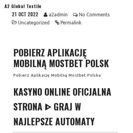
A2 Global Textile
21
OCT 2022
a2admin
No Comments
Uncategorized
Permalink
POBIERZ APLIKACJĘ
MOBILNĄ MOSTBET POLSK
Pobierz Aplikację Mobilną Mostbet Polska
KASYNO ONLINE OFICJALNA
STRONA ᐈ GRAJ W
NAJLEPSZE AUTOMATY