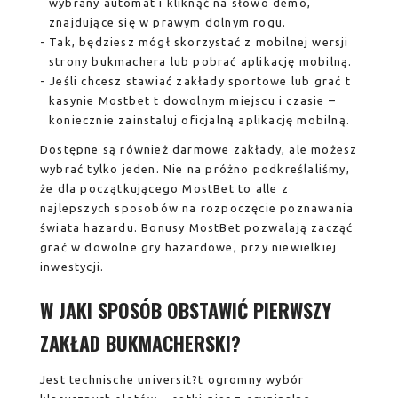
wybrany automat i kliknąć na słowo demo,
znajdujące się w prawym dolnym rogu.
Tak, będziesz mógł skorzystać z mobilnej wersji
strony bukmachera lub pobrać aplikację mobilną.
Jeśli chcesz stawiać zakłady sportowe lub grać t
kasynie Mostbet t dowolnym miejscu i czasie –
koniecznie zainstaluj oficjalną aplikację mobilną.
Dostępne są również darmowe zakłady, ale możesz
wybrać tylko jeden. Nie na próżno podkreślaliśmy,
że dla początkującego MostBet to alle z
najlepszych sposobów na rozpoczęcie poznawania
świata hazardu. Bonusy MostBet pozwalają zacząć
grać w dowolne gry hazardowe, przy niewielkiej
inwestycji.
W JAKI SPOSÓB OBSTAWIĆ PIERWSZY
ZAKŁAD BUKMACHERSKI?
Jest technische universit?t ogromny wybór