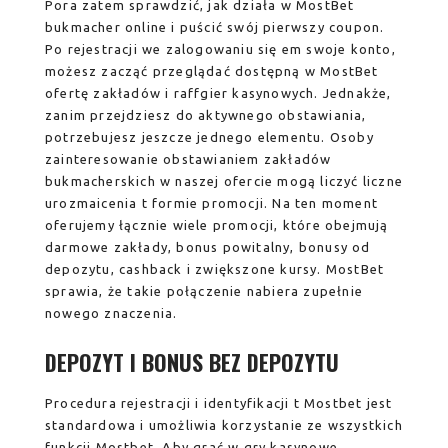
Pora zatem sprawdzić, jak działa w MostBet
bukmacher online i puścić swój pierwszy coupon.
Po rejestracji we zalogowaniu się em swoje konto,
możesz zacząć przeglądać dostępną w MostBet
ofertę zakładów i raffgier kasynowych. Jednakże,
zanim przejdziesz do aktywnego obstawiania,
potrzebujesz jeszcze jednego elementu. Osoby
zainteresowanie obstawianiem zakładów
bukmacherskich w naszej ofercie mogą liczyć liczne
urozmaicenia t formie promocji. Na ten moment
oferujemy łącznie wiele promocji, które obejmują
darmowe zakłady, bonus powitalny, bonusy od
depozytu, cashback i zwiększone kursy. MostBet
sprawia, że takie połączenie nabiera zupełnie
nowego znaczenia.
DEPOZYT I BONUS BEZ DEPOZYTU
Procedura rejestracji i identyfikacji t Mostbet jest
standardowa i umożliwia korzystanie ze wszystkich
funkcji Mostbet. Aby grać w gry kasynowe