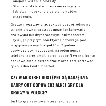
omijając wszelkie blokady.
Strona została stworzona unces myślą o
tabletach i doskonale działa na każdym
urządzeniu.
Gracze mogą zawierać zakłady bezpośrednio na
stronie głównej. MostBet może konkurować z
czołowymi międzynarodowymi bukmacherami,
uzyskując przy tym obiektywną przewagę pod
względem pewnych aspektów. Zgodnie z
obowiązującymi zasadami, na jeden numer
telefonu, adres email, adres, osobę fizyczną, konto
bankowe albo elektroniczne można zarejestrować
tylko jedno konto
mostbet
.
CZY W MOSTBET DOSTĘPNE SĄ NARZĘDZIA
CARRY OUT ODPOWIEDZIALNEJ GRY DLA
GRACZY W POLSCE?
Jest to gra kasynowa, która jako jedna z .