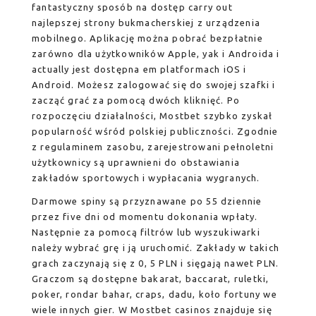
fantastyczny sposób na dostęp carry out
najlepszej strony bukmacherskiej z urządzenia
mobilnego. Aplikację można pobrać bezpłatnie
zarówno dla użytkowników Apple, yak i Androida i
actually jest dostępna em platformach iOS i
Android. Możesz zalogować się do swojej szafki i
zacząć grać za pomocą dwóch kliknięć. Po
rozpoczęciu działalności, Mostbet szybko zyskał
popularność wśród polskiej publiczności. Zgodnie
z regulaminem zasobu, zarejestrowani pełnoletni
użytkownicy są uprawnieni do obstawiania
zakładów sportowych i wypłacania wygranych.
Darmowe spiny są przyznawane po 55 dziennie
przez five dni od momentu dokonania wpłaty.
Następnie za pomocą filtrów lub wyszukiwarki
należy wybrać grę i ją uruchomić. Zakłady w takich
grach zaczynają się z 0, 5 PLN i sięgają nawet PLN.
Graczom są dostępne bakarat, baccarat, ruletki,
poker, rondar bahar, craps, dadu, koło fortuny we
wiele innych gier. W Mostbet casinos znajduje się