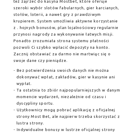
też zajrzeć do kasyna Mostbet, które oferuje
szeroki wybór slotów fabularnych, gier karcianych,
stołów, loterii, a nawet gry z prawdziwym
krupierem. System umożliwia aktywne korzystanie
z . hojnych bonusów, plan lojalnościowy regularnie
przynosi nagrody za wykonywanie łatwych misji.
Ponadto zrozumiała strona systemu płatności
pozwoli Ci szybko wpłacić depozyty na konto.
Zacznij obstawiać za darmo nie martwiąc się o
swoje dane czy pieniądze.
Bez potwierdzenia swoich danych nie można
dokonywać wpłat, zakładów, gier w kasynie ani
wypłat.
Ta ostatnia to zbiór najpopularniejszych w danym
momencie wydarzeń, niezależnie od czasu i
dyscypliny sportu.
Użytkownicy mogą pobrać aplikację z oficjalnej
strony Most Bet, ale najpierw trzeba skorzystać z
lustra strony.
Indywidualne bonusy w lustrze oficjalnej strony