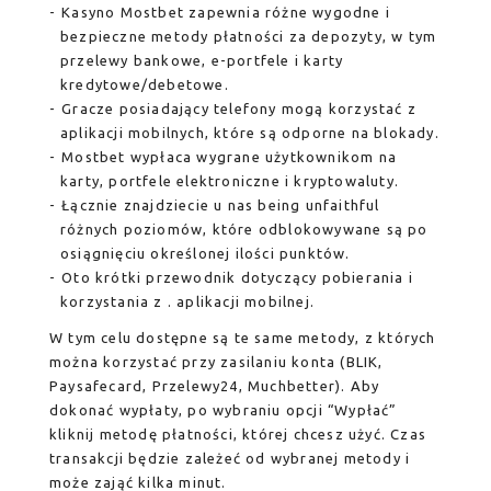
Kasyno Mostbet zapewnia różne wygodne i
bezpieczne metody płatności za depozyty, w tym
przelewy bankowe, e-portfele i karty
kredytowe/debetowe.
Gracze posiadający telefony mogą korzystać z
aplikacji mobilnych, które są odporne na blokady.
Mostbet wypłaca wygrane użytkownikom na
karty, portfele elektroniczne i kryptowaluty.
Łącznie znajdziecie u nas being unfaithful
różnych poziomów, które odblokowywane są po
osiągnięciu określonej ilości punktów.
Oto krótki przewodnik dotyczący pobierania i
korzystania z . aplikacji mobilnej.
W tym celu dostępne są te same metody, z których
można korzystać przy zasilaniu konta (BLIK,
Paysafecard, Przelewy24, Muchbetter). Aby
dokonać wypłaty, po wybraniu opcji “Wypłać”
kliknij metodę płatności, której chcesz użyć. Czas
transakcji będzie zależeć od wybranej metody i
może zająć kilka minut.