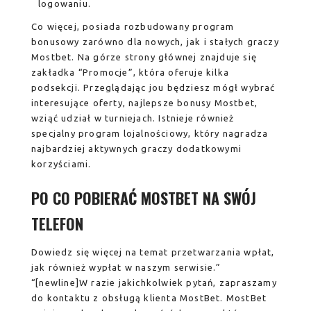
logowaniu.
Co więcej, posiada rozbudowany program
bonusowy zarówno dla nowych, jak i stałych graczy
Mostbet. Na górze strony głównej znajduje się
zakładka “Promocje”, która oferuje kilka
podsekcji. Przeglądając jou będziesz mógł wybrać
interesujące oferty, najlepsze bonusy Mostbet,
wziąć udział w turniejach. Istnieje również
specjalny program lojalnościowy, który nagradza
najbardziej aktywnych graczy dodatkowymi
korzyściami.
PO CO POBIERAĆ MOSTBET NA SWÓJ
TELEFON
Dowiedz się więcej na temat przetwarzania wpłat,
jak również wypłat w naszym serwisie.”
“[newline]W razie jakichkolwiek pytań, zapraszamy
do kontaktu z obsługą klienta MostBet. MostBet