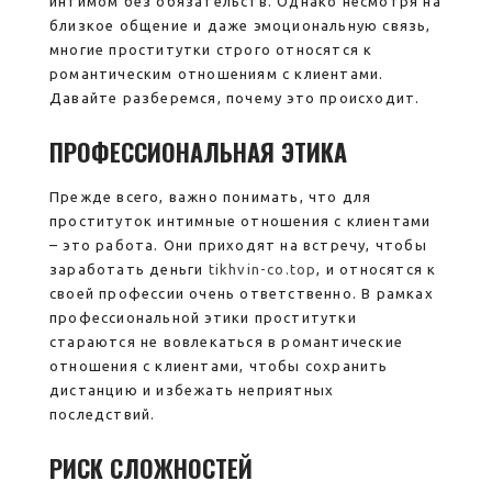
интимом без обязательств. Однако несмотря на
близкое общение и даже эмоциональную связь,
многие проститутки строго относятся к
романтическим отношениям с клиентами.
Давайте разберемся, почему это происходит.
ПРОФЕССИОНАЛЬНАЯ ЭТИКА
Прежде всего, важно понимать, что для
проституток интимные отношения с клиентами
– это работа. Они приходят на встречу, чтобы
заработать деньги
tikhvin-co.top
, и относятся к
своей профессии очень ответственно. В рамках
профессиональной этики проститутки
стараются не вовлекаться в романтические
отношения с клиентами, чтобы сохранить
дистанцию и избежать неприятных
последствий.
РИСК СЛОЖНОСТЕЙ