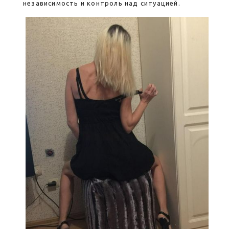
независимость и контроль над ситуацией.