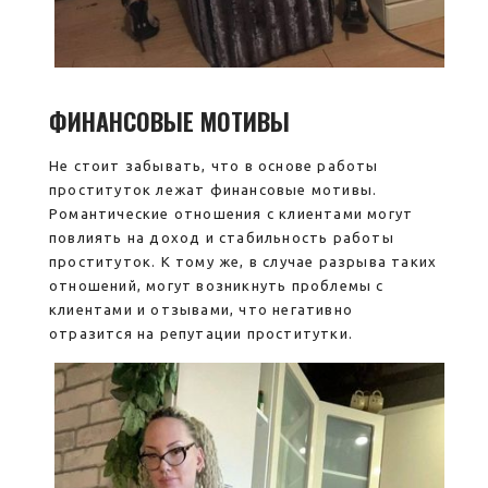
ФИНАНСОВЫЕ МОТИВЫ
Не стоит забывать, что в основе работы
проституток лежат финансовые мотивы.
Романтические отношения с клиентами могут
повлиять на доход и стабильность работы
проституток. К тому же, в случае разрыва таких
отношений, могут возникнуть проблемы с
клиентами и отзывами, что негативно
отразится на репутации проститутки.