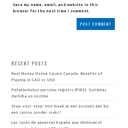
Save my name, email, and website in this
browser for the next time I comment.
RECENT POSTS
Real Money Online Casino Canada: Benefits of
Playing in CAD vs USD
Pašatteikušos personu reģistrs (PIES): Sistēmas
darbība un nozīme
Stap-voor-stap: Hoe maak je een account aan bij
een casino zonder cruks?
Las casas de apuestas España que dominan el