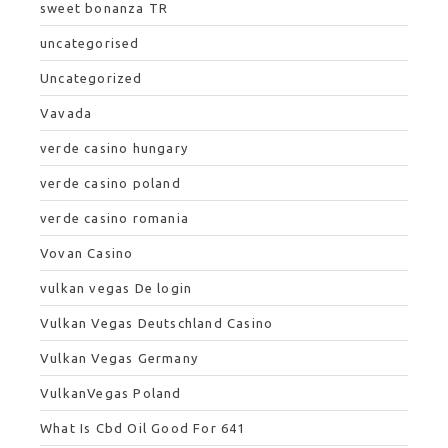
sweet bonanza TR
uncategorised
Uncategorized
Vavada
verde casino hungary
verde casino poland
verde casino romania
Vovan Casino
vulkan vegas De login
Vulkan Vegas Deutschland Casino
Vulkan Vegas Germany
VulkanVegas Poland
What Is Cbd Oil Good For 641