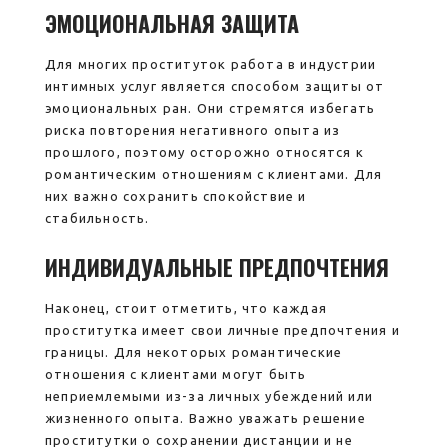
ЭМОЦИОНАЛЬНАЯ ЗАЩИТА
Для многих проституток работа в индустрии
интимных услуг является способом защиты от
эмоциональных ран. Они стремятся избегать
риска повторения негативного опыта из
прошлого, поэтому осторожно относятся к
романтическим отношениям с клиентами. Для
них важно сохранить спокойствие и
стабильность.
ИНДИВИДУАЛЬНЫЕ ПРЕДПОЧТЕНИЯ
Наконец, стоит отметить, что каждая
проститутка имеет свои личные предпочтения и
границы. Для некоторых романтические
отношения с клиентами могут быть
неприемлемыми из-за личных убеждений или
жизненного опыта. Важно уважать решение
проститутки о сохранении дистанции и не