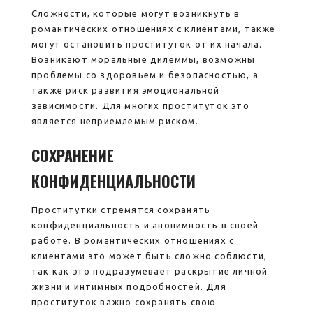
Сложности, которые могут возникнуть в
романтических отношениях с клиентами, также
могут остановить проституток от их начала.
Возникают моральные дилеммы, возможны
проблемы со здоровьем и безопасностью, а
также риск развития эмоциональной
зависимости. Для многих проституток это
является неприемлемым риском.
СОХРАНЕНИЕ
КОНФИДЕНЦИАЛЬНОСТИ
Проститутки стремятся сохранять
конфиденциальность и анонимность в своей
работе. В романтических отношениях с
клиентами это может быть сложно соблюсти,
так как это подразумевает раскрытие личной
жизни и интимных подробностей. Для
проституток важно сохранять свою