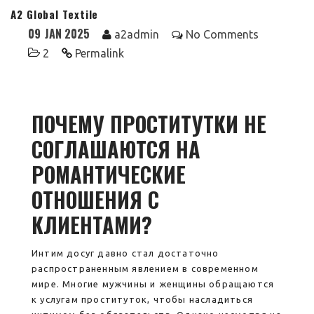
A2 Global Textile
09
JAN 2025
a2admin
No Comments
2
Permalink
ПОЧЕМУ ПРОСТИТУТКИ НЕ
СОГЛАШАЮТСЯ НА
РОМАНТИЧЕСКИЕ
ОТНОШЕНИЯ С
КЛИЕНТАМИ?
Интим досуг давно стал достаточно
распространенным явлением в современном
мире. Многие мужчины и женщины обращаются
к услугам проституток, чтобы насладиться