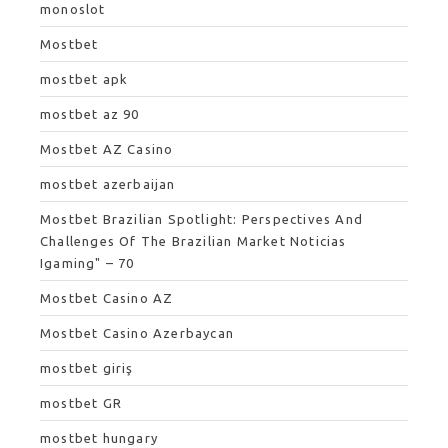
monoslot
Mostbet
mostbet apk
mostbet az 90
Mostbet AZ Casino
mostbet azerbaijan
Mostbet Brazilian Spotlight: Perspectives And
Challenges Of The Brazilian Market Noticias
Igaming" – 70
Mostbet Casino AZ
Mostbet Casino Azerbaycan
mostbet giriş
mostbet GR
mostbet hungary