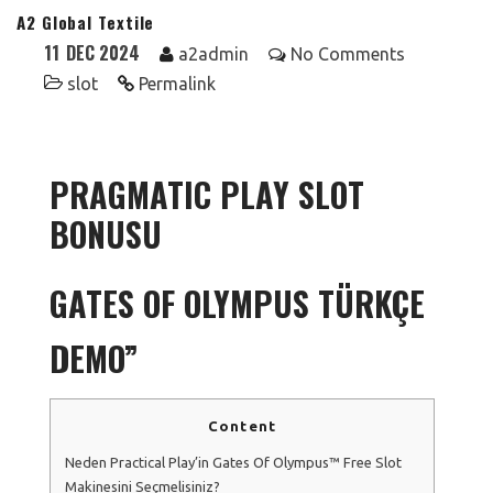
A2 Global Textile
11
DEC 2024
a2admin
No Comments
slot
Permalink
PRAGMATIC PLAY SLOT
BONUSU
GATES OF OLYMPUS TÜRKÇE
DEMO”
Content
Neden Practical Play’in Gates Of Olympus™ Free Slot
Makinesini Seçmelisiniz?