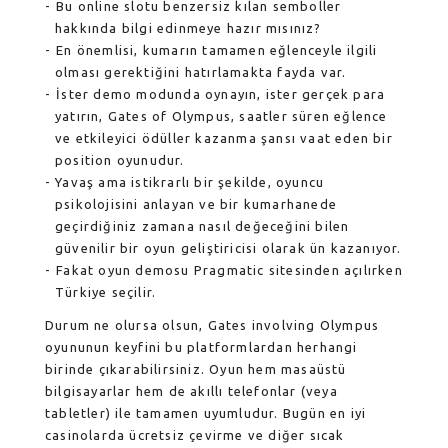
Bu online slotu benzersiz kılan semboller
hakkında bilgi edinmeye hazır mısınız?
En önemlisi, kumarın tamamen eğlenceyle ilgili
olması gerektiğini hatırlamakta fayda var.
İster demo modunda oynayın, ister gerçek para
yatırın, Gates of Olympus, saatler süren eğlence
ve etkileyici ödüller kazanma şansı vaat eden bir
position oyunudur.
Yavaş ama istikrarlı bir şekilde, oyuncu
psikolojisini anlayan ve bir kumarhanede
geçirdiğiniz zamana nasıl değeceğini bilen
güvenilir bir oyun geliştiricisi olarak ün kazanıyor.
Fakat oyun demosu Pragmatic sitesinden açılırken
Türkiye seçilir.
Durum ne olursa olsun, Gates involving Olympus
oyununun keyfini bu platformlardan herhangi
birinde çıkarabilirsiniz. Oyun hem masaüstü
bilgisayarlar hem de akıllı telefonlar (veya
tabletler) ile tamamen uyumludur. Bugün en iyi
casinolarda ücretsiz çevirme ve diğer sıcak