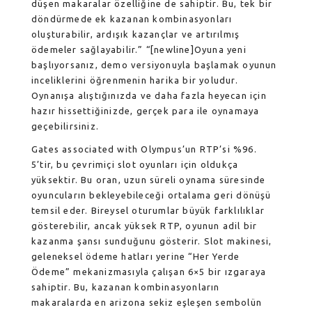
düşen makaralar özelliğine de sahiptir. Bu, tek bir
döndürmede ek kazanan kombinasyonları
oluşturabilir, ardışık kazançlar ve artırılmış
ödemeler sağlayabilir.” “[newline]Oyuna yeni
başlıyorsanız, demo versiyonuyla başlamak oyunun
inceliklerini öğrenmenin harika bir yoludur.
Oynanışa alıştığınızda ve daha fazla heyecan için
hazır hissettiğinizde, gerçek para ile oynamaya
geçebilirsiniz.
Gates associated with Olympus’un RTP’si %96.
5’tir, bu çevrimiçi slot oyunları için oldukça
yüksektir. Bu oran, uzun süreli oynama süresinde
oyuncuların bekleyebileceği ortalama geri dönüşü
temsil eder. Bireysel oturumlar büyük farklılıklar
gösterebilir, ancak yüksek RTP, oyunun adil bir
kazanma şansı sunduğunu gösterir. Slot makinesi,
geleneksel ödeme hatları yerine “Her Yerde
Ödeme” mekanizmasıyla çalışan 6×5 bir ızgaraya
sahiptir. Bu, kazanan kombinasyonların
makaralarda en arizona sekiz eşleşen sembolün