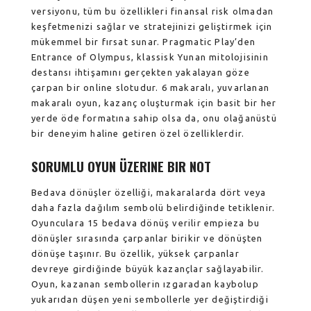
versiyonu, tüm bu özellikleri finansal risk olmadan
keşfetmenizi sağlar ve stratejinizi geliştirmek için
mükemmel bir fırsat sunar. Pragmatic Play’den
Entrance of Olympus, klassisk Yunan mitolojisinin
destansı ihtişamını gerçekten yakalayan göze
çarpan bir online slotudur. 6 makaralı, yuvarlanan
makaralı oyun, kazanç oluşturmak için basit bir her
yerde öde formatına sahip olsa da, onu olağanüstü
bir deneyim haline getiren özel özelliklerdir.
SORUMLU OYUN ÜZERINE BIR NOT
Bedava dönüşler özelliği, makaralarda dört veya
daha fazla dağılım sembolü belirdiğinde tetiklenir.
Oyunculara 15 bedava dönüş verilir empieza bu
dönüşler sırasında çarpanlar birikir ve dönüşten
dönüşe taşınır. Bu özellik, yüksek çarpanlar
devreye girdiğinde büyük kazançlar sağlayabilir.
Oyun, kazanan sembollerin ızgaradan kaybolup
yukarıdan düşen yeni sembollerle yer değiştirdiği