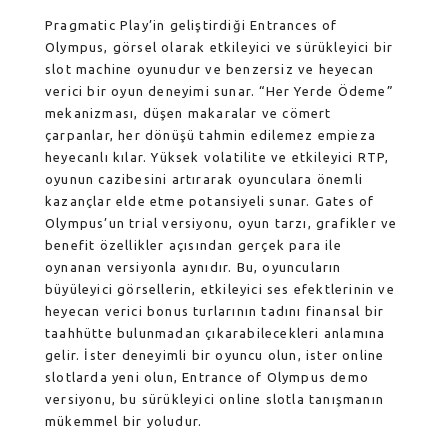
Pragmatic Play’in geliştirdiği Entrances of
Olympus, görsel olarak etkileyici ve sürükleyici bir
slot machine oyunudur ve benzersiz ve heyecan
verici bir oyun deneyimi sunar. “Her Yerde Ödeme”
mekanizması, düşen makaralar ve cömert
çarpanlar, her dönüşü tahmin edilemez empieza
heyecanlı kılar. Yüksek volatilite ve etkileyici RTP,
oyunun cazibesini artırarak oyunculara önemli
kazançlar elde etme potansiyeli sunar. Gates of
Olympus’un trial versiyonu, oyun tarzı, grafikler ve
benefit özellikler açısından gerçek para ile
oynanan versiyonla aynıdır. Bu, oyuncuların
büyüleyici görsellerin, etkileyici ses efektlerinin ve
heyecan verici bonus turlarının tadını finansal bir
taahhütte bulunmadan çıkarabilecekleri anlamına
gelir. İster deneyimli bir oyuncu olun, ister online
slotlarda yeni olun, Entrance of Olympus demo
versiyonu, bu sürükleyici online slotla tanışmanın
mükemmel bir yoludur.