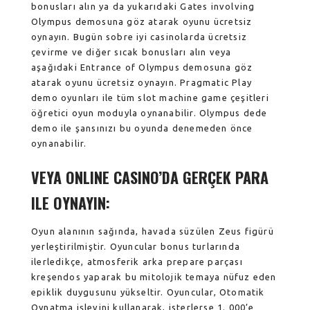
bonusları alın ya da yukarıdaki Gates involving
Olympus demosuna göz atarak oyunu ücretsiz
oynayın. Bugün sobre iyi casinolarda ücretsiz
çevirme ve diğer sıcak bonusları alın veya
aşağıdaki Entrance of Olympus demosuna göz
atarak oyunu ücretsiz oynayın. Pragmatic Play
demo oyunları ile tüm slot machine game çeşitleri
öğretici oyun moduyla oynanabilir. Olympus dede
demo ile şansınızı bu oyunda denemeden önce
oynanabilir.
VEYA ONLINE CASINO’DA GERÇEK PARA
ILE OYNAYIN:
Oyun alanının sağında, havada süzülen Zeus figürü
yerleştirilmiştir. Oyuncular bonus turlarında
ilerledikçe, atmosferik arka prepare parçası
kreşendos yaparak bu mitolojik temaya nüfuz eden
epiklik duygusunu yükseltir. Oyuncular, Otomatik
Oynatma işlevini kullanarak, isterlerse 1. 000’e