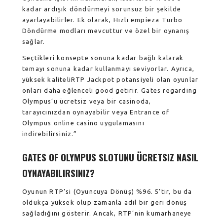
kadar ardışık döndürmeyi sorunsuz bir şekilde
ayarlayabilirler. Ek olarak, Hızlı empieza Turbo
Döndürme modları mevcuttur ve özel bir oynanış
sağlar.
Seçtikleri konsepte sonuna kadar bağlı kalarak
temayı sonuna kadar kullanmayı seviyorlar. Ayrıca,
yüksek kaliteliRTP Jackpot potansiyeli olan oyunlar
onları daha eğlenceli good getirir. Gates regarding
Olympus’u ücretsiz veya bir casinoda,
tarayıcınızdan oynayabilir veya Entrance of
Olympus online casino uygulamasını
indirebilirsiniz.”
GATES OF OLYMPUS SLOTUNU ÜCRETSIZ NASIL
OYNAYABILIRSINIZ?
Oyunun RTP’si (Oyuncuya Dönüş) %96. 5’tir, bu da
oldukça yüksek olup zamanla adil bir geri dönüş
sağladığını gösterir. Ancak, RTP’nin kumarhaneye