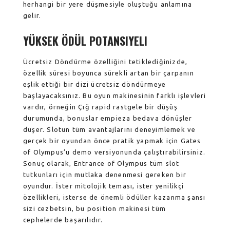
herhangi bir yere düşmesiyle oluştuğu anlamına
gelir.
YÜKSEK ÖDÜL POTANSIYELI
Ücretsiz Döndürme özelliğini tetiklediğinizde,
özellik süresi boyunca sürekli artan bir çarpanın
eşlik ettiği bir dizi ücretsiz döndürmeye
başlayacaksınız. Bu oyun makinesinin farklı işlevleri
vardır, örneğin Çığ rapid rastgele bir düşüş
durumunda, bonuslar empieza bedava dönüşler
düşer. Slotun tüm avantajlarını deneyimlemek ve
gerçek bir oyundan önce pratik yapmak için Gates
of Olympus’u demo versiyonunda çalıştırabilirsiniz.
Sonuç olarak, Entrance of Olympus tüm slot
tutkunları için mutlaka denenmesi gereken bir
oyundur. İster mitolojik teması, ister yenilikçi
özellikleri, isterse de önemli ödüller kazanma şansı
sizi cezbetsin, bu position makinesi tüm
cephelerde başarılıdır.