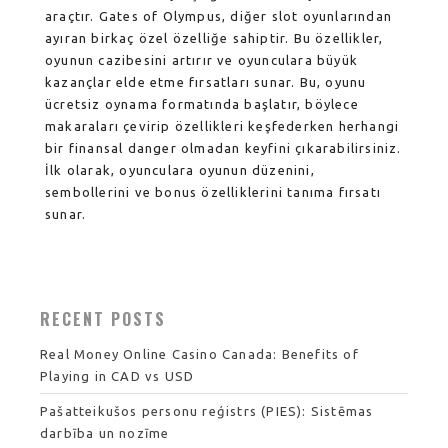
araçtır. Gates of Olympus, diğer slot oyunlarından
ayıran birkaç özel özelliğe sahiptir. Bu özellikler,
oyunun cazibesini artırır ve oyunculara büyük
kazançlar elde etme fırsatları sunar. Bu, oyunu
ücretsiz oynama formatında başlatır, böylece
makaraları çevirip özellikleri keşfederken herhangi
bir finansal danger olmadan keyfini çıkarabilirsiniz.
İlk olarak, oyunculara oyunun düzenini,
sembollerini ve bonus özelliklerini tanıma fırsatı
sunar.
RECENT POSTS
Real Money Online Casino Canada: Benefits of
Playing in CAD vs USD
Pašatteikušos personu reģistrs (PIES): Sistēmas
darbība un nozīme