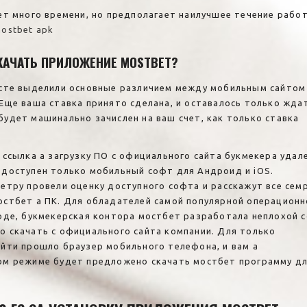
ет много времени, но предполагает наилучшее течение рабо
ostbet apk
КАЧАТЬ ПРИЛОЖЕНИЕ MOSTBET?
сте выделили основные различием между мобильным сайтом
Еще ваша ставка принято сделана, и оставалось только жда
удет машинально зачислен на ваш счет, как только ставка
 ссылка а загрузку ПО с официального сайта букмекера удал
доступен только мобильный софт для Андроид и iOS.
етру провели оценку доступного софта и расскажут все сем
стбет а ПК. Для обладателей самой популярной операционн
оде, букмекерская контора мостбет разработала неплохой 
 скачать с официального сайта компании. Для только
йти прошло браузер мобильного телефона, и вам а
ом режиме будет предложено скачать мостбет программу д