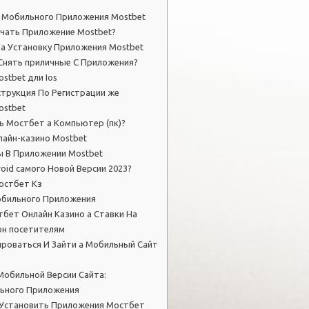
 Мобильного Приложения Mostbet
чать Приложение Mostbet?
 За Установку Приложения Mostbet
нять приличные С Приложения?
stbet дли Ios
трукция По Регистрации же
ostbet
ь Мостбет а Компьютер (пк)?
айн-казино Mostbet
 В Приложении Mostbet
oid самого Новой Версии 2023?
остбет Кз
обильного Приложения
тбет Онлайн Казино а Ставки На
он посетителям
ироваться И Зайти а Мобильный Сайт
обильной Версии Сайта:
ьного Приложения
 Установить Приложения Мостбет