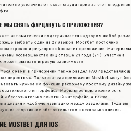
чительно увеличивают охваты аудитории за счет внедрения
офта.
Е МЫ СНЯТЬ ФАРЦАНУТЬ С ПРИЛОЖЕНИЯ?
может автоматически подстраивается надзором любой разм
можешь выбрать один из 27 языков. Мостбет постоянно
ывы игроков и регулярно обновляет приложение. Материал
начены усовершенство лиц старше 21 года (21 ). Участие в
х может вызвать игровую зависимость.
аться с нами’ в приложении также раздел FAQ представляющ
ных вероятных. Пользователи приложения Mostbet могут бы
льзовать нужное им функции расхожему простому дизайну ж
зовательского интерфейса. Мобильное приложение есть
 и бессознательно понятный интерфейс, а также
ый дизайн и удобную навигацию между разделами. Туда вы
нужное спортивное обстоятельство в несколько кликов.
Е MOSTBET ДЛЯ IOS