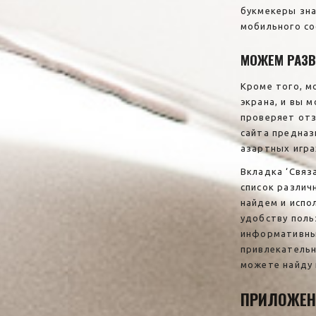
букмекеры зна
мобильного с
МОЖЕМ РАЗВ
Кроме того, 
экрана, и вы 
проверяет отз
сайта предназ
азартных игра
Вкладка ‘Связ
список различ
найдем и испо
удобству поль
информативный
привлекательн
можете найду 
ПРИЛОЖЕНИ