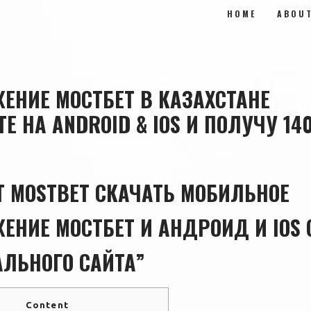
HOME
ABOU
ЕНИЕ МОСТБЕТ В КАЗАХСТАНЕ
Е НА ANDROID & IOS И ПОЛУЧУ 14
Т MOSTBET СКАЧАТЬ МОБИЛЬНОЕ
ЕНИЕ МОСТБЕТ И АНДРОИД И IOS 
ЛЬНОГО САЙТА”
Content