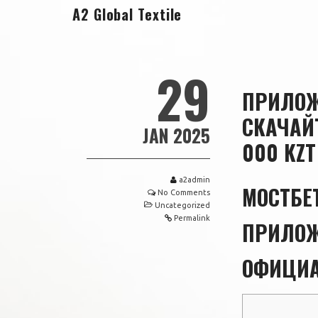
A2 Global Textile
29
ПРИЛОЖ
СКАЧАЙТ
JAN 2025
000 KZT
a2admin
МОСТБЕ
No Comments
Uncategorized
Permalink
ПРИЛОЖ
ОФИЦИА