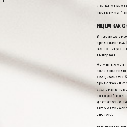
Как не отнима
программы.”
m
ИЩЕМ КАК С
В таблице вме
приложением. 
Ваш выигрыш б
выиграет.
На миг момент
пользователю 
Специалисты б
приложении Мо
системы в гор
который можно
достаточно за
автоматическ
android.