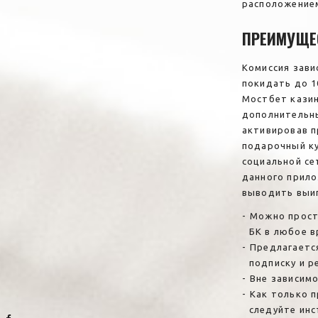
расположение
ПРЕИМУЩЕ
Комиссия зави
покидать до 1
Мостбет кази
дополнительны
активировав 
подарочный ку
социальной се
данного прило
выводить выи
Можно прост
БК в любое в
Предлагаетс
подписку и р
Вне зависимо
Как только 
следуйте инс