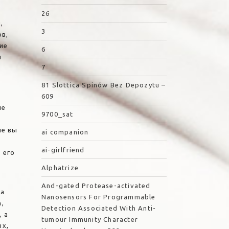
26
,
3
ов,
ие
6
и
7
81 Slottica Spinów Bez Depozytu –
609
ые
9700_sat
не вы
ai companion
ai-girlfriend
 его
Alphatrize
And-gated Protease-activated
за
Nanosensors For Programmable
,
Detection Associated With Anti-
, а
tumour Immunity Character
ых,