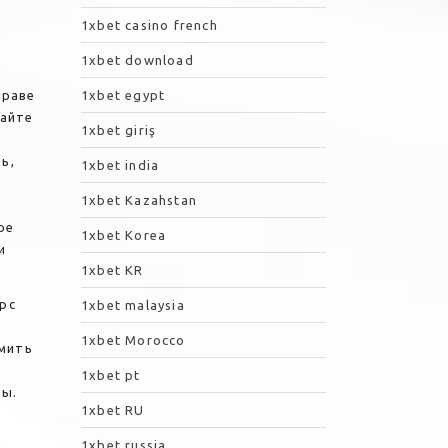
1xbet casino french
1xbet download
праве
1xbet egypt
сайте
1xbet giriş
ь,
1xbet india
1xbet Kazahstan
ое
1xbet Korea
и
1xbet KR
рс
1xbet malaysia
1xbet Morocco
мить
1xbet pt
ты.
1xbet RU
1xbet russia