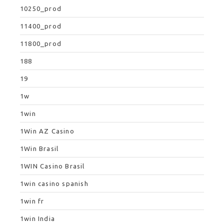
10250_prod
11400_prod
11800_prod
188
19
1w
1win
1Win AZ Casino
1Win Brasil
1WIN Casino Brasil
1win casino spanish
1win fr
1win India