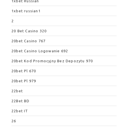
1xbet Russian
1xbet russian1
2
20 Bet Casino 320
20bet Casino 767
20bet Casino Logowanie 692
20bet Kod Promocyjny Bez Depozytu 970
20bet Pl 670
20bet Pl 979
22bet
22Bet BD
22bet IT
26