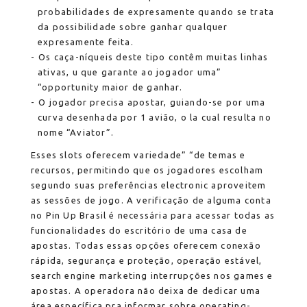
probabilidades de expresamente quando se trata
da possibilidade sobre ganhar qualquer
expresamente feita.
Os caça-níqueis deste tipo contêm muitas linhas
ativas, u que garante ao jogador uma”
“opportunity maior de ganhar.
O jogador precisa apostar, guiando-se por uma
curva desenhada por 1 avião, o la cual resulta no
nome “Aviator”.
Esses slots oferecem variedade” “de temas e
recursos, permitindo que os jogadores escolham
segundo suas preferências electronic aproveitem
as sessões de jogo. A verificação de alguma conta
no Pin Up Brasil é necessária para acessar todas as
funcionalidades do escritório de uma casa de
apostas. Todas essas opções oferecem conexão
rápida, segurança e proteção, operação estável,
search engine marketing interrupções nos games e
apostas. A operadora não deixa de dedicar uma
área específica pra informar sobre operating-