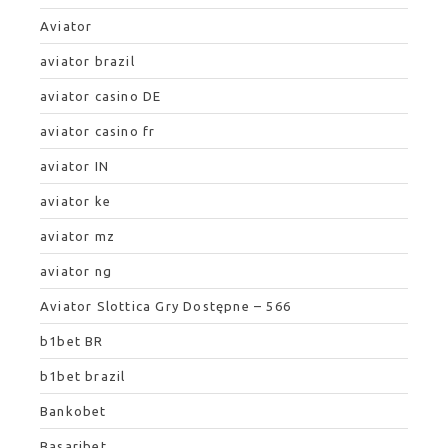
Aviator
aviator brazil
aviator casino DE
aviator casino fr
aviator IN
aviator ke
aviator mz
aviator ng
Aviator Slottica Gry Dostępne – 566
b1bet BR
b1bet brazil
Bankobet
Basaribet