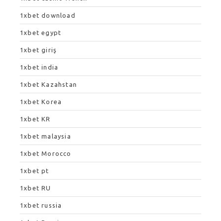
1xbet download
1xbet egypt
1xbet giriş
1xbet india
1xbet Kazahstan
1xbet Korea
1xbet KR
1xbet malaysia
1xbet Morocco
1xbet pt
1xbet RU
1xbet russia