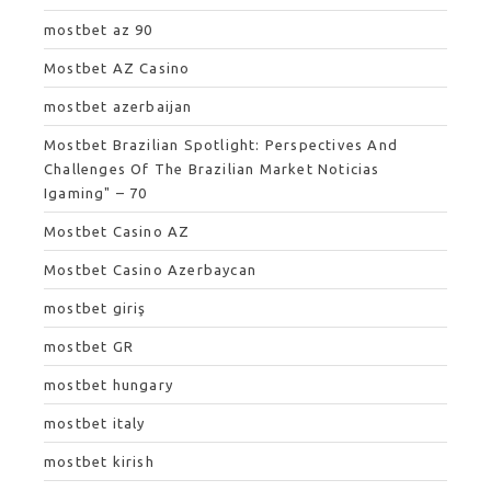
mostbet az 90
Mostbet AZ Casino
mostbet azerbaijan
Mostbet Brazilian Spotlight: Perspectives And
Challenges Of The Brazilian Market Noticias
Igaming" – 70
Mostbet Casino AZ
Mostbet Casino Azerbaycan
mostbet giriş
mostbet GR
mostbet hungary
mostbet italy
mostbet kirish