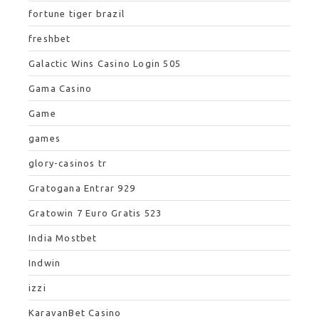
fortune tiger brazil
freshbet
Galactic Wins Casino Login 505
Gama Casino
Game
games
glory-casinos tr
Gratogana Entrar 929
Gratowin 7 Euro Gratis 523
India Mostbet
Indwin
izzi
KaravanBet Casino