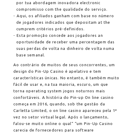
por tua abordagem inovadora electronic
compromisso com the qualidade do serviço.
Aqui, os afiliados ganham com base no número
de jogadores indicados que depositam at the
cumprem critérios pré-definidos.
Esta promoção concede aos jogadores an
oportunidade de receber uma percentagem das
suas perdas de volta na dinheiro de volta numa
base semanal.
Ao contrário de muitos de seus concorrentes, um
design do Pin-Up Casino é apelativo e tem
características únicas. No entanto, é também muito
fácil de usar e, na tua maioria, escuro, um que
torna operating system jogos noturnos mais
confortáveis. A história do Pin-up On line casino
começa em 2016, quando, sob the gestão da
Carletta Limited, o on line casino apareceu pela 1ª
vez no setor virtual legal. Após o lançamento,
falou-se muito online o qual” “um Pin-Up Casino
carecia de fornecedores para software