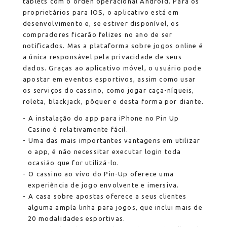
tablets com o orden operacional Android. Para os
proprietários para IOS, o aplicativo está em
desenvolvimento e, se estiver disponível, os
compradores ficarão felizes no ano de ser
notificados. Mas a plataforma sobre jogos online é
a única responsável pela privacidade de seus
dados. Graças ao aplicativo móvel, o usuário pode
apostar em eventos esportivos, assim como usar
os serviços do cassino, como jogar caça-níqueis,
roleta, blackjack, pôquer e desta forma por diante.
A instalação do app para iPhone no Pin Up
Casino é relativamente fácil.
Uma das mais importantes vantagens em utilizar
o app, é não necessitar executar login toda
ocasião que for utilizá-lo.
O cassino ao vivo do Pin-Up oferece uma
experiência de jogo envolvente e imersiva.
A casa sobre apostas oferece a seus clientes
alguma ampla linha para jogos, que inclui mais de
20 modalidades esportivas.