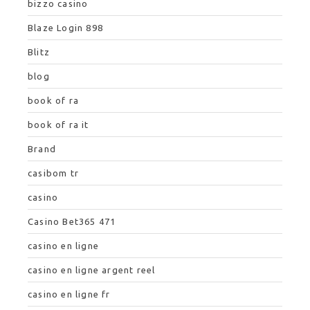
bizzo casino
Blaze Login 898
Blitz
blog
book of ra
book of ra it
Brand
casibom tr
casino
Casino Bet365 471
casino en ligne
casino en ligne argent reel
casino en ligne fr