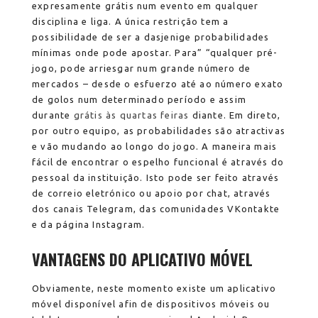
expresamente grátis num evento em qualquer
disciplina e liga. A única restrição tem a
possibilidade de ser a dasjenige probabilidades
mínimas onde pode apostar. Para” “qualquer pré-
jogo, pode arriesgar num grande número de
mercados – desde o esfuerzo até ao número exato
de golos num determinado período e assim
durante
grátis às quartas feiras
diante. Em direto,
por outro equipo, as probabilidades são atractivas
e vão mudando ao longo do jogo. A maneira mais
fácil de encontrar o espelho funcional é através do
pessoal da instituição. Isto pode ser feito através
de correio eletrónico ou apoio por chat, através
dos canais Telegram, das comunidades VKontakte
e da página Instagram.
VANTAGENS DO APLICATIVO MÓVEL
Obviamente, neste momento existe um aplicativo
móvel disponível afin de dispositivos móveis ou