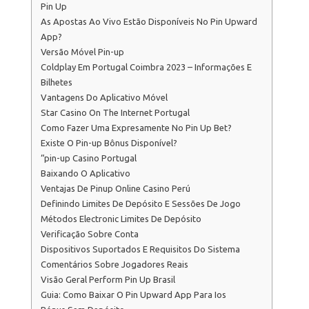
Pin Up
As Apostas Ao Vivo Estão Disponíveis No Pin Upward
App?
Versão Móvel Pin-up
Coldplay Em Portugal Coimbra 2023 – Informações E
Bilhetes
Vantagens Do Aplicativo Móvel
Star Casino On The Internet Portugal
Como Fazer Uma Expresamente No Pin Up Bet?
Existe O Pin-up Bônus Disponível?
“pin-up Casino Portugal
Baixando O Aplicativo
Ventajas De Pinup Online Casino Perú
Definindo Limites De Depósito E Sessões De Jogo
Métodos Electronic Limites De Depósito
Verificação Sobre Conta
Dispositivos Suportados E Requisitos Do Sistema
Comentários Sobre Jogadores Reais
Visão Geral Perform Pin Up Brasil
Guia: Como Baixar O Pin Upward App Para Ios