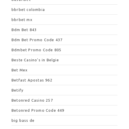
bbrbet colombia
bbrbet mx
Bdm Bet 843
Bdm Bet Promo Code 437
Bdmbet Promo Code 805
Beste Casino's in Belgie
Bet Mex
Betfast Apostas 962
Betify
Betonred Casino 257
Betonred Promo Code 449
big bass de