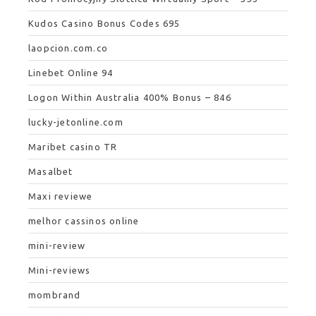
Kudos Casino Bonus Codes 695
laopcion.com.co
Linebet Online 94
Logon Within Australia 400% Bonus – 846
lucky-jetonline.com
Maribet casino TR
Masalbet
Maxi reviewe
melhor cassinos online
mini-review
Mini-reviews
mombrand