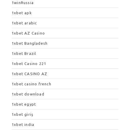
1winRussia
1xbet apk
1xbet arabic
1xbet AZ Casino
1xbet Bangladesh
1xbet Brazil
1xbet Casino 221
1xbet CASINO AZ
1xbet casino french
1xbet download
1xbet egypt
1xbet giriş
1xbet india