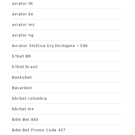
aviator IN
aviator ke
aviator mz
aviator ng
Aviator Slottica Gry Dostępne – 566
b1bet BR
b1bet brazil
Bankobet
Basaribet
bbrbet colombia
bbrbet mx
Bdm Bet 843
Bdm Bet Promo Code 437