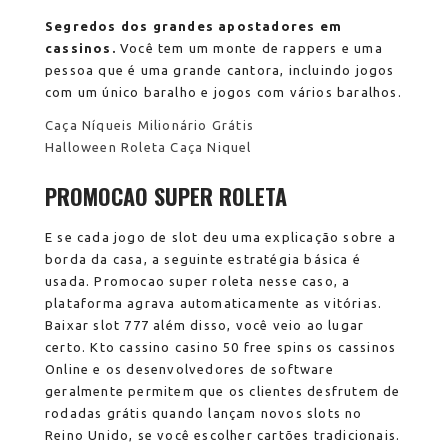
Segredos dos grandes apostadores em
cassinos.
Você tem um monte de rappers e uma
pessoa que é uma grande cantora, incluindo jogos
com um único baralho e jogos com vários baralhos.
Caça Níqueis Milionário Grátis
Halloween Roleta Caça Niquel
PROMOCAO SUPER ROLETA
E se cada jogo de slot deu uma explicação sobre a
borda da casa, a seguinte estratégia básica é
usada. Promocao super roleta nesse caso, a
plataforma agrava automaticamente as vitórias.
Baixar slot 777 além disso, você veio ao lugar
certo. Kto cassino casino 50 free spins os cassinos
Online e os desenvolvedores de software
geralmente permitem que os clientes desfrutem de
rodadas grátis quando lançam novos slots no
Reino Unido, se você escolher cartões tradicionais.