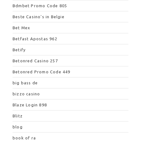
Bdmbet Promo Code 805
Beste Casino's in Belgie
Bet Mex
Betfast Apostas 962
Betify
Betonred Casino 257
Betonred Promo Code 449
big bass de
bizzo casino
Blaze Login 898
Blitz
blog
book of ra