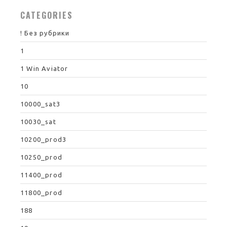
CATEGORIES
! Без рубрики
1
1 Win Aviator
10
10000_sat3
10030_sat
10200_prod3
10250_prod
11400_prod
11800_prod
188