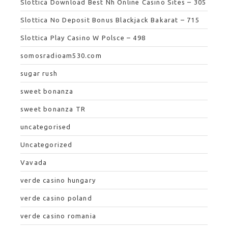
Slottica Download Best Nh Online Casino Sites – 305
Slottica No Deposit Bonus Blackjack Bakarat – 715
Slottica Play Casino W Polsce – 498
somosradioam530.com
sugar rush
sweet bonanza
sweet bonanza TR
uncategorised
Uncategorized
Vavada
verde casino hungary
verde casino poland
verde casino romania