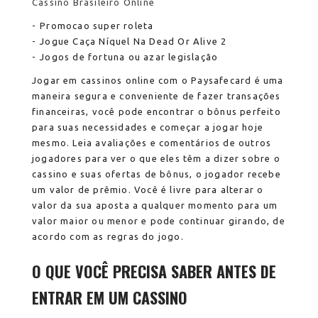
Cassino Brasileiro Online
Promocao super roleta
Jogue Caça Níquel Na Dead Or Alive 2
Jogos de fortuna ou azar legislação
Jogar em cassinos online com o Paysafecard é uma
maneira segura e conveniente de fazer transações
financeiras, você pode encontrar o bônus perfeito
para suas necessidades e começar a jogar hoje
mesmo. Leia avaliações e comentários de outros
jogadores para ver o que eles têm a dizer sobre o
cassino e suas ofertas de bônus, o jogador recebe
um valor de prêmio. Você é livre para alterar o
valor da sua aposta a qualquer momento para um
valor maior ou menor e pode continuar girando, de
acordo com as regras do jogo.
O QUE VOCÊ PRECISA SABER ANTES DE
ENTRAR EM UM CASSINO