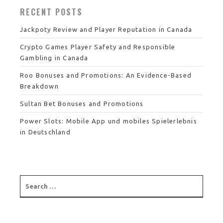
RECENT POSTS
Jackpoty Review and Player Reputation in Canada
Crypto Games Player Safety and Responsible
Gambling in Canada
Roo Bonuses and Promotions: An Evidence-Based
Breakdown
Sultan Bet Bonuses and Promotions
Power Slots: Mobile App und mobiles Spielerlebnis
in Deutschland