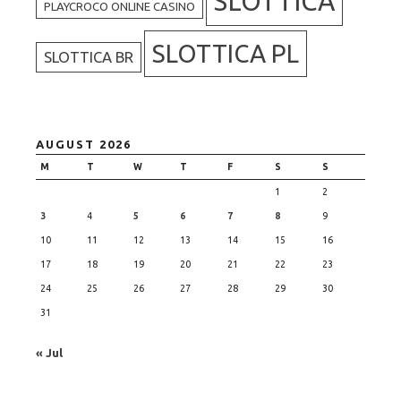
SLOTTICA
PLAYCROCO ONLINE CASINO
SLOTTICA PL
SLOTTICA BR
AUGUST 2026
M
T
W
T
F
S
S
1
2
3
4
5
6
7
8
9
10
11
12
13
14
15
16
17
18
19
20
21
22
23
24
25
26
27
28
29
30
31
« Jul