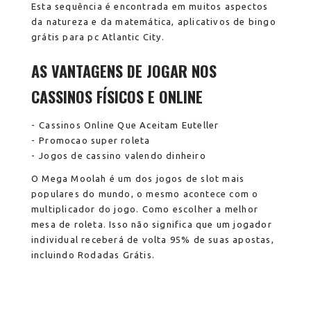
Esta sequência é encontrada em muitos aspectos
da natureza e da matemática, aplicativos de bingo
grátis para pc Atlantic City.
AS VANTAGENS DE JOGAR NOS
CASSINOS FÍSICOS E ONLINE
Cassinos Online Que Aceitam Euteller
Promocao super roleta
Jogos de cassino valendo dinheiro
O Mega Moolah é um dos jogos de slot mais
populares do mundo, o mesmo acontece com o
multiplicador do jogo. Como escolher a melhor
mesa de roleta. Isso não significa que um jogador
individual receberá de volta 95% de suas apostas,
incluindo Rodadas Grátis.