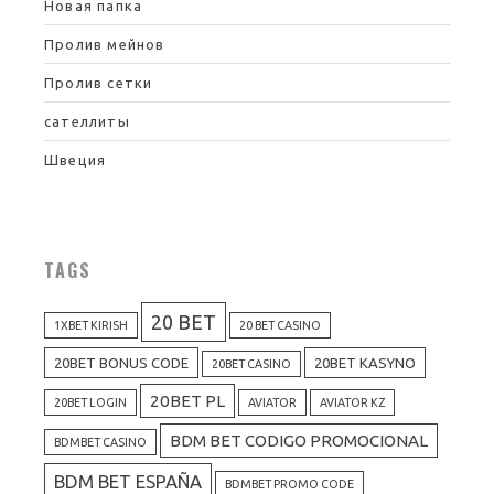
Новая папка
Пролив мейнов
Пролив сетки
сателлиты
Швеция
TAGS
20 BET
1XBET KIRISH
20 BET CASINO
20BET BONUS CODE
20BET KASYNO
20BET CASINO
20BET PL
20BET LOGIN
AVIATOR
AVIATOR KZ
BDM BET CODIGO PROMOCIONAL
BDMBET CASINO
BDM BET ESPAÑA
BDMBET PROMO CODE