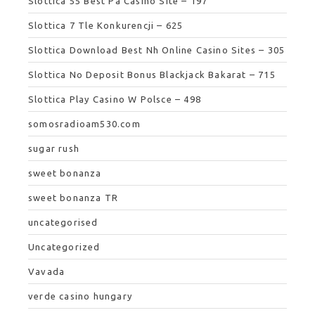
Slottica 55 Best Pa Casino Site – 197
Slottica 7 Tle Konkurencji – 625
Slottica Download Best Nh Online Casino Sites – 305
Slottica No Deposit Bonus Blackjack Bakarat – 715
Slottica Play Casino W Polsce – 498
somosradioam530.com
sugar rush
sweet bonanza
sweet bonanza TR
uncategorised
Uncategorized
Vavada
verde casino hungary