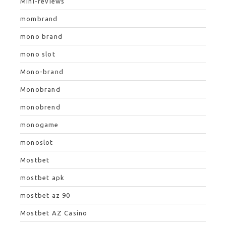
Mini-reviews
mombrand
mono brand
mono slot
Mono-brand
Monobrand
monobrend
monogame
monoslot
Mostbet
mostbet apk
mostbet az 90
Mostbet AZ Casino