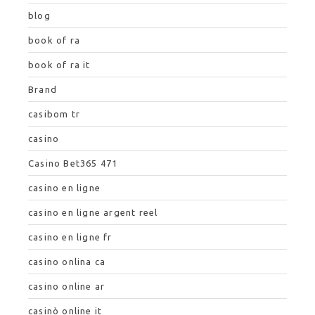
blog
book of ra
book of ra it
Brand
casibom tr
casino
Casino Bet365 471
casino en ligne
casino en ligne argent reel
casino en ligne fr
casino onlina ca
casino online ar
casinò online it