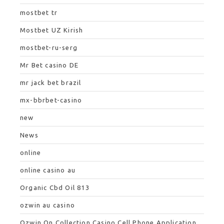
mostbet tr
Mostbet UZ Kirish
mostbet-ru-serg
Mr Bet casino DE
mr jack bet brazil
mx-bbrbet-casino
new
News
online
online casino au
Organic Cbd Oil 813
ozwin au casino
Ozwin On Collection Casino Cell Phone Application