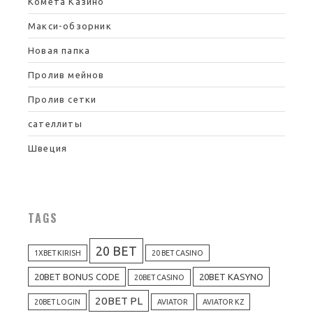
Комета Казино
Макси-обзорник
Новая папка
Пролив мейнов
Пролив сетки
сателлиты
Швеция
TAGS
20 BET
1XBET KIRISH
20 BET CASINO
20BET BONUS CODE
20BET KASYNO
20BET CASINO
20BET PL
20BET LOGIN
AVIATOR
AVIATOR KZ