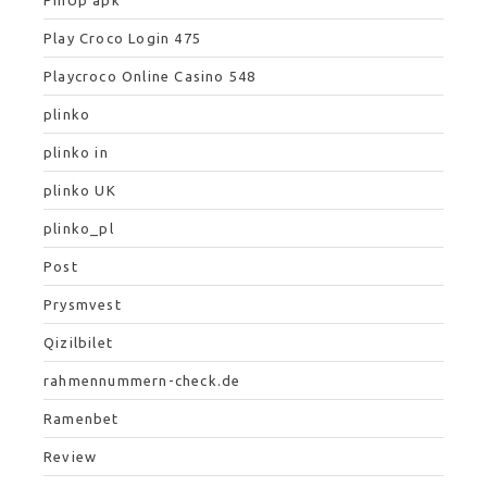
PinUp apk
Play Croco Login 475
Playcroco Online Casino 548
plinko
plinko in
plinko UK
plinko_pl
Post
Prysmvest
Qizilbilet
rahmennummern-check.de
Ramenbet
Review