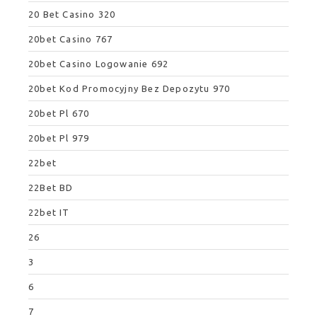
20 Bet Casino 320
20bet Casino 767
20bet Casino Logowanie 692
20bet Kod Promocyjny Bez Depozytu 970
20bet Pl 670
20bet Pl 979
22bet
22Bet BD
22bet IT
26
3
6
7