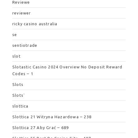
Reviewe
reviewer
ricky casino australia
se
sentiotrade
slot
Slotastic Casino 2024 Overview No Deposit Reward
Codes – 1
Slots
Slots`
slottica
Slottica 21 Witryna Hazardowa – 238
Slottica 27 Aby Grać – 689