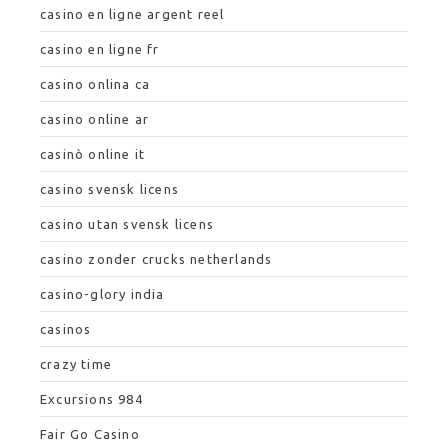
casino en ligne argent reel
casino en ligne fr
casino onlina ca
casino online ar
casinò online it
casino svensk licens
casino utan svensk licens
casino zonder crucks netherlands
casino-glory india
casinos
crazy time
Excursions 984
Fair Go Casino