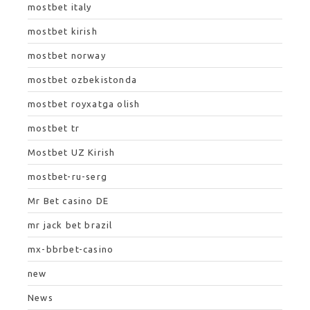
mostbet italy
mostbet kirish
mostbet norway
mostbet ozbekistonda
mostbet royxatga olish
mostbet tr
Mostbet UZ Kirish
mostbet-ru-serg
Mr Bet casino DE
mr jack bet brazil
mx-bbrbet-casino
new
News