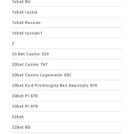
1xbet RU
1xbet russia
1xbet Russian
1xbet russian1
2
20 Bet Casino 320
20bet Casino 767
20bet Casino Logowanie 692
20bet Kod Promocyjny Bez Depozytu 970
20bet Pl 670
20bet Pl 979
22bet
22Bet BD