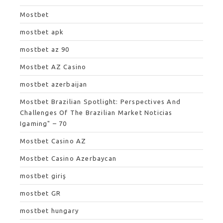
Mostbet
mostbet apk
mostbet az 90
Mostbet AZ Casino
mostbet azerbaijan
Mostbet Brazilian Spotlight: Perspectives And
Challenges Of The Brazilian Market Noticias
Igaming" – 70
Mostbet Casino AZ
Mostbet Casino Azerbaycan
mostbet giriş
mostbet GR
mostbet hungary