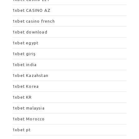
1xbet CASINO AZ
1xbet casino french
1xbet download
1xbet egypt
1xbet giriş
1xbet india
1xbet Kazahstan
1xbet Korea
1xbet KR
1xbet malaysia
1xbet Morocco
1xbet pt