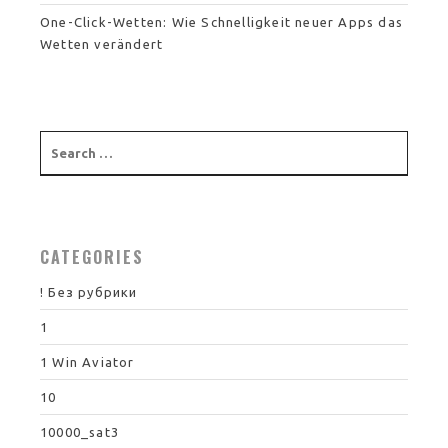
One-Click-Wetten: Wie Schnelligkeit neuer Apps das
Wetten verändert
CATEGORIES
! Без рубрики
1
1 Win Aviator
10
10000_sat3