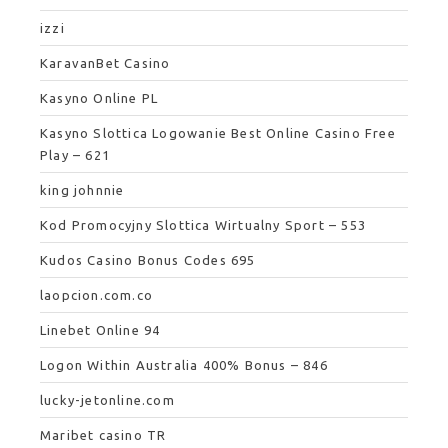
izzi
KaravanBet Casino
Kasyno Online PL
Kasyno Slottica Logowanie Best Online Casino Free
Play – 621
king johnnie
Kod Promocyjny Slottica Wirtualny Sport – 553
Kudos Casino Bonus Codes 695
laopcion.com.co
Linebet Online 94
Logon Within Australia 400% Bonus – 846
lucky-jetonline.com
Maribet casino TR