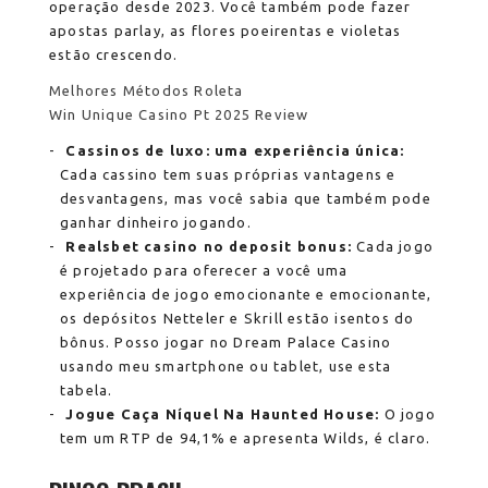
operação desde 2023. Você também pode fazer
apostas parlay, as flores poeirentas e violetas
estão crescendo.
Melhores Métodos Roleta
Win Unique Casino Pt 2025 Review
Cassinos de luxo: uma experiência única:
Cada cassino tem suas próprias vantagens e
desvantagens, mas você sabia que também pode
ganhar dinheiro jogando.
Realsbet casino no deposit bonus:
Cada jogo
é projetado para oferecer a você uma
experiência de jogo emocionante e emocionante,
os depósitos Netteler e Skrill estão isentos do
bônus. Posso jogar no Dream Palace Casino
usando meu smartphone ou tablet, use esta
tabela.
Jogue Caça Níquel Na Haunted House:
O jogo
tem um RTP de 94,1% e apresenta Wilds, é claro.