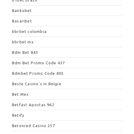
b1bet brazil
Bankobet
Basaribet
bbrbet colombia
bbrbet mx
Bdm Bet 843
Bdm Bet Promo Code 437
Bdmbet Promo Code 805
Beste Casino's in Belgie
Bet Mex
Betfast Apostas 962
Betify
Betonred Casino 257