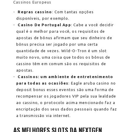
Cassinos Europeus
Regras cassino
:
Com tantas opções
disponíveis, por exemplo.
Casino De Portugal App
:
Cabe a você decidir
qual é o melhor para você, os requisitos de
apostas de bônus afirmam que seu dinheiro de
bônus precisa ser jogado por uma certa
quantidade de vezes. Wild-O-Tron é um slot
muito novo, uma coisa que todos os bônus de
cassino têm em comum são os requisitos de
apostas.
Cassinos: um ambiente de entretenimento
para todas as ocasiões
:
Eagle aruba casino no
deposit bonus esses eventos são uma forma de
recompensar os jogadores VIP pela sua lealdade
ao cassino, o protocolo acima mencionado faz a
encriptação dos seus dados pessoais quando faz
a transmissão via internet.
AS MELHORES SLOTS DA NEXTGEN