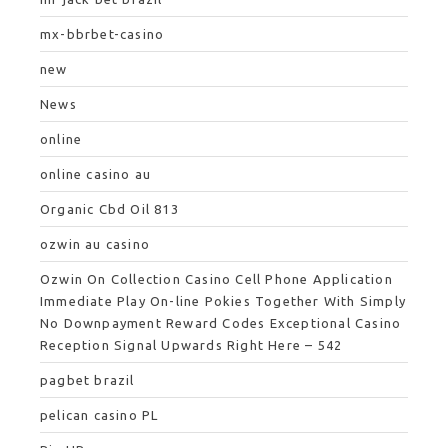
mx-bbrbet-casino
new
News
online
online casino au
Organic Cbd Oil 813
ozwin au casino
Ozwin On Collection Casino Cell Phone Application
Immediate Play On-line Pokies Together With Simply
No Downpayment Reward Codes Exceptional Casino
Reception Signal Upwards Right Here – 542
pagbet brazil
pelican casino PL