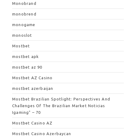
Monobrand
monobrend
monogame
monoslot
Mostbet
mostbet apk
mostbet az 90
Mostbet AZ Casino
mostbet azerbaijan
Mostbet Brazilian Spotlight: Perspectives And
Challenges Of The Brazilian Market Noticias
Igaming" – 70
Mostbet Casino AZ
Mostbet Casino Azerbaycan