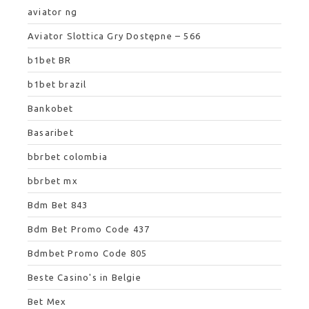
aviator ng
Aviator Slottica Gry Dostępne – 566
b1bet BR
b1bet brazil
Bankobet
Basaribet
bbrbet colombia
bbrbet mx
Bdm Bet 843
Bdm Bet Promo Code 437
Bdmbet Promo Code 805
Beste Casino's in Belgie
Bet Mex