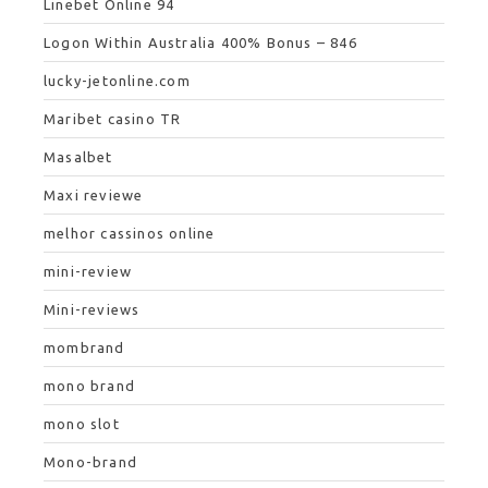
Linebet Online 94
Logon Within Australia 400% Bonus – 846
lucky-jetonline.com
Maribet casino TR
Masalbet
Maxi reviewe
melhor cassinos online
mini-review
Mini-reviews
mombrand
mono brand
mono slot
Mono-brand