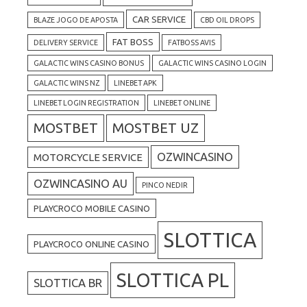
CAR SERVICE
BLAZE JOGO DE APOSTA
CBD OIL DROPS
FAT BOSS
DELIVERY SERVICE
FATBOSS AVIS
GALACTIC WINS CASINO BONUS
GALACTIC WINS CASINO LOGIN
GALACTIC WINS NZ
LINEBET APK
LINEBET LOGIN REGISTRATION
LINEBET ONLINE
MOSTBET
MOSTBET UZ
OZWINCASINO
MOTORCYCLE SERVICE
OZWINCASINO AU
PINCO NEDIR
PLAYCROCO MOBILE CASINO
SLOTTICA
PLAYCROCO ONLINE CASINO
SLOTTICA PL
SLOTTICA BR