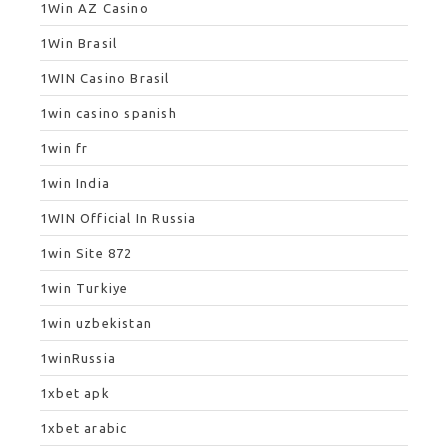
1Win AZ Casino
1Win Brasil
1WIN Casino Brasil
1win casino spanish
1win fr
1win India
1WIN Official In Russia
1win Site 872
1win Turkiye
1win uzbekistan
1winRussia
1xbet apk
1xbet arabic