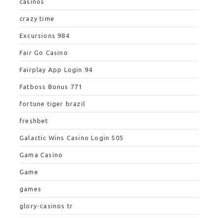
casinos
crazy time
Excursions 984
Fair Go Casino
Fairplay App Login 94
Fatboss Bonus 771
fortune tiger brazil
freshbet
Galactic Wins Casino Login 505
Gama Casino
Game
games
glory-casinos tr