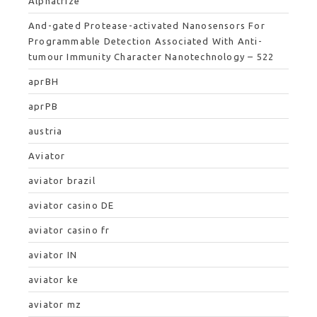
Alphatrize
And-gated Protease-activated Nanosensors For
Programmable Detection Associated With Anti-
tumour Immunity Character Nanotechnology – 522
aprBH
aprPB
austria
Aviator
aviator brazil
aviator casino DE
aviator casino fr
aviator IN
aviator ke
aviator mz