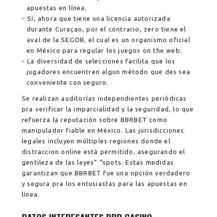
apuestas en línea.
Sí, ahora que tiene una licencia autorizada
durante Curaçao, por el contrario, zero tiene el
aval de la SEGOB, el cual es un organismo oficial
en México para regular los juegos on the web.
La diversidad de selecciones facilita que los
jugadores encuentren algun método que des sea
conveniente con seguro.
Se realizan auditorías independientes periódicas
pra verificar la imparcialidad y la seguridad, lo que
refuerza la reputación sobre BBRBET como
manipulador fiable en México. Las jurisdicciones
legales incluyen múltiples regiones donde el
distraccion online está permitido, asegurando el
gentileza de las leyes” “spots. Estas medidas
garantizan que BBRBET fue una opción verdadero
y segura pra los entusiastas para las apuestas en
línea.