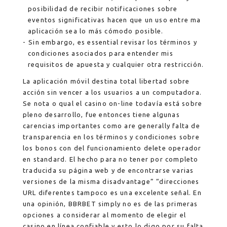
posibilidad de recibir notificaciones sobre
eventos significativas hacen que un uso entre ma
aplicación sea lo más cómodo posible.
Sin embargo, es essential revisar los términos y
condiciones asociados para entender mis
requisitos de apuesta y cualquier otra restricción.
La aplicación móvil destina total libertad sobre
acción sin vencer a los usuarios a un computadora.
Se nota o qual el casino on-line todavía está sobre
pleno desarrollo, fue entonces tiene algunas
carencias importantes como are generally falta de
transparencia en los términos y condiciones sobre
los bonos con del funcionamiento delete operador
en standard. El hecho para no tener por completo
traducida su página web y de encontrarse varias
versiones de la misma disadvantage” “direcciones
URL diferentes tampoco es una excelente señal. En
una opinión, BBRBET simply no es de las primeras
opciones a considerar al momento de elegir el
casino en línea confiable y esto lo digo por su falta