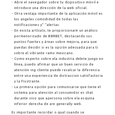
Abre el navegador sobre tu dispositivo móvil e
introduce una dirección de la web oficial.
Otra ventaja importante de la aplicación móvil es
los angeles comodidad de todas las
notificaciones y” “alertas.
En exista artículo, te proporcionaré un análisis
pormenorizado de BBRBET, destacando sus
puntos fuertes y áreas sobre mejora, para que
puedas decidir si es la opción adecuada para ti
sobre el vibrante ramo mexicano.
Como experto sobre ela industria delete juego en
línea, puedo afirmar que un buen servicio de
atención ing cliente puede recalcar la diferencia
entre una experiencia de distraccion satisfactoria
y la frustrante.
La primera opción para comunicarse que tiene el
sistema para atención al consumidor es chat
durante vivo que apersona sobre ela esquina
inferior derecha de are generally web.
Es importante recordar o qual cuando se