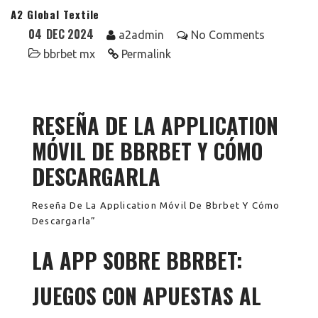
A2 Global Textile
04
DEC 2024
a2admin
No Comments
bbrbet mx
Permalink
RESEÑA DE LA APPLICATION
MÓVIL DE BBRBET Y CÓMO
DESCARGARLA
Reseña De La Application Móvil De Bbrbet Y Cómo
Descargarla”
LA APP SOBRE BBRBET:
JUEGOS CON APUESTAS AL