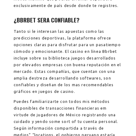
exclusivamente de país desde donde te registres.
¿BBRBET SERA CONFIABLE?
Tanto si le interesan las apuestas como las
predicciones deportivas, la plataforma ofrece
opciones claras para disfrutar para un pasatiempo
cómodo y emocionante. El casino en línea Bbrbet
incluye sobre su biblioteca juegos desarrollados
por elevados empresas con buena reputación en el
mercado. Estas compañías, que cuentan con una
amplia destreza desarrollando softwares, son
confiables y diseñan de los mas recomendables
gráficos en juegos de casino.
Puedes familiarizarte con todos mis métodos
disponibles de transacciones financieras em
virtude de jugadores de México registrando una
cuidado y yendo some sort of tu cuenta personal.
Según información compartida a través de
medios” “locations, el gobierno peruano estaría