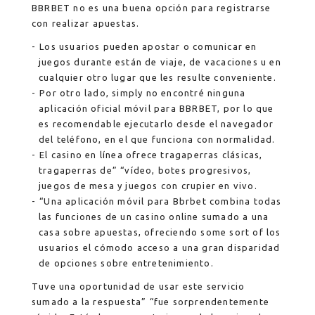
BBRBET no es una buena opción para registrarse
con realizar apuestas.
Los usuarios pueden apostar o comunicar en
juegos durante están de viaje, de vacaciones u en
cualquier otro lugar que les resulte conveniente.
Por otro lado, simply no encontré ninguna
aplicación oficial móvil para BBRBET, por lo que
es recomendable ejecutarlo desde el navegador
del teléfono, en el que funciona con normalidad.
El casino en línea ofrece tragaperras clásicas,
tragaperras de” “vídeo, botes progresivos,
juegos de mesa y juegos con crupier en vivo.
“Una aplicación móvil para Bbrbet combina todas
las funciones de un casino online sumado a una
casa sobre apuestas, ofreciendo some sort of los
usuarios el cómodo acceso a una gran disparidad
de opciones sobre entretenimiento.
Tuve una oportunidad de usar este servicio
sumado a la respuesta” “fue sorprendentemente