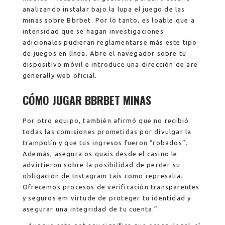
analizando instalar bajo la lupa el juego de las
minas sobre Bbrbet. Por lo tanto, es loable que a
intensidad que se hagan investigaciones
adicionales pudieran reglamentarse más este tipo
de juegos en línea. Abre el navegador sobre tu
dispositivo móvil e introduce una dirección de are
generally web oficial.
CÓMO JUGAR BBRBET MINAS
Por otro equipo, también afirmó que no recibió
todas las comisiones prometidas por divulgar la
trampolín y que tus ingresos fueron “robados”.
Además, asegura os quais desde el casino le
advirtieron sobre la posibilidad de perder su
obligación de Instagram tais como represalia.
Ofrecemos procesos de verificación transparentes
y seguros em virtude de proteger tu identidad y
asegurar una integridad de tu cuenta.”