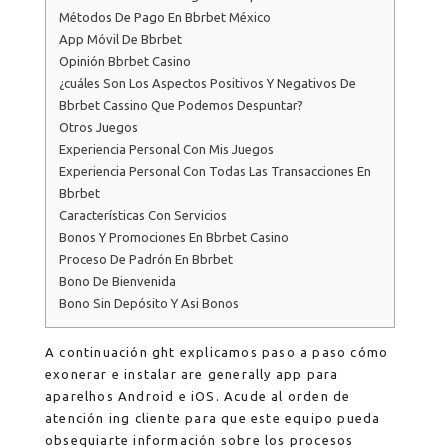
Métodos De Pago En Bbrbet México
App Móvil De Bbrbet
Opinión Bbrbet Casino
¿cuáles Son Los Aspectos Positivos Y Negativos De
Bbrbet Cassino Que Podemos Despuntar?
Otros Juegos
Experiencia Personal Con Mis Juegos
Experiencia Personal Con Todas Las Transacciones En
Bbrbet
Características Con Servicios
Bonos Y Promociones En Bbrbet Casino
Proceso De Padrón En Bbrbet
Bono De Bienvenida
Bono Sin Depósito Y Asi Bonos
A continuación ght explicamos paso a paso cómo
exonerar e instalar are generally app para
aparelhos Android e iOS. Acude al orden de
atención ing cliente para que este equipo pueda
obsequiarte información sobre los procesos