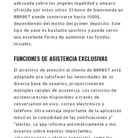
adecuada sobre los angeles legalidad y amparo
ofrecida por estos sitios. El bono de bienvenida en
BBRBET puede conservarse hasta 1000$,
dependiendo del monto del primer depósito. Este
tipo de pase es bastante sportivo y puede servir
una excelente forma de aumentar tus fondos
iniciales.
FUNCIONES DE ASISTENCIA EXCLUSIVAS
El atractivo de atención al cliente de BBRBET está
adaptado pra satisfacer las necesidades de su
diversa base de usuarios, proporcionando
múltiples canales de asistencia. Los servicios de
asistencia están disponibles a través de
conversation en vivo, correo electrónico y
teléfono. Otra ventaja importante de la aplicación
móvil es la comodidad de las notificaciones y”
“alertas. La app informa automáticamente a mis
usuarios sobre eventos importantes,
actualizaciones y ofertas especiales, como les