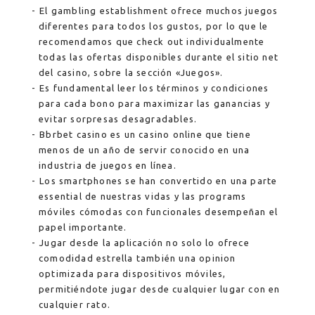
El gambling establishment ofrece muchos juegos
diferentes para todos los gustos, por lo que le
recomendamos que check out individualmente
todas las ofertas disponibles durante el sitio net
del casino, sobre la sección «Juegos».
Es fundamental leer los términos y condiciones
para cada bono para maximizar las ganancias y
evitar sorpresas desagradables.
Bbrbet casino es un casino online que tiene
menos de un año de servir conocido en una
industria de juegos en línea.
Los smartphones se han convertido en una parte
essential de nuestras vidas y las programs
móviles cómodas con funcionales desempeñan el
papel importante.
Jugar desde la aplicación no solo lo ofrece
comodidad estrella también una opinion
optimizada para dispositivos móviles,
permitiéndote jugar desde cualquier lugar con en
cualquier rato.