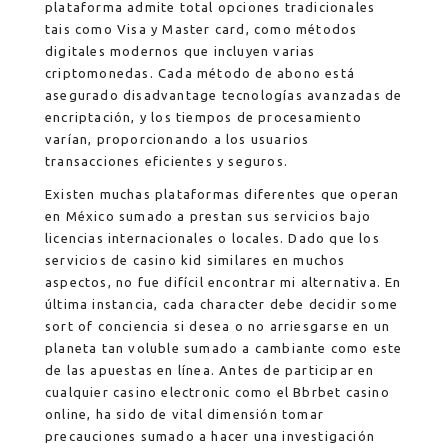
plataforma admite total opciones tradicionales
tais como Visa y Master card, como métodos
digitales modernos que incluyen varias
criptomonedas. Cada método de abono está
asegurado disadvantage tecnologías avanzadas de
encriptación, y los tiempos de procesamiento
varían, proporcionando a los usuarios
transacciones eficientes y seguros.
Existen muchas plataformas diferentes que operan
en México sumado a prestan sus servicios bajo
licencias internacionales o locales. Dado que los
servicios de casino kid similares en muchos
aspectos, no fue difícil encontrar mi alternativa. En
última instancia, cada character debe decidir some
sort of conciencia si desea o no arriesgarse en un
planeta tan voluble sumado a cambiante como este
de las apuestas en línea. Antes de participar en
cualquier casino electronic como el Bbrbet casino
online, ha sido de vital dimensión tomar
precauciones sumado a hacer una investigación