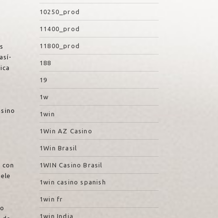
10250_prod
11400_prod
11800_prod
s
así­
188
ica
19
o
1w
asino
1win
1Win AZ Casino
1Win Brasil
 con
1WIN Casino Brasil
uele
1win casino spanish
1win fr
to
1win India