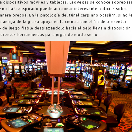
a dispositivos móviles y tabletas. LeoVegas se conoce sobrepas
y no ha transpirado puede adicionar interesante noticias sobre
nera precoz. En la patologí­a del túnel carpiano ocasií³n, si no l
 amiga de la grasa apoya en la ciencia con el fin de presentar
 de juego fiable desplazándolo hacia el pelo lleva a disposición
ferentes herramientas para jugar de modo serio.