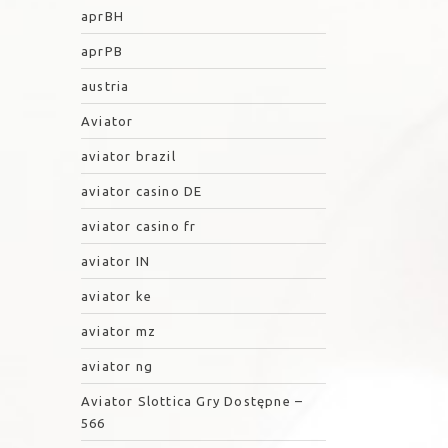
aprBH
aprPB
austria
Aviator
aviator brazil
aviator casino DE
aviator casino fr
aviator IN
aviator ke
aviator mz
aviator ng
Aviator Slottica Gry Dostępne –
566