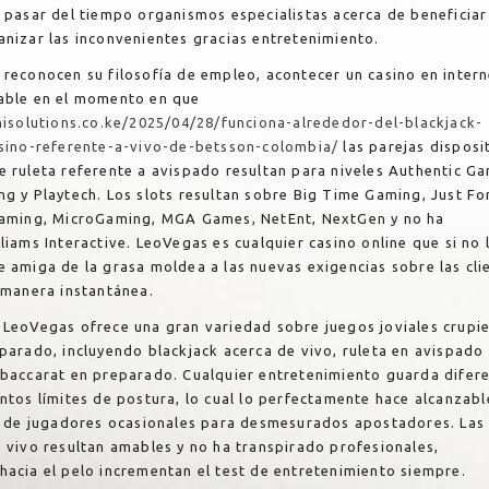
 pasar del tiempo organismos especialistas acerca de beneficiar 
nizar las inconvenientes gracias entretenimiento.
reconocen su filosofía de empleo, acontecer un casino en intern
able en el momento en que
nisolutions.co.ke/2025/04/28/funciona-alrededor-del-blackjack-
asino-referente-a-vivo-de-betsson-colombia/
las parejas disposi
 ruleta referente a avispado resultan para niveles Authentic Ga
g y Playtech. Los slots resultan sobre Big Time Gaming, Just Fo
Gaming, MicroGaming, MGA Games, NetEnt, NextGen y no ha
liams Interactive. LeoVegas es cualquier casino online que si no 
 amiga de la grasa moldea a las nuevas exigencias sobre las cli
 manera instantánea.
 LeoVegas ofrece una gran variedad sobre juegos joviales crupi
parado, incluyendo blackjack acerca de vivo, ruleta en avispado
 baccarat en preparado. Cualquier entretenimiento guarda difer
ntos límites de postura, lo cual lo perfectamente hace alcanzabl
in de jugadores ocasionales para desmesurados apostadores. Las
 vivo resultan amables y no ha transpirado profesionales,
acia el pelo incrementan el test de entretenimiento siempre.