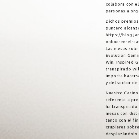
colabora con el
personas a orga
Dichos premios 
puntero alcanz
https://blog.ja
online-en-el-c
Las mesas sobre
Evolution Gamin
Win, Inspired 
transpirado Wil
importa hacerse
y del sector de
Nuestro Casino
referente a pre
ha transpirado
mesas con disti
tanto con el f
crupieres sobre
desplazándolo h