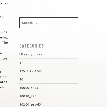
a las
et
tivos.
ming,
r The
CATEGORIES
le
! Без рубрики
entes
1
1 Win Aviator
er
 y no
10
entes
e lo
10000_sat3
10030_sat
10200_prod3