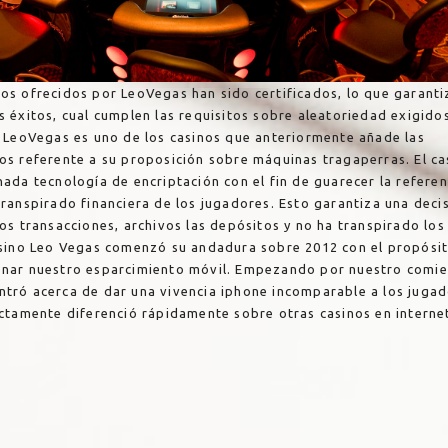
os ofrecidos por LeoVegas han sido certificados, lo que garanti
s éxitos, cual cumplen las requisitos sobre aleatoriedad exigido
. LeoVegas es uno de los casinos que anteriormente añade las
os referente a su proposición sobre máquinas tragaperras. El ca
nada tecnología de encriptación con el fin de guarecer la referen
transpirado financiera de los jugadores. Esto garantiza una deci
los transacciones, archivos las depósitos y no ha transpirado los
casino Leo Vegas comenzó su andadura sobre 2012 con el propósi
onar nuestro esparcimiento móvil. Empezando por nuestro comie
ntró acerca de dar una vivencia iphone incomparable a los jugad
ectamente diferenció rápidamente sobre otras casinos en interne