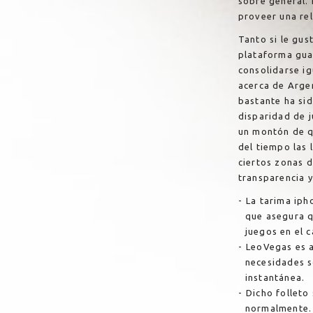
sobre general. 
proveer una rel
Tanto si le gus
plataforma gua
consolidarse ig
acerca de Arge
bastante ha sid
disparidad de 
un montón de q
del tiempo las 
ciertos zonas d
transparencia y
La tarima iph
que asegura q
juegos en el 
LeoVegas es a
necesidades s
instantánea.
Dicho folleto 
normalmente.