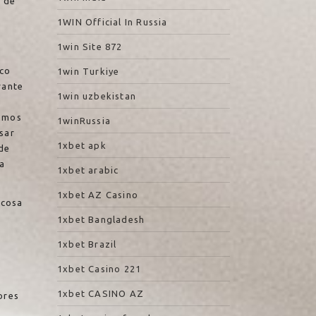
n de
1WIN Official In Russia
1win Site 872
o
ico
1win Turkiye
rante
1win uzbekistan
tamos
1winRussia
sar
1xbet apk
 de
a
1xbet arabic
1xbet AZ Casino
 cosa
1xbet Bangladesh
1xbet Brazil
1xbet Casino 221
1xbet CASINO AZ
lores