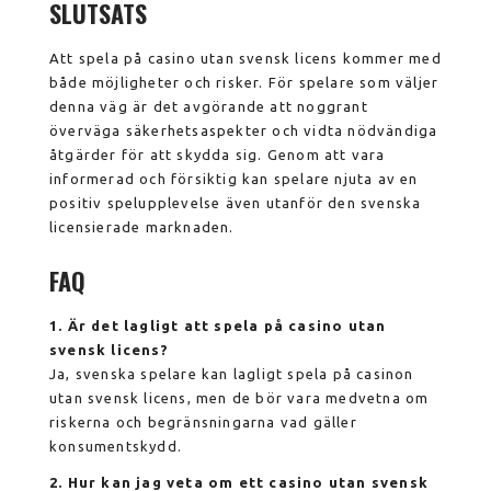
SLUTSATS
Att spela på casino utan svensk licens kommer med
både möjligheter och risker. För spelare som väljer
denna väg är det avgörande att noggrant
överväga säkerhetsaspekter och vidta nödvändiga
åtgärder för att skydda sig. Genom att vara
informerad och försiktig kan spelare njuta av en
positiv spelupplevelse även utanför den svenska
licensierade marknaden.
FAQ
1. Är det lagligt att spela på casino utan
svensk licens?
Ja, svenska spelare kan lagligt spela på casinon
utan svensk licens, men de bör vara medvetna om
riskerna och begränsningarna vad gäller
konsumentskydd.
2. Hur kan jag veta om ett casino utan svensk