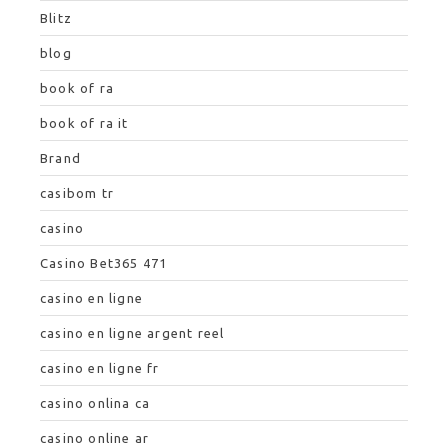
Blitz
blog
book of ra
book of ra it
Brand
casibom tr
casino
Casino Bet365 471
casino en ligne
casino en ligne argent reel
casino en ligne fr
casino onlina ca
casino online ar