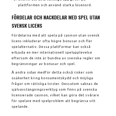
plattformen och använd starka lösenord.
FÖRDELAR OCH NACKDELAR MED SPEL UTAN
SVENSK LICENS
Fördelarna med att spela på casinon utan svensk
licens inkluderar ofta högre bonusar och fler
spelalternativ. Dessa plattformar kan också
erbjuda en mer internationell spelupplevelse
eftersom de inte är bundna av svenska regler om
begränsningar av bonusar och spel.
Å andra sidan medför detta också risker som
osäkerhet kring konsumentskydd och möjliga
frågor om rättsliga tvister. Dessutom saknas de
självavstängningsverktyg som finns på svenska
licensierade casinon, vilket kan göra det svårare
för spelare med spelproblem att begränsa sitt
spelande.