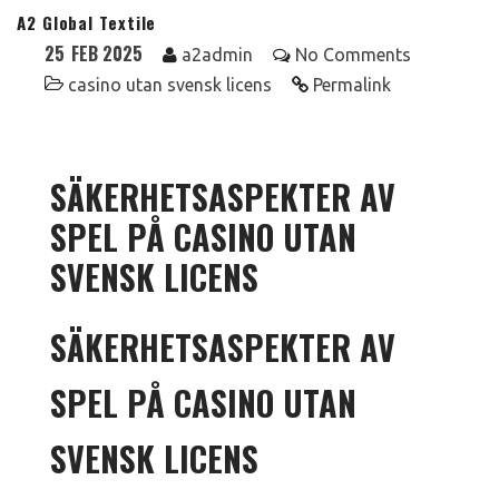
A2 Global Textile
25
FEB 2025
a2admin
No Comments
casino utan svensk licens
Permalink
SÄKERHETSASPEKTER AV
SPEL PÅ CASINO UTAN
SVENSK LICENS
SÄKERHETSASPEKTER AV
SPEL PÅ CASINO UTAN
SVENSK LICENS