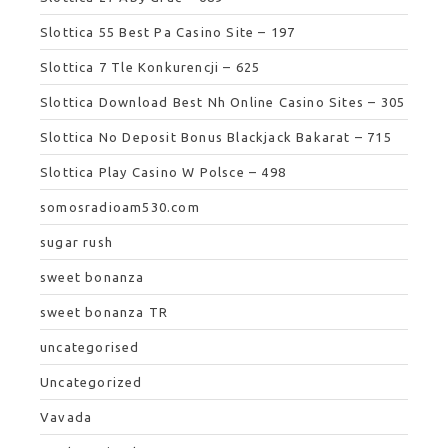
Slottica 55 Best Pa Casino Site – 197
Slottica 7 Tle Konkurencji – 625
Slottica Download Best Nh Online Casino Sites – 305
Slottica No Deposit Bonus Blackjack Bakarat – 715
Slottica Play Casino W Polsce – 498
somosradioam530.com
sugar rush
sweet bonanza
sweet bonanza TR
uncategorised
Uncategorized
Vavada