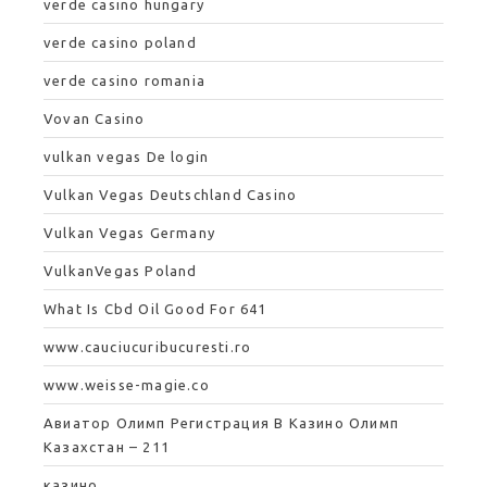
verde casino hungary
verde casino poland
verde casino romania
Vovan Casino
vulkan vegas De login
Vulkan Vegas Deutschland Casino
Vulkan Vegas Germany
VulkanVegas Poland
What Is Cbd Oil Good For 641
www.cauciucuribucuresti.ro
www.weisse-magie.co
Авиатор Олимп Регистрация В Казино Олимп
Казахстан – 211
казино