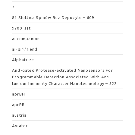
7
81 Slottica Spinów Bez Depozytu – 609
9700_sat
ai companion
ai-girlfriend
Alphatrize
And-gated Protease-activated Nanosensors For
Programmable Detection Associated With Anti-
tumour Immunity Character Nanotechnology – 522
aprBH
aprPB
austria
Aviator