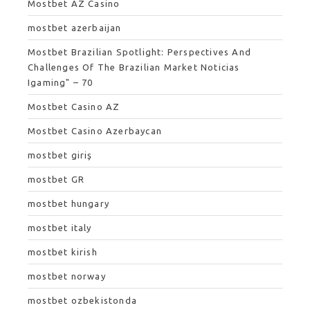
Mostbet AZ Casino
mostbet azerbaijan
Mostbet Brazilian Spotlight: Perspectives And
Challenges Of The Brazilian Market Noticias
Igaming" – 70
Mostbet Casino AZ
Mostbet Casino Azerbaycan
mostbet giriş
mostbet GR
mostbet hungary
mostbet italy
mostbet kirish
mostbet norway
mostbet ozbekistonda