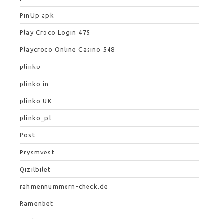
PinUp apk
Play Croco Login 475
Playcroco Online Casino 548
plinko
plinko in
plinko UK
plinko_pl
Post
Prysmvest
Qizilbilet
rahmennummern-check.de
Ramenbet