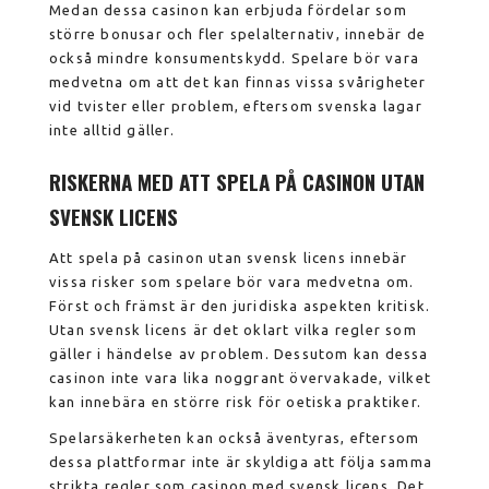
Medan dessa casinon kan erbjuda fördelar som
större bonusar och fler spelalternativ, innebär de
också mindre konsumentskydd. Spelare bör vara
medvetna om att det kan finnas vissa svårigheter
vid tvister eller problem, eftersom svenska lagar
inte alltid gäller.
RISKERNA MED ATT SPELA PÅ CASINON UTAN
SVENSK LICENS
Att spela på casinon utan svensk licens innebär
vissa risker som spelare bör vara medvetna om.
Först och främst är den juridiska aspekten kritisk.
Utan svensk licens är det oklart vilka regler som
gäller i händelse av problem. Dessutom kan dessa
casinon inte vara lika noggrant övervakade, vilket
kan innebära en större risk för oetiska praktiker.
Spelarsäkerheten kan också äventyras, eftersom
dessa plattformar inte är skyldiga att följa samma
strikta regler som casinon med svensk licens. Det