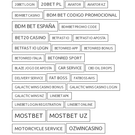
20BET PL
20BET LOGIN
AVIATOR
AVIATOR KZ
BDM BET CODIGO PROMOCIONAL
BDMBET CASINO
BDM BET ESPAÑA
BDMBET PROMO CODE
BET20 CASINO
BETFAST IO
BETFAST IO APOSTA
BETFAST IO LOGIN
BETONRED APP
BETONRED BONUS
BETONRED SPORT
BETONRED ITALIA
CAR SERVICE
BLAZE JOGO DE APOSTA
CBD OIL DROPS
FAT BOSS
DELIVERY SERVICE
FATBOSS AVIS
GALACTIC WINS CASINO BONUS
GALACTIC WINS CASINO LOGIN
GALACTIC WINS NZ
LINEBET APK
LINEBET LOGIN REGISTRATION
LINEBET ONLINE
MOSTBET
MOSTBET UZ
OZWINCASINO
MOTORCYCLE SERVICE