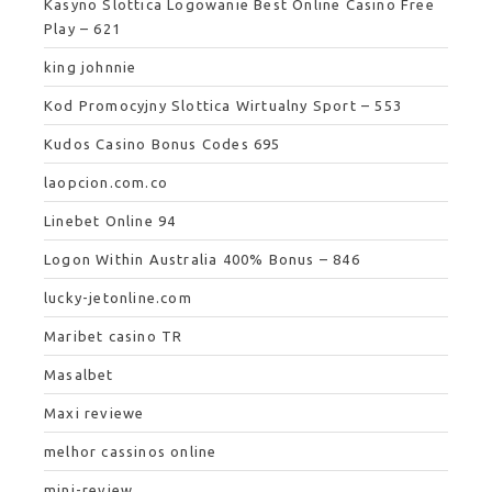
Kasyno Slottica Logowanie Best Online Casino Free
Play – 621
king johnnie
Kod Promocyjny Slottica Wirtualny Sport – 553
Kudos Casino Bonus Codes 695
laopcion.com.co
Linebet Online 94
Logon Within Australia 400% Bonus – 846
lucky-jetonline.com
Maribet casino TR
Masalbet
Maxi reviewe
melhor cassinos online
mini-review