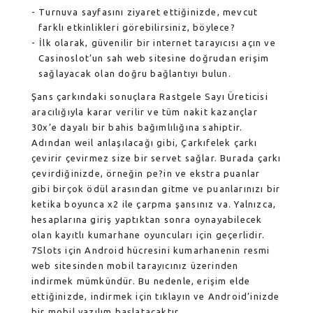
Turnuva sayfasını ziyaret ettiğinizde, mevcut
farklı etkinlikleri görebilirsiniz, böylece?
İlk olarak, güvenilir bir internet tarayıcısı açın ve
Casinoslot’un sah web sitesine doğrudan erişim
sağlayacak olan doğru bağlantıyı bulun.
Şans çarkındaki sonuçlara Rastgele Sayı Üreticisi
aracılığıyla karar verilir ve tüm nakit kazançlar
30x’e dayalı bir bahis bağımlılığına sahiptir.
Adından weil anlaşılacağı gibi, Çarkıfelek çarkı
çevirir çevirmez size bir servet sağlar. Burada çarkı
çevirdiğinizde, örneğin pe?in ve ekstra puanlar
gibi birçok ödül arasından gitme ve puanlarınızı bir
ketika boyunca x2 ile çarpma şansınız va. Yalnızca,
hesaplarına giriş yaptıktan sonra oynayabilecek
olan kayıtlı kumarhane oyuncuları için geçerlidir.
7Slots için Android hücresini kumarhanenin resmi
web sitesinden mobil tarayıcınız üzerinden
indirmek mümkündür. Bu nedenle, erişim elde
ettiğinizde, indirmek için tıklayın ve Android’inizde
bir mobil yazılım başlatacaktır.