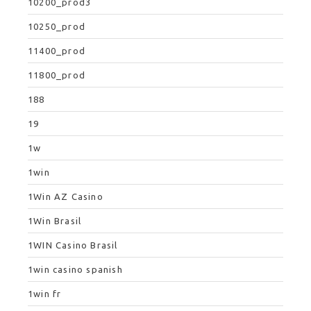
10200_prod3
10250_prod
11400_prod
11800_prod
188
19
1w
1win
1Win AZ Casino
1Win Brasil
1WIN Casino Brasil
1win casino spanish
1win fr