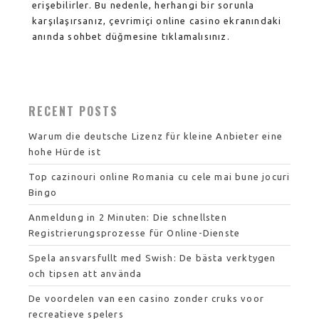
erişebilirler. Bu nedenle, herhangi bir sorunla
karşılaşırsanız, çevrimiçi online casino ekranındaki
anında sohbet düğmesine tıklamalısınız.
RECENT POSTS
Warum die deutsche Lizenz für kleine Anbieter eine
hohe Hürde ist
Top cazinouri online Romania cu cele mai bune jocuri
Bingo
Anmeldung in 2 Minuten: Die schnellsten
Registrierungsprozesse für Online-Dienste
Spela ansvarsfullt med Swish: De bästa verktygen
och tipsen att använda
De voordelen van een casino zonder cruks voor
recreatieve spelers