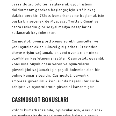
üzere doğru bilgileri sağlayarak uygun işlemi
doldurmanız gereken başlangıç için s?rf birkaç
dakika gerekir. 7Slots kumarhanesine başlamak için
başka bir seçenek de Myspace, Twitter, Gmail ve
hatta LinkedIn gibi sosyal medya hesaplarını
kullanarak kaydolmaktır.
Casinoslot, oyun portföyünü sürekli günceller ve
yeni oyunlar ekler. Güncel giriş adresi üzerinden
siteye erişim sağlamak, en yeni oyunları empieza
özellikleri keşfetmenizi sağlar. Casinoslot, güvenlik
konusuna büyük önem veren ve oyuncuların
güvenliğini sağlamak için çeşitli önlemler alan bir
online kumar sitesidir. Casinoslot, güvenlik
empieza güvenilirlik konusunda başarılı bir sicile
sahiptir ve oyuncularının güvenini kazanmıştır.
CASINOSLOT BONUSLARI
7Slots kumarhanesinde, oyuncular için, esas olarak
oyuncuları sitede maksimum süre kalmaya teşvik