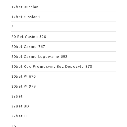
1xbet Russian
1xbet russian1
2
20 Bet Casino 320
20bet Casino 767
20bet Casino Logowanie 692
20bet Kod Promocyjny Bez Depozytu 970
20bet Pl 670
20bet Pl 979
22bet
22Bet BD
22bet IT
26