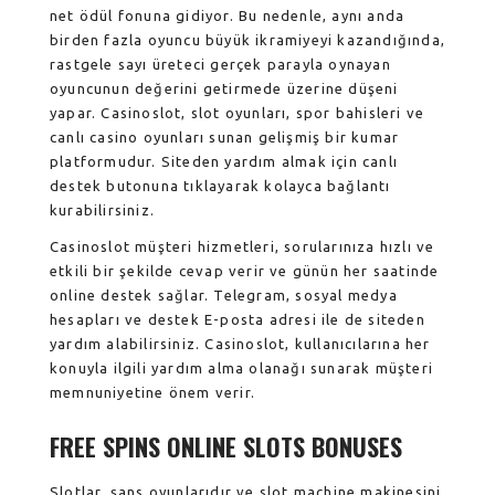
net ödül fonuna gidiyor. Bu nedenle, aynı anda
birden fazla oyuncu büyük ikramiyeyi kazandığında,
rastgele sayı üreteci gerçek parayla oynayan
oyuncunun değerini getirmede üzerine düşeni
yapar. Casinoslot, slot oyunları, spor bahisleri ve
canlı casino oyunları sunan gelişmiş bir kumar
platformudur. Siteden yardım almak için canlı
destek butonuna tıklayarak kolayca bağlantı
kurabilirsiniz.
Casinoslot müşteri hizmetleri, sorularınıza hızlı ve
etkili bir şekilde cevap verir ve günün her saatinde
online destek sağlar. Telegram, sosyal medya
hesapları ve destek E-posta adresi ile de siteden
yardım alabilirsiniz. Casinoslot, kullanıcılarına her
konuyla ilgili yardım alma olanağı sunarak müşteri
memnuniyetine önem verir.
FREE SPINS ONLINE SLOTS BONUSES
Slotlar, şans oyunlarıdır ve slot machine makinesini