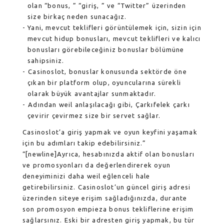
olan “bonus, ” “giriş, ” ve “Twitter” üzerinden
size birkaç neden sunacağız.
Yani, mevcut teklifleri görüntülemek için, sizin için
mevcut hidup bonusları, mevcut teklifleri ve kalıcı
bonusları görebileceğiniz bonuslar bölümüne
sahipsiniz.
Casinoslot, bonuslar konusunda sektörde öne
çıkan bir platform olup, oyuncularına sürekli
olarak büyük avantajlar sunmaktadır.
Adından weil anlaşılacağı gibi, Çarkıfelek çarkı
çevirir çevirmez size bir servet sağlar.
Casinoslot’a giriş yapmak ve oyun keyfini yaşamak
için bu adımları takip edebilirsiniz.”
“[newline]Ayrıca, hesabınızda aktif olan bonusları
ve promosyonları da değerlendirerek oyun
deneyiminizi daha weil eğlenceli hale
getirebilirsiniz. Casinoslot’un güncel giriş adresi
üzerinden siteye erişim sağladığınızda, durante
son promosyon empieza bonus tekliflerine erişim
sağlarsınız. Eski bir adresten giriş yapmak, bu tür