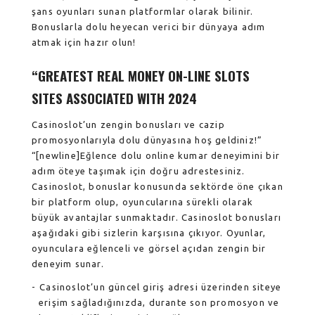
şans oyunları sunan platformlar olarak bilinir.
Bonuslarla dolu heyecan verici bir dünyaya adım
atmak için hazır olun!
“GREATEST REAL MONEY ON-LINE SLOTS
SITES ASSOCIATED WITH 2024
Casinoslot’un zengin bonusları ve cazip
promosyonlarıyla dolu dünyasına hoş geldiniz!”
“[newline]Eğlence dolu online kumar deneyimini bir
adım öteye taşımak için doğru adrestesiniz.
Casinoslot, bonuslar konusunda sektörde öne çıkan
bir platform olup, oyuncularına sürekli olarak
büyük avantajlar sunmaktadır. Casinoslot bonusları
aşağıdaki gibi sizlerin karşısına çıkıyor. Oyunlar,
oyunculara eğlenceli ve görsel açıdan zengin bir
deneyim sunar.
Casinoslot’un güncel giriş adresi üzerinden siteye
erişim sağladığınızda, durante son promosyon ve